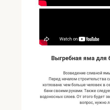
Выгребная яма для 
Возведение сливной ямы
Перед началом строительства с
котлована: чем больше человек в с
бани своими руками. Также следуе
водоносных слоев. От этого будет за
вопрос, нужно л