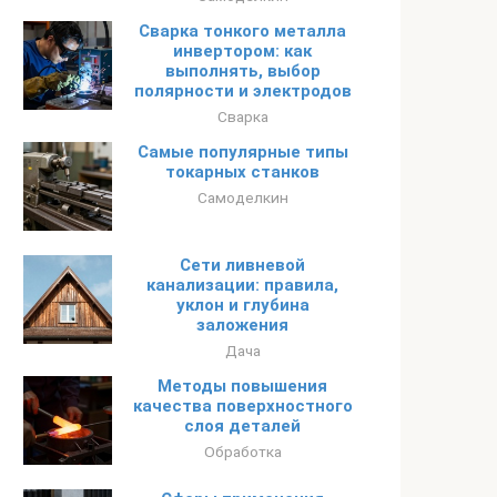
Сварка тонкого металла
инвертором: как
выполнять, выбор
полярности и электродов
Сварка
Самые популярные типы
токарных станков
Самоделкин
Сети ливневой
канализации: правила,
уклон и глубина
заложения
Дача
Методы повышения
качества поверхностного
слоя деталей
Обработка