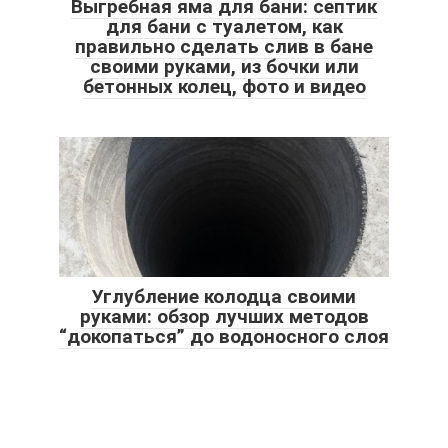
Выгребная яма для бани: септик
для бани с туалетом, как
правильно сделать слив в бане
своими руками, из бочки или
бетонных колец, фото и видео
Углубление колодца своими
руками: обзор лучших методов
“докопаться” до водоносного слоя