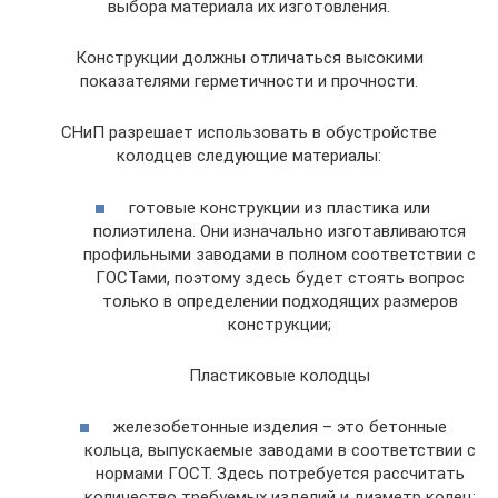
выбора материала их изготовления.
Конструкции должны отличаться высокими
показателями герметичности и прочности.
СНиП разрешает использовать в обустройстве
колодцев следующие материалы:
готовые конструкции из пластика или
полиэтилена. Они изначально изготавливаются
профильными заводами в полном соответствии с
ГОСТами, поэтому здесь будет стоять вопрос
только в определении подходящих размеров
конструкции;
Пластиковые колодцы
железобетонные изделия – это бетонные
кольца, выпускаемые заводами в соответствии с
нормами ГОСТ. Здесь потребуется рассчитать
количество требуемых изделий и диаметр колец;