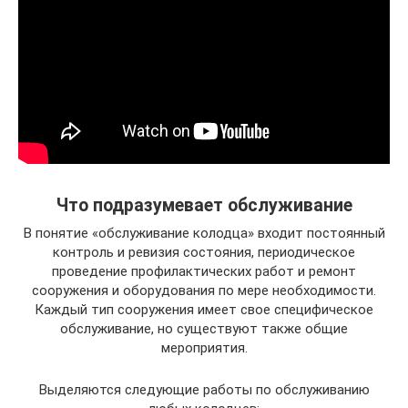
Что подразумевает обслуживание
В понятие «обслуживание колодца» входит постоянный
контроль и ревизия состояния, периодическое
проведение профилактических работ и ремонт
сооружения и оборудования по мере необходимости.
Каждый тип сооружения имеет свое специфическое
обслуживание, но существуют также общие
мероприятия.
Выделяются следующие работы по обслуживанию