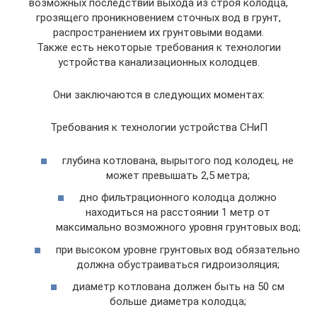
возможных последствий выхода из строя колодца,
грозящего проникновением сточных вод в грунт,
распространением их грунтовыми водами.
Также есть некоторые требования к технологии
устройства канализационных колодцев.
Они заключаются в следующих моментах:
Требования к технологии устройства СНиП
глубина котлована, вырытого под колодец, не
может превышать 2,5 метра;
дно фильтрационного колодца должно
находиться на расстоянии 1 метр от
максимально возможного уровня грунтовых вод;
при высоком уровне грунтовых вод обязательно
должна обустраиваться гидроизоляция;
диаметр котлована должен быть на 50 см
больше диаметра колодца;