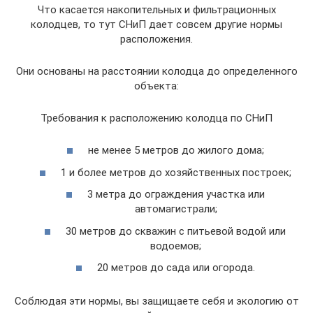
Что касается накопительных и фильтрационных
колодцев, то тут СНиП дает совсем другие нормы
расположения.
Они основаны на расстоянии колодца до определенного
объекта:
Требования к расположению колодца по СНиП
не менее 5 метров до жилого дома;
1 и более метров до хозяйственных построек;
3 метра до ограждения участка или
автомагистрали;
30 метров до скважин с питьевой водой или
водоемов;
20 метров до сада или огорода.
Соблюдая эти нормы, вы защищаете себя и экологию от