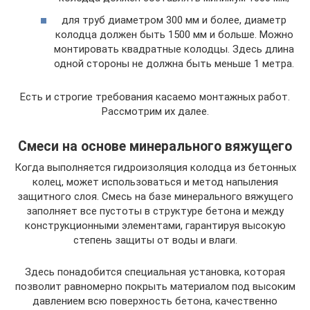
для труб диаметром 300 мм и более, диаметр
колодца должен быть 1500 мм и больше. Можно
монтировать квадратные колодцы. Здесь длина
одной стороны не должна быть меньше 1 метра.
Есть и строгие требования касаемо монтажных работ.
Рассмотрим их далее.
Смеси на основе минерального вяжущего
Когда выполняется гидроизоляция колодца из бетонных
колец, может использоваться и метод напыления
защитного слоя. Смесь на базе минерального вяжущего
заполняет все пустоты в структуре бетона и между
конструкционными элементами, гарантируя высокую
степень защиты от воды и влаги.
Здесь понадобится специальная установка, которая
позволит равномерно покрыть материалом под высоким
давлением всю поверхность бетона, качественно