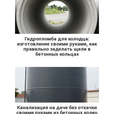
Гидропломба для колодца:
изготовление своими руками, как
правильно заделать щели в
бетонных кольцах
Канализация на даче без откачки
своими руками из бетонных колец