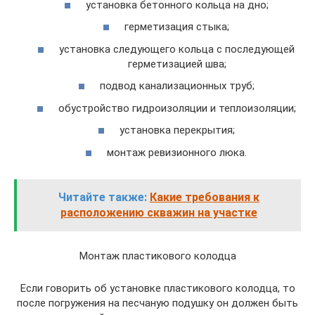
установка бетонного кольца на дно;
герметизация стыка;
установка следующего кольца с последующей
герметизацией шва;
подвод канализационных труб;
обустройство гидроизоляции и теплоизоляции;
установка перекрытия;
монтаж ревизионного люка.
Читайте также:
Какие требования к
расположению скважин на участке
Монтаж пластикового колодца
Если говорить об установке пластикового колодца, то
после погружения на песчаную подушку он должен быть