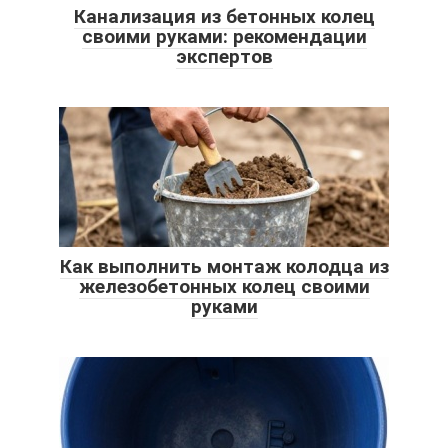
Канализация из бетонных колец
своими руками: рекомендации
экспертов
Как выполнить монтаж колодца из
железобетонных колец своими
руками