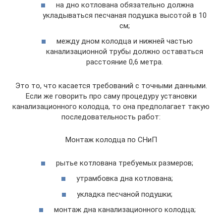
на дно котлована обязательно должна
укладываться песчаная подушка высотой в 10
см;
между дном колодца и нижней частью
канализационной трубы должно оставаться
расстояние 0,6 метра.
Это то, что касается требований с точными данными.
Если же говорить про саму процедуру установки
канализационного колодца, то она предполагает такую
последовательность работ:
Монтаж колодца по СНиП
рытье котлована требуемых размеров;
утрамбовка дна котлована;
укладка песчаной подушки;
монтаж дна канализационного колодца;