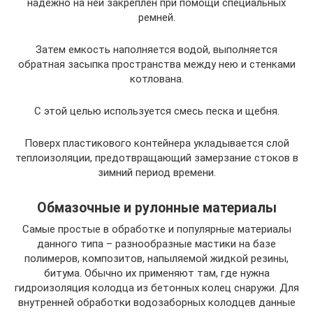
надежно на ней закреплен при помощи специальных
ремней.
Затем емкость наполняется водой, выполняется
обратная засыпка пространства между нею и стенками
котлована.
С этой целью используется смесь песка и щебня.
Поверх пластикового контейнера укладывается слой
теплоизоляции, предотвращающий замерзание стоков в
зимний период времени.
Обмазочные и рулонные материалы
Самые простые в обработке и популярные материалы
данного типа – разнообразные мастики на базе
полимеров, композитов, напыляемой жидкой резины,
битума. Обычно их применяют там, где нужна
гидроизоляция колодца из бетонных колец снаружи. Для
внутренней обработки водозаборных колодцев данные