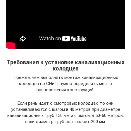
Требования к установке канализационных
колодцев
Прежде, чем выполнять монтаж канализационных
колодцев по СНиП, нужно определить место
расположения конструкций.
Если речь идет о смотровых колодцах, то они
устанавливаются с шагом в 40 метров при диаметре
канализационных труб 150 мм и с шагом в 50-60 метров,
если диаметр труб составляет 200 мм.