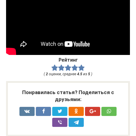
Рейтинг
(
2
оценки, среднее
4.5
из
5
)
Понравилась статья? Поделиться с
друзьями: