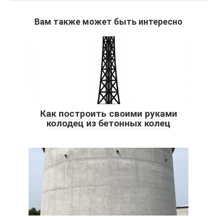
Вам также может быть интересно
Как построить своими руками
колодец из бетонных колец