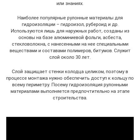
или знаниях.
Наиболее популярные рулонные материалы для
гидроизоляции – гидроизол, рубероид и др.
Используются лишь для наружных работ, созданы из
основы на базе алюминиевой фольги, асбеста,
стекловолокна, с нанесенными на нее специальными
веществами и составами полимеров, битумов. Служит
слой около 30 лет.
Слой защищает стенки колодца целиком, поэтому в
процессе монтажа нужно обеспечить доступ к кольцу по
всему периметру. Посему гидроизоляция рулонными
материалами выполняется предпочтительно на этапе
строительства.