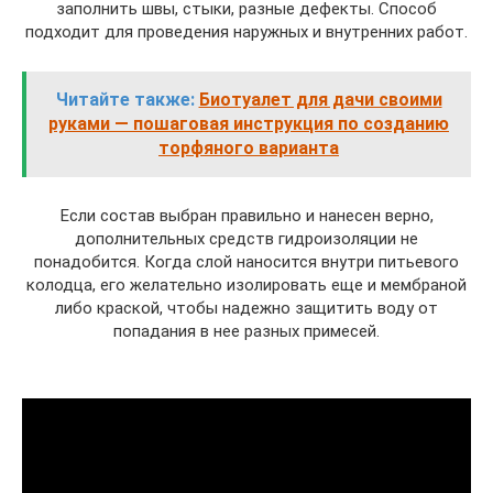
заполнить швы, стыки, разные дефекты. Способ
подходит для проведения наружных и внутренних работ.
Читайте также:
Биотуалет для дачи своими
руками — пошаговая инструкция по созданию
торфяного варианта
Если состав выбран правильно и нанесен верно,
дополнительных средств гидроизоляции не
понадобится. Когда слой наносится внутри питьевого
колодца, его желательно изолировать еще и мембраной
либо краской, чтобы надежно защитить воду от
попадания в нее разных примесей.