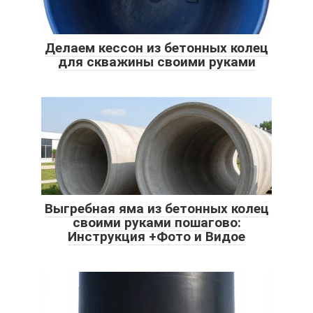
Делаем кессон из бетонных колец
для скважины своими руками
Выгребная яма из бетонных колец
своими руками пошагово:
Инструкция +Фото и Видое