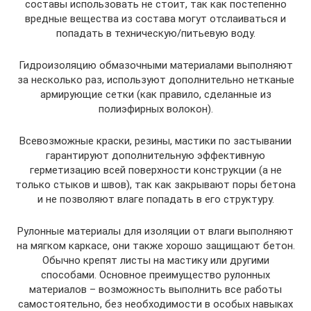
составы использовать не стоит, так как постепенно
вредные вещества из состава могут отслаиваться и
попадать в техническую/питьевую воду.
Гидроизоляцию обмазочными материалами выполняют
за несколько раз, используют дополнительно нетканые
армирующие сетки (как правило, сделанные из
полиэфирных волокон).
Всевозможные краски, резины, мастики по застывании
гарантируют дополнительную эффективную
герметизацию всей поверхности конструкции (а не
только стыков и швов), так как закрывают поры бетона
и не позволяют влаге попадать в его структуру.
Рулонные материалы для изоляции от влаги выполняют
на мягком каркасе, они также хорошо защищают бетон.
Обычно крепят листы на мастику или другими
способами. Основное преимущество рулонных
материалов – возможность выполнить все работы
самостоятельно, без необходимости в особых навыках