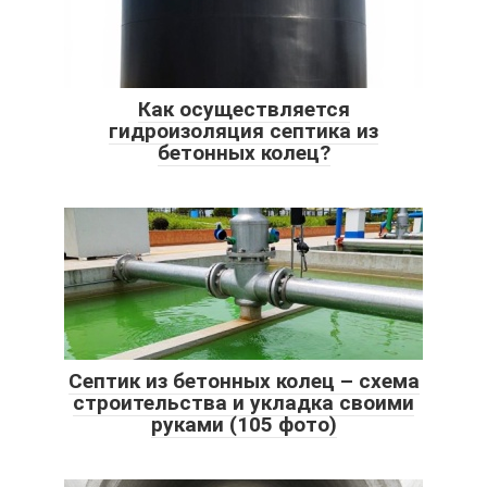
Как осуществляется
гидроизоляция септика из
бетонных колец?
Септик из бетонных колец – схема
строительства и укладка своими
руками (105 фото)