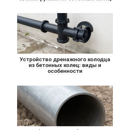
Устройство дренажного колодца
из бетонных колец: виды и
особенности