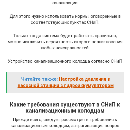
канализации.
Для этого нужно использовать нормы, оговоренные в
соответствующих пунктах СНиП.
Только тогда система будет работать правильно,
можно исключить вероятность скорого возникновения
любых неисправностей.
Устройство канализационного колодца согласно СНиП
Читайте также:
Настройка давления в
насосной станции с гидроаккумулятором
Какие требования существуют в СНиП к
канализационным колодцам
Прежде всего, следует рассмотреть требования к
канализационным колодцам, затрагивающие вопрос