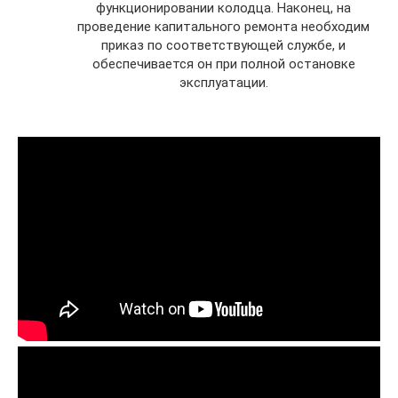
функционировании колодца. Наконец, на
проведение капитального ремонта необходим
приказ по соответствующей службе, и
обеспечивается он при полной остановке
эксплуатации.