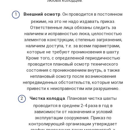
любых колодцев:
Внешний осмотр
. Он проводится в постоянном
режиме, на это не надо издавать приказ.
Ответственные лица обязаны следить за
наличием и исправностью люка, целостностью
элементов конструкции, степенью загрязнения,
наличием доступа, т.е. за всеми параметрами,
которые не требуют проникновения в шахту.
Кроме того, с определенной периодичностью
проводится плановый осмотр технического
состояния с проникновением внутрь, а также
неплановый осмотр после возникновения
непредвиденных обстоятельств, которые могли
привести к неисправностям или разрушению.
Чистка колодца
. Плановая чистка шахты
проводится в среднем 2-4 раза в год в
зависимости от назначения и условий
эксплуатации сооружения. Приказ по
контролирующей организации утверждает
график проведения таких мероприятий, а