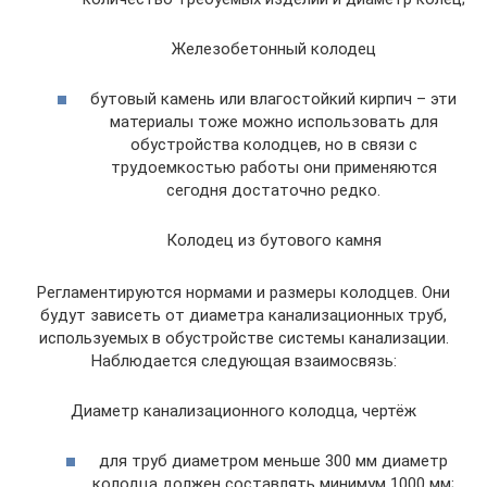
Железобетонный колодец
бутовый камень или влагостойкий кирпич – эти
материалы тоже можно использовать для
обустройства колодцев, но в связи с
трудоемкостью работы они применяются
сегодня достаточно редко.
Колодец из бутового камня
Регламентируются нормами и размеры колодцев. Они
будут зависеть от диаметра канализационных труб,
используемых в обустройстве системы канализации.
Наблюдается следующая взаимосвязь:
Диаметр канализационного колодца, чертёж
для труб диаметром меньше 300 мм диаметр
колодца должен составлять минимум 1000 мм;