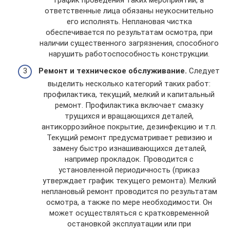
ответственные лица обязаны неукоснительно
его исполнять. Неплановая чистка
обеспечивается по результатам осмотра, при
наличии существенного загрязнения, способного
нарушить работоспособность конструкции.
Ремонт и техническое обслуживание.
Следует
выделить несколько категорий таких работ:
профилактика, текущий, мелкий и капитальный
ремонт. Профилактика включает смазку
трущихся и вращающихся деталей,
антикоррозийное покрытие, дезинфекцию и т.п.
Текущий ремонт предусматривает ревизию и
замену быстро изнашивающихся деталей,
например прокладок. Проводится с
установленной периодичность (приказ
утверждает график текущего ремонта). Мелкий
неплановый ремонт проводится по результатам
осмотра, а также по мере необходимости. Он
может осуществляться с кратковременной
остановкой эксплуатации или при