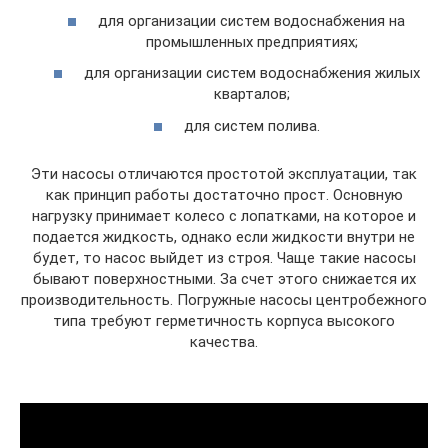
для организации систем водоснабжения на
промышленных предприятиях;
для организации систем водоснабжения жилых
кварталов;
для систем полива.
Эти насосы отличаются простотой эксплуатации, так
как принцип работы достаточно прост. Основную
нагрузку принимает колесо с лопатками, на которое и
подается жидкость, однако если жидкости внутри не
будет, то насос выйдет из строя. Чаще такие насосы
бывают поверхностными. За счет этого снижается их
производительность. Погружные насосы центробежного
типа требуют герметичность корпуса высокого
качества.