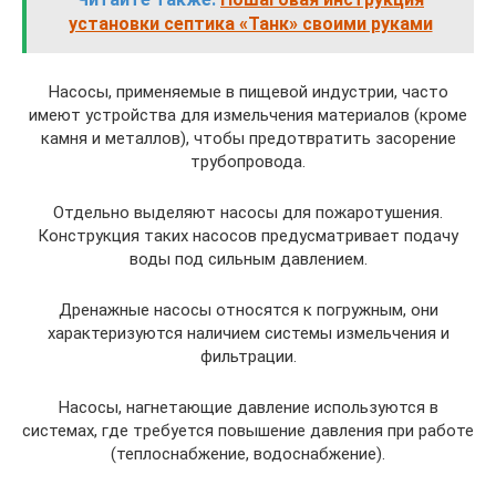
установки септика «Танк» своими руками
Насосы, применяемые в пищевой индустрии, часто
имеют устройства для измельчения материалов (кроме
камня и металлов), чтобы предотвратить засорение
трубопровода.
Отдельно выделяют насосы для пожаротушения.
Конструкция таких насосов предусматривает подачу
воды под сильным давлением.
Дренажные насосы относятся к погружным, они
характеризуются наличием системы измельчения и
фильтрации.
Насосы, нагнетающие давление используются в
системах, где требуется повышение давления при работе
(теплоснабжение, водоснабжение).