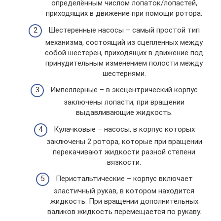
определённым числом лопаток/лопастей,
приходящих в движение при помощи ротора.
Шестеренные насосы – самый простой тип
механизма, состоящий из сцепленных между
собой шестерен, приходящих в движение под
принудительным изменением полости между
шестернями.
Импеллерные – в эксцентрический корпус
заключены лопасти, при вращении
выдавливающие жидкость.
Кулачковые – насосы, в корпус которых
заключены 2 ротора, которые при вращении
перекачивают жидкости разной степени
вязкости.
Перистальтические – корпус включает
эластичный рукав, в котором находится
жидкость. При вращении дополнительных
валиков жидкость перемещается по рукаву.