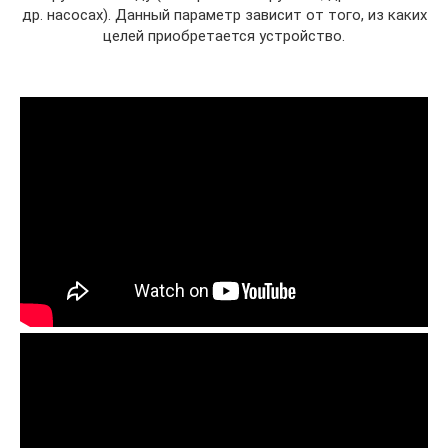
др. насосах). Данный параметр зависит от того, из каких
целей приобретается устройство.