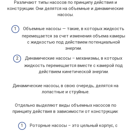
Различают типы насосов по принципу действия и
конструкции. Они делятся на объемные и динамические
насосы.
Объемные насосы — такие, в которых жидкость
перемещается за счет изменения объема камеры
с жидкостью под действием потенциальной
энергии.
Динамические насосы – механизмы, в которых
жидкость перемещается вместе с камерой под
действием кинетической энергии.
Динамические насосы, в свою очередь, делятся на
лопастные и струйные.
Отдельно выделяют виды объемных насосов по
принципу действия в зависимости от конструкции:
Роторные насосы – это цельный корпус, с