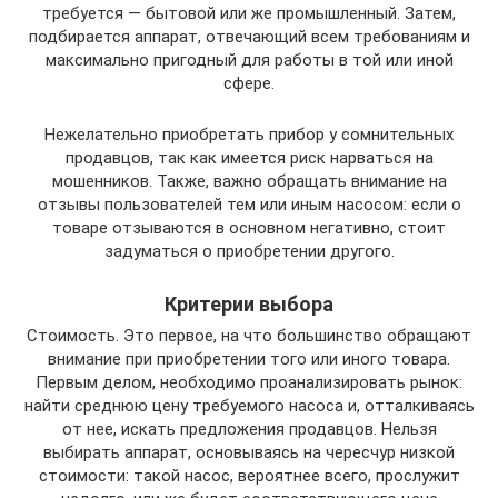
требуется — бытовой или же промышленный. Затем,
подбирается аппарат, отвечающий всем требованиям и
максимально пригодный для работы в той или иной
сфере.
Нежелательно приобретать прибор у сомнительных
продавцов, так как имеется риск нарваться на
мошенников. Также, важно обращать внимание на
отзывы пользователей тем или иным насосом: если о
товаре отзываются в основном негативно, стоит
задуматься о приобретении другого.
Критерии выбора
Стоимость. Это первое, на что большинство обращают
внимание при приобретении того или иного товара.
Первым делом, необходимо проанализировать рынок:
найти среднюю цену требуемого насоса и, отталкиваясь
от нее, искать предложения продавцов. Нельзя
выбирать аппарат, основываясь на чересчур низкой
стоимости: такой насос, вероятнее всего, прослужит