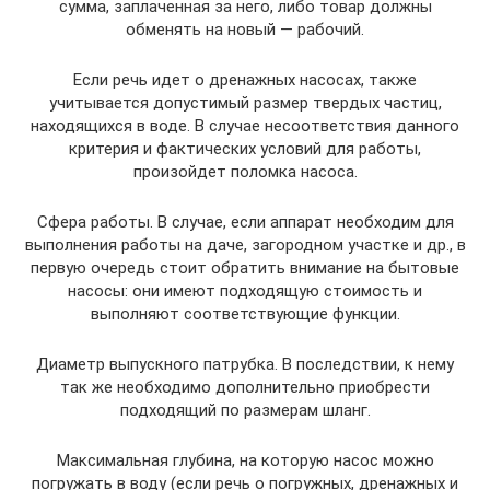
сумма, заплаченная за него, либо товар должны
обменять на новый — рабочий.
Если речь идет о дренажных насосах, также
учитывается допустимый размер твердых частиц,
находящихся в воде. В случае несоответствия данного
критерия и фактических условий для работы,
произойдет поломка насоса.
Сфера работы. В случае, если аппарат необходим для
выполнения работы на даче, загородном участке и др., в
первую очередь стоит обратить внимание на бытовые
насосы: они имеют подходящую стоимость и
выполняют соответствующие функции.
Диаметр выпускного патрубка. В последствии, к нему
так же необходимо дополнительно приобрести
подходящий по размерам шланг.
Максимальная глубина, на которую насос можно
погружать в воду (если речь о погружных, дренажных и