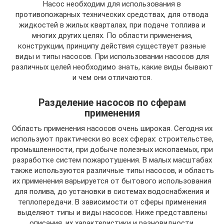
Насос необходим для использования в
противопожарных технических средствах, для отвода
жидкостей в жилых кварталах, при подаче топлива и
многих других целях. По области применения,
конструкции, принципу действия существует разные
виды и типы насосов. При использовании насосов для
различных целей необходимо знать, какие виды бывают
и чем они отличаются.
Разделение насосов по сферам
применения
Область применения насосов очень широкая. Сегодня их
используют практически во всех сферах: строительстве,
промышленности, при добыче полезных ископаемых, при
разработке систем пожаротушения. В малых масштабах
также используются различные типы насосов, и область
их применения варьируется от бытового использования
для полива, до установки в системах водоснабжения и
теплопередачи. В зависимости от сферы применения
выделяют типы и виды насосов. Ниже представлены
описания, их характеристики и разновидности.