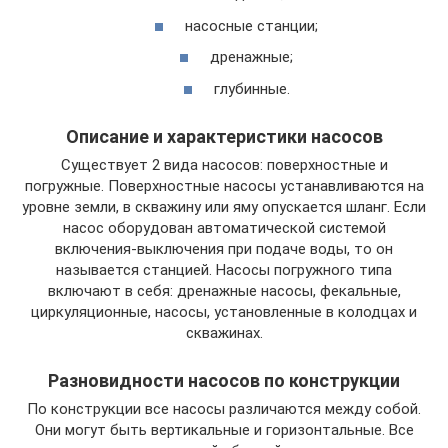
насосные станции;
дренажные;
глубинные.
Описание и характеристики насосов
Существует 2 вида насосов: поверхностные и
погружные. Поверхностные насосы устанавливаются на
уровне земли, в скважину или яму опускается шланг. Если
насос оборудован автоматической системой
включения-выключения при подаче воды, то он
называется станцией. Насосы погружного типа
включают в себя: дренажные насосы, фекальные,
циркуляционные, насосы, установленные в колодцах и
скважинах.
Разновидности насосов по конструкции
По конструкции все насосы различаются между собой.
Они могут быть вертикальные и горизонтальные. Все