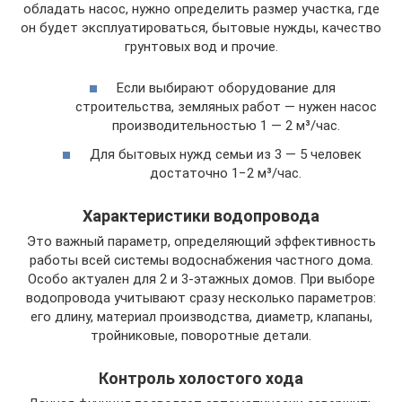
обладать насос, нужно определить размер участка, где
он будет эксплуатироваться, бытовые нужды, качество
грунтовых вод и прочие.
Если выбирают оборудование для
строительства, земляных работ — нужен насос
производительностью 1 — 2 м³/час.
Для бытовых нужд семьи из 3 — 5 человек
достаточно 1−2 м³/час.
Характеристики водопровода
Это важный параметр, определяющий эффективность
работы всей системы водоснабжения частного дома.
Особо актуален для 2 и 3-этажных домов. При выборе
водопровода учитывают сразу несколько параметров:
его длину, материал производства, диаметр, клапаны,
тройниковые, поворотные детали.
Контроль холостого хода