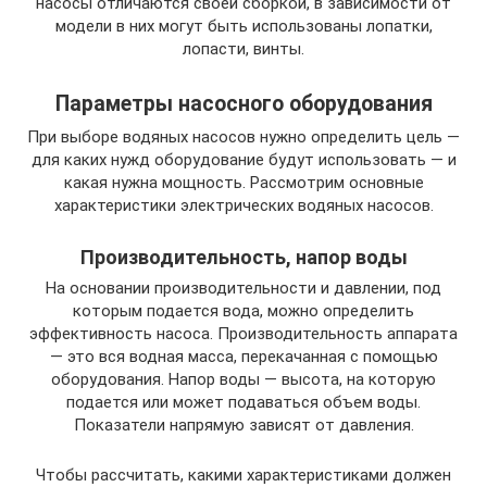
насосы отличаются своей сборкой, в зависимости от
модели в них могут быть использованы лопатки,
лопасти, винты.
Параметры насосного оборудования
При выборе водяных насосов нужно определить цель —
для каких нужд оборудование будут использовать — и
какая нужна мощность. Рассмотрим основные
характеристики электрических водяных насосов.
Производительность, напор воды
На основании производительности и давлении, под
которым подается вода, можно определить
эффективность насоса. Производительность аппарата
— это вся водная масса, перекачанная с помощью
оборудования. Напор воды — высота, на которую
подается или может подаваться объем воды.
Показатели напрямую зависят от давления.
Чтобы рассчитать, какими характеристиками должен