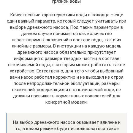
грязной воды
Качественные характеристики воды в колодце – еще
один важный параметр, который следует учитывать при
выборе дренажного насоса. Под таким параметром в
данном случае понимается как количество
нерастворимых включений в составе воды, так и их
линейные размеры. В инструкции на каждую модель
дренажного насоса обязательно присутствует
информация о размере твердых частиц в составе
откачиваемой воды, с которым может работать такое
устройство. Естественно, для того чтобы выбранный
вами насос работал корректно и не выходил из строя
после непродолжительной эксплуатации, размеры
включений, содержащихся в откачиваемой воде, не
должны превышать нормативных показателей для
конкретной модели.
На выбор дренажного насоса оказывает влияние и
то, в каком режиме будет использоваться такое