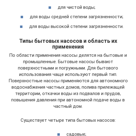
для чистой воды;
для воды средней степени загрязненности;
для воды высокой степени загрязненности.
Типы бытовых насосов и область их
применения
По области применения насосы делятся на бытовые и
промышленные. Бытовые насосы бывают
поверхностными и погружными. Для бытового
использования чаще используют первый тип.
Поверхностные насосы применяются для автономного
водоснабжения частных домов, полива прилежащей
территории, откачки воды из подвалов и прудов,
повышения давления при автономной подаче воды в
частный дом.
Существует четыре типа бытовых насосов:
садовые;