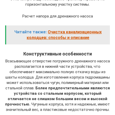
горизонтальному участку системы.
Расчет напора для дренажного насоса
Читайте также:
Очистка канализационных
колодцев: способы и описание
Конструктивные особенности
Всасывающее отверстие погружного дренажного насоса
располагается в нижней части устройства, что
обеспечивает максимально полную откачку воды из
шахты колодца. Для изготовления корпуса гидромашины
может использоваться чугун, полимерный материал или
стальной сплав.
Более предпочтительными являются
устройства со стальным корпусом, который
отличается не слишком большим весом и высокой
прочностью.
Чугунные корпуса, хотя и надежные, имеют
значительный вес, а пластиковые недостаточно прочны.