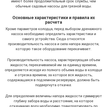
имеют более продолжительный срок службы, чем
обычные садовые насосы для грязной воды.
Основные характеристики и правила их
расчета
Кроме параметров колодца, перед выбором дренажного
насоса необходимо определить характеристики и
самого устройства. Сюда относятся
производительность насоса и сила напора жидкости,
которую такое оборудование перекачивает.
Производительность насоса, характеризующая объем
жидкости, перекачиваемой им за единицу времени,
определяется исходя из полного объема воды в колодце
и отрезка времени, за которое вся жидкость,
содержащаяся в подземном резервуаре, должна быть
подвергнута откачке.
Для определения величины напора жидкости суммируют
глубину забора воды и расстояние, на которое
откачанную воду необходимо транспортировать по