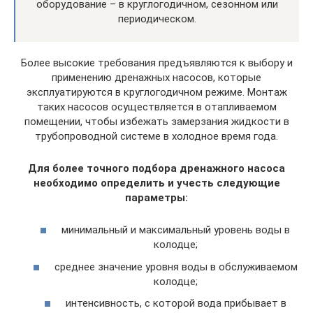
оборудование – в круглогодичном, сезонном или
периодическом.
Более высокие требования предъявляются к выбору и
применению дренажных насосов, которые
эксплуатируются в круглогодичном режиме. Монтаж
таких насосов осуществляется в отапливаемом
помещении, чтобы избежать замерзания жидкости в
трубопроводной системе в холодное время года.
Для более точного подбора дренажного насоса
необходимо определить и учесть следующие
параметры:
минимальный и максимальный уровень воды в
колодце;
среднее значение уровня воды в обслуживаемом
колодце;
интенсивность, с которой вода прибывает в