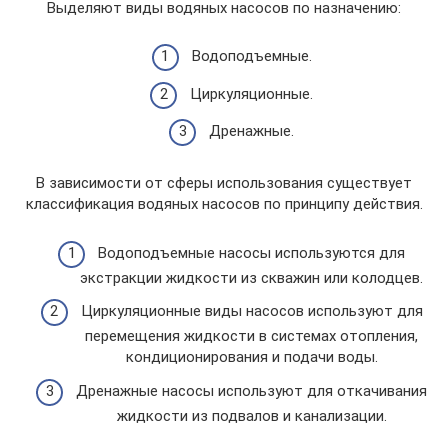
Выделяют виды водяных насосов по назначению:
Водоподъемные.
Циркуляционные.
Дренажные.
В зависимости от сферы использования существует
классификация водяных насосов по принципу действия.
Водоподъемные насосы используются для
экстракции жидкости из скважин или колодцев.
Циркуляционные виды насосов используют для
перемещения жидкости в системах отопления,
кондиционирования и подачи воды.
Дренажные насосы используют для откачивания
жидкости из подвалов и канализации.