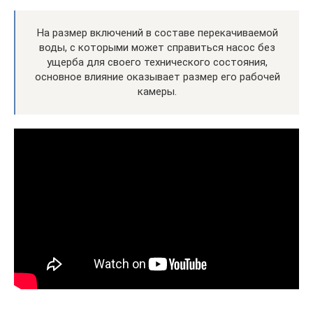
На размер включений в составе перекачиваемой
воды, с которыми может справиться насос без
ущерба для своего технического состояния,
основное влияние оказывает размер его рабочей
камеры.