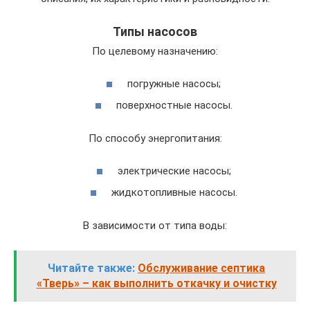
Типы насосов
По целевому назначению:
погружные насосы;
поверхностные насосы.
По способу энергопитания:
электрические насосы;
жидкотопливные насосы.
В зависимости от типа воды:
Читайте также:
Обслуживание септика
«Тверь» – как выполнить откачку и очистку