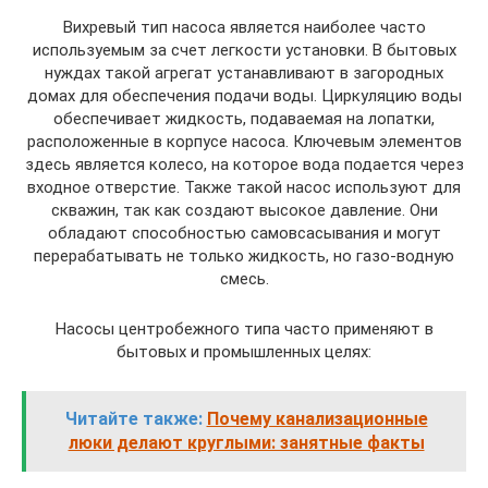
Вихревый тип насоса является наиболее часто
используемым за счет легкости установки. В бытовых
нуждах такой агрегат устанавливают в загородных
домах для обеспечения подачи воды. Циркуляцию воды
обеспечивает жидкость, подаваемая на лопатки,
расположенные в корпусе насоса. Ключевым элементов
здесь является колесо, на которое вода подается через
входное отверстие. Также такой насос используют для
скважин, так как создают высокое давление. Они
обладают способностью самовсасывания и могут
перерабатывать не только жидкость, но газо-водную
смесь.
Насосы центробежного типа часто применяют в
бытовых и промышленных целях:
Читайте также:
Почему канализационные
люки делают круглыми: занятные факты