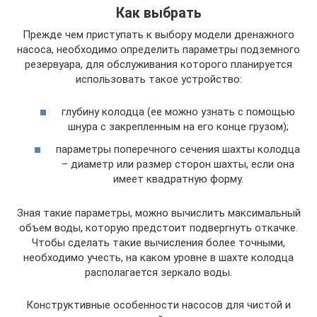
Как выбрать
Прежде чем приступать к выбору модели дренажного
насоса, необходимо определить параметры подземного
резервуара, для обслуживания которого планируется
использовать такое устройство:
глубину колодца (ее можно узнать с помощью
шнура с закрепленным на его конце грузом);
параметры поперечного сечения шахты колодца
– диаметр или размер сторон шахты, если она
имеет квадратную форму.
Зная такие параметры, можно вычислить максимальный
объем воды, которую предстоит подвергнуть откачке.
Чтобы сделать такие вычисления более точными,
необходимо учесть, на каком уровне в шахте колодца
располагается зеркало воды.
Конструктивные особенности насосов для чистой и