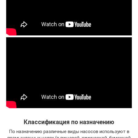
Классификация по назначению
По назначению различные виды насосов используют в
промышленных целях (в пищевой, химической, бумажной