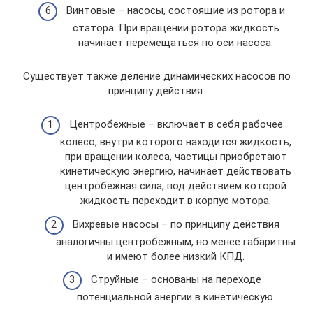
Винтовые – насосы, состоящие из ротора и
статора. При вращении ротора жидкость
начинает перемещаться по оси насоса.
Существует также деление динамических насосов по
принципу действия:
Центробежные – включает в себя рабочее
колесо, внутри которого находится жидкость,
при вращении колеса, частицы приобретают
кинетическую энергию, начинает действовать
центробежная сила, под действием которой
жидкость переходит в корпус мотора.
Вихревые насосы – по принципу действия
аналогичны центробежным, но менее габаритны
и имеют более низкий КПД.
Струйные – основаны на переходе
потенциальной энергии в кинетическую.