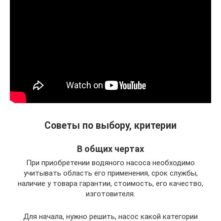
Советы по выбору, критерии
В общих чертах
При приобретении водяного насоса необходимо
учитывать область его применения, срок службы,
наличие у товара гарантии, стоимость, его качество,
изготовителя.
Для начала, нужно решить, насос какой категории