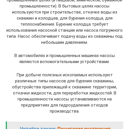
промышленности). В бытовых целях насосы
используются при строительстве, откачке воды из
скважин и колодцев, для бурения колодца, для
теплоснабжения. Бурение колодца требует
использования насосной станции или насоса погружного
типа. Насос обеспечивает подачу воды из скважины под
небольшим давлением.
В автомобилях и промышленных машинах насосы
являются вспомогательными устройствами.
При добыче полезных ископаемых используют
различные типы насосов для бурения скважины,
обустройства прилежащей к скважине территории,
откачки жидкости, для переработки жидкостей. В
промышленности насосы устанавливаются на
предприятиях для гидроудаления отходов
производства.
Читайте также:
Пошаговая инструкция