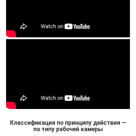
Классификация по принципу действия —
по типу рабочей камеры