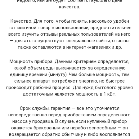
недолго, или же будет соответствующего цене
качества.
Качество. Для того, чтобы понять, насколько удобен
тот или иной товар в использовании, предпочтительнее
всего изучить отзывы реальных пользователей на него
— для этого существуют специальные сайты, отзывы
также оставляются в интернет-магазинах и др.
Мощность прибора. Данным критерием определяется,
какой объем воды выкачивается за определенную
единицу времени (минуту). Чем больше мощность, тем
сильнее аппарат потребляет энергию, но быстрее
происходит рабочий процесс. Для нужд бытового уровня
достаточным является мощность в 1 кВт.
Срок службы, гарантия — все это уточняется
непосредственно перед приобретением определенного
насоса у продавца. В случае, если купленный прибор
окажется бракованым или неработоспособным — он
возвращается обратно сбытчику и либо восполняется