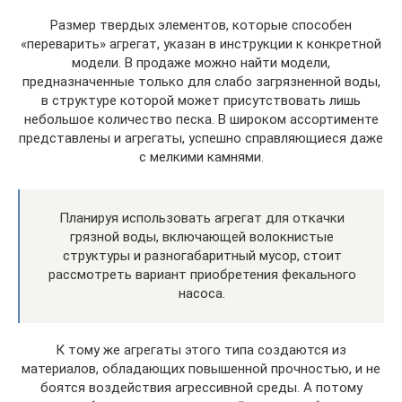
Размер твердых элементов, которые способен
«переварить» агрегат, указан в инструкции к конкретной
модели. В продаже можно найти модели,
предназначенные только для слабо загрязненной воды,
в структуре которой может присутствовать лишь
небольшое количество песка. В широком ассортименте
представлены и агрегаты, успешно справляющиеся даже
с мелкими камнями.
Планируя использовать агрегат для откачки
грязной воды, включающей волокнистые
структуры и разногабаритный мусор, стоит
рассмотреть вариант приобретения фекального
насоса.
К тому же агрегаты этого типа создаются из
материалов, обладающих повышенной прочностью, и не
боятся воздействия агрессивной среды. А потому