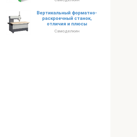
Вертикальный форматно-
раскроечный станок,
отличия и плюсы
Самоделкин