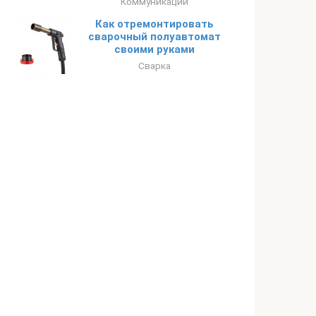
Коммуникации
Как отремонтировать
сварочный полуавтомат
своими руками
Сварка