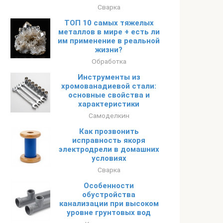
Сварка
ТОП 10 самых тяжелых
металлов в мире + есть ли
им применение в реальной
жизни?
Обработка
Инструменты из
хромованадиевой стали:
основные свойства и
характеристики
Самоделкин
Как прозвонить
исправность якоря
электродрели в домашних
условиях
Сварка
Особенности
обустройства
канализации при высоком
уровне грунтовых вод