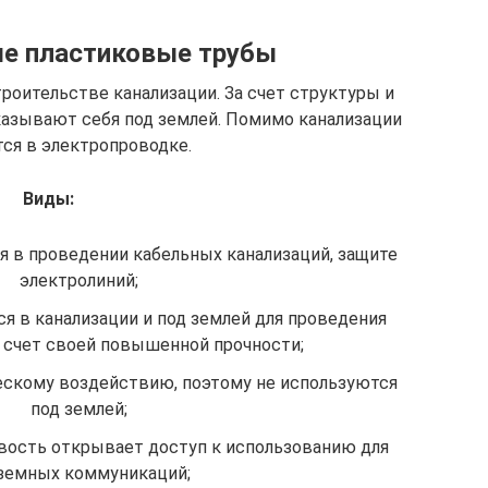
е пластиковые трубы
роительстве канализации. За счет структуры и
казывают себя под землей. Помимо канализации
ся в электропроводке.
Виды:
 в проведении кабельных канализаций, защите
электролиний;
я в канализации и под землей для проведения
 счет своей повышенной прочности;
скому воздействию, поэтому не используются
под землей;
вость открывает доступ к использованию для
земных коммуникаций;