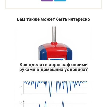
Вам также может быть интересно
Как сделать аэрограф своими
руками в домашних условиях?