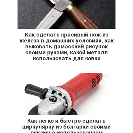
Как сделать красивый нож из
железа в домашних условиях, как
выковать дамасский рисунок
своими руками, какой металл
использовать для ковки
Как легко и быстро сделать
циркулярку из болгарки своими
руками с использованием