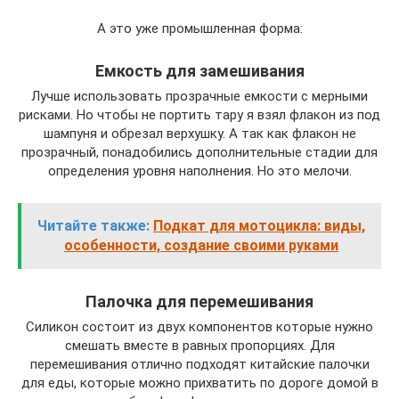
А это уже промышленная форма:
Емкость для замешивания
Лучше использовать прозрачные емкости с мерными
рисками. Но чтобы не портить тару я взял флакон из под
шампуня и обрезал верхушку. А так как флакон не
прозрачный, понадобились дополнительные стадии для
определения уровня наполнения. Но это мелочи.
Читайте также:
Подкат для мотоцикла: виды,
особенности, создание своими руками
Палочка для перемешивания
Силикон состоит из двух компонентов которые нужно
смешать вместе в равных пропорциях. Для
перемешивания отлично подходят китайские палочки
для еды, которые можно прихватить по дороге домой в