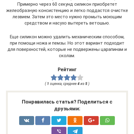
Примерно через 60 секунд силикон приобретет
желеобразную консистенцию и легко поддастся очистке
лезвием. Затем это место нужно промыть моющим
средством и насухо вытереть ветошью.
Еще силикон можно удалить механическим способом,
при помощи ножа и пемзы. Но этот вариант подходит
для поверхностей, которые не подвержены царапинам и
сколам.
Рейтинг
(
1
оценка, среднее
4
из
5
)
Понравилась статья? Поделиться с
друзьями: