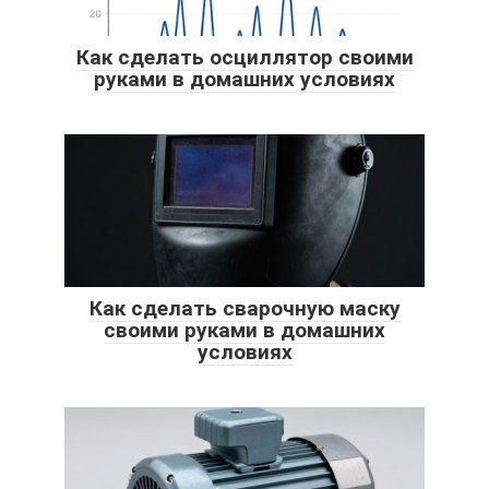
Как сделать осциллятор своими
руками в домашних условиях
Как сделать сварочную маску
своими руками в домашних
условиях