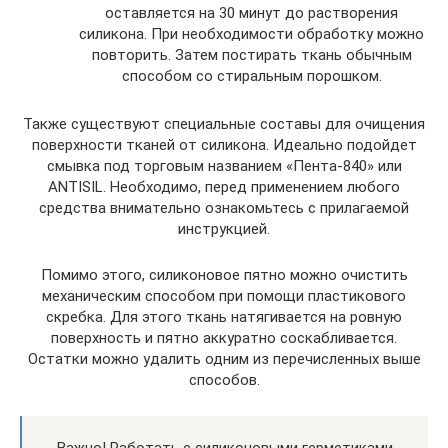
оставляется на 30 минут до растворения
силикона. При необходимости обработку можно
повторить. Затем постирать ткань обычным
способом со стиральным порошком.
Также существуют специальные составы для очищения
поверхности тканей от силикона. Идеально подойдет
смывка под торговым названием «Пента-840» или
ANTISIL. Необходимо, перед применением любого
средства внимательно ознакомьтесь с прилагаемой
инструкцией.
Помимо этого, силиконовое пятно можно очистить
механическим способом при помощи пластикового
скребка. Для этого ткань натягивается на ровную
поверхность и пятно аккуратно соскабливается.
Остатки можно удалить одним из перечисленных выше
способов.
Важно! Работать с силиконовыми герметиками