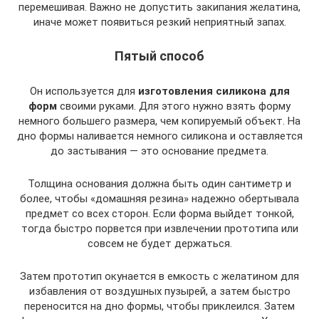
перемешивая. Важно не допустить закипания желатина,
иначе может появиться резкий неприятный запах.
Пятый способ
Он используется для
изготовления силикона для
форм
своими руками. Для этого нужно взять форму
немного большего размера, чем копируемый объект. На
дно формы наливается немного силикона и оставляется
до застывания — это основание предмета.
Толщина основания должна быть один сантиметр и
более, чтобы «домашняя резина» надежно обертывала
предмет со всех сторон. Если форма выйдет тонкой,
тогда быстро порвется при извлечении прототипа или
совсем не будет держаться.
Затем прототип окунается в емкость с желатином для
избавления от воздушных пузырей, а затем быстро
переносится на дно формы, чтобы приклеился. Затем