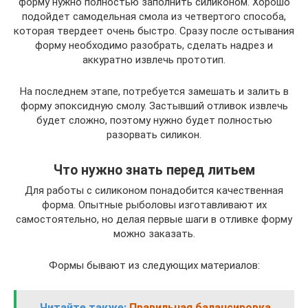
форму нужно полностью заполнить силиконом. Хорошо
подойдет самодельная смола из четвертого способа,
которая твердеет очень быстро. Сразу после остывания
форму необходимо разобрать, сделать надрез и
аккуратно извлечь прототип.
На последнем этапе, потребуется замешать и залить в
форму эпоксидную смолу. Застывший отливок извлечь
будет сложно, поэтому нужно будет полностью
разорвать силикон.
Что нужно знать перед литьем
Для работы с силиконом понадобится качественная
форма. Опытные рыболовы изготавливают их
самостоятельно, но делая первые шаги в отливке форму
можно заказать.
Формы бывают из следующих материалов:
Читайте также:
Правильная балансировка