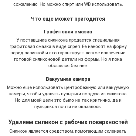
сожалению. Но можно спирт или WB использовать.
Что еще может пригодится
Графитовая смазка
У поставщика силикона продается специальная
графитовая смазка в виде спрея. Ее наносят на форму
перед заливкой и это гарантирует легкое извлечение
готовой силиконовой детали из формы. Но я пока
обошелся без нее.
Вакуумная камера
Можно еще использовать центробежную или вакуумную
камеры, чтобы удалять пузырьки воздуха из силикона.
Но для моей цели это было не так критично, да и
пузырьков почти не оказалось.
Удаляем силикон с рабочих поверхностей
Силикон является средством, помогающим склеивать