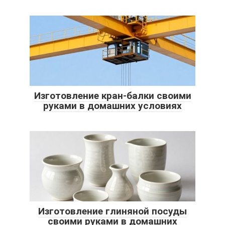
Изготовление кран-балки своими
руками в домашних условиях
Изготовление глиняной посуды
своими руками в домашних