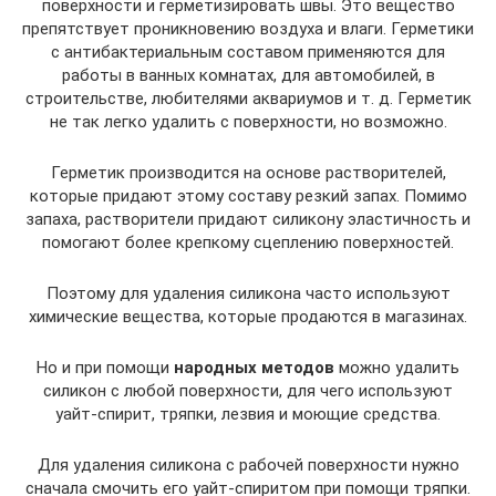
поверхности и герметизировать швы. Это вещество
препятствует проникновению воздуха и влаги. Герметики
с антибактериальным составом применяются для
работы в ванных комнатах, для автомобилей, в
строительстве, любителями аквариумов и т. д. Герметик
не так легко удалить с поверхности, но возможно.
Герметик производится на основе растворителей,
которые придают этому составу резкий запах. Помимо
запаха, растворители придают силикону эластичность и
помогают более крепкому сцеплению поверхностей.
Поэтому для удаления силикона часто используют
химические вещества, которые продаются в магазинах.
Но и при помощи
народных методов
можно удалить
силикон с любой поверхности, для чего используют
уайт-спирит, тряпки, лезвия и моющие средства.
Для удаления силикона с рабочей поверхности нужно
сначала смочить его уайт-спиритом при помощи тряпки.