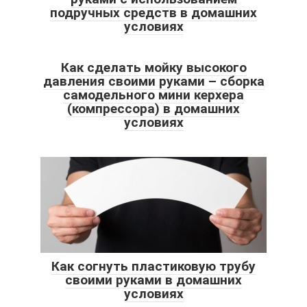
подручных средств в домашних
условиях
Как сделать мойку высокого
давления своими руками – сборка
самодельного мини керхера
(компрессора) в домашних
условиях
Как согнуть пластиковую трубу
своими руками в домашних
условиях