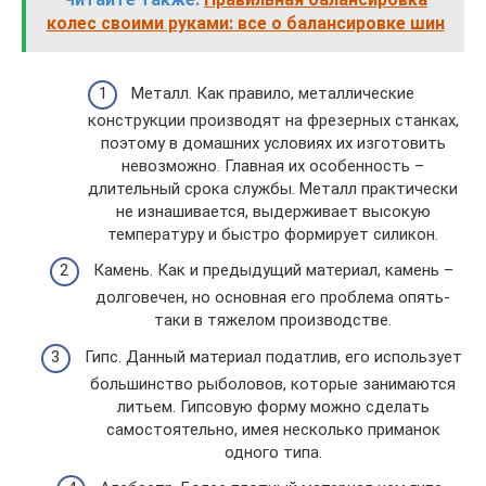
колес своими руками: все о балансировке шин
Металл. Как правило, металлические
конструкции производят на фрезерных станках,
поэтому в домашних условиях их изготовить
невозможно. Главная их особенность –
длительный срока службы. Металл практически
не изнашивается, выдерживает высокую
температуру и быстро формирует силикон.
Камень. Как и предыдущий материал, камень –
долговечен, но основная его проблема опять-
таки в тяжелом производстве.
Гипс. Данный материал податлив, его использует
большинство рыболовов, которые занимаются
литьем. Гипсовую форму можно сделать
самостоятельно, имея несколько приманок
одного типа.