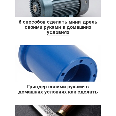
6 способов сделать мини-дрель
своими руками в домашних
условиях
Гриндер своими руками в
домашних условиях как сделать