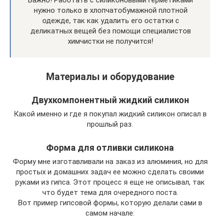
нужно только в хлопчатобумажной плотной
одежде, так как удалить его остатки с
деликатных вещей без помощи специалистов
химчистки не получится!
Материалы и оборудование
Двухкомпонентный жидкий силикон
Какой именно и где я покупал жидкий силикон описал в
прошлый раз.
Форма для отливки силикона
Форму мне изготавливали на заказ из алюминия, но для
простых и домашних задач ее можно сделать своими
руками из гипса. Этот процесс я еще не описывал, так
что будет тема для очередного поста.
Вот пример гипсовой формы, которую делали сами в
самом начале: