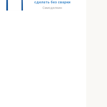
сделать без сварки
Самоделкин