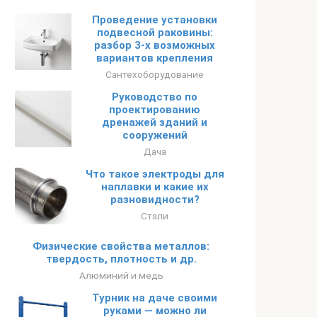
Проведение установки
подвесной раковины:
разбор 3-х возможных
вариантов крепления
Сантехоборудование
Руководство по
проектированию
дренажей зданий и
сооружений
Дача
Что такое электроды для
наплавки и какие их
разновидности?
Стали
Физические свойства металлов:
твердость, плотность и др.
Алюминий и медь
Турник на даче своими
руками — можно ли