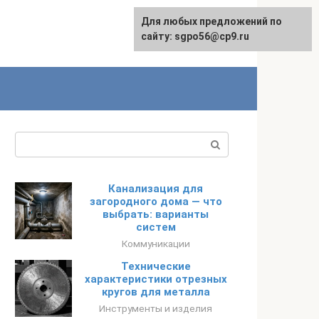
Для любых предложений по
English
сайту: sgpo56@cp9.ru
Поиск:
Канализация для
загородного дома — что
выбрать: варианты
систем
Коммуникации
Технические
характеристики отрезных
кругов для металла
Инструменты и изделия