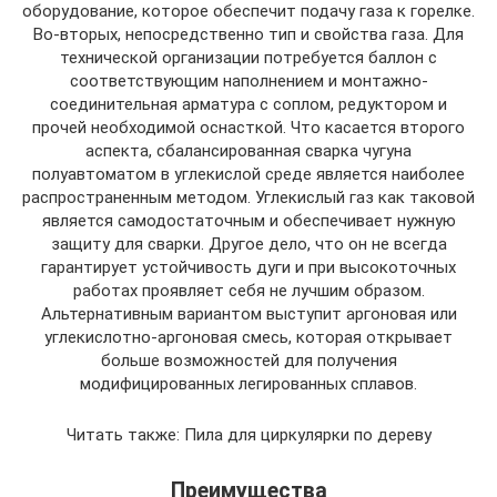
оборудование, которое обеспечит подачу газа к горелке.
Во-вторых, непосредственно тип и свойства газа. Для
технической организации потребуется баллон с
соответствующим наполнением и монтажно-
соединительная арматура с соплом, редуктором и
прочей необходимой оснасткой. Что касается второго
аспекта, сбалансированная сварка чугуна
полуавтоматом в углекислой среде является наиболее
распространенным методом. Углекислый газ как таковой
является самодостаточным и обеспечивает нужную
защиту для сварки. Другое дело, что он не всегда
гарантирует устойчивость дуги и при высокоточных
работах проявляет себя не лучшим образом.
Альтернативным вариантом выступит аргоновая или
углекислотно-аргоновая смесь, которая открывает
больше возможностей для получения
модифицированных легированных сплавов.
Читать также: Пила для циркулярки по дереву
Преимущества