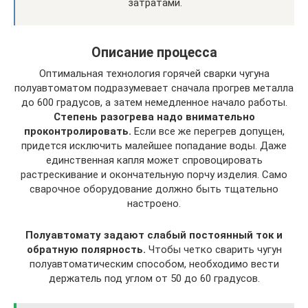
затратами.
Описание процесса
Оптимальная технология горячей сварки чугуна
полуавтоматом подразумевает сначала прогрев металла
до 600 градусов, а затем немедленное начало работы.
Степень разогрева надо внимательно
проконтролировать.
Если все же перегрев допущен,
придется исключить малейшее попадание воды. Даже
единственная капля может спровоцировать
растрескивание и окончательную порчу изделия. Само
сварочное оборудование должно быть тщательно
настроено.
Полуавтомату задают слабый постоянный ток и
обратную полярность.
Чтобы четко сварить чугун
полуавтоматическим способом, необходимо вести
держатель под углом от 50 до 60 градусов.