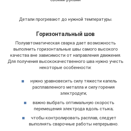
Детали прогревают до нужной температуры.
Горизонтальный шов
Полуавтоматическая сварка дает возможность
выполнить горизонтальные швы самого высокого
качества вне зависимости от направления движения.
Для получения высококачественного шва нужно учесть
некоторые особенности:
нужно уравновесить силу тяжести капель
расплавленного металла и силу горения
электродуги;
важно выбрать оптимальную скорость
перемещения электрода вдоль стыка;
чтобы контролировать расплав, следует
выполнять сварочные работы непрерывно.