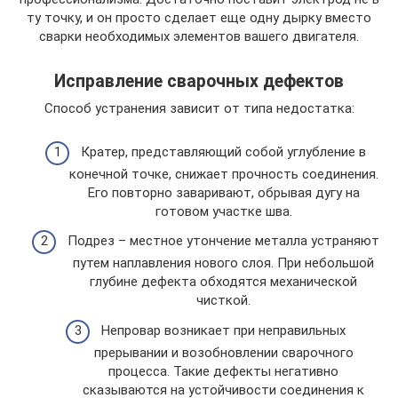
ту точку, и он просто сделает еще одну дырку вместо
сварки необходимых элементов вашего двигателя.
Исправление сварочных дефектов
Способ устранения зависит от типа недостатка:
Кратер, представляющий собой углубление в
конечной точке, снижает прочность соединения.
Его повторно заваривают, обрывая дугу на
готовом участке шва.
Подрез – местное утончение металла устраняют
путем наплавления нового слоя. При небольшой
глубине дефекта обходятся механической
чисткой.
Непровар возникает при неправильных
прерывании и возобновлении сварочного
процесса. Такие дефекты негативно
сказываются на устойчивости соединения к