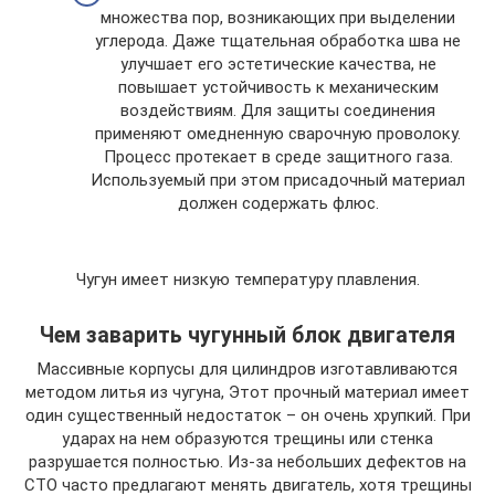
множества пор, возникающих при выделении
углерода. Даже тщательная обработка шва не
улучшает его эстетические качества, не
повышает устойчивость к механическим
воздействиям. Для защиты соединения
применяют омедненную сварочную проволоку.
Процесс протекает в среде защитного газа.
Используемый при этом присадочный материал
должен содержать флюс.
Чугун имеет низкую температуру плавления.
Чем заварить чугунный блок двигателя
Массивные корпусы для цилиндров изготавливаются
методом литья из чугуна, Этот прочный материал имеет
один существенный недостаток – он очень хрупкий. При
ударах на нем образуются трещины или стенка
разрушается полностью. Из-за небольших дефектов на
СТО часто предлагают менять двигатель, хотя трещины