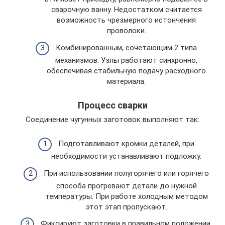
сварочную ванну. Недостатком считается
возможность чрезмерного истончения
проволоки.
Комбинированным, сочетающим 2 типа
механизмов. Узлы работают синхронно,
обеспечивая стабильную подачу расходного
материала.
Процесс сварки
Соединение чугунных заготовок выполняют так:
Подготавливают кромки деталей, при
необходимости устанавливают подложку.
При использовании полугорячего или горячего
способа прогревают детали до нужной
температуры. При работе холодным методом
этот этап пропускают.
Фиксируют заготовки в правильном положении.