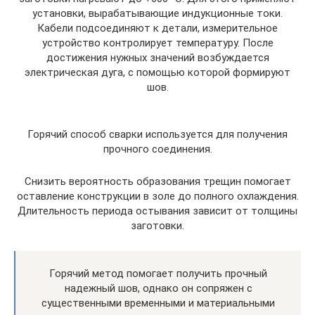
установки, вырабатывающие индукционные токи.
Кабели подсоединяют к детали, измерительное
устройство контролирует температуру. После
достижения нужных значений возбуждается
электрическая дуга, с помощью которой формируют
шов.
Горячий способ сварки используется для получения
прочного соединения.
Снизить вероятность образования трещин помогает
оставление конструкции в золе до полного охлаждения.
Длительность периода остывания зависит от толщины
заготовки.
Горячий метод помогает получить прочный
надежный шов, однако он сопряжен с
существенными временными и материальными