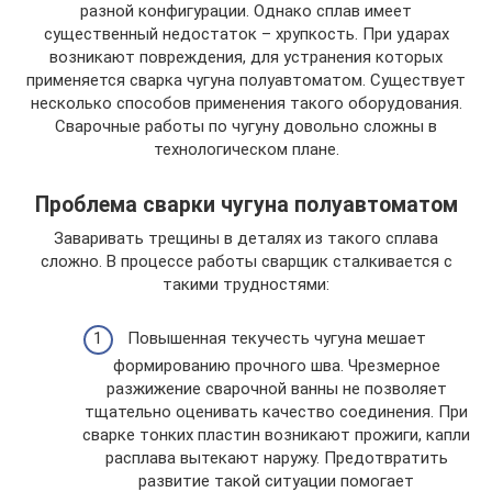
разной конфигурации. Однако сплав имеет
существенный недостаток – хрупкость. При ударах
возникают повреждения, для устранения которых
применяется сварка чугуна полуавтоматом. Существует
несколько способов применения такого оборудования.
Сварочные работы по чугуну довольно сложны в
технологическом плане.
Проблема сварки чугуна полуавтоматом
Заваривать трещины в деталях из такого сплава
сложно. В процессе работы сварщик сталкивается с
такими трудностями:
Повышенная текучесть чугуна мешает
формированию прочного шва. Чрезмерное
разжижение сварочной ванны не позволяет
тщательно оценивать качество соединения. При
сварке тонких пластин возникают прожиги, капли
расплава вытекают наружу. Предотвратить
развитие такой ситуации помогает