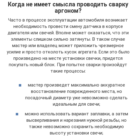
Когда не имеет смысла проводить сварку
аргоном?
Часто в процессе эксплуатации автомобиля возникает
необходимость провести смену датчика в корпусе
двигателя или свечей. Вполне может оказаться, что эти
элементы слишком сильно затянуты. В таком случае
мастер или владелец может приложить чрезмерное
усилие и просто отколоть кусок агрегата. Если это было
произведено на месте установки свечки, придется
покупать новый блок. При попытке сварки произойдут
такие процессы:
мастер произведет максимально аккуратное
восстановление поврежденного места, но
посадочный диаметр уже невозможно сделать
идеальным для свечи;
можно использовать вариант заплавки, а затем
высверливания и нарезания нужной резьбы, но
также невозможно сохранить необходимую
высоту установки свечи;