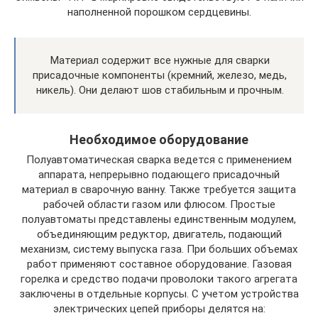
наполненной порошком сердцевины.
Материал содержит все нужные для сварки
присадочные компоненты (кремний, железо, медь,
никель). Они делают шов стабильным и прочным.
Необходимое оборудование
Полуавтоматическая сварка ведется с применением
аппарата, непрерывно подающего присадочный
материал в сварочную ванну. Также требуется защита
рабочей области газом или флюсом. Простые
полуавтоматы представлены единственным модулем,
объединяющим редуктор, двигатель, подающий
механизм, систему выпуска газа. При больших объемах
работ применяют составное оборудование. Газовая
горелка и средство подачи проволоки такого агрегата
заключены в отдельные корпусы. С учетом устройства
электрических цепей приборы делятся на: