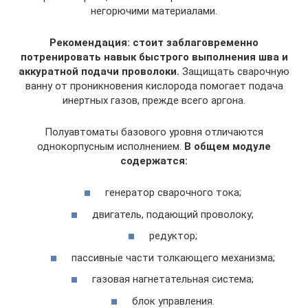
негорючими материалами.
Рекомендация: стоит заблаговременно
потренировать навык быстрого выполнения шва и
аккуратной подачи проволоки.
Защищать сварочную
ванну от проникновения кислорода помогает подача
инертных газов, прежде всего аргона.
Полуавтоматы базового уровня отличаются
однокорпусным исполнением.
В общем модуле
содержатся:
генератор сварочного тока;
двигатель, подающий проволоку;
редуктор;
пассивные части толкающего механизма;
газовая нагнетательная система;
блок управления.