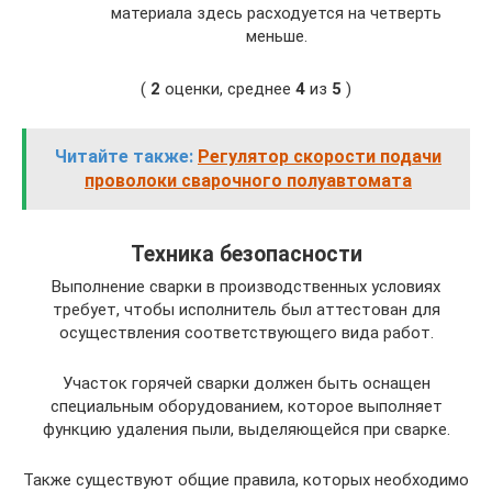
материала здесь расходуется на четверть
меньше.
(
2
оценки, среднее
4
из
5
)
Читайте также:
Регулятор скорости подачи
проволоки сварочного полуавтомата
Техника безопасности
Выполнение сварки в производственных условиях
требует, чтобы исполнитель был аттестован для
осуществления соответствующего вида работ.
Участок горячей сварки должен быть оснащен
специальным оборудованием, которое выполняет
функцию удаления пыли, выделяющейся при сварке.
Также существуют общие правила, которых необходимо