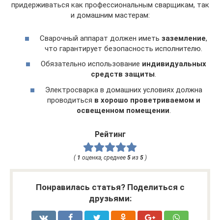
придерживаться как профессиональным сварщикам, так
и домашним мастерам:
Сварочный аппарат должен иметь
заземление
,
что гарантирует безопасность исполнителю.
Обязательно использование
индивидуальных
средств защиты
.
Электросварка в домашних условиях должна
проводиться
в хорошо проветриваемом и
освещенном помещении
.
Рейтинг
(
1
оценка, среднее
5
из
5
)
Понравилась статья? Поделиться с
друзьями: