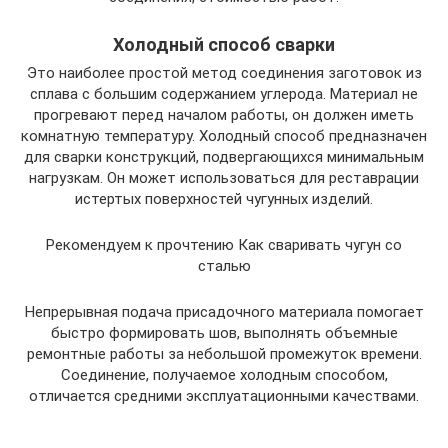
Холодный способ сварки
Это наиболее простой метод соединения заготовок из
сплава с большим содержанием углерода. Материал не
прогревают перед началом работы, он должен иметь
комнатную температуру. Холодный способ предназначен
для сварки конструкций, подвергающихся минимальным
нагрузкам. Он может использоваться для реставрации
истертых поверхностей чугунных изделий.
Рекомендуем к прочтению Как сваривать чугун со
сталью
Непрерывная подача присадочного материала помогает
быстро формировать шов, выполнять объемные
ремонтные работы за небольшой промежуток времени.
Соединение, получаемое холодным способом,
отличается средними эксплуатационными качествами.