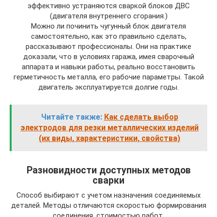
эффективно устраняются сваркой блоков ДВС
(двигателя внутреннего сгорания.)
Можно ли починить чугунный блок двигателя
самостоятельно, как это правильно сделать,
рассказывают профессионалы. Они на практике
доказали, что в условиях гаража, имея сварочный
аппарата и навыки работы, реально восстановить
герметичность металла, его рабочие параметры. Такой
двигатель эксплуатируется долгие годы.
Читайте также:
Как сделать выбор
электродов для резки металлических изделий
(их виды, характеристики, свойства)
Разновидности доступных методов
сварки
Способ выбирают с учетом назначения соединяемых
деталей. Методы отличаются скоростью формирования
соединения, стоимостью работ.