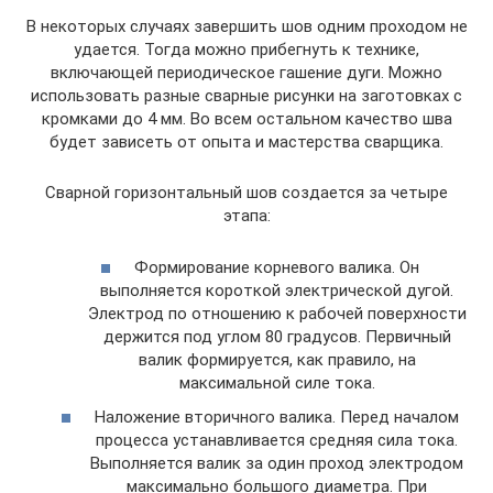
В некоторых случаях завершить шов одним проходом не
удается. Тогда можно прибегнуть к технике,
включающей периодическое гашение дуги. Можно
использовать разные сварные рисунки на заготовках с
кромками до 4 мм. Во всем остальном качество шва
будет зависеть от опыта и мастерства сварщика.
Сварной горизонтальный шов создается за четыре
этапа:
Формирование корневого валика. Он
выполняется короткой электрической дугой.
Электрод по отношению к рабочей поверхности
держится под углом 80 градусов. Первичный
валик формируется, как правило, на
максимальной силе тока.
Наложение вторичного валика. Перед началом
процесса устанавливается средняя сила тока.
Выполняется валик за один проход электродом
максимально большого диаметра. При