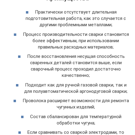
Практически отсутствует длительная
подготовительная работа, как это случается с
другими проблемными металлами;
Процесс производительности сварки становится
более эффективным, при использовании
правильных расходных материалов;
После восстановления несущая способность
сваренных деталей становится выше, если
сварочный процесс проходил достаточно
качественно;
Подходит как для ручной газовой сварки, так и
для полуавтоматической аргонодуговой сварки;
Проволока расширяет возможности для ремонта
чугунных изделий;
Состав сбалансирован для температурной
обработки чугуна;
Если сравнивать со сваркой электродами, то