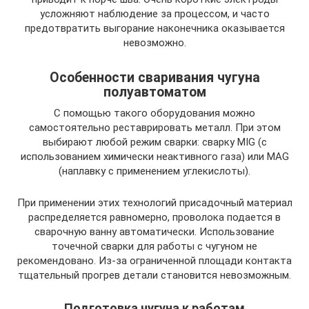
усложняют наблюдение за процессом, и часто
предотвратить выгорание наконечника оказывается
невозможно.
Особенности сваривания чугуна
полуавтоматом
С помощью такого оборудования можно
самостоятельно реставрировать металл. При этом
выбирают любой режим сварки: сварку MIG (с
использованием химически неактивного газа) или MAG
(наплавку с применением углекислоты).
При применении этих технологий присадочный материал
распределяется равномерно, проволока подается в
сварочную ванну автоматически. Использование
точечной сварки для работы с чугуном не
рекомендовано. Из-за ограниченной площади контакта
тщательный прогрев детали становится невозможным.
Подготовка чугуна к работам