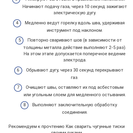
Начинают подачу газа, через 10 секунд зажигают
электрическую дугу.
Медленно ведут горелку вдоль шва, удерживая
инструмент под наклоном.
Повторно сваривают шов (в зависимости от
толщины металла действие выполняют 2-5 раз).
На этом этапе допускается поперечное ведение
электрода.
Обрывают дугу, через 30 секунд перекрывают
газ.
Очищают швы, оставляют их под асбестовым
или угольным слоем для медленного остывания.
Выполняют заключительную обработку
соединения.
Рекомендуем к прочтению Как сварить чугунные тиски
своими руками