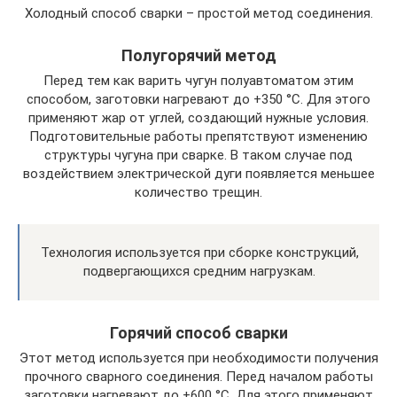
Холодный способ сварки – простой метод соединения.
Полугорячий метод
Перед тем как варить чугун полуавтоматом этим
способом, заготовки нагревают до +350 °С. Для этого
применяют жар от углей, создающий нужные условия.
Подготовительные работы препятствуют изменению
структуры чугуна при сварке. В таком случае под
воздействием электрической дуги появляется меньшее
количество трещин.
Технология используется при сборке конструкций,
подвергающихся средним нагрузкам.
Горячий способ сварки
Этот метод используется при необходимости получения
прочного сварного соединения. Перед началом работы
заготовки нагревают до +600 °С. Для этого применяют