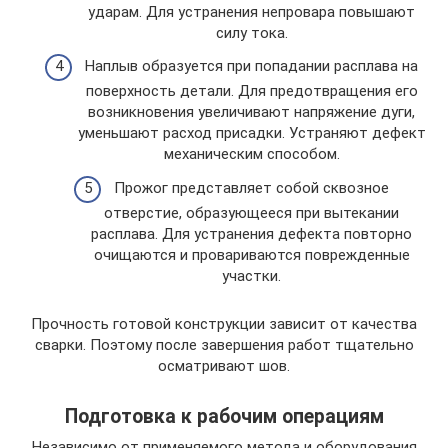
ударам. Для устранения непровара повышают
силу тока.
Наплыв образуется при попадании расплава на
поверхность детали. Для предотвращения его
возникновения увеличивают напряжение дуги,
уменьшают расход присадки. Устраняют дефект
механическим способом.
Прожог представляет собой сквозное
отверстие, образующееся при вытекании
расплава. Для устранения дефекта повторно
очищаются и провариваются поврежденные
участки.
Прочность готовой конструкции зависит от качества
сварки. Поэтому после завершения работ тщательно
осматривают шов.
Подготовка к рабочим операциям
Независимо от применяемого метода и оборудования