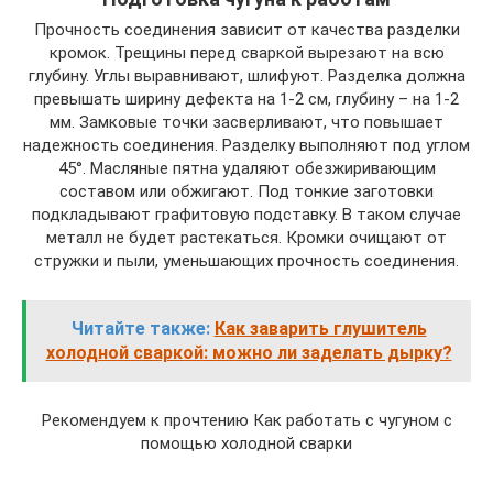
Прочность соединения зависит от качества разделки
кромок. Трещины перед сваркой вырезают на всю
глубину. Углы выравнивают, шлифуют. Разделка должна
превышать ширину дефекта на 1-2 см, глубину – на 1-2
мм. Замковые точки засверливают, что повышает
надежность соединения. Разделку выполняют под углом
45°. Масляные пятна удаляют обезжиривающим
составом или обжигают. Под тонкие заготовки
подкладывают графитовую подставку. В таком случае
металл не будет растекаться. Кромки очищают от
стружки и пыли, уменьшающих прочность соединения.
Читайте также:
Как заварить глушитель
холодной сваркой: можно ли заделать дырку?
Рекомендуем к прочтению Как работать с чугуном с
помощью холодной сварки