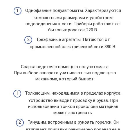
Однофазные полуавтоматы. Характеризуются
компактными размерами и удобством
подсоединения к сети. Приборы работают от
бытовых розеток 220 В.
Трехфазные агрегаты. Питаются от
промышленной электрической сети 380 В.
Сварка ведется с помощью полуавтомата.
При выборе аппарата учитывают тип подающего
механизма, который бывает:
Толкающим, находящимся в пределах корпуса.
Устройство выводит присадку в рукав. При
использовании тонкой проволоки материал
может застревать.
Тянущим, встроенным в рукоять горелки. Он
втягивает присадку, равномерно подавая ее в