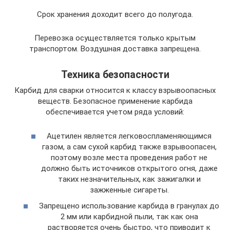
Срок хранения доходит всего до полугода.
Перевозка осуществляется только крытым
транспортом. Воздушная доставка запрещена.
Техника безопасности
Карбид для сварки относится к классу взрывоопасных
веществ. Безопасное применение карбида
обеспечивается учетом ряда условий:
Ацетилен является легковоспламеняющимся
газом, а сам сухой карбид также взрывоопасен,
поэтому возле места проведения работ не
должно быть источников открытого огня, даже
таких незначительных, как зажигалки и
зажженные сигареты.
Запрещено использование карбида в гранулах до
2 мм или карбидной пыли, так как она
растворяется очень быстро, что приводит к