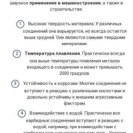
широкое
применение в машиностроении
, а также в
строительстве.
Высокая твердость материала. У различных
соединений она варьируется, но всегда остается
выше средней. Они являются самыми твердыми
минералами.
Температура плавления
. Практически всегда
она выше температуры плавления металла
входящего в соединение и может превышать
2000 градусов.
Устойчивость к коррозии. Многие соединения не
вступают в реакцию с различными кислотами и
довольно устойчивы к внешним агрессивным
факторам.
Взаимодействие с водой. Практически все
карбидные соединения вступают в реакцию с
водой, например, при взаимодействии с