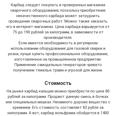
Карбид следует покупать в проверенных магазинах
сварочного оборудования, поскольку приобретение
некачественного карбида может затруднить
проведение сварочных работ. Можно также заказать
его в интернет-магазинах. Цена карбида варьируется от
75 до 190 рублей за килограмм, в зависимости от
производителя.
Если имеется необходимость в регулярном
использовании оборудования для газовой сварки и
резки, лучше купить профессиональное оборудование,
изготовленное на промышленном предприятии.
Применение самодельных генераторов чревато
получением тяжелых травм и угрозой для жизни.
Стоимость
На рынке карбид кальция можно приобрести по цене 80
рублей за килограмм. Продают данную смесь в бочках
или специальных мешках. Ненамного дороже вещество с
кремнием. Его стоимость составляет 82 рубля за
килограмм. А вот, карбид вольфрама обойдется в 1400