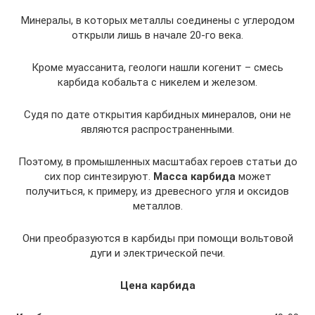
Минералы, в которых металлы соединены с углеродом
открыли лишь в начале 20-го века.
Кроме муассанита, геологи нашли когенит – смесь
карбида кобальта с никелем и железом.
Судя по дате открытия карбидных минералов, они не
являются распространенными.
Поэтому, в промышленных масштабах героев статьи до
сих пор синтезируют.
Масса карбида
может
получиться, к примеру, из древесного угля и оксидов
металлов.
Они преобразуются в карбиды при помощи вольтовой
дуги и электрической печи.
Цена карбида