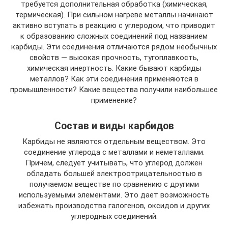
требуется дополнительная обработка (химическая,
термическая). При сильном нагреве металлы начинают
активно вступать в реакцию с углеродом, что приводит
к образованию сложных соединений под названием
карбиды. Эти соединения отличаются рядом необычных
свойств — высокая прочность, тугоплавкость,
химическая инертность. Какие бывают карбиды
металлов? Как эти соединения применяются в
промышленности? Какие вещества получили наибольшее
применение?
Состав и виды карбидов
Карбиды не являются отдельным веществом. Это
соединение углерода с металлами и неметаллами.
Причем, следует учитывать, что углерод должен
обладать большей электроотрицательностью в
получаемом веществе по сравнению с другими
используемыми элементами. Это дает возможность
избежать производства галогенов, оксидов и других
углеродных соединений.