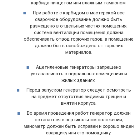
карбида пинцетом или влажным тампоном.
При работе с карбидом в мастерской все
сварочное оборудование должно быть
размещено в отдельных частях помещения,
система вентиляции помещения должна
обеспечивать отвод горючих газов, а помещение
должно быть освобождено от горючих
материалов.
Ацетиленовые генераторы запрещено
устанавливать в подвальных помещениях и
жилых зданиях.
Перед запуском генератор следует осмотреть
на предмет отсутствия видимых трещин и
вмятин корпуса.
Во время проведения работ генератор должен
оставаться в вертикальном положении,
манометр должен быть исправен и хорошо виден
сварщику или его помощнику.