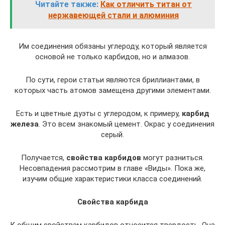
Читайте также:
Как отличить титан от
нержавеющей стали и алюминия
Им соединения обязаны углероду, который является
основой не только карбидов, но и алмазов.
По сути, герои статьи являются бриллиантами, в
которых часть атомов замещена другими элементами.
Есть и цветные дуэты с углеродом, к примеру,
карбид
железа
. Это всем знакомый цемент. Окрас у соединения
серый.
Получается,
свойства карбидов
могут разниться.
Несовпадения рассмотрим в главе «Виды». Пока же,
изучим общие характеристики класса соединений.
Свойства карбида