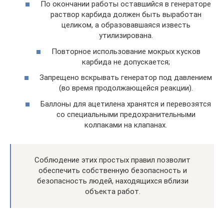
По окончании работы оставшийся в генераторе
раствор карбида должен быть выработан
целиком, а образовавшаяся известь
утилизирована.
Повторное использование мокрых кусков
карбида не допускается;
Запрещено вскрывать генератор под давлением
(во время продолжающейся реакции).
Баллоны для ацетилена хранятся и перевозятся
со специальными предохранительными
колпаками на клапанах.
Соблюдение этих простых правил позволит
обеспечить собственную безопасность и
безопасность людей, находящихся вблизи
объекта работ.