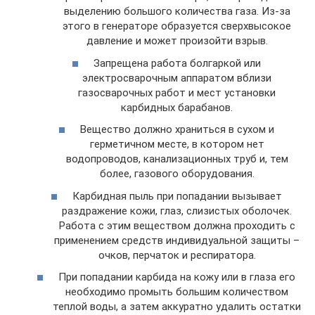
выделению большого количества газа. Из-за
этого в генераторе образуется сверхвысокое
давление и может произойти взрыв.
Запрещена работа болгаркой или
электросварочным аппаратом вблизи
газосварочных работ и мест установки
карбидных барабанов.
Вещество должно храниться в сухом и
герметичном месте, в котором нет
водопроводов, канализационных труб и, тем
более, газового оборудования.
Карбидная пыль при попадании вызывает
раздражение кожи, глаз, слизистых оболочек.
Работа с этим веществом должна проходить с
применением средств индивидуальной защиты –
очков, перчаток и респиратора.
При попадании карбида на кожу или в глаза его
необходимо промыть большим количеством
теплой воды, а затем аккуратно удалить остатки