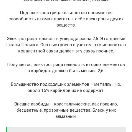
Под электроотрицательностью понимается
способность атома сдвигать к себе электроны других
веществ.
Электротрицательность углерода равна 2,6. Это данные
шкалы Полинга. Она выстроена с учетом, что ионность в
ковалентной связи делает эту связь прочнее.
Получается, электротрицательность вторых элементов
в карбидах должна быть меньше 2,6.
Большинство подходящих элементов – металлы. Но,
около 15% карбидов их не содержат.
Внешне карбиды – кристаллические, как правило,
бесцветные, прозрачные вещества. Блеск у них
алмазный.