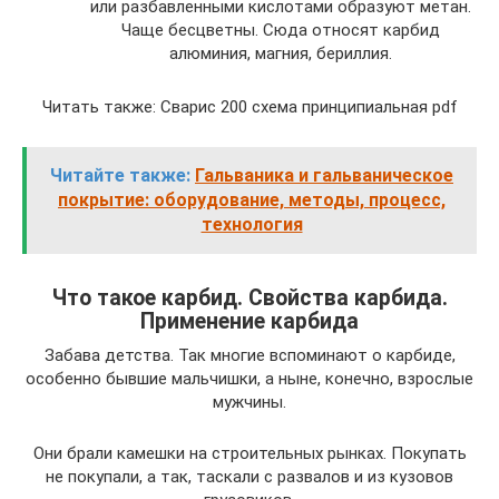
или разбавленными кислотами образуют метан.
Чаще бесцветны. Сюда относят карбид
алюминия, магния, бериллия.
Читать также: Сварис 200 схема принципиальная pdf
Читайте также:
Гальваника и гальваническое
покрытие: оборудование, методы, процесс,
технология
Что такое карбид. Свойства карбида.
Применение карбида
Забава детства. Так многие вспоминают о карбиде,
особенно бывшие мальчишки, а ныне, конечно, взрослые
мужчины.
Они брали камешки на строительных рынках. Покупать
не покупали, а так, таскали с развалов и из кузовов