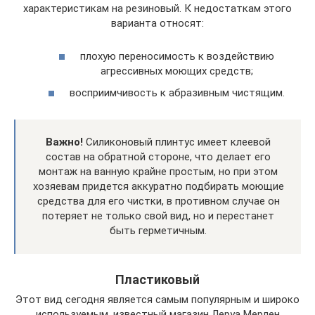
характеристикам на резиновый. К недостаткам этого
варианта относят:
плохую переносимость к воздействию
агрессивных моющих средств;
восприимчивость к абразивным чистящим.
Важно!
Силиконовый плинтус имеет клеевой
состав на обратной стороне, что делает его
монтаж на ванную крайне простым, но при этом
хозяевам придется аккуратно подбирать моющие
средства для его чистки, в противном случае он
потеряет не только свой вид, но и перестанет
быть герметичным.
Пластиковый
Этот вид сегодня является самым популярным и широко
используемым, известный магазин Леруа Мерлен