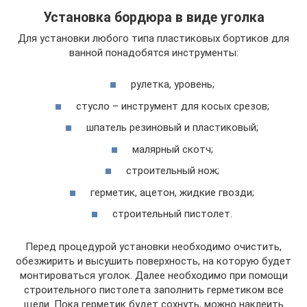
Установка бордюра в виде уголка
Для установки любого типа пластиковых бортиков для
ванной понадобятся инструменты:
рулетка, уровень;
стусло – инструмент для косых срезов;
шпатель резиновый и пластиковый;
малярный скотч;
строительный нож;
герметик, ацетон, жидкие гвозди;
строительный пистолет.
Перед процедурой установки необходимо очистить,
обезжирить и высушить поверхность, на которую будет
монтироваться уголок. Далее необходимо при помощи
строительного пистолета заполнить герметиком все
щели. Пока герметик будет сохнуть, можно наклеить