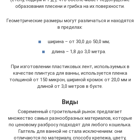
образования плесени и грибка на их поверхности.
Геометрические размеры могут различаться и находятся
в пределах:
ширина – от 30,0 до 50,0 мм;
длина – 1,8 до 3,0 метра.
При изготовлении пластиковых лент, используемых в
качестве плинтуса для ванны, используется пленка
толщиной от 150 микрон, шириной кромок от 20,0 мм и
длиной от 3,0 метров в бухте.
Виды
Современный строительный рынок предлагает
множество самых разнообразных материалов, которые
по ценовому разбросу подходят для любого кошелька.
Галтель для ванной не стала исключением: они
отличаются по материалу, способу крепежа, цвету,