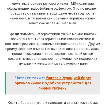
герметик, в основе которого лежат MS-полимеры,
обладающие гидрофобным эффектом. Это позволяет
средству отталкивать воду даже через год после
нанесения, в то время как обычный акриловый клей
течет уже через 4-6 месяцев.
Среди полимерных герметиков также можно найти и
варианты с антибактериальными компонентами в
составе, предупреждающими появление грибков. Другим
преимуществом считается высокая эластичность, даже
после высыхания, что позволяет клеящей смеси
сохранять первоначальное положение при подвижках
тяжелых чугунных или металлических ванн.
Читайте также:
Унитаз с функцией биде:
эргономичное и удобное устройство для
личной гигиены
Клеить бордюр нужно к плоскости стены, нижнюю же