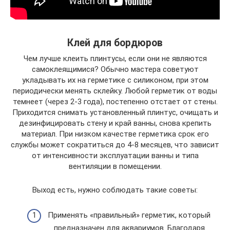
Клей для бордюров
Чем лучше клеить плинтусы, если они не являются
самоклеящимися? Обычно мастера советуют
укладывать их на герметике с силиконом, при этом
периодически менять склейку. Любой герметик от воды
темнеет (через 2-3 года), постепенно отстает от стены.
Приходится снимать установленный плинтус, очищать и
дезинфицировать стену и край ванны, снова крепить
материал. При низком качестве герметика срок его
службы может сократиться до 4-8 месяцев, что зависит
от интенсивности эксплуатации ванны и типа
вентиляции в помещении.
Выход есть, нужно соблюдать такие советы:
Применять «правильный» герметик, который
предназначен для аквариумов. Благодаря