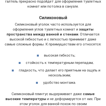
галтель прекрасно подойдет для оформления туалетных
комнат или потолка в санузле.
Силиконовый
Силиконовый уголок часто используется для
оформления углов туалетных комнат и
защиты
пространства между ванной и стенами
. Отличается
высокой гибкостью и с легкостью принимает даже
самые сложные формы. К преимуществам его относятся:
высокая гибкость;
стойкость к температурным перепадам;
гладкость, что делает его приятным на ощупь и
нескользким;
удобство монтажа.
Силиконовый плинтус выдерживает даже
самые
высокие температуры
и не деформируется от них. При
этом уголок для ванной похож по своим