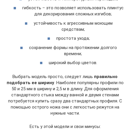
гибкость – это позволяет использовать плинтус
для декорирования сложных изгибов;
устойчивость к агрессивным моющим
средствам;
простота ухода;
сохранение формы на протяжении долгого
времени;
широкий выбор цветов.
Выбрать модель просто, следует лишь
правильно
подобрать ее ширину
. Наиболее популярны профили по
50 и 25 мм в ширину и 2,5 м в длину. Для оформления
стандартного стыка между ванной и двумя стенами
потребуется купить сразу два стандартных профиля. С
помощью острого ножа они с легкостью режутся на
нужные части.
Есть у этой модели и свои минусы: