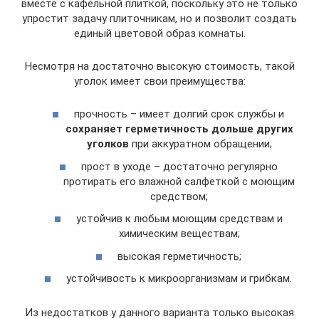
вместе с кафельной плиткой, поскольку это не только
упростит задачу плиточникам, но и позволит создать
единый цветовой образ комнаты.
Несмотря на достаточно высокую стоимость, такой
уголок имеет свои преимущества:
прочность – имеет долгий срок службы и
сохраняет герметичность дольше других
уголков
при аккуратном обращении;
прост в уходе – достаточно регулярно
протирать его влажной салфеткой с моющим
средством;
устойчив к любым моющим средствам и
химическим веществам;
высокая герметичность;
устойчивость к микроорганизмам и грибкам.
Из недостатков у данного варианта только высокая