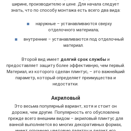
ширине, производителю и цене. Для начала следует
знать, что по способу монтажа есть всего два вида:
наружные – устанавливаются сверху
отделочного материала;
внутренние – устанавливаются под отделочный
материал.
Второй вид имеет
долгий срок службы
и
предоставляет защиту более эффективную, чем первый.
Материал, из которого сделан плинтус, – это важнейший
параметр, который определяет преимущества и
недостатки.
Акриловый
Это весьма популярный вариант, хотя и стоит он
дороже, чем другие. Популярность его обусловлена
прежде всего внешним видом – акриловый плинтус для
ванной выполняется во многих декоративных формах,
имеет огромную цветовую палитру и делает его