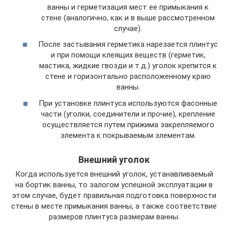
ванны и герметизация мест ее примыкания к
стене (аналогично, как и в выше рассмотренном
случае).
После застывания герметика нарезается плинтус
и при помощи клеящих веществ (герметик,
мастика, жидкие гвозди и т.д.) уголок крепится к
стене и горизонтально расположенному краю
ванны.
При установке плинтуса используются фасонные
части (уголки, соединители и прочие), крепление
осуществляется путем прижима закрепляемого
элемента к покрываемым элементам.
Внешний уголок
Когда используется внешний уголок, устанавливаемый
на бортик ванны, то залогом успешной эксплуатации в
этом случае, будет правильная подготовка поверхности
стены в месте примыкания ванны, а также соответствие
размеров плинтуса размерам ванны.