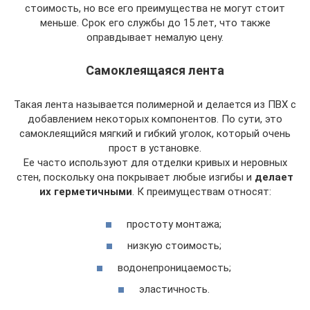
стоимость, но все его преимущества не могут стоит
меньше. Срок его службы до 15 лет, что также
оправдывает немалую цену.
Самоклеящаяся лента
Такая лента называется полимерной и делается из ПВХ с
добавлением некоторых компонентов. По сути, это
самоклеящийся мягкий и гибкий уголок, который очень
прост в установке.
Ее часто используют для отделки кривых и неровных
стен, поскольку она покрывает любые изгибы и
делает
их герметичными
. К преимуществам относят:
простоту монтажа;
низкую стоимость;
водонепроницаемость;
эластичность.