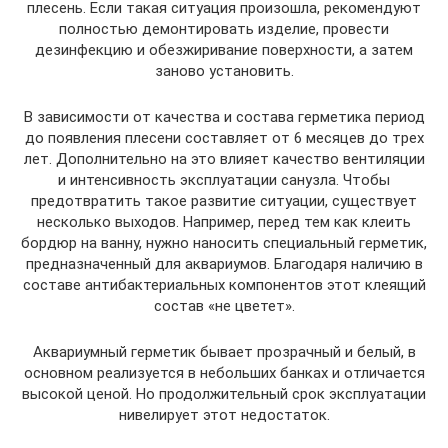
плесень. Если такая ситуация произошла, рекомендуют
полностью демонтировать изделие, провести
дезинфекцию и обезжиривание поверхности, а затем
заново установить.
В зависимости от качества и состава герметика период
до появления плесени составляет от 6 месяцев до трех
лет. Дополнительно на это влияет качество вентиляции
и интенсивность эксплуатации санузла. Чтобы
предотвратить такое развитие ситуации, существует
несколько выходов. Например, перед тем как клеить
бордюр на ванну, нужно наносить специальный герметик,
предназначенный для аквариумов. Благодаря наличию в
составе антибактериальных компонентов этот клеящий
состав «не цветет».
Аквариумный герметик бывает прозрачный и белый, в
основном реализуется в небольших банках и отличается
высокой ценой. Но продолжительный срок эксплуатации
нивелирует этот недостаток.