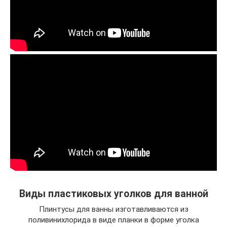
Виды пластиковых уголков для ванной
Плинтусы для ванны изготавливаются из
поливинихлорида в виде планки в форме уголка