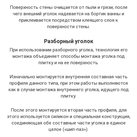
Поверхность стены очищается от пыли и грязи, после
чего внешний уголок надевается на бортик ванны и
приклеивается посредством клеящего слоя к
поверхности стены.
Разборный уголок
При использовании разборного уголка, технология его
монтажа объединяет способы монтажа уголка под
плитку и на ее поверхность.
Изначально монтируется внутренняя составная часть
профиля данного типа, при этом работы выполняются
как в случае монтажа внутреннего уголка, идущего под
плитку.
После этого монтируется вторая часть профиля, для
этого используется силикон и специальная конструкция,
соединяющая обе составные части уголка в единое
целое («шип-паз»).