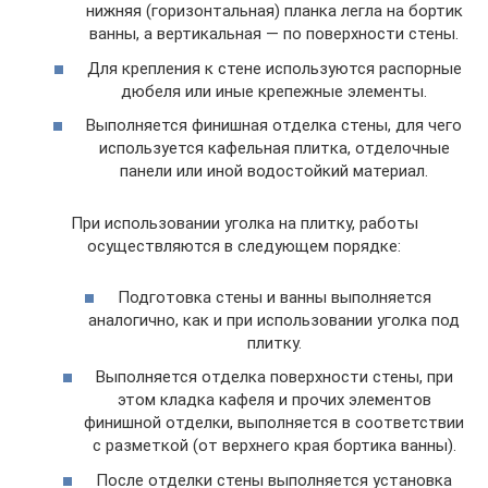
нижняя (горизонтальная) планка легла на бортик
ванны, а вертикальная — по поверхности стены.
Для крепления к стене используются распорные
дюбеля или иные крепежные элементы.
Выполняется финишная отделка стены, для чего
используется кафельная плитка, отделочные
панели или иной водостойкий материал.
При использовании уголка на плитку, работы
осуществляются в следующем порядке:
Подготовка стены и ванны выполняется
аналогично, как и при использовании уголка под
плитку.
Выполняется отделка поверхности стены, при
этом кладка кафеля и прочих элементов
финишной отделки, выполняется в соответствии
с разметкой (от верхнего края бортика ванны).
После отделки стены выполняется установка