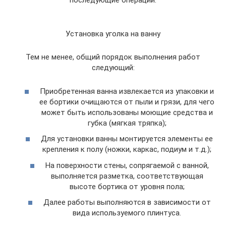
последующие операции.
Установка уголка на ванну
Тем не менее, общий порядок выполнения работ
следующий:
Приобретенная ванна извлекается из упаковки и
ее бортики очищаются от пыли и грязи, для чего
может быть использованы моющие средства и
губка (мягкая тряпка);
Для установки ванны монтируется элементы ее
крепления к полу (ножки, каркас, подиум и т.д.);
На поверхности стены, сопрягаемой с ванной,
выполняется разметка, соответствующая
высоте бортика от уровня пола;
Далее работы выполняются в зависимости от
вида используемого плинтуса.