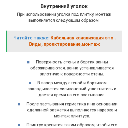
Внутренний уголок
При использовании уголка под плитку, монтаж
выполняется следующим образом:
Читайте также:
Кабельная канализация это..
Виды, проектирование,монтаж
Поверхность стены и бортик ванны
обезжириваются, ванна устанавливается
вплотную к поверхности стены.
В зазор между стеной и бортиком
закладывается силиконовый уплотнитель и
дается время на его застывание.
После застывания герметика и на основании
сделанной разметки выполняется нарезка и
монтаж плинтуса.
Плинтус крепится таким образом, чтобы его