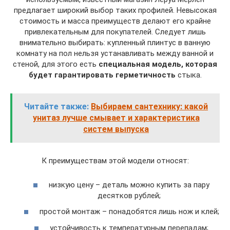
предлагает широкий выбор таких профилей. Невысокая
стоимость и масса преимуществ делают его крайне
привлекательным для покупателей. Следует лишь
внимательно выбирать: купленный плинтус в ванную
комнату на пол нельзя устанавливать между ванной и
стеной, для этого есть
специальная модель, которая
будет гарантировать герметичность
стыка.
Читайте также:
Выбираем сантехнику: какой
унитаз лучше смывает и характеристика
систем выпуска
К преимуществам этой модели относят:
низкую цену – деталь можно купить за пару
десятков рублей;
простой монтаж – понадобятся лишь нож и клей;
устойчивость к температурным перепадам;