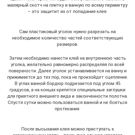
малярный скотч на плитку и ванную по всему периметру
– это защитит их от попадания клея.
Сам пластиковый уголок нужно разрезать на
необходимое количество частей соответствующих
размеров.
Затем необходимо нанести клей на внутреннюю часть
уголка, желательно равномерно распределяя по всей
поверхности. Далее уголок устанавливается на ванну и
прижимается до тех пор, пока не произойдет сцепление.
В углах ванной бордюр подрезается под углом 45
градусов, а на концах крепятся специальные заглушки
для приятного внешнего вида и законченности полотна.
Спустя сутки можно пользоваться ванной и не бояться
протекания.
После высыхания клея можно приступать к