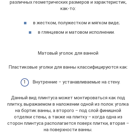
различных геометрических размеров и характеристик,
как-то:
в жестком, полужестком и мягком виде;
в глянцевом и матовом исполнении.
Матовый уголок для ванной
Пластиковые уголки для ванны классифицируются как:
Внутренние – устанавливаемые на стену.
Данный вид плинтуса может монтироваться как под
плитку, выражаемом в наложении одной из полок уголка
на бортик ванны, а второго – под слой финишной
отделки стены, а также на плитку – когда одна из
сторон плинтуса располагается поверх плитки, вторая –
на поверхности ванны.