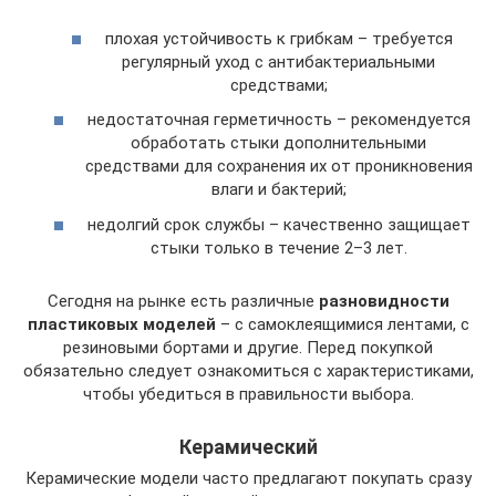
плохая устойчивость к грибкам – требуется
регулярный уход с антибактериальными
средствами;
недостаточная герметичность – рекомендуется
обработать стыки дополнительными
средствами для сохранения их от проникновения
влаги и бактерий;
недолгий срок службы – качественно защищает
стыки только в течение 2–3 лет.
Сегодня на рынке есть различные
разновидности
пластиковых моделей
– с самоклеящимися лентами, с
резиновыми бортами и другие. Перед покупкой
обязательно следует ознакомиться с характеристиками,
чтобы убедиться в правильности выбора.
Керамический
Керамические модели часто предлагают покупать сразу