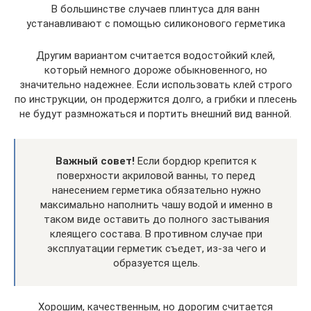
В большинстве случаев плинтуса для ванн
устанавливают с помощью силиконового герметика
Другим вариантом считается водостойкий клей,
который немного дороже обыкновенного, но
значительно надежнее. Если использовать клей строго
по инструкции, он продержится долго, а грибки и плесень
не будут размножаться и портить внешний вид ванной.
Важный совет!
Если бордюр крепится к
поверхности акриловой ванны, то перед
нанесением герметика обязательно нужно
максимально наполнить чашу водой и именно в
таком виде оставить до полного застывания
клеящего состава. В противном случае при
эксплуатации герметик съедет, из-за чего и
образуется щель.
Хорошим, качественным, но дорогим считается