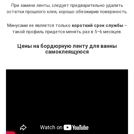
При замене ленты, следует предварительно удалить
остатки прошлого клея, хорошо обезжирив поверхность.
Минусами ее является только
короткий срок службы
–
такой профиль придется менять раз в 5–6 месяцев.
Цены на бордюрную ленту для ванны
самоклеящуюся