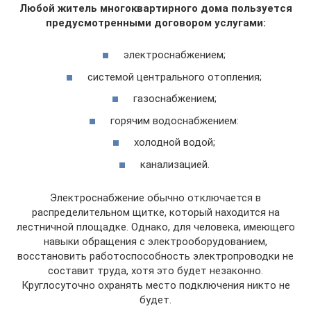
Любой житель многоквартирного дома пользуется
предусмотренными договором услугами:
электроснабжением;
системой центрального отопления;
газоснабжением;
горячим водоснабжением:
холодной водой;
канализацией.
Электроснабжение обычно отключается в
распределительном щитке, который находится на
лестничной площадке. Однако, для человека, имеющего
навыки обращения с электрооборудованием,
восстановить работоспособность электропроводки не
составит труда, хотя это будет незаконно.
Круглосуточно охранять место подключения никто не
будет.