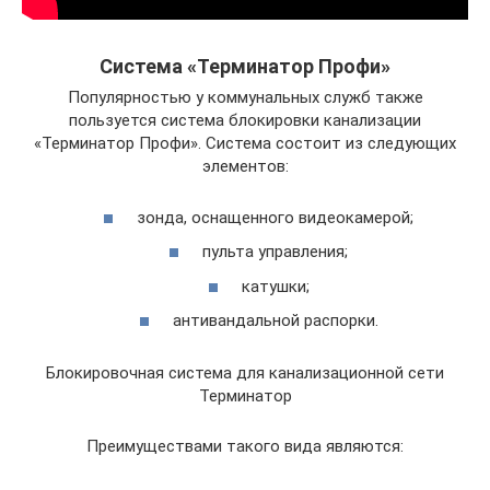
Система «Терминатор Профи»
Популярностью у коммунальных служб также
пользуется система блокировки канализации
«Терминатор Профи». Система состоит из следующих
элементов:
зонда, оснащенного видеокамерой;
пульта управления;
катушки;
антивандальной распорки.
Блокировочная система для канализационной сети
Терминатор
Преимуществами такого вида являются: