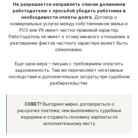
Не разрешается направлять списки должников
работодателю с просьбой убедить работника в
необходимости оплаты долга.
Договор о
коммунальных услугах между собственником жилья и
РСО или УК имеет частно-правовой характер.
Работодатель не имеет к этому никакого отношения, а
разглашение фактов частного характера может быть
обжаловано.
Еще одна мера – письма с требованием оплатить
задолженность. Там же перечисляют негативные
последствия и дополнительные затраты при судебном
разбирательстве.
СОВЕТ!
Выгоднее мирно договориться о
рассрочке платежа, чем выплачивать судебные
издержки и отдавать половину зарплаты по
исполнительному листу.