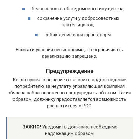
безопасность общедомового имущества;
сохранение услуги у добросовестных
плательщиков;
соблюдение санитарных норм.
Если эти условия невыполнимы, то ограничивать
канализацию запрещено.
Предупреждение
Когда принято решение отключить водоотведение
потребителю за неуплату, управляющая компания
обязана заблаговременно предупредить об этом. Таким
образом, должнику предоставляется возможность
расплатиться с РСО.
ВАЖНО!
Уведомить должника необходимо
надлежащим образом.