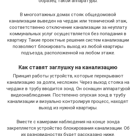
образец такой аппаратуры.
В многоэтажных домах стояк общедомовой
канализации выведен на чердак или технический этаж,
соответственно отключение канализации за неуплату
коммунальных услуг осуществляется без попадания в
квартиру. Такие проектные решения систем канализации
позволяют блокировать выход из любой квартиры
подъезда, расположенной на любом этаже.
Как ставят заглушку на канализацию
Принцип работы устройств, которые перекрывают
канализацию за долги, несложен. Через выход стояка на
чердаке в трубу вводится зонд. Он оснащен аппаратурой
видеонаблюдения. Постепенно опуская зонд в трубу
канализации и визуально контролируя процесс, находят
выход из нужной квартиры.
Вместе с камерами наблюдения на конце зонда
закрепляется устройство блокирования канализации. Об
их разновидностях будет рассказано ниже.