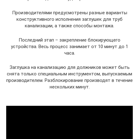
Производителями предусмотрены разные варианты
конструктивного исполнения заглушек для труб
канализации, а также способы монтажа.
Последний этап – закрепление блокирующего
устройства. Весь процесс занимает от 10 минут до 1
часа.
Заглушка на канализацию для должников может быть
снята только специальным инструментом, выпускаемым
производителем. Разблокирование производят в течение
нескольких минут.