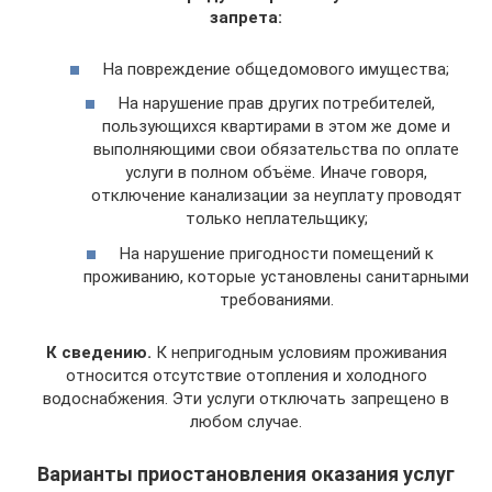
запрета:
На повреждение общедомового имущества;
На нарушение прав других потребителей,
пользующихся квартирами в этом же доме и
выполняющими свои обязательства по оплате
услуги в полном объёме. Иначе говоря,
отключение канализации за неуплату проводят
только неплательщику;
На нарушение пригодности помещений к
проживанию, которые установлены санитарными
требованиями.
К сведению.
К непригодным условиям проживания
относится отсутствие отопления и холодного
водоснабжения. Эти услуги отключать запрещено в
любом случае.
Варианты приостановления оказания услуг