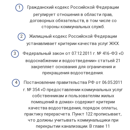
Гражданский кодекс Российской Федерации
регулирует отношения в области прав,
договорных обязательств, в том числе со
стороны коммунальных служб.
Жилищный кодекс Российской Федерации
устанавливает критерии качества услуг ЖКХ.
Федеральный закон от 07.12.2011 г. № 416-ФЗ «О
водоснабжении и водоотведении» статьей 21
закрепляет основания для ограничения и
прекращения водоотведения.
Постановление правительства РФ от 06.05.2011
г. № 354 «О предоставлении коммунальных услуг
собственникам и пользователям жилых
помещений в домах» содержит критерии
качества водоотведения, порядок оплаты,
практику перерасчета. Пункт 122 прописывает,
что должны учитывать коммунальщики при
перекрытии канализации. В главе 11