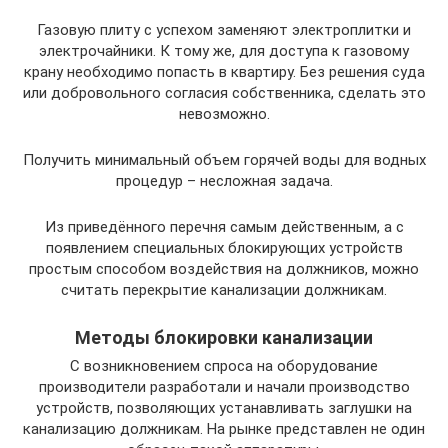
Газовую плиту с успехом заменяют электроплитки и
электрочайники. К тому же, для доступа к газовому
крану необходимо попасть в квартиру. Без решения суда
или добровольного согласия собственника, сделать это
невозможно.
Получить минимальный объем горячей воды для водных
процедур – несложная задача.
Из приведённого перечня самым действенным, а с
появлением специальных блокирующих устройств
простым способом воздействия на должников, можно
считать перекрытие канализации должникам.
Методы блокировки канализации
С возникновением спроса на оборудование
производители разработали и начали производство
устройств, позволяющих устанавливать заглушки на
канализацию должникам. На рынке представлен не один