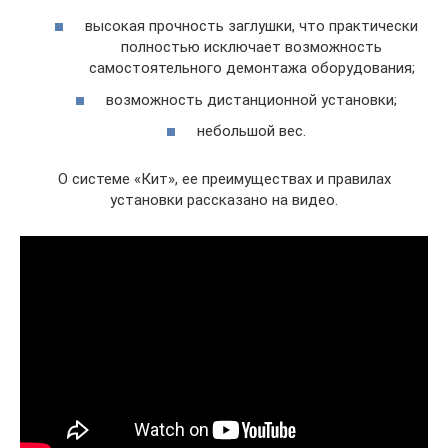
высокая прочность заглушки, что практически
полностью исключает возможность
самостоятельного демонтажа оборудования;
возможность дистанционной установки;
небольшой вес.
О системе «Кит», ее преимуществах и правилах
установки рассказано на видео.