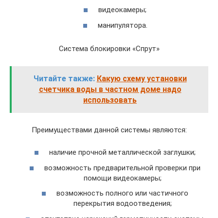
видеокамеры;
манипулятора.
Система блокировки «Спрут»
Читайте также:
Какую схему установки
счетчика воды в частном доме надо
использовать
Преимуществами данной системы являются:
наличие прочной металлической заглушки;
возможность предварительной проверки при
помощи видеокамеры;
возможность полного или частичного
перекрытия водоотведения;