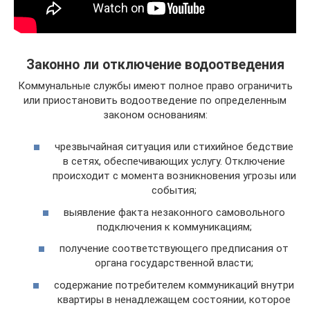
Законно ли отключение водоотведения
Коммунальные службы имеют полное право ограничить
или приостановить водоотведение по определенным
законом основаниям:
чрезвычайная ситуация или стихийное бедствие
в сетях, обеспечивающих услугу. Отключение
происходит с момента возникновения угрозы или
события;
выявление факта незаконного самовольного
подключения к коммуникациям;
получение соответствующего предписания от
органа государственной власти;
содержание потребителем коммуникаций внутри
квартиры в ненадлежащем состоянии, которое