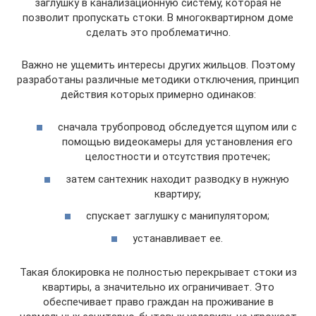
заглушку в канализационную систему, которая не
позволит пропускать стоки. В многоквартирном доме
сделать это проблематично.
Важно не ущемить интересы других жильцов. Поэтому
разработаны различные методики отключения, принцип
действия которых примерно одинаков:
сначала трубопровод обследуется щупом или с
помощью видеокамеры для установления его
целостности и отсутствия протечек;
затем сантехник находит разводку в нужную
квартиру;
спускает заглушку с манипулятором;
устанавливает ее.
Такая блокировка не полностью перекрывает стоки из
квартиры, а значительно их ограничивает. Это
обеспечивает право граждан на проживание в