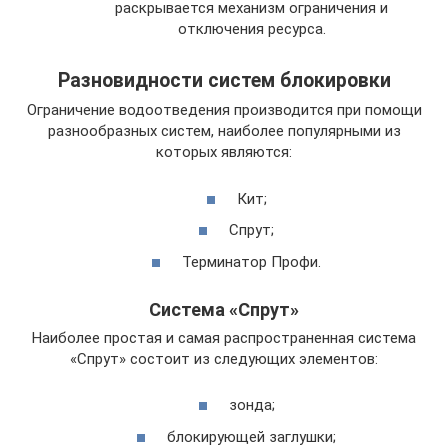
раскрывается механизм ограничения и
отключения ресурса.
Разновидности систем блокировки
Ограничение водоотведения производится при помощи
разнообразных систем, наиболее популярными из
которых являются:
Кит;
Спрут;
Терминатор Профи.
Система «Спрут»
Наиболее простая и самая распространенная система
«Спрут» состоит из следующих элементов:
зонда;
блокирующей заглушки;