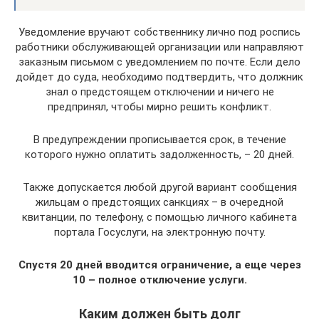
Уведомление вручают собственнику лично под роспись
работники обслуживающей организации или направляют
заказным письмом с уведомлением по почте. Если дело
дойдет до суда, необходимо подтвердить, что должник
знал о предстоящем отключении и ничего не
предпринял, чтобы мирно решить конфликт.
В предупреждении прописывается срок, в течение
которого нужно оплатить задолженность, – 20 дней.
Также допускается любой другой вариант сообщения
жильцам о предстоящих санкциях – в очередной
квитанции, по телефону, с помощью личного кабинета
портала Госуслуги, на электронную почту.
Спустя 20 дней вводится ограничение, а еще через
10 – полное отключение услуги.
Каким должен быть долг