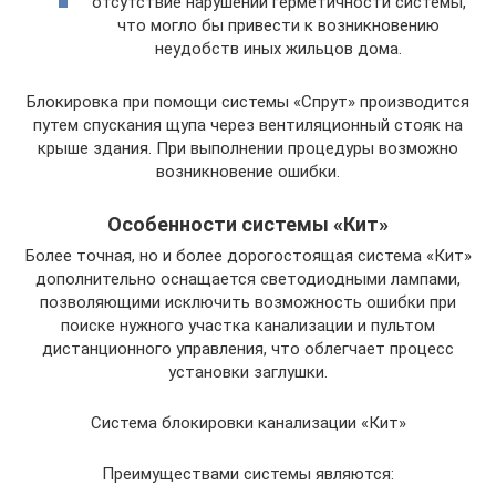
отсутствие нарушений герметичности системы,
что могло бы привести к возникновению
неудобств иных жильцов дома.
Блокировка при помощи системы «Спрут» производится
путем спускания щупа через вентиляционный стояк на
крыше здания. При выполнении процедуры возможно
возникновение ошибки.
Особенности системы «Кит»
Более точная, но и более дорогостоящая система «Кит»
дополнительно оснащается светодиодными лампами,
позволяющими исключить возможность ошибки при
поиске нужного участка канализации и пультом
дистанционного управления, что облегчает процесс
установки заглушки.
Система блокировки канализации «Кит»
Преимуществами системы являются: