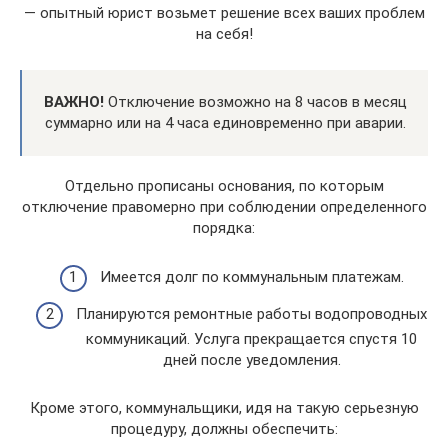
— опытный юрист возьмет решение всех ваших проблем
на себя!
ВАЖНО!
Отключение возможно на 8 часов в месяц
суммарно или на 4 часа единовременно при аварии.
Отдельно прописаны основания, по которым
отключение правомерно при соблюдении определенного
порядка:
Имеется долг по коммунальным платежам.
Планируются ремонтные работы водопроводных
коммуникаций. Услуга прекращается спустя 10
дней после уведомления.
Кроме этого, коммунальщики, идя на такую серьезную
процедуру, должны обеспечить: