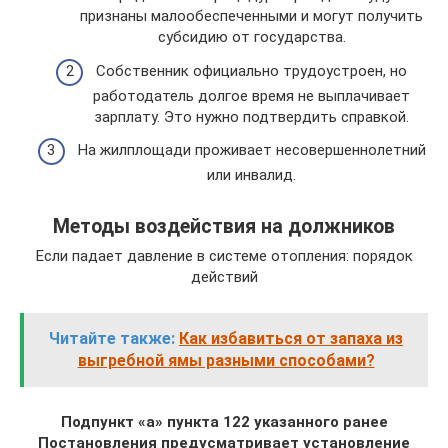
признаны малообеспеченными и могут получить
субсидию от государства.
Собственник официально трудоустроен, но
работодатель долгое время не выплачивает
зарплату. Это нужно подтвердить справкой.
На жилплощади проживает несовершеннолетний
или инвалид.
Методы воздействия на должников
Если падает давление в системе отопления: порядок
действий
Читайте также:
Как избавиться от запаха из
выгребной ямы разными способами?
Подпункт «а» пункта 122 указанного ранее
Постановления предусматривает установление