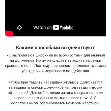
Какими способами воздействуют
УК располагают широкими возможностями для влияния
на должников. Но им не следует выходить за рамки
правового поля. Поэтому в основном применяют методы
убеждения и морального воздействия.
Чтобы пристыдить нерадивых жильцов, допускается
вывешивать списки должников на подъезды и доски
объявлений. Для соблюдения закона о неразглашении
персональных данных можно не писать Ф. И. О.
собственников, ограничиваясь номером квартиры.