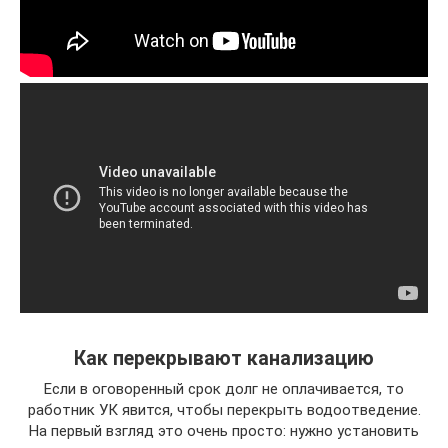
Как перекрывают канализацию
Если в оговоренный срок долг не оплачивается, то
работник УК явится, чтобы перекрыть водоотведение.
На первый взгляд это очень просто: нужно установить