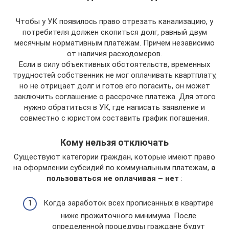
Чтобы у УК появилось право отрезать канализацию, у
потребителя должен скопиться долг, равный двум
месячным нормативным платежам. Причем независимо
от наличия расходомеров.
Если в силу объективных обстоятельств, временных
трудностей собственник не мог оплачивать квартплату,
но не отрицает долг и готов его погасить, он может
заключить соглашение о рассрочке платежа. Для этого
нужно обратиться в УК, где написать заявление и
совместно с юристом составить график погашения.
Кому нельзя отключать
Существуют категории граждан, которые имеют право
на оформлении субсидий по коммунальным платежам,
а
пользоваться не оплачивая – нет
:
Когда заработок всех прописанных в квартире
ниже прожиточного минимума. После
определенной процедуры граждане будут