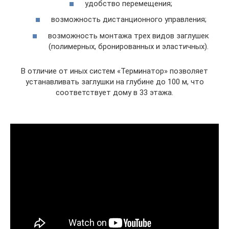
удобство перемещения;
возможность дистанционного управления;
возможность монтажа трех видов заглушек
(полимерных, бронированных и эластичных).
В отличие от иных систем «Терминатор» позволяет
устанавливать заглушки на глубине до 100 м, что
соответствует дому в 33 этажа.