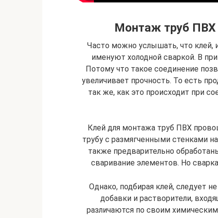
Монтаж труб ПВХ 
Часто можно услышать, что клей,
именуют холодной сваркой. В при
Потому что такое соединение позво
увеличивает прочность. То есть пр
так же, как это происходит при 
Клей для монтажа труб ПВХ провоц
трубу с размягченными стенками н
также предварительно обработаны
сваривание элементов. Но сварка
Однако, подбирая клей, следует не
добавки и растворители, входя
различаются по своим химическим