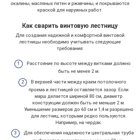
окалины, масляных пятен и ржавчины, и покрываются
краской для наружных работ.
Как сварить винтовую лестницу
Для создания надежной и комфортной винтовой
лестницы необходимо учитывать следующие
требования:
Расстояние по высоте между витками должно
быть не менее 2 м.
В верхней части между краем потолочного
проема и лестницей оставляется зазор. Если
марш делается шириной 80 см, диаметр
конструкции должен быть не меньше 2 м.
Уменьшение размеров до 60 см и 1,4 м разрешено
для лестниц, которыми редко пользуются.
Например, на чердак.
Для обеспечения надежности центральная труба