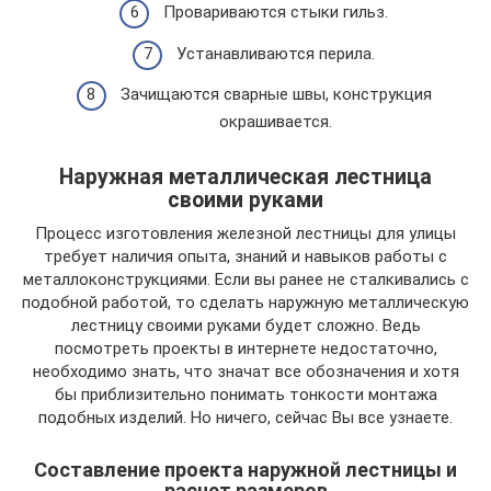
Провариваются стыки гильз.
Устанавливаются перила.
Зачищаются сварные швы, конструкция
окрашивается.
Наружная металлическая лестница
своими руками
Процесс изготовления железной лестницы для улицы
требует наличия опыта, знаний и навыков работы с
металлоконструкциями. Если вы ранее не сталкивались с
подобной работой, то сделать наружную металлическую
лестницу своими руками будет сложно. Ведь
посмотреть проекты в интернете недостаточно,
необходимо знать, что значат все обозначения и хотя
бы приблизительно понимать тонкости монтажа
подобных изделий. Но ничего, сейчас Вы все узнаете.
Составление проекта наружной лестницы и
расчет размеров