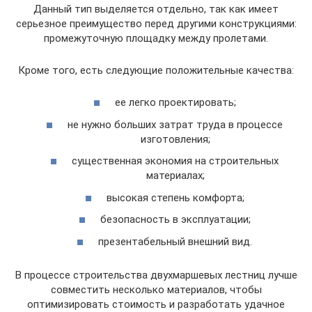
Данный тип выделяется отдельно, так как имеет
серьезное преимущество перед другими конструкциями:
промежуточную площадку между пролетами.
Кроме того, есть следующие положительные качества:
ее легко проектировать;
не нужно больших затрат труда в процессе
изготовления;
существенная экономия на строительных
материалах;
высокая степень комфорта;
безопасность в эксплуатации;
презентабельный внешний вид.
В процессе строительства двухмаршевых лестниц лучше
совместить несколько материалов, чтобы
оптимизировать стоимость и разработать удачное