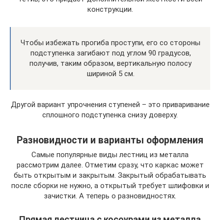
конструкции.
Чтобы избежать прогиба проступи, его со стороны
подступенка загибают под углом 90 градусов,
получив, таким образом, вертикальную полосу
шириной 5 см.
Другой вариант упрочнения ступеней – это приваривание
сплошного подступенка снизу доверху.
Разновидности и варианты оформления
Самые популярные виды лестниц из металла
рассмотрим далее. Отметим сразу, что каркас может
быть открытым и закрытым. Закрытый обрабатывать
после сборки не нужно, а открытый требует шлифовки и
зачистки. А теперь о разновидностях.
Прямая лестница с косоурами из металла