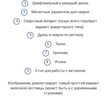
Шлифовальный и режущий диски.
Магнитные держатели для сварки.
Сварочный аппарат (лучше всего подойдет
вариант инверторного типа).
Дрель и сверла по металлу.
Тиски.
Крепежи.
Уголки.
Стол для работы с металлом.
Изображение демонстрирует самый простой вариант
железной лестницы (может быть и с деревянными
ступенями).