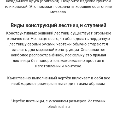
наждачного круга (болгарки). Покройте изделие грунтом
или краской. Это поможет сохранить хорошее состояние
металла.
Виды конструкций лестниц и ступеней
Конструктивных решений лестниц существует огромное
количество. Но, чаще всего, чтобы сделать чердачную
лестницу своими руками, чертежи обычно стараются
сделать для маршевой конструкции. Она является
наиболее распространённой, поскольку это прямая
лестница без поворотов, максимально простая в
изготовлении и монтаже.
Качественно выполненный чертёж включает в себя все
необходимые размеры и выглядит таким образом:
Чертёж лестницы, с указанием размеров Источник
olestnicah.ru