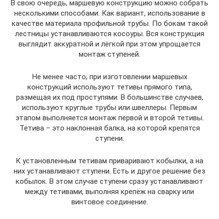
В свою очередь, маршевую конструкцию можно собрать
несколькими способами. Как вариант, использование в
качестве материала профильной трубы. По бокам такой
лестницы устанавливаются косоуры. Вся конструкция
выглядит аккуратной и лёгкой при этом упрощается
монтаж ступеней.
Не менее часто, при изготовлении маршевых
конструкций используют тетивы прямого типа,
размещая их под проступями. В большинстве случаев,
используют круглые трубы или швеллеры. Первым
этапом выполняется монтаж первой и второй тетивы.
Тетива – это наклонная балка, на которой крепятся
ступени.
К установленным тетивам приваривают кобылки, а на
них устанавливают ступени. Есть и другое решение без
кобылок. В этом случае ступени сразу устанавливают
между тетивами, выполняя крепёж на сварку или
винтовое соединение.