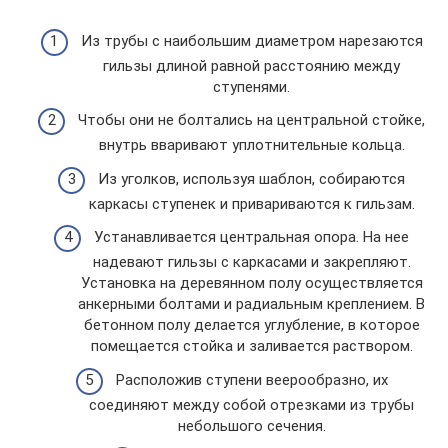
Из трубы с наибольшим диаметром нарезаются
гильзы длиной равной расстоянию между
ступенями.
Чтобы они не болтались на центральной стойке,
внутрь вваривают уплотнительные кольца.
Из уголков, используя шаблон, собираются
каркасы ступенек и привариваются к гильзам.
Устанавливается центральная опора. На нее
надевают гильзы с каркасами и закрепляют.
Установка на деревянном полу осуществляется
анкерными болтами и радиальным креплением. В
бетонном полу делается углубление, в которое
помещается стойка и заливается раствором.
Расположив ступени веерообразно, их
соединяют между собой отрезками из трубы
небольшого сечения.