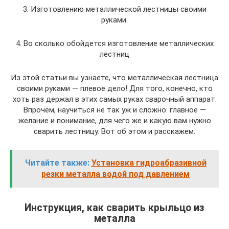
3. Изготовлению металлической лестницы своими
руками.
4. Во сколько обойдется изготовление металлических
лестниц
Из этой статьи вы узнаете, что металлическая лестница
своими руками — плевое дело! Для того, конечно, кто
хоть раз держал в этих самых руках сварочный аппарат.
Впрочем, научиться не так уж и сложно: главное —
желание и понимание, для чего же и какую вам нужно
сварить лестницу. Вот об этом и расскажем.
Читайте также:
Установка гидроабразивной
резки металла водой под давлением
Инструкция, как сварить крыльцо из
металла