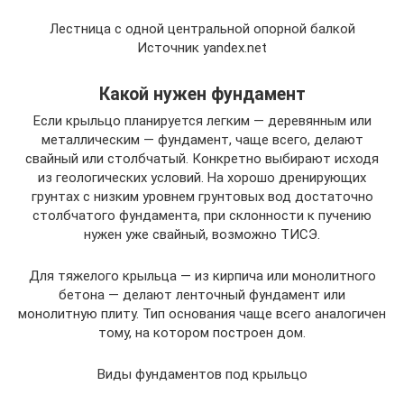
Лестница с одной центральной опорной балкой
Источник yandex.net
Какой нужен фундамент
Если крыльцо планируется легким — деревянным или
металлическим — фундамент, чаще всего, делают
свайный или столбчатый. Конкретно выбирают исходя
из геологических условий. На хорошо дренирующих
грунтах с низким уровнем грунтовых вод достаточно
столбчатого фундамента, при склонности к пучению
нужен уже свайный, возможно ТИСЭ.
Для тяжелого крыльца — из кирпича или монолитного
бетона — делают ленточный фундамент или
монолитную плиту. Тип основания чаще всего аналогичен
тому, на котором построен дом.
Виды фундаментов под крыльцо