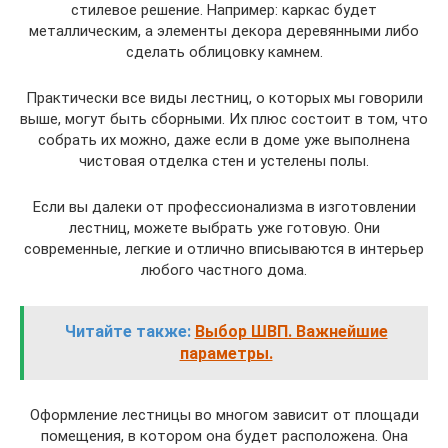
стилевое решение. Например: каркас будет
металлическим, а элементы декора деревянными либо
сделать облицовку камнем.
Практически все виды лестниц, о которых мы говорили
выше, могут быть сборными. Их плюс состоит в том, что
собрать их можно, даже если в доме уже выполнена
чистовая отделка стен и устелены полы.
Если вы далеки от профессионализма в изготовлении
лестниц, можете выбрать уже готовую. Они
современные, легкие и отлично вписываются в интерьер
любого частного дома.
Читайте также:
Выбор ШВП. Важнейшие
параметры.
Оформление лестницы во многом зависит от площади
помещения, в котором она будет расположена. Она