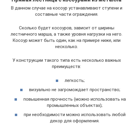
В данном случае на косоур устанавливают ступени и
составные части ограждения.
Сколько будет косоуров, зависит от ширины
лестничного марша, а также уровня нагрузки на него.
Косоур может быть один, как на примере ниже, или
несколько.
У конструкции такого типа есть несколько важных
преимуществ:
легкость;
визуально не загромождает пространство;
повышенная прочность (можно использовать на
промышленных объектах);
при необходимости можно использовать любой
декор для оформления.