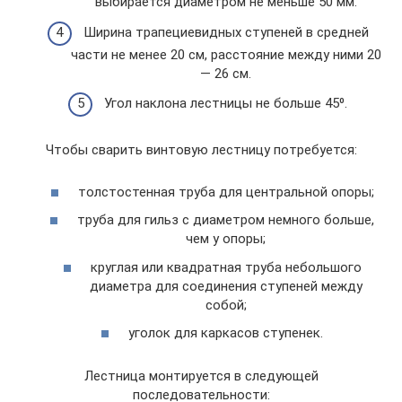
выбирается диаметром не меньше 50 мм.
Ширина трапециевидных ступеней в средней
части не менее 20 см, расстояние между ними 20
— 26 см.
Угол наклона лестницы не больше 45⁰.
Чтобы сварить винтовую лестницу потребуется:
толстостенная труба для центральной опоры;
труба для гильз с диаметром немного больше,
чем у опоры;
круглая или квадратная труба небольшого
диаметра для соединения ступеней между
собой;
уголок для каркасов ступенек.
Лестница монтируется в следующей
последовательности: