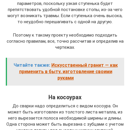
параметров, поскольку узкая ступенька будет
препятствовать удобной постановке стопы, из-за чего
могут возникать травмы. Если ступенька очень высока,
то неудобно перешагивать с одной на другую.
Поэтому к такому проекту необходимо подходить
согласно правилам, все, точно рассчитав и определив на
чертежах.
Читайте также:
Искусственный гранит — как
применить в быту, изготовление своими
руками
На косоурах
До сварки надо определиться с видом косоура. Он
может быть изготовлен из толстого листа металла, из
него вырезается полоса необходимой ширины и длины.
Одна сторона может быть вырезана с зубцами с учетом