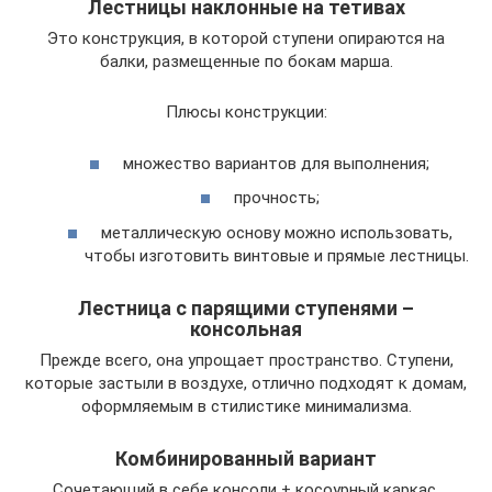
Лестницы наклонные на тетивах
Это конструкция, в которой ступени опираются на
балки, размещенные по бокам марша.
Плюсы конструкции:
множество вариантов для выполнения;
прочность;
металлическую основу можно использовать,
чтобы изготовить винтовые и прямые лестницы.
Лестница с парящими ступенями –
консольная
Прежде всего, она упрощает пространство. Ступени,
которые застыли в воздухе, отлично подходят к домам,
оформляемым в стилистике минимализма.
Комбинированный вариант
Сочетающий в себе консоли + косоурный каркас.