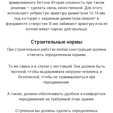
армированного бетона. Вторая сложность при таком
решении — сделать связь качественной. Для этого
используют ребристую арматуру диаметром 12-16 мм,
под которую с заданным диаметром сверлят в
фундаменте отверстия. В них забивают арматуру и на ее
основе вяжут каркас для крыльца.
Строительные нормы
При строительных работах любая конструкция должна
отвечать определенным нормам.
То же самое и в случае с лестницей. Она должна быть
прочной, чтобы выдерживала нагрузки человека, и
безопасной, чтобы не травмироваться при
передвижении.
А также, должна обеспечивать удобное и комфортное
передвижение на требуемый этаж здания.
Ступеньки вы должны сделать определенных