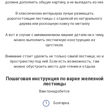
должна дополнять общую картину, а не выпадать из нее.
В классических интерьерах лучше размещать
дорогостоящие лестницы с отделкой из натурального
дерева или роскошную ковку по металлу.
А вот в случае с минимализмом лишние детали ни к чему,
можно выполнить лестничную конструкцию из
оргстекла.
Внимание стоит уделить не только самой лестнице, но и
пространству под ней. Если есть возможность, там
можно обустроить место для чтения и отдыха
Пошаговая инструкция по варке железной
лестницы
Вам понадобится:
Болгарка.