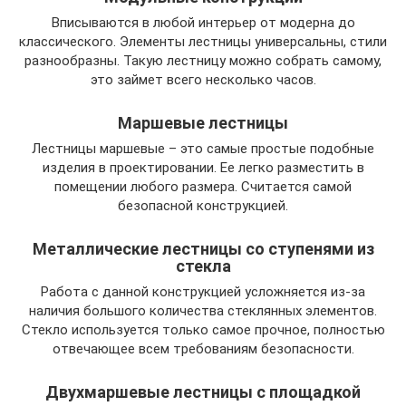
Вписываются в любой интерьер от модерна до
классического. Элементы лестницы универсальны, стили
разнообразны. Такую лестницу можно собрать самому,
это займет всего несколько часов.
Маршевые лестницы
Лестницы маршевые – это самые простые подобные
изделия в проектировании. Ее легко разместить в
помещении любого размера. Считается самой
безопасной конструкцией.
Металлические лестницы со ступенями из
стекла
Работа с данной конструкцией усложняется из-за
наличия большого количества стеклянных элементов.
Стекло используется только самое прочное, полностью
отвечающее всем требованиям безопасности.
Двухмаршевые лестницы с площадкой