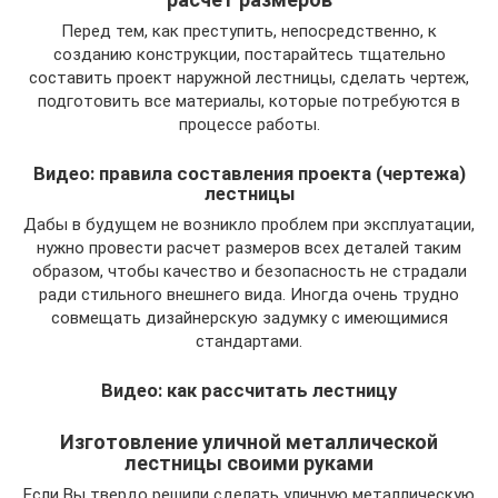
Перед тем, как преступить, непосредственно, к
созданию конструкции, постарайтесь тщательно
составить проект наружной лестницы, сделать чертеж,
подготовить все материалы, которые потребуются в
процессе работы.
Видео: правила составления проекта (чертежа)
лестницы
Дабы в будущем не возникло проблем при эксплуатации,
нужно провести расчет размеров всех деталей таким
образом, чтобы качество и безопасность не страдали
ради стильного внешнего вида. Иногда очень трудно
совмещать дизайнерскую задумку с имеющимися
стандартами.
Видео: как рассчитать лестницу
Изготовление уличной металлической
лестницы своими руками
Если Вы твердо решили сделать уличную металлическую