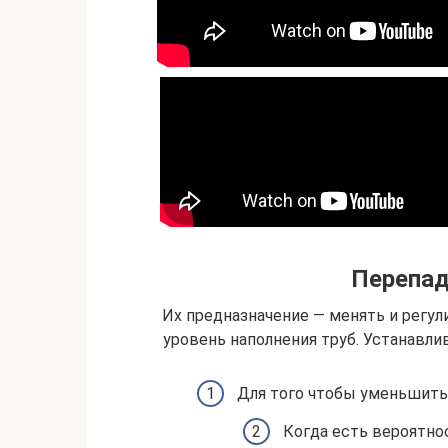
Перепад
Их предназначение — менять и регул
уровень наполнения труб. Устанавл
Для того чтобы уменьшить 
Когда есть вероятно