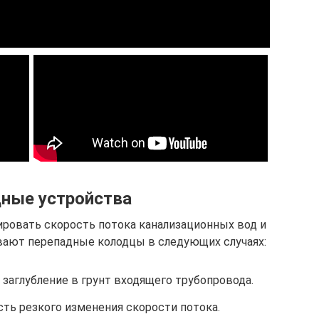
ные устройства
ировать скорость потока канализационных вод и
ивают перепадные колодцы в следующих случаях:
заглубление в грунт входящего трубопровода.
сть резкого изменения скорости потока.