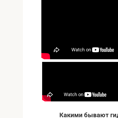
Какими бывают ги