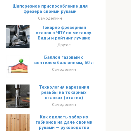
Шипорезное приспособление для
фрезера своими руками
Самоделкин
Токарно фрезерный
станок с ЧПУ по металлу.
Виды и рейтинг лучших
Другое
Баллон газовый с
вентилем баллонным, 50 л
Самоделкин
Технология нарезания
резьбы на токарных
станках (статья)
Самоделкин
Как сделать забор из
габионов на даче своими
руками — руководство