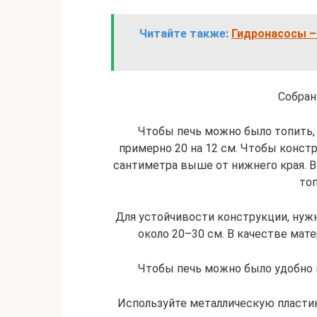
Читайте также:
Гидронасосы –
Собран
Чтобы печь можно было топить,
примерно 20 на 12 см. Чтобы констр
сантиметра выше от нижнего края. 
то
Для устойчивости конструкции, нужн
около 20–30 см. В качестве мат
Чтобы печь можно было удобно п
Используйте металлическую пластин