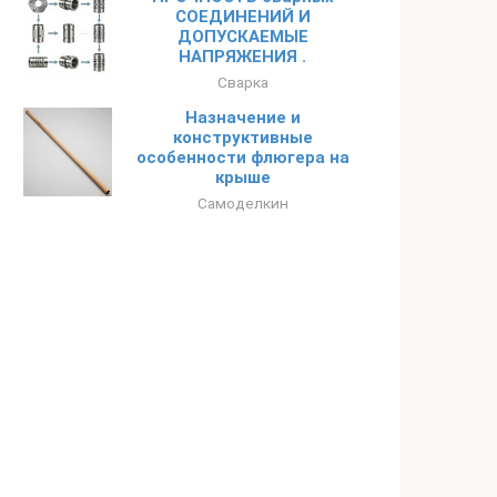
СОЕДИНЕНИЙ И
ДОПУСКАЕМЫЕ
НАПРЯЖЕНИЯ .
Сварка
Назначение и
конструктивные
особенности флюгера на
крыше
Самоделкин