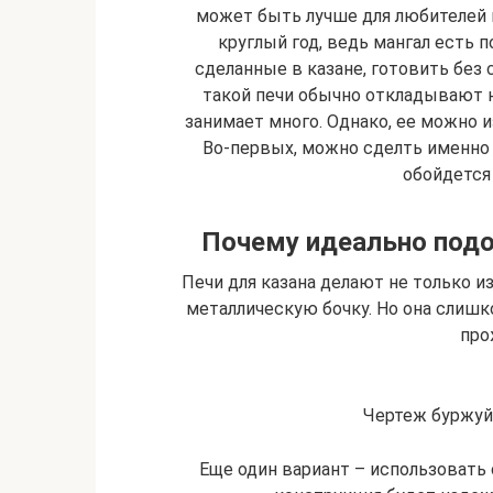
может быть лучше для любителей
круглый год, ведь мангал есть п
сделанные в казане, готовить без 
такой печи обычно откладывают н
занимает много. Однако, ее можно 
Во-первых, можно сделть именно 
обойдется
Почему идеально подо
Печи для казана делают не только и
металлическую бочку. Но она слишк
про
Чертеж буржуй
Еще один вариант – использовать 