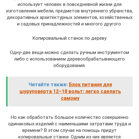
использует человек в повседневной жизни для
изготовления мебели, предметов внутреннего убранства,
декоративных архитектурных элементов, хозяйственных
и садовых принадлежностей и многого другого.
Копировальный станок по дереву.
Одну-две вещи можно сделать ручным инструментом
либо с использованием деревообрабатывающего
оборудования.
Читайте также:
Блок питания для
шуруповерта 12–18 вольт: легко сделать
самому
Но как обработать большое количество совершенно
одинаковых изделий с наименьшими затратами труда и
времени? В этом случае на помощь придут
копировальные станки. Одним из них является