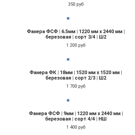
350 руб
Фанера ФСФ | 6.5мм | 1220 мм х 2440 мм |
березовая | сорт 3/4 | Ш2
1 200 руб
Фанера ФК | 18мм | 1520 мм х 1520 мм |
березовая | сорт 2/3 | Ш2
1 700 руб
Фанера ФСФ | 9мм | 1220 мм х 2440 мм |
березовая | сорт 4/4 | НШ
1 400 руб