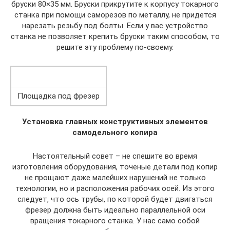
бруски 80×35 мм. Бруски прикрутите к корпусу токарного
станка при помощи саморезов по металлу, не придется
нарезать резьбу под болты. Если у вас устройство
станка не позволяет крепить бруски таким способом, то
решите эту проблему по-своему.
Площадка под фрезер
Установка главных конструктивных элементов
самодельного копира
Настоятельный совет – не спешите во время
изготовления оборудования, точеные детали под копир
не прощают даже малейших нарушений не только
технологии, но и расположения рабочих осей. Из этого
следует, что ось трубы, по которой будет двигаться
фрезер должна быть идеально параллельной оси
вращения токарного станка. У нас само собой