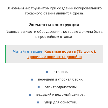
Основным инструментом при создании копировального
токарного станка является фреза.
Элементы конструкции
Главные запчасти оборудования, которые должны быть
в простейшем станке:
Читайте также:
Кованые ворота (15 фото):
красивые варианты дизайна
станина;
передняя и упорная бабки;
электродвигатель;
ведущий и ведомый центры;
упор для оснастки.