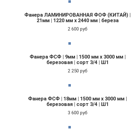
Фанера ЛАМИНИРОВАННАЯ ФОФ (КИТАЙ) |
21мм | 1220 мм х 2440 мм | береза
2 600 руб
Фанера ФСФ | 9мм | 1500 мм х 3000 мм |
березовая | сорт 3/4 | Ш1
2 250 руб
Фанера ФСФ | 18мм | 1500 мм х 3000 мм |
березовая | сорт 3/4 | Ш1
3 600 руб