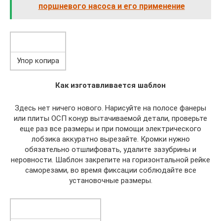
поршневого насоса и его применение
Упор копира
Как изготавливается шаблон
Здесь нет ничего нового. Нарисуйте на полосе фанеры
или плиты ОСП конур вытачиваемой детали, проверьте
еще раз все размеры и при помощи электрического
лобзика аккуратно вырезайте. Кромки нужно
обязательно отшлифовать, удалите зазубрины и
неровности. Шаблон закрепите на горизонтальной рейке
саморезами, во время фиксации соблюдайте все
установочные размеры.