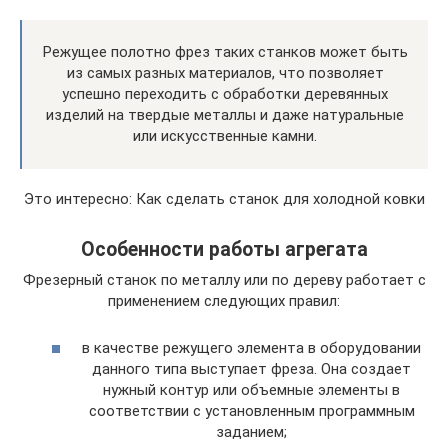
Режущее полотно фрез таких станков может быть
из самых разных материалов, что позволяет
успешно переходить с обработки деревянных
изделий на твердые металлы и даже натуральные
или искусственные камни.
Это интересно: Как сделать станок для холодной ковки
Особенности работы агрегата
Фрезерный станок по металлу или по дереву работает с
применением следующих правил:
в качестве режущего элемента в оборудовании
данного типа выступает фреза. Она создает
нужный контур или объемные элементы в
соответствии с установленным программным
заданием;