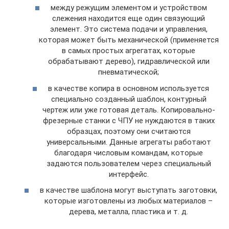
между режущим элементом и устройством
слежения находится еще один связующий
элемент. Это система подачи и управления,
которая может быть механической (применяется
в самых простых агрегатах, которые
обрабатывают дерево), гидравлической или
пневматической;
в качестве копира в основном используется
специально созданный шаблон, контурный
чертеж или уже готовая деталь. Копировально-
фрезерные станки с ЧПУ не нуждаются в таких
образцах, поэтому они считаются
универсальными. Данные агрегаты работают
благодаря числовым командам, которые
задаются пользователем через специальный
интерфейс.
в качестве шаблона могут выступать заготовки,
которые изготовлены из любых материалов –
дерева, металла, пластика и т. д.