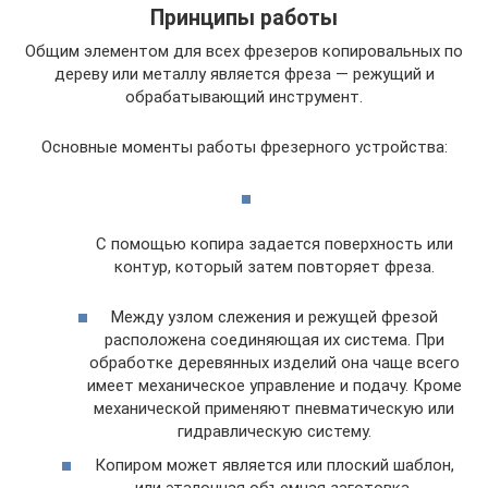
Принципы работы
Общим элементом для всех фрезеров копировальных по
дереву или металлу является фреза — режущий и
обрабатывающий инструмент.
Основные моменты работы фрезерного устройства:
С помощью копира задается поверхность или
контур, который затем повторяет фреза.
Между узлом слежения и режущей фрезой
расположена соединяющая их система. При
обработке деревянных изделий она чаще всего
имеет механическое управление и подачу. Кроме
механической применяют пневматическую или
гидравлическую систему.
Копиром может является или плоский шаблон,