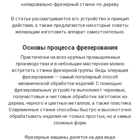
копировально-фрезерный станок по дереву.
В статье рассматривается его устройство и принцип
действия, а также предлагаются некоторые советы
желающим изготовить аппарат самостоятельно.
Основы процесса фрезерования
Практически на всех крупных промышленных
производствах и в небольших мастерских можно
встретить станки фрезерной группы. Ведь операция
фрезерования — самый популярный способ
механической обработки изделий. С помощью
фрезеровальных устройств выполняют черновые,
получистовые и чистовые обработки заготовок из
дерева, черного и цветных металлов, а также пластика.
Современные станки способны быстро и высокоточно
обрабатывать изделия не только простых, но и самых
сложных форм.
Фрезерные машины делятся на два вида: