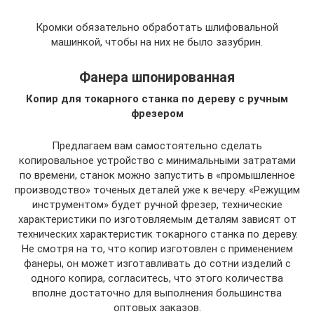
Кромки обязательно обработать шлифовальной
машинкой, чтобы на них не было зазубрин.
Фанера шпонированная
Копир для токарного станка по дереву с ручным
фрезером
Предлагаем вам самостоятельно сделать
копировальное устройство с минимальными затратами
по времени, станок можно запустить в «промышленное
производство» точеных деталей уже к вечеру. «Режущим
инструментом» будет ручной фрезер, технические
характеристики по изготовляемым деталям зависят от
технических характеристик токарного станка по дереву.
Не смотря на то, что копир изготовлен с применением
фанеры, он может изготавливать до сотни изделий с
одного копира, согласитесь, что этого количества
вполне достаточно для выполнения большинства
оптовых заказов.