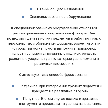
Станки общего назначения.
Специализированное оборудование.
К специализированному оборудованию относятся
рассматриваемые копировальные фрезеры. Они
позволяют делать копии предметов и работают как с
плоскими, так и объемными формами. Более того, эти
устройства могут помочь выполнить гравировку,
нанести орнаменты, различные надписи, создать
различные узоры на гранях, которые расположены в
различных плоскостях.
Существуют два способа фрезерования:
Встречное, при котором инструмент подается и
вращается в различные стороны.
Попутное. В этом случае подача и вращение
инструмента происходит в разных направлениях.