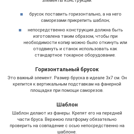
элементы конструкции:
брусок поставить горизонтально, а на него
саморезами прикрепить шаблон;
непосредственно конструкция должна быть
изготовлена таким образом, чтобы при
необходимости копир можно было откинуть или
отодвинуть и станок использовать как
стандартное токарное оборудование.
Горизонтальный брусок
Это важный элемент. Размер бруска в идеале 3х7 см. Он
крепится к вертикальным подставкам на фанерной
площадке при помощи саморезов.
Шаблон
Шаблон делают из фанеры. Крепят его на передней
части бруса. Верхнюю платформу обязательно
проверить на совпадение с осью непосредственно на
шаблоне.