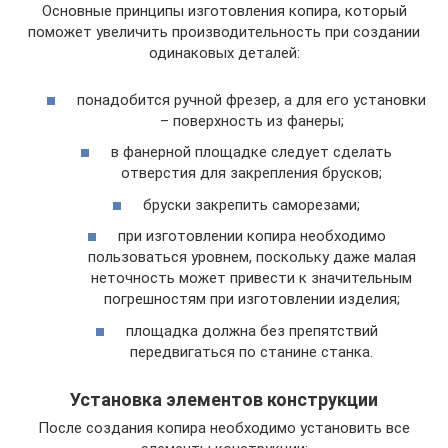
Основные принципы изготовления копира, который
поможет увеличить производительность при создании
одинаковых деталей:
понадобится ручной фрезер, а для его установки
– поверхность из фанеры;
в фанерной площадке следует сделать
отверстия для закрепления брусков;
бруски закрепить саморезами;
при изготовлении копира необходимо
пользоваться уровнем, поскольку даже малая
неточность может привести к значительным
погрешностям при изготовлении изделия;
площадка должна без препятствий
передвигаться по станине станка.
Установка элементов конструкции
После создания копира необходимо установить все