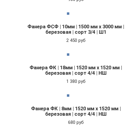
Фанера ФСФ | 10мм | 1500 мм х 3000 мм |
березовая | сорт 3/4 | Ш1
2 450 руб
Фанера ФК | 18мм | 1520 мм х 1520 мм |
березовая | сорт 4/4 | НШ
1 380 руб
Фанера ФК | 8мм | 1520 мм х 1520 мм |
березовая | сорт 4/4 | НШ
680 руб