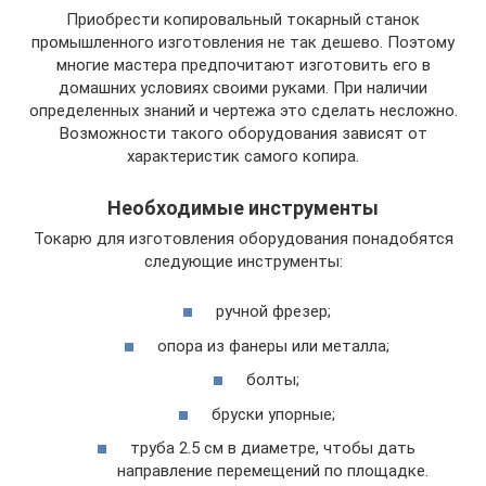
Приобрести копировальный токарный станок
промышленного изготовления не так дешево. Поэтому
многие мастера предпочитают изготовить его в
домашних условиях своими руками. При наличии
определенных знаний и чертежа это сделать несложно.
Возможности такого оборудования зависят от
характеристик самого копира.
Необходимые инструменты
Токарю для изготовления оборудования понадобятся
следующие инструменты:
ручной фрезер;
опора из фанеры или металла;
болты;
бруски упорные;
труба 2.5 см в диаметре, чтобы дать
направление перемещений по площадке.