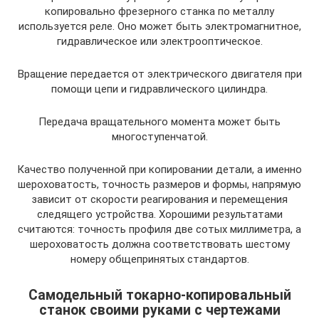
копировально фрезерного станка по металлу
используется реле. Оно может быть электромагнитное,
гидравлическое или электрооптическое.
Вращение передается от электрического двигателя при
помощи цепи и гидравлического цилиндра.
Передача вращательного момента может быть
многоступенчатой.
Качество полученной при копировании детали, а именно
шероховатость, точность размеров и формы, напрямую
зависит от скорости реагирования и перемещения
следящего устройства. Хорошими результатами
считаются: точность профиля две сотых миллиметра, а
шероховатость должна соответствовать шестому
номеру общепринятых стандартов.
Самодельный токарно-копировальный
станок своими руками с чертежами