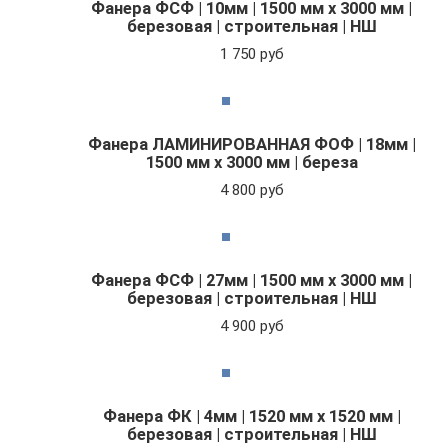
Фанера ФСФ | 10мм | 1500 мм х 3000 мм |
березовая | строительная | НШ
1 750 руб
Фанера ЛАМИНИРОВАННАЯ ФОФ | 18мм |
1500 мм х 3000 мм | береза
4 800 руб
Фанера ФСФ | 27мм | 1500 мм х 3000 мм |
березовая | строительная | НШ
4 900 руб
Фанера ФК | 4мм | 1520 мм х 1520 мм |
березовая | строительная | НШ