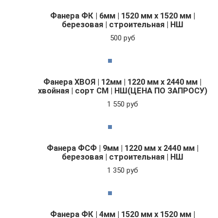
Фанера ФК | 6мм | 1520 мм х 1520 мм |
березовая | строительная | НШ
500 руб
Фанера ХВОЯ | 12мм | 1220 мм х 2440 мм |
хвойная | сорт СМ | НШ(ЦЕНА ПО ЗАПРОСУ)
1 550 руб
Фанера ФСФ | 9мм | 1220 мм х 2440 мм |
березовая | строительная | НШ
1 350 руб
Фанера ФК | 4мм | 1520 мм х 1520 мм |