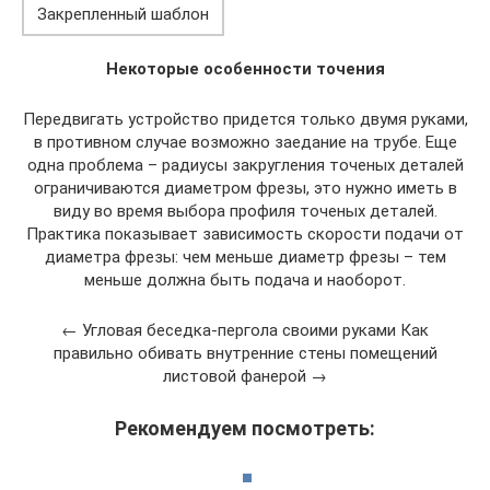
Закрепленный шаблон
Некоторые особенности точения
Передвигать устройство придется только двумя руками,
в противном случае возможно заедание на трубе. Еще
одна проблема – радиусы закругления точеных деталей
ограничиваются диаметром фрезы, это нужно иметь в
виду во время выбора профиля точеных деталей.
Практика показывает зависимость скорости подачи от
диаметра фрезы: чем меньше диаметр фрезы – тем
меньше должна быть подача и наоборот.
← Угловая беседка-пергола своими руками Как
правильно обивать внутренние стены помещений
листовой фанерой →
Рекомендуем посмотреть: