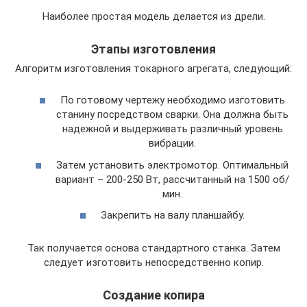
Наиболее простая модель делается из дрели.
Этапы изготовления
Алгоритм изготовления токарного агрегата, следующий:
По готовому чертежу необходимо изготовить
станину посредством сварки. Она должна быть
надежной и выдерживать различный уровень
вибрации.
Затем установить электромотор. Оптимальный
вариант – 200-250 Вт, рассчитанный на 1500 об/
мин.
Закрепить на валу планшайбу.
Так получается основа стандартного станка. Затем
следует изготовить непосредственно копир.
Создание копира