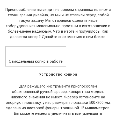
Приспособление выглядит не совсем «привлекательно» с
точки зрения дизайна, но мы и не ставили перед собой
такую задачу. Мы старались сделать наше
«оборудование» максимально простым в изготовлении и
более-менее надежным. Что в итоге и получилось. Как
делается копир? Давайте знакомиться с ним ближе.
Самодельный копир в работе
Устройство копира
Для режущего инструмента приспособлен
обыкновенный ручной фрезер, конкретная модель
никакого значения не имеет. Фрезер установите на
опорную площадку, у нас размеры площадки 500×200 мм,
сделана из листовой фанеры толщиной 12 миллиметров.
Вы можете немного увеличивать или уменьшать