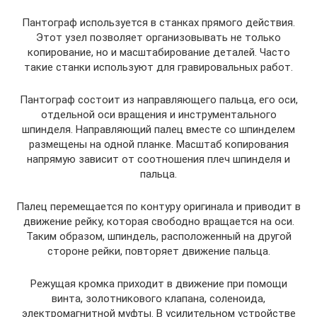
Пантограф используется в станках прямого действия.
Этот узел позволяет организовывать не только
копирование, но и масштабирование деталей. Часто
такие станки используют для гравировальных работ.
Пантограф состоит из направляющего пальца, его оси,
отдельной оси вращения и инструментального
шпинделя. Направляющий палец вместе со шпинделем
размещены на одной планке. Масштаб копирования
напрямую зависит от соотношения плеч шпинделя и
пальца.
Палец перемещается по контуру оригинала и приводит в
движение рейку, которая свободно вращается на оси.
Таким образом, шпиндель, расположенный на другой
стороне рейки, повторяет движение пальца.
Режущая кромка приходит в движение при помощи
винта, золотникового клапана, соленоида,
электромагнитной муфты. В усилительном устройстве