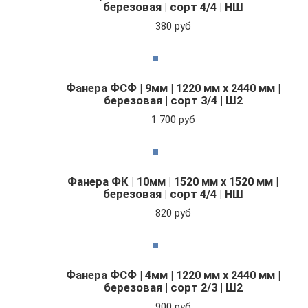
березовая | сорт 4/4 | НШ
380 руб
Фанера ФСФ | 9мм | 1220 мм х 2440 мм |
березовая | сорт 3/4 | Ш2
1 700 руб
Фанера ФК | 10мм | 1520 мм х 1520 мм |
березовая | сорт 4/4 | НШ
820 руб
Фанера ФСФ | 4мм | 1220 мм х 2440 мм |
березовая | сорт 2/3 | Ш2
900 руб