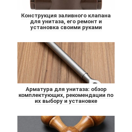
Конструкция заливного клапана
для унитаза, его ремонт и
установка своими руками
Арматура для унитаза: обзор
комплектующих, рекомендации по
их выбору и установке