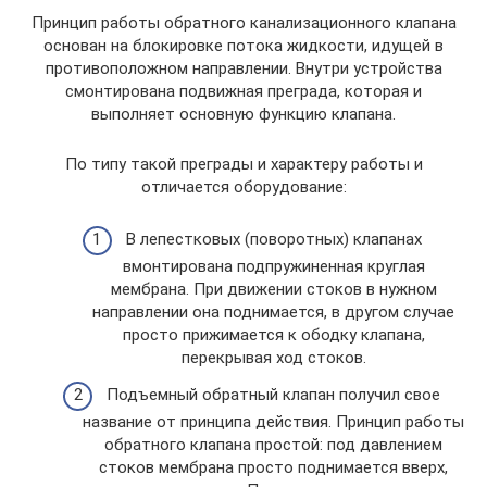
Принцип работы обратного канализационного клапана
основан на блокировке потока жидкости, идущей в
противоположном направлении. Внутри устройства
смонтирована подвижная преграда, которая и
выполняет основную функцию клапана.
По типу такой преграды и характеру работы и
отличается оборудование:
В лепестковых (поворотных) клапанах
вмонтирована подпружиненная круглая
мембрана. При движении стоков в нужном
направлении она поднимается, в другом случае
просто прижимается к ободку клапана,
перекрывая ход стоков.
Подъемный обратный клапан получил свое
название от принципа действия. Принцип работы
обратного клапана простой: под давлением
стоков мембрана просто поднимается вверх,