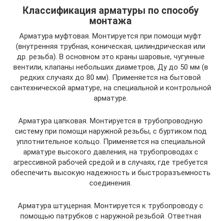
Классификация арматуры по способу
монтажа
Арматура муфтовая. Монтируется при помощи муфт
(внутренняя трубная, коническая, цилиндрическая или
др. резьба). В основном это краны шаровые, чугунные
вентили, клапаны небольших диаметров, Ду до 50 мм (в
редких случаях до 80 мм). Применяется на бытовой
сантехнической арматуре, на специальной и контрольной
арматуре.
Арматура цапковая. Монтируется в трубопроводную
систему при помощи наружной резьбы, с буртиком под
уплотнительное кольцо. Применяется на специальной
арматуре высокого давления, на трубопроводах с
агрессивной рабочей средой и в случаях, где требуется
обеспечить высокую надежность и быстроразъемность
соединения.
Арматура штуцерная. Монтируется к трубопроводу с
помощью патрубков с наружной резьбой. Ответная