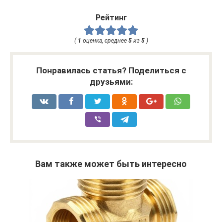
Рейтинг
(
1
оценка, среднее
5
из
5
)
Понравилась статья? Поделиться с
друзьями:
Вам также может быть интересно