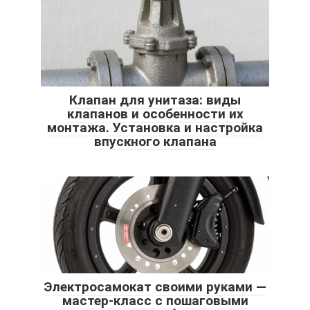
Клапан для унитаза: виды
клапанов и особенности их
монтажа. Установка и настройка
впускного клапана
Электросамокат своими руками —
мастер-класс с пошаговыми