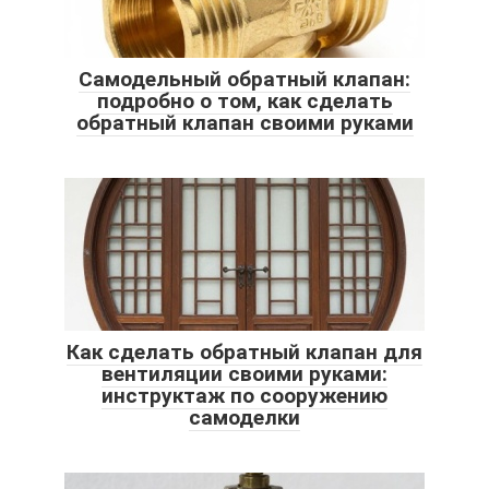
Самодельный обратный клапан:
подробно о том, как сделать
обратный клапан своими руками
Как сделать обратный клапан для
вентиляции своими руками:
инструктаж по сооружению
самоделки