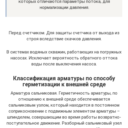
которых отличаются параметры потока, для
нормализации давления.
Перед счетчиком. Для защиты счетчика от выхода из
строя вследствие скачков давления.
В системах водяных скважин, работающих на погружных
насосах. Исключает вероятность обратного оттока
воды после выключения насоса.
Классификация арматуры по способу
герметизации к внешней среде
Арматура сальниковая. Герметичность арматуры, по
отношению к внешней среде обеспечивается
сальниковым узлом, который находится в постоянном
соприкосновении с подвижным элементом арматуры –
шпинделем, совершающим во время работы возвратно-
поступательное движение. Разборный сальниковый узел