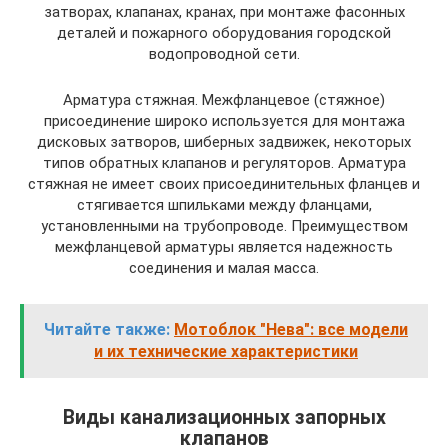
затворах, клапанах, кранах, при монтаже фасонных
деталей и пожарного оборудования городской
водопроводной сети.
Арматура стяжная. Межфланцевое (стяжное)
присоединение широко используется для монтажа
дисковых затворов, шиберных задвижек, некоторых
типов обратных клапанов и регуляторов. Арматура
стяжная не имеет своих присоединительных фланцев и
стягивается шпильками между фланцами,
установленными на трубопроводе. Преимуществом
межфланцевой арматуры является надежность
соединения и малая масса.
Читайте также:
Мотоблок "Нева": все модели
и их технические характеристики
Виды канализационных запорных
клапанов