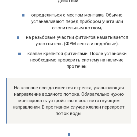
действий:
определиться с местом монтажа. Обычно
устанавливают перед прибором учета или
отопительным котлом;
на резьбовые участки фитингов наматывается
уплотнитель (ФУМ лента и подобные);
клапан крепится фитингами. После установки
необходимо проверить систему на наличие
протечек.
На клапане всегда имеется стрелка, указывающая
направление водяного потока. Обязательно нужно
монтировать устройство в соответствующем
направлении. В противном случае клапан перекроет
поток воды.