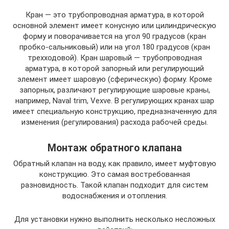
Кран — это трубопроводная арматура, в которой
основной элемент имеет конусную или цилиндрическую
форму и поворачивается на угол 90 градусов (кран
пробко-сальниковый) или на угол 180 градусов (кран
трехходовой). Кран шаровый — трубопроводная
арматура, в которой запорный или регулирующий
элемент имеет шаровую (сферическую) форму. Кроме
запорных, различают регулирующие шаровые краны,
например, Naval trim, Vexve. В регулирующих кранах шар
имеет специальную конструкцию, предназначенную для
изменения (регулирования) расхода рабочей среды.
Монтаж обратного клапана
Обратный клапан на воду, как правило, имеет муфтовую
конструкцию. Это самая востребованная
разновидность. Такой клапан подходит для систем
водоснабжения и отопления.
Для установки нужно выполнить несколько несложных