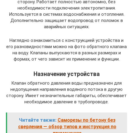
сторону. Работает полностью автономно, без
необходимости подключения электропитания.
Используется в системах водоснабжения и отопления.
Дополнительно защищает водопровод от поломок в
аварийных ситуациях.
Наглядно ознакомиться с конструкцией устройства и
его разновидностями можно на фото обратного клапана
на воду. Клапаны выпускаются в разных размерах и
формах, от чего зависит их применение и функции.
Назначение устройства
Клапан обратного давления воды предназначен для
недопущения направления водяного потока в другую
сторону. Имеет незначительные габариты, обеспечивает
необходимое давление в трубопроводе.
Читайте также:
Саморезы по бетону без
сверления — обзор типов и инструкция по