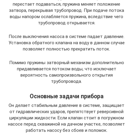
перестает подаваться, пружина меняет положение
затвора, перекрывая трубопровод. При подаче потока
воды напором ослабляется пружина, вследствие чего
трубопровод открывается.
После выключения насоса в системе падает давление.
Установка обратного клапана на воду в данном случае
позволяет полностью прекратить поток.
Помимо пружины затворный механизм дополнительно
придавливается потоком воды, что исключает
вероятность самопроизвольного открытия
трубопровода.
Основные задачи прибора
Он делает стабильным давление в системе, защищает
от гидравлических ударов, препятствует реверсивной
циркуляции жидкости. Если клапан стоит в погружном
насосе перед скважиной на дачном участке, позволяет
работать насосу без сбоев и поломок.