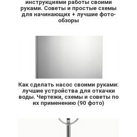
инструкциями работы своими
руками. Советы и простые схемы
для начинающих + лучшие фото-
обзоры
Как сделать насос своими руками:
лучшие устройства для откачки
воды. Чертежи, схемы и советы по
их применению (90 фото)