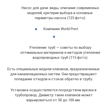
Насос для дачи: виды, описание современных
моделей, критерии выбора и основные
параметры насоса (125 фото)
Компания World Print
Утепление труб — советы по выбору
оптимальных материалов и методов утепления
водопроводных труб (115 фото)
Есть специальные модели клапанов, предназначенные
для канализационных систем. Они предотвращают
попадание отходов и стоков обратно в трубу.
Установка осуществляется посредством врезки в
трубопровод. Диаметр таких клапанов может
варьироваться от 50 до 100 мм.