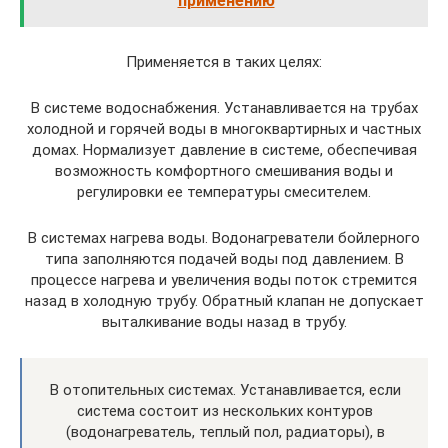
применению
Применяется в таких целях:
В системе водоснабжения. Устанавливается на трубах
холодной и горячей воды в многоквартирных и частных
домах. Нормализует давление в системе, обеспечивая
возможность комфортного смешивания воды и
регулировки ее температуры смесителем.
В системах нагрева воды. Водонагреватели бойлерного
типа заполняются подачей воды под давлением. В
процессе нагрева и увеличения воды поток стремится
назад в холодную трубу. Обратный клапан не допускает
выталкивание воды назад в трубу.
В отопительных системах. Устанавливается, если
система состоит из нескольких контуров
(водонагреватель, теплый пол, радиаторы), в