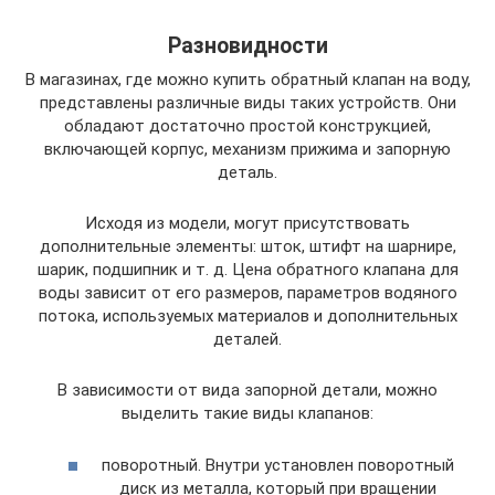
Разновидности
В магазинах, где можно купить обратный клапан на воду,
представлены различные виды таких устройств. Они
обладают достаточно простой конструкцией,
включающей корпус, механизм прижима и запорную
деталь.
Исходя из модели, могут присутствовать
дополнительные элементы: шток, штифт на шарнире,
шарик, подшипник и т. д. Цена обратного клапана для
воды зависит от его размеров, параметров водяного
потока, используемых материалов и дополнительных
деталей.
В зависимости от вида запорной детали, можно
выделить такие виды клапанов:
поворотный. Внутри установлен поворотный
диск из металла, который при вращении