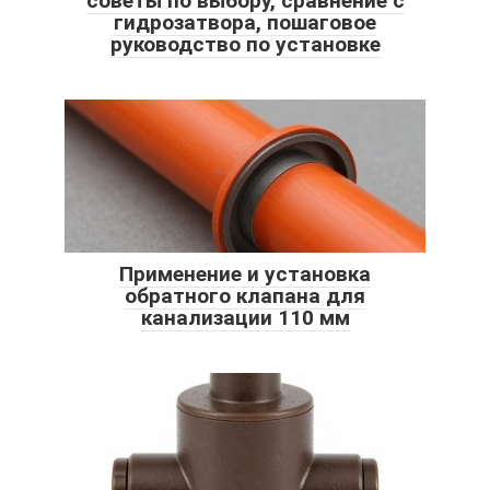
советы по выбору, сравнение с
гидрозатвора, пошаговое
руководство по установке
Применение и установка
обратного клапана для
канализации 110 мм