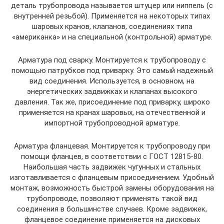
деталь трубопровода называется штуцер или ниппель (с
внутренней резьбой). Применяется на некоторых типах
шаровых кранов, клапанов, соединениях типа
«американка» и на специальной (контрольной) арматуре.
Арматура под сварку. Монтируется к трубопроводу с
помощью патрубков под приварку. Это самый надежный
вид соединения. Используется, в основном, на
энергетических задвижках и клапанах высокого
давления. Так же, присоединение под приварку, широко
применяется на кранах шаровых, на отечественной и
импортной трубопроводной арматуре.
Арматура фланцевая. Монтируется к трубопроводу при
помощи фланцев, в соответствии с ГОСТ 12815-80.
Наибольшая часть задвижек чугунных и стальных
изготавливается с фланцевым присоединением. Удобный
монтаж, возможность быстрой замены оборудования на
трубопроводе, позволяют применять такой вид
соединения в большинстве случаев. Кроме задвижек,
фланцевое соединение применяется на дисковых