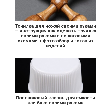
Точилка для ножей своими руками
— инструкция как сделать точилку
своими руками с пошаговыми
схемами + фото-обзоры готовых
изделий
Поплавковый клапан для емкости
или бака своими руками