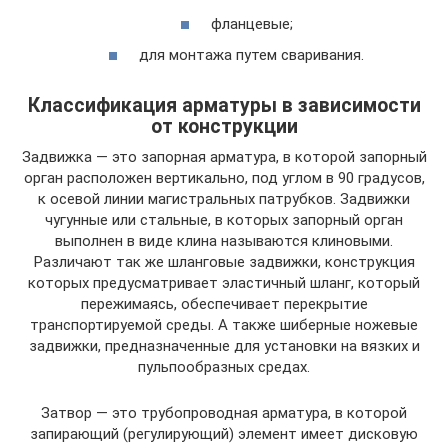
фланцевые;
для монтажа путем сваривания.
Классификация арматуры в зависимости
от конструкции
Задвижка — это запорная арматура, в которой запорный
орган расположен вертикально, под углом в 90 градусов,
к осевой линии магистральных патрубков. Задвижки
чугунные или стальные, в которых запорный орган
выполнен в виде клина называются клиновыми.
Различают так же шланговые задвижки, конструкция
которых предусматривает эластичный шланг, который
пережимаясь, обеспечивает перекрытие
транспортируемой среды. А также шиберные ножевые
задвижки, предназначенные для установки на вязких и
пульпообразных средах.
Затвор — это трубопроводная арматура, в которой
запирающий (регулирующий) элемент имеет дисковую