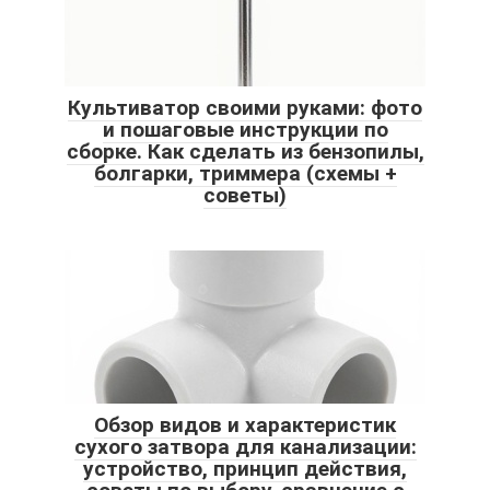
Культиватор своими руками: фото
и пошаговые инструкции по
сборке. Как сделать из бензопилы,
болгарки, триммера (схемы +
советы)
Обзор видов и характеристик
сухого затвора для канализации:
устройство, принцип действия,