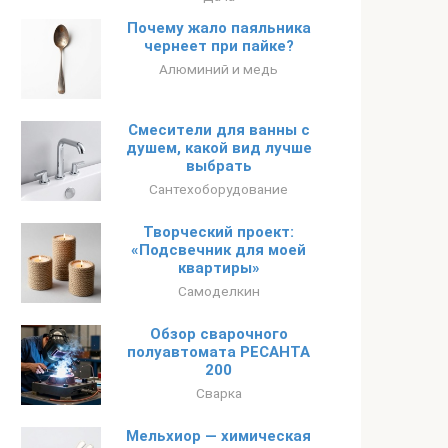
Почему жало паяльника
чернеет при пайке?
Алюминий и медь
Смесители для ванны с
душем, какой вид лучше
выбрать
Сантехоборудование
Творческий проект:
«Подсвечник для моей
квартиры»
Самоделкин
Обзор сварочного
полуавтомата РЕСАНТА
200
Сварка
Мельхиор — химическая