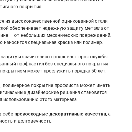
тивного покрытия.
я из высококачественной оцинкованной стали.
лой обеспечивает надежную защиту металла от
лщине — от небольших механических повреждений.
о наносится специальная краска или полимер.
защиту и значительно продлевает срок службы
ванный профнастил без специального покрытия
с покрытием может прослужить порядка 50 лет.
, полимерное покрытие профлиста может иметь
ригинальные дизайнерские решения становятся
я использованию этого материала.
в себе
превосходные декоративные качества
, а
ность и долговечность.