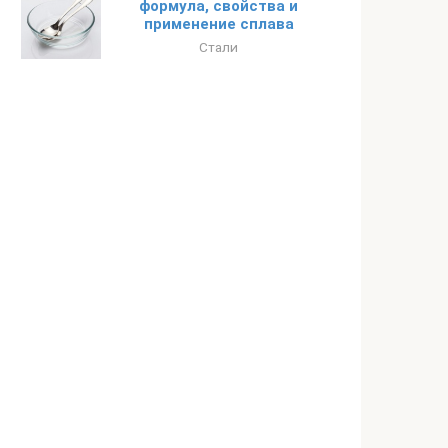
формула, свойства и
применение сплава
Стали