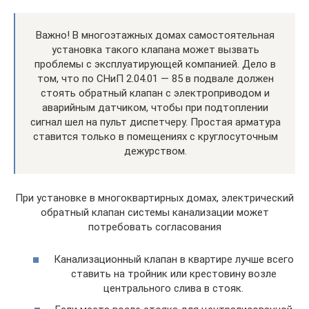
Важно! В многоэтажных домах самостоятельная
установка такого клапана может вызвать
проблемы с эксплуатирующей компанией. Дело в
том, что по СНиП 2.04.01 — 85 в подвале должен
стоять обратный клапан с электроприводом и
аварийным датчиком, чтобы при подтоплении
сигнал шел на пульт диспетчеру. Простая арматура
ставится только в помещениях с круглосуточным
дежурством.
При установке в многоквартирных домах, электрический
обратный клапан системы канализации может
потребовать согласования
Канализационный клапан в квартире лучше всего
ставить на тройник или крестовину возле
центрального слива в стояк.