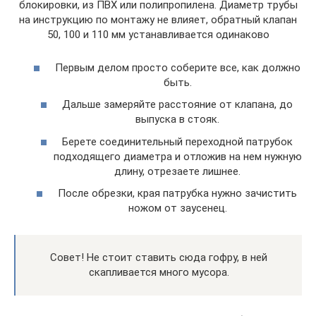
блокировки, из ПВХ или полипропилена. Диаметр трубы
на инструкцию по монтажу не влияет, обратный клапан
50, 100 и 110 мм устанавливается одинаково
Первым делом просто соберите все, как должно
быть.
Дальше замеряйте расстояние от клапана, до
выпуска в стояк.
Берете соединительный переходной патрубок
подходящего диаметра и отложив на нем нужную
длину, отрезаете лишнее.
После обрезки, края патрубка нужно зачистить
ножом от заусенец.
Совет! Не стоит ставить сюда гофру, в ней
скапливается много мусора.