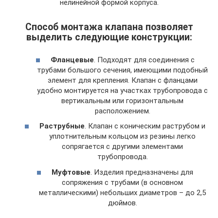
нелинейной формой корпуса.
Способ монтажа клапана позволяет
выделить следующие конструкции:
Фланцевые
. Подходят для соединения с
трубами большого сечения, имеющими подобный
элемент для крепления. Клапан с фланцами
удобно монтируется на участках трубопровода с
вертикальным или горизонтальным
расположением.
Раструбные
. Клапан с коническим раструбом и
уплотнительным кольцом из резины легко
сопрягается с другими элементами
трубопровода.
Муфтовые
. Изделия предназначены для
сопряжения с трубами (в основном
металлическими) небольших диаметров – до 2,5
дюймов.