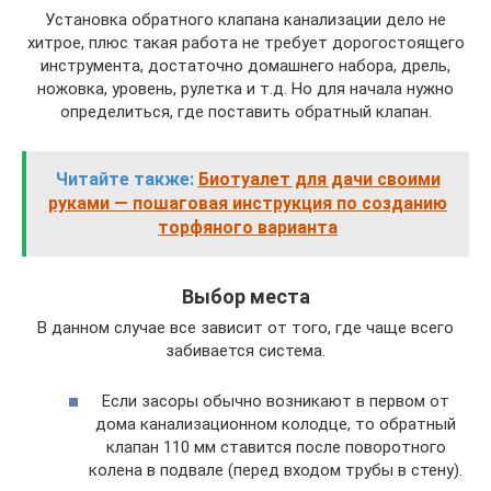
Установка обратного клапана канализации дело не
хитрое, плюс такая работа не требует дорогостоящего
инструмента, достаточно домашнего набора, дрель,
ножовка, уровень, рулетка и т.д. Но для начала нужно
определиться, где поставить обратный клапан.
Читайте также:
Биотуалет для дачи своими
руками — пошаговая инструкция по созданию
торфяного варианта
Выбор места
В данном случае все зависит от того, где чаще всего
забивается система.
Если засоры обычно возникают в первом от
дома канализационном колодце, то обратный
клапан 110 мм ставится после поворотного
колена в подвале (перед входом трубы в стену).