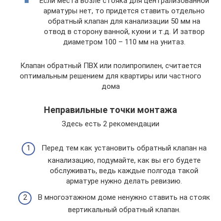
Если места возле стояка для централизованной
арматуры нет, то придется ставить отдельно
обратный клапан для канализации 50 мм на
отвод в сторону ванной, кухни и т.д. И затвор
диаметром 100 – 110 мм на унитаз.
Клапан обратный ПВХ или полипропилен, считается
оптимальным решением для квартиры или частного
дома
Неправильные точки монтажа
Здесь есть 2 рекомендации
Перед тем как установить обратный клапан на
канализацию, подумайте, как вы его будете
обслуживать, ведь каждые полгода такой
арматуре нужно делать ревизию.
В многоэтажном доме ненужно ставить на стояк
вертикальный обратный клапан.