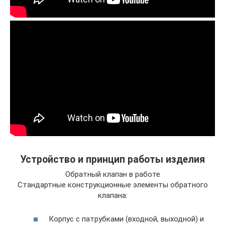
Устройство и принцип работы изделия
Обратный клапан в работе
Стандартные конструкционные элементы обратного
клапана:
Корпус с патрубками (входной, выходной) и