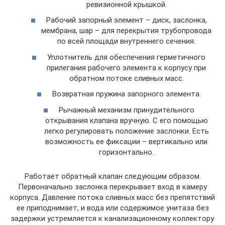
ревизионной крышкой.
Рабочий запорный элемент – диск, заслонка,
мембрана, шар – для перекрытия трубопровода
по всей площади внутреннего сечения.
Уплотнитель для обеспечения герметичного
прилегания рабочего элемента к корпусу при
обратном потоке сливных масс.
Возвратная пружина запорного элемента.
Рычажный механизм принудительного
открывания клапана вручную. С его помощью
легко регулировать положение заслонки. Есть
возможность ее фиксации – вертикально или
горизонтально.
Работает обратный клапан следующим образом.
Первоначально заслонка перекрывает вход в камеру
корпуса. Давление потока сливных масс без препятствий
ее приподнимает, и вода или содержимое унитаза без
задержки устремляется к канализационному коллектору.