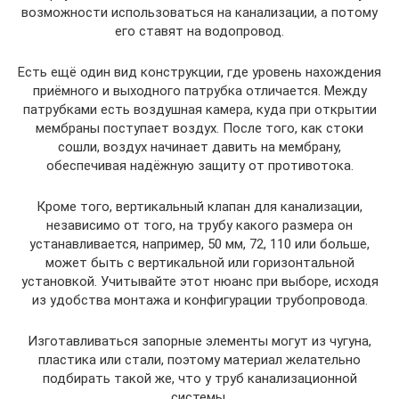
возможности использоваться на канализации, а потому
его ставят на водопровод.
Есть ещё один вид конструкции, где уровень нахождения
приёмного и выходного патрубка отличается. Между
патрубками есть воздушная камера, куда при открытии
мембраны поступает воздух. После того, как стоки
сошли, воздух начинает давить на мембрану,
обеспечивая надёжную защиту от противотока.
Кроме того, вертикальный клапан для канализации,
независимо от того, на трубу какого размера он
устанавливается, например, 50 мм, 72, 110 или больше,
может быть с вертикальной или горизонтальной
установкой. Учитывайте этот нюанс при выборе, исходя
из удобства монтажа и конфигурации трубопровода.
Изготавливаться запорные элементы могут из чугуна,
пластика или стали, поэтому материал желательно
подбирать такой же, что у труб канализационной
системы.