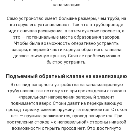
канализацию
Само устройство имеет большие размеры, чем труба, на
которую его устанавливают. Так что в трубопроводе
идет сначала расширение, а затем сужение просвета, а
это — потенциальные места образования засоров.
Чтобы была возможность оперативно устранять
засоры, в верхней части корпуса обратного клапана
делают съемную крышку. Сняв ее проблему можно
быстро устранить.
Подъемный обратный клапан на канализацию
Этот вид запорного устройства на канализационную
трубу назван так потому что при прохождении стоков в
«правильном» направлении запорный элемент
поднимается вверх. Стоки давят на перекрывающую
проход тарелку, сжимая пружину та поднимается. Стоков
нет — пружина разжимается, проход запирается. При
поступлении стоков » с неправильной» стороны никакой
возможности открыть проход нет. Это достигнуто