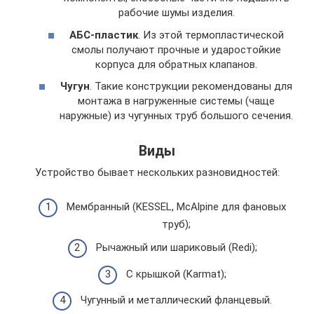
рабочие шумы изделия.
АБС-пластик
. Из этой термопластической
смолы получают прочные и ударостойкие
корпуса для обратных клапанов.
Чугун
. Такие конструкции рекомендованы для
монтажа в нагруженные системы (чаще
наружные) из чугунных труб большого сечения.
Виды
Устройство бывает нескольких разновидностей:
Мембранный (KESSEL, McAlpine для фановых
труб);
Рычажный или шариковый (Redi);
С крышкой (Karmat);
Чугунный и металлический фланцевый.