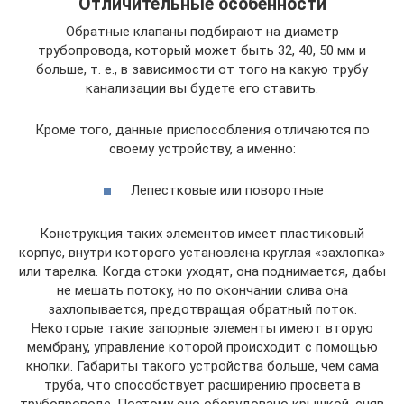
Отличительные особенности
Обратные клапаны подбирают на диаметр
трубопровода, который может быть 32, 40, 50 мм и
больше, т. е., в зависимости от того на какую трубу
канализации вы будете его ставить.
Кроме того, данные приспособления отличаются по
своему устройству, а именно:
Лепестковые или поворотные
Конструкция таких элементов имеет пластиковый
корпус, внутри которого установлена круглая «захлопка»
или тарелка. Когда стоки уходят, она поднимается, дабы
не мешать потоку, но по окончании слива она
захлопывается, предотвращая обратный поток.
Некоторые такие запорные элементы имеют вторую
мембрану, управление которой происходит с помощью
кнопки. Габариты такого устройства больше, чем сама
труба, что способствует расширению просвета в