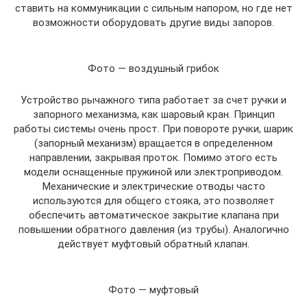
ставить на коммуникации с сильным напором, но где нет
возможности оборудовать другие виды запоров.
Фото — воздушный грибок
Устройство рычажного типа работает за счет ручки и
запорного механизма, как шаровый кран. Принцип
работы системы очень прост. При повороте ручки, шарик
(запорный механизм) вращается в определенном
направлении, закрывая проток. Помимо этого есть
модели оснащенные пружиной или электроприводом.
Механические и электрические отводы часто
используются для общего стояка, это позволяет
обеспечить автоматическое закрытие клапана при
повышении обратного давления (из трубы). Аналогично
действует муфтовый обратный клапан.
Фото — муфтовый