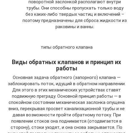
поворотной заслонкой располагают внутри
трубы. Они способны пропускать только воду
без каких-либо твердых частиц и включений –
поэтому предназначены для сброса жидкости из
раковины и ванны.
типы обратного клапана
Виды обратных клапанов и принцип их
работы
Основная задача обратного (запорного) клапана —
заблокировать поток, идущий в обратном направлении.
Для этого в этих механических устройствах ставят
подвижную преграду. Основной принцип работы — в
спокойном состоянии механическая заслонка опущена
вниз, перекрывая просвет канализационной трубы и не
давая возможности пройти обратному потоку. При
появлении стоков она поднимается (отодвигается в
сторону), стоки уходят, и она снова закрывается. По