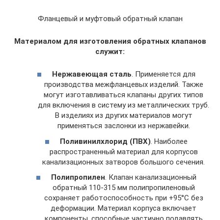
Фланцевый и муфтовый обратный клапан
Материалом для изготовления обратных клапанов
служит:
Нержавеющая сталь
. Применяется для
производства межфланцевых изделий. Также
могут изготавливаться клапаны других типов
для включения в систему из металлических труб.
В изделиях из других материалов могут
применяться заслонки из нержавейки.
Поливинилхлорид (ПВХ)
. Наиболее
распространенный материал для корпусов
канализационных затворов большого сечения.
Полипропилен
. Клапан канализационный
обратный 110-315 мм полипропиленовый
сохраняет работоспособность при +95°С без
деформации. Материал корпуса включает
компоненты, способные частично подавлять