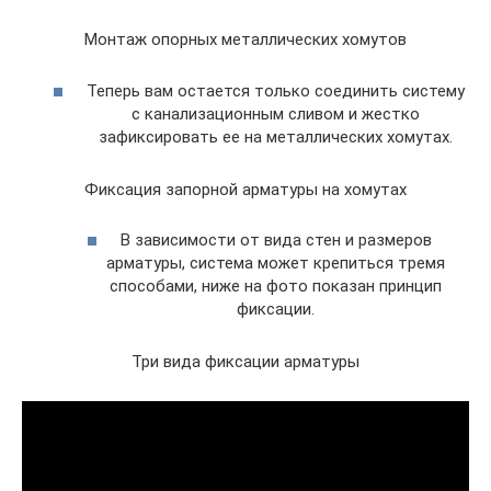
Монтаж опорных металлических хомутов
Теперь вам остается только соединить систему
с канализационным сливом и жестко
зафиксировать ее на металлических хомутах.
Фиксация запорной арматуры на хомутах
В зависимости от вида стен и размеров
арматуры, система может крепиться тремя
способами, ниже на фото показан принцип
фиксации.
Три вида фиксации арматуры