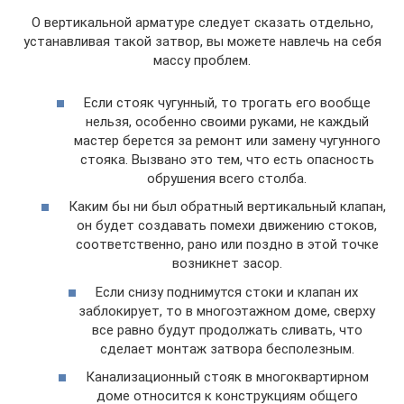
О вертикальной арматуре следует сказать отдельно,
устанавливая такой затвор, вы можете навлечь на себя
массу проблем.
Если стояк чугунный, то трогать его вообще
нельзя, особенно своими руками, не каждый
мастер берется за ремонт или замену чугунного
стояка. Вызвано это тем, что есть опасность
обрушения всего столба.
Каким бы ни был обратный вертикальный клапан,
он будет создавать помехи движению стоков,
соответственно, рано или поздно в этой точке
возникнет засор.
Если снизу поднимутся стоки и клапан их
заблокирует, то в многоэтажном доме, сверху
все равно будут продолжать сливать, что
сделает монтаж затвора бесполезным.
Канализационный стояк в многоквартирном
доме относится к конструкциям общего