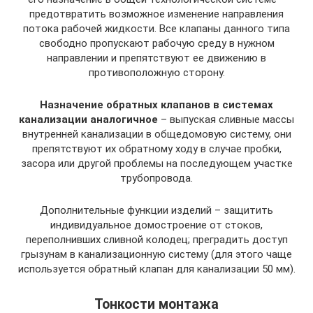
предотвратить возможное изменение направления
потока рабочей жидкости. Все клапаны данного типа
свободно пропускают рабочую среду в нужном
направлении и препятствуют ее движению в
противоположную сторону.
Назначение обратных клапанов в системах
канализации аналогичное
– выпуская сливные массы
внутренней канализации в общедомовую систему, они
препятствуют их обратному ходу в случае пробки,
засора или другой проблемы на последующем участке
трубопровода.
Дополнительные функции изделий – защитить
индивидуальное домостроение от стоков,
переполнивших сливной колодец; преградить доступ
грызунам в канализационную систему (для этого чаще
используется обратный клапан для канализации 50 мм).
Тонкости монтажа