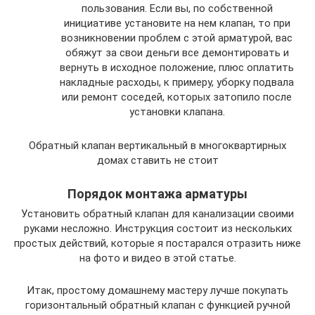
пользования. Если вы, по собственной
инициативе установите на нем клапан, то при
возникновении проблем с этой арматурой, вас
обяжут за свои деньги все демонтировать и
вернуть в исходное положение, плюс оплатить
накладные расходы, к примеру, уборку подвала
или ремонт соседей, которых затопило после
установки клапана.
Обратный клапан вертикальный в многоквартирных
домах ставить не стоит
Порядок монтажа арматуры
Установить обратный клапан для канализации своими
руками несложно. Инструкция состоит из нескольких
простых действий, которые я постарался отразить ниже
на фото и видео в этой статье.
Итак, простому домашнему мастеру лучше покупать
горизонтальный обратный клапан с функцией ручной