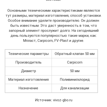
Основными техническими характеристиками являются
тут размеры, материал изготовления, способ установки.
Особое внимание уделите производителю. Он должен
быть известным. Это даст уверенность в том, что
запорный элемент прослужит долго. На сегодняшний
день пользуются популярностью такие марки, как:
Мпласт, Carpicorn, FV-Plast и другие.
Технические параметры
Обратный клапан 50 мм
Производитель
Carpicorn
Диаметр
50 мм
Материал изготовления
Поливинилхлорид
Назначение
Для канализации
Источник: vivoz-gbo.ru