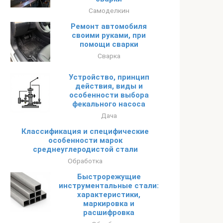
Самоделкин
Ремонт автомобиля
своими руками, при
помощи сварки
Сварка
Устройство, принцип
действия, виды и
особенности выбора
фекального насоса
Дача
Классификация и специфические
особенности марок
среднеуглеродистой стали
Обработка
Быстрорежущие
инструментальные стали:
характеристики,
маркировка и
расшифровка