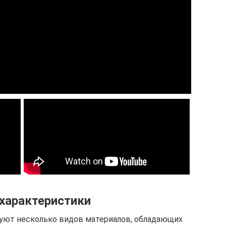
характеристики
зуют несколько видов материалов, обладающих