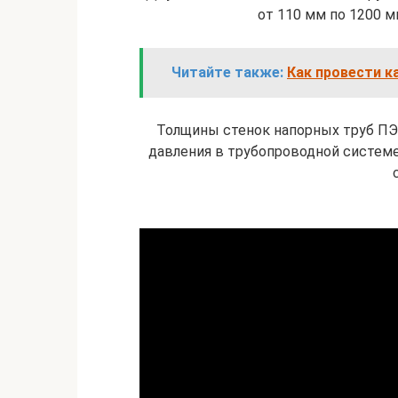
от 110 мм по 1200 м
Читайте также:
Как провести к
Толщины стенок напорных труб ПЭ 
давления в трубопроводной систем