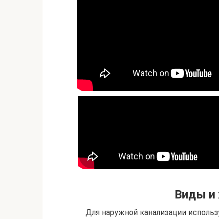
Виды и 
Для наружной канализации исполь