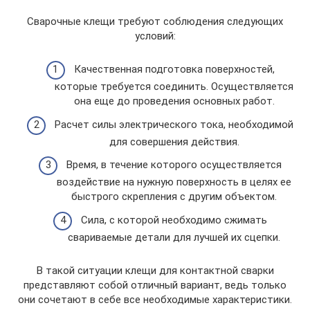
Сварочные клещи требуют соблюдения следующих
условий:
Качественная подготовка поверхностей,
которые требуется соединить. Осуществляется
она еще до проведения основных работ.
Расчет силы электрического тока, необходимой
для совершения действия.
Время, в течение которого осуществляется
воздействие на нужную поверхность в целях ее
быстрого скрепления с другим объектом.
Сила, с которой необходимо сжимать
свариваемые детали для лучшей их сцепки.
В такой ситуации клещи для контактной сварки
представляют собой отличный вариант, ведь только
они сочетают в себе все необходимые характеристики.