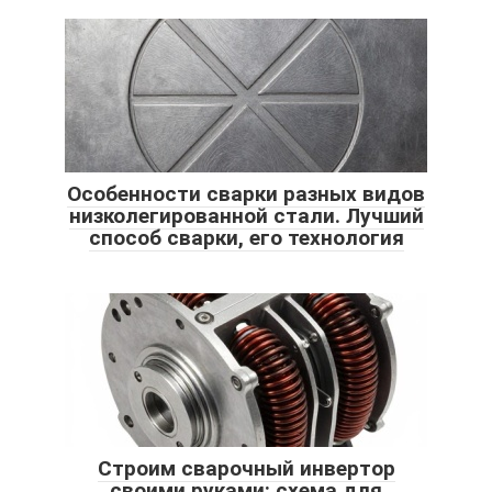
Особенности сварки разных видов
низколегированной стали. Лучший
способ сварки, его технология
Строим сварочный инвертор
своими руками: схема для