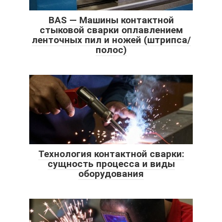
BAS — Машины контактной
стыковой сварки оплавлением
ленточных пил и ножей (штрипса/
полос)
Технология контактной сварки:
сущность процесса и виды
оборудования