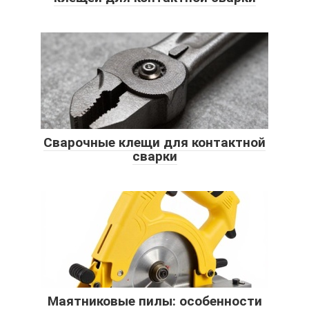
Сварочные клещи для контактной
сварки
Маятниковые пилы: особенности