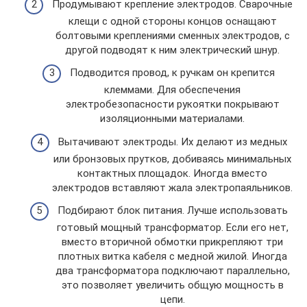
Продумывают крепление электродов. Сварочные
клещи с одной стороны концов оснащают
болтовыми креплениями сменных электродов, с
другой подводят к ним электрический шнур.
Подводится провод, к ручкам он крепится
клеммами. Для обеспечения
электробезопасности рукоятки покрывают
изоляционными материалами.
Вытачивают электроды. Их делают из медных
или бронзовых прутков, добиваясь минимальных
контактных площадок. Иногда вместо
электродов вставляют жала электропаяльников.
Подбирают блок питания. Лучше использовать
готовый мощный трансформатор. Если его нет,
вместо вторичной обмотки прикрепляют три
плотных витка кабеля с медной жилой. Иногда
два трансформатора подключают параллельно,
это позволяет увеличить общую мощность в
цепи.