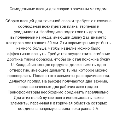
Самодельные клещи для сварки точечным методом.
Сборка клещей для точечной сварки требует от хозяина
соблюдения всех пунктов плана, терпения и
усидчивости. Необходимо подготовить дротик,
выполненный из меди, имеющий длину 2 м, диаметр
которого составляет 30 мм. Эти параметры могут быть
немного больше, чтобы изделие можно было
эффективно согнуть. Требуется осуществить сгибание
дротика таким образом, чтобы он стал похож на букву
U. Каждый из концов продукта должен иметь одно
отверстие, имеющее диаметр 18 мм, которое можно
просверлить. После этого элементы разворачиваются,
делается пропил. На выходе получаются два зажима,
предназначенные для рабочих электродов.
Трансформаторы необходимо соединить параллельно.
Для этих целей лучше всего использовать такие
элементы, первичная и вторичная обмотка которых
соединена напрямую, а сила тока равна 9 А.