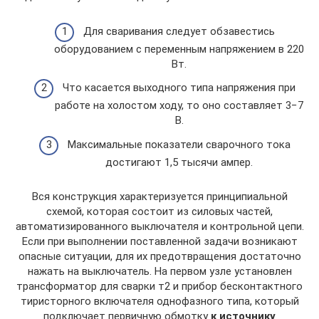
Для сваривания следует обзавестись
оборудованием с переменным напряжением в 220
Вт.
Что касается выходного типа напряжения при
работе на холостом ходу, то оно составляет 3−7
В.
Максимальные показатели сварочного тока
достигают 1,5 тысячи ампер.
Вся конструкция характеризуется принципиальной
схемой, которая состоит из силовых частей,
автоматизированного выключателя и контрольной цепи.
Если при выполнении поставленной задачи возникают
опасные ситуации, для их предотвращения достаточно
нажать на выключатель. На первом узле установлен
трансформатор для сварки т2 и прибор бесконтактного
тиристорного включателя однофазного типа, который
подключает первичную обмотку
к источнику