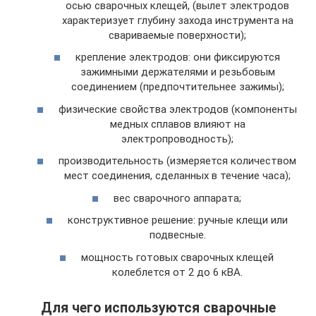
осью сварочных клещей, (вылет электродов
характеризует глубину захода инструмента на
свариваемые поверхности);
крепление электродов: они фиксируются
зажимными держателями и резьбовым
соединением (предпочтительнее зажимы);
физические свойства электродов (компоненты
медных сплавов влияют на
электропроводность);
производительность (измеряется количеством
мест соединения, сделанных в течение часа);
вес сварочного аппарата;
конструктивное решение: ручные клещи или
подвесные.
мощность готовых сварочных клещей
колеблется от 2 до 6 кВА.
Для чего используются сварочные