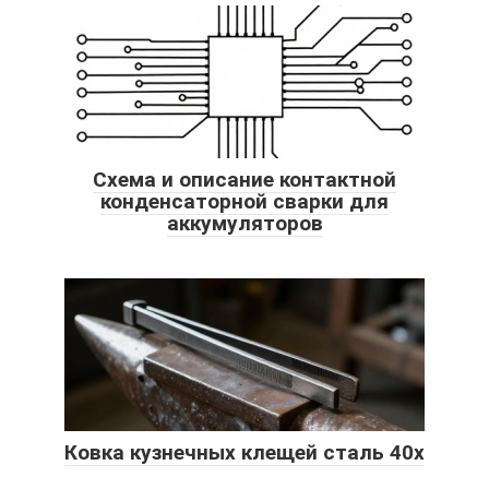
Схема и описание контактной
конденсаторной сварки для
аккумуляторов
Ковка кузнечных клещей сталь 40х