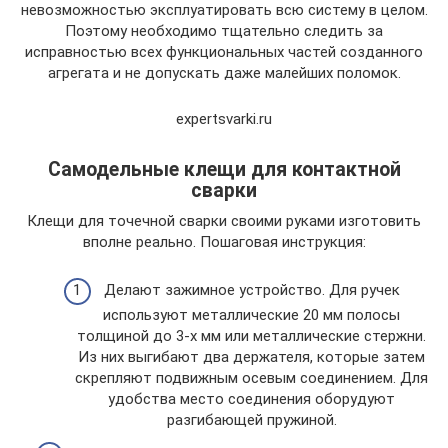
невозможностью эксплуатировать всю систему в целом.
Поэтому необходимо тщательно следить за
исправностью всех функциональных частей созданного
агрегата и не допускать даже малейших поломок.
expertsvarki.ru
Самодельные клещи для контактной
сварки
Клещи для точечной сварки своими руками изготовить
вполне реально. Пошаговая инструкция:
Делают зажимное устройство. Для ручек
используют металлические 20 мм полосы
толщиной до 3-х мм или металлические стержни.
Из них выгибают два держателя, которые затем
скрепляют подвижным осевым соединением. Для
удобства место соединения оборудуют
разгибающей пружиной.