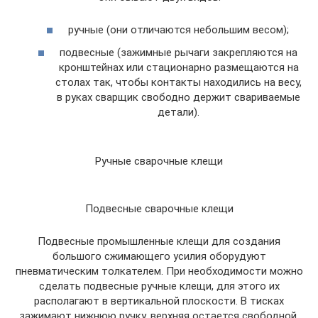
ручные (они отличаются небольшим весом);
подвесные (зажимные рычаги закрепляются на
кронштейнах или стационарно размещаются на
столах так, чтобы контакты находились на весу,
в руках сварщик свободно держит свариваемые
детали).
Ручные сварочные клещи
Подвесные сварочные клещи
Подвесные промышленные клещи для создания
большого сжимающего усилия оборудуют
пневматическим толкателем. При необходимости можно
сделать подвесные ручные клещи, для этого их
располагают в вертикальной плоскости. В тисках
зажимают нижнюю ручку, верхняя остается свободной.