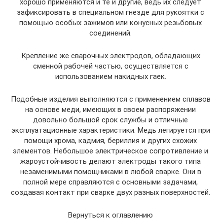
хорошо применяются и те и другие, ведь их следует
зафиксировать в специальном гнезде для рукоятки с
помощью особых зажимов или конусных резьбовых
соединений.
Крепление же сварочных электродов, обладающих
сменной рабочей частью, осуществляется с
использованием накидных гаек.
Подобные изделия выполняются с применением сплавов
на основе меди, имеющих в своем распоряжении
довольно большой срок службы и отличные
эксплуатационные характеристики. Медь легируется при
помощи хрома, кадмия, бериллия и других схожих
элементов. Небольшое электрическое сопротивление и
жароустойчивость делают электроды такого типа
незаменимыми помощниками в любой сварке. Они в
полной мере справляются с основными задачами,
создавая контакт при сварке двух разных поверхностей.
Вернуться к оглавлению