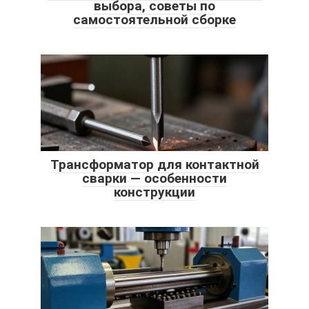
выбора, советы по
самостоятельной сборке
Трансформатор для контактной
сварки — особенности
конструкции