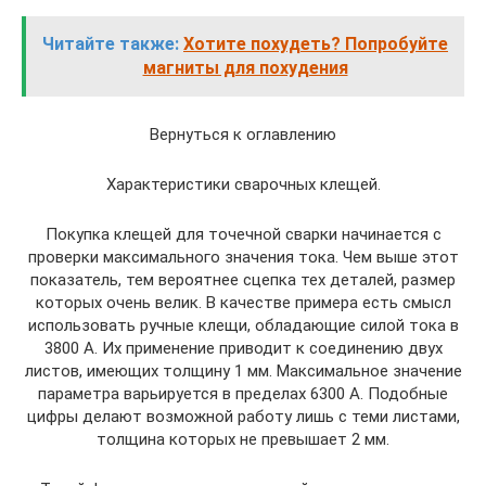
Читайте также:
Хотите похудеть? Попробуйте
магниты для похудения
Вернуться к оглавлению
Характеристики сварочных клещей.
Покупка клещей для точечной сварки начинается с
проверки максимального значения тока. Чем выше этот
показатель, тем вероятнее сцепка тех деталей, размер
которых очень велик. В качестве примера есть смысл
использовать ручные клещи, обладающие силой тока в
3800 А. Их применение приводит к соединению двух
листов, имеющих толщину 1 мм. Максимальное значение
параметра варьируется в пределах 6300 А. Подобные
цифры делают возможной работу лишь с теми листами,
толщина которых не превышает 2 мм.