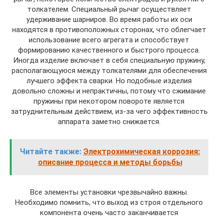
толкателем. Специальный рычаг осуществляет
удерживание шарниров. Во время работы их оси
находятся в противоположных сторонах, что облегчает
использование всего агрегата и способствует
формированию качественного и быстрого процесса.
Иногда изделие включает в себя специальную пружину,
располагающуюся между толкателями для обеспечения
лучшего эффекта сварки. Но подобные изделия
довольно сложны и непрактичны, потому что сжимание
пружины при некотором повороте является
затруднительным действием, из-за чего эффективность
аппарата заметно снижается.
Читайте также:
Электрохимическая коррозия:
описание процесса и методы борьбы
Все элементы установки чрезвычайно важны.
Необходимо помнить, что выход из строя отдельного
компонента очень часто заканчивается