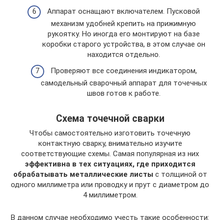
Аппарат оснащают включателем. Пусковой
механизм удобней крепить на прижимную
рукоятку. Но иногда его монтируют на базе
коробки старого устройства, в этом случае он
находится отдельно.
Проверяют все соединения индикатором,
самодельный сварочный аппарат для точечных
швов готов к работе.
Схема точечной сварки
Чтобы самостоятельно изготовить точечную
контактную сварку, внимательно изучите
соответствующие схемы. Самая популярная из них
эффективна в тех ситуациях, где приходится
обрабатывать металлические листы
с толщиной от
одного миллиметра или проводку и прут с диаметром до
4 миллиметром.
В данном случае необходимо учесть такие особенности: