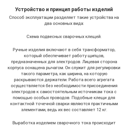
Устройство и принцип работы изделий
Способ эксплуатации разделяет такие устройства на
два основных вида:
Схема подвесных сварочных клещей.
Ручные изделия включают в себя трансформатор,
который обеспечивает работу щипцов,
предназначенных для электродов. Лицевая сторона
корпуса оснащена рычагом. Он служит для регулировки
такого параметра, как ширина, на которую
раскрываются держатели. Работа всего агрегата
осуществляется без необходимости присоединения
электродов к самостоятельным источникам тока с
помощью особых проводов. Подобные клещи для
контактной точечной сварки являются практичными
элементами, ведь их вес составляет 12 кг.
Выработка изделием сварочного тока происходит