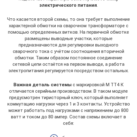
электрического питания
.
Что касается второй схемы, то она требует выполнение
характерной обмотки на сварочном трансформаторе с
помощью определенных витков. На первичной обмотке
размещены выводные участки, которые
предназначаются для регулировки выходного
сварочного тока с учётом соотношения вторичной
обмотки. Таким образом постоянное соединение
сетевой цепи остаётся на первом выводе, а работа
электропитания регулируется посредством остальных.
Важная деталь системы
с маркировкой М ТТ4 К
отличается серийным производством. В таком модуле
предусмотрен тиристорный ключ, который выполняет
коммутацию нагрузки через 1 и 3 контакты. Устройство
может работать под нагрузками с напряжением до 800
ватт и током до 80 ампер. Состав схемы включает в
себя: