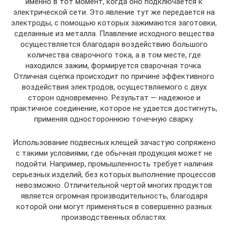
именно в тот момент, когда оно подключается к
электрической сети. Это явление тут же передается на
электроды, с помощью которых зажимаются заготовки,
сделанные из металла. Плавление исходного вещества
осуществляется благодаря воздействию большого
количества сварочного тока, а в том месте, где
находился зажим, формируется сварочная точка.
Отличная сцепка происходит по причине эффективного
воздействия электродов, осуществляемого с двух
сторон одновременно. Результат — надежное и
практичное соединение, которое не удается достигнуть,
применяя одностороннюю точечную сварку.
Использование подвесных клещей зачастую сопряжено
с такими условиями, где обычная продукция может не
подойти. Например, промышленность требует наличия
серьезных изделий, без которых выполнение процессов
невозможно. Отличительной чертой многих продуктов
является огромная производительность, благодаря
которой они могут применяться в совершенно разных
производственных областях.