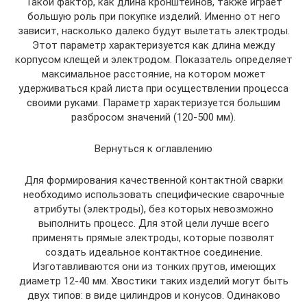
Такой фактор, как длина кронштейнов, также играет
большую роль при покупке изделий. Именно от него
зависит, насколько далеко будут вылетать электроды.
Этот параметр характеризуется как длина между
корпусом клещей и электродом. Показатель определяет
максимальное расстояние, на котором может
удерживаться край листа при осуществлении процесса
своими руками. Параметр характеризуется большим
разбросом значений (120-500 мм).
Вернуться к оглавлению
Для формирования качественной контактной сварки
необходимо использовать специфические сварочные
атрибуты (электроды), без которых невозможно
выполнить процесс. Для этой цели лучше всего
применять прямые электроды, которые позволят
создать идеальное контактное соединение.
Изготавливаются они из тонких прутов, имеющих
диаметр 12-40 мм. Хвостики таких изделий могут быть
двух типов: в виде цилиндров и конусов. Одинаково