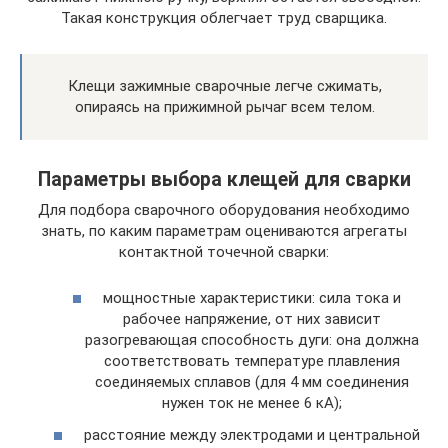
Такая конструкция облегчает труд сварщика.
Клещи зажимные сварочные легче сжимать,
опираясь на прижимной рычаг всем телом.
Параметры выбора клещей для сварки
Для подбора сварочного оборудования необходимо
знать, по каким параметрам оцениваются агрегаты
контактной точечной сварки:
мощностные характеристики: сила тока и
рабочее напряжение, от них зависит
разогревающая способность дуги: она должна
соответствовать температуре плавления
соединяемых сплавов (для 4 мм соединения
нужен ток не менее 6 кА);
расстояние между электродами и центральной