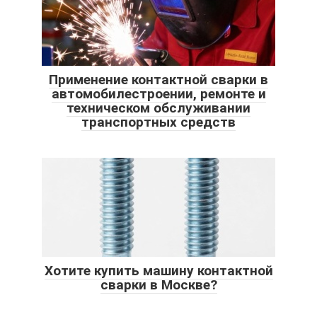
Применение контактной сварки в
автомобилестроении, ремонте и
техническом обслуживании
транспортных средств
Хотите купить машину контактной
сварки в Москве?