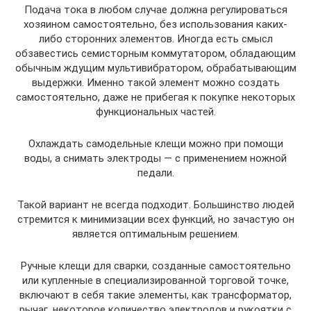
Подача тока в любом случае должна регулироваться
хозяином самостоятельно, без использования каких-
либо сторонних элементов. Иногда есть смысл
обзавестись семисторным коммутатором, обладающим
обычным ждущим мультивибратором, обрабатывающим
выдержки. Именно такой элемент можно создать
самостоятельно, даже не прибегая к покупке некоторых
функциональных частей.
Охлаждать самодельные клещи можно при помощи
воды, а снимать электроды — с применением ножной
педали.
Такой вариант не всегда подходит. Большинство людей
стремится к минимизации всех функций, но зачастую он
является оптимальным решением.
Ручные клещи для сварки, созданные самостоятельно
или купленные в специализированной торговой точке,
включают в себя такие элементы, как трансформатор,
рычаг, некоторое количество электродов и рукоятки с