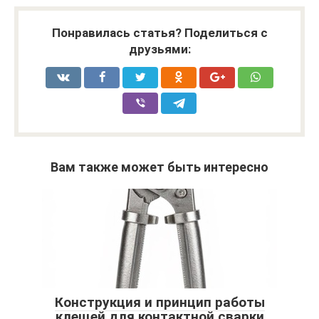
Понравилась статья? Поделиться с
друзьями:
Вам также может быть интересно
Конструкция и принцип работы
клещей для контактной сварки