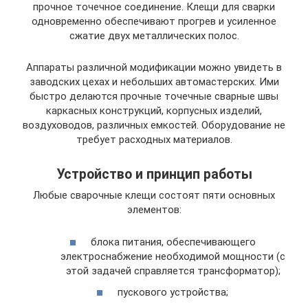
прочное точечное соединение. Клещи для сварки
одновременно обеспечивают прогрев и усиленное
сжатие двух металлических полос.
Аппараты различной модификации можно увидеть в
заводских цехах и небольших автомастерских. Ими
быстро делаются прочные точечные сварные швы
каркасных конструкций, корпусных изделий,
воздуховодов, различных емкостей. Оборудование не
требует расходных материалов.
Устройство и принцип работы
Любые сварочные клещи состоят пяти основных
элементов:
блока питания, обеспечивающего
электроснабжение необходимой мощности (с
этой задачей справляется трансформатор);
пускового устройства;