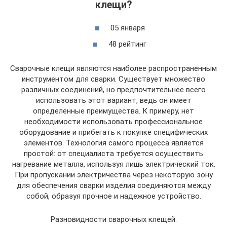
клещи?
05 января
48 рейтинг
Сварочные клещи являются наиболее распространенным
инструментом для сварки. Существует множество
различных соединений, но предпочтительнее всего
использовать этот вариант, ведь он имеет
определенные преимущества. К примеру, нет
необходимости использовать профессиональное
оборудование и прибегать к покупке специфических
элементов. Технология самого процесса является
простой: от специалиста требуется осуществить
нагревание металла, используя лишь электрический ток.
При пропускании электричества через некоторую зону
для обеспечения сварки изделия соединяются между
собой, образуя прочное и надежное устройство.
Разновидности сварочных клещей.