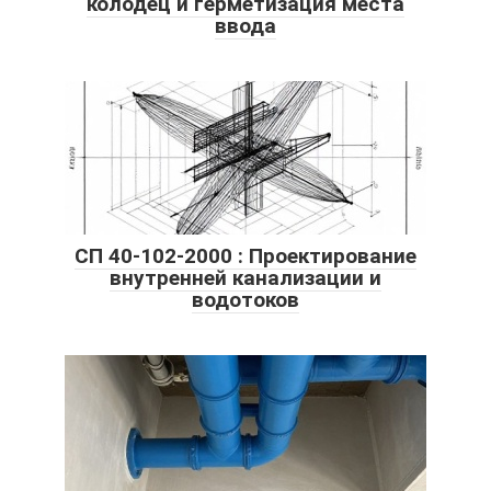
колодец и герметизация места
ввода
СП 40-102-2000 : Проектирование
внутренней канализации и
водотоков