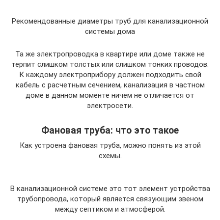
Рекомендованные диаметры труб для канализационной
системы дома
Та же электропроводка в квартире или доме также не
терпит слишком толстых или слишком тонких проводов.
К каждому электроприбору должен подходить свой
кабель с расчетным сечением, канализация в частном
доме в данном моменте ничем не отличается от
электросети.
Фановая труба: что это такое
Как устроена фановая труба, можно понять из этой
схемы.
В канализационной системе это тот элемент устройства
трубопровода, который является связующим звеном
между септиком и атмосферой.