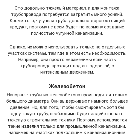
Это довольно тяжелый материал, и для монтажа
трубопровода потребуется затратить много усилий.
Кроме того, чугунная труба довольно дорогостоящий
продукт, поэтому не всем будет по карману создание
полностью чугунной канализации.
Однако, их можно использовать только на отдельных
участках системы, там где в этом есть необходимость.
Например, они просто незаменимы если часть
трубопровода проходит под автодорогой, с
интенсивным движением.
Железобетон
Напорные трубы из железобетона производятся только
большого диаметра. Они выдерживают намного большее
давление. Но, для того, чтобы смонтировать хотя бы
одну такую трубу, необходимо будет задействовать
тяжелую строительную технику. Поэтому, используются
такие изделия только для промышленной канализации,
например на участках подходящим к канализационным