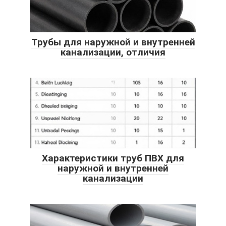
Трубы для наружной и внутренней
канализации, отличия
Характеристики труб ПВХ для
наружной и внутренней
канализации