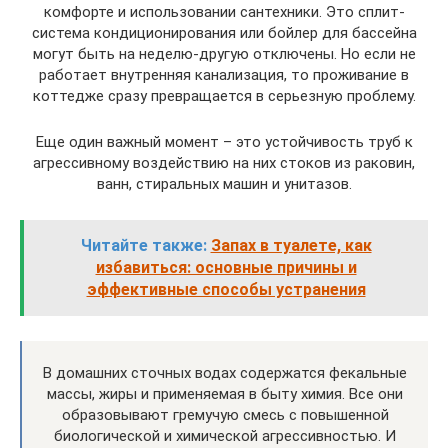
комфорте и использовании сантехники. Это сплит-
система кондиционирования или бойлер для бассейна
могут быть на неделю-другую отключены. Но если не
работает внутренняя канализация, то проживание в
коттедже сразу превращается в серьезную проблему.
Еще один важный момент – это устойчивость труб к
агрессивному воздействию на них стоков из раковин,
ванн, стиральных машин и унитазов.
Читайте также:
Запах в туалете, как
избавиться: основные причины и
эффективные способы устранения
В домашних сточных водах содержатся фекальные
массы, жиры и применяемая в быту химия. Все они
образовывают гремучую смесь с повышенной
биологической и химической агрессивностью. И