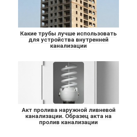
Какие трубы лучше использовать
для устройства внутренней
канализации
Акт пролива наружной ливневой
канализации. Образец акта на
пролив канализации