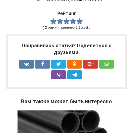
Рейтинг
(
2
оценки, среднее
4.5
из
5
)
Понравилась статья? Поделиться с
друзьями:
Вам также может быть интересно