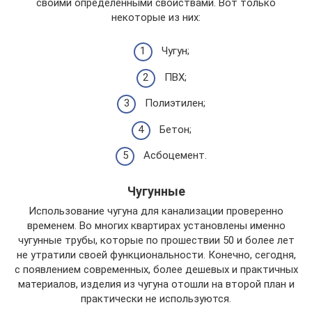
своими определенными свойствами. Вот только
некоторые из них:
Чугун;
ПВХ;
Полиэтилен;
Бетон;
Асбоцемент.
Чугунные
Использование чугуна для канализации проверенно
временем. Во многих квартирах установлены именно
чугунные трубы, которые по прошествии 50 и более лет
не утратили своей функциональности. Конечно, сегодня,
с появлением современных, более дешевых и практичных
материалов, изделия из чугуна отошли на второй план и
практически не используются.