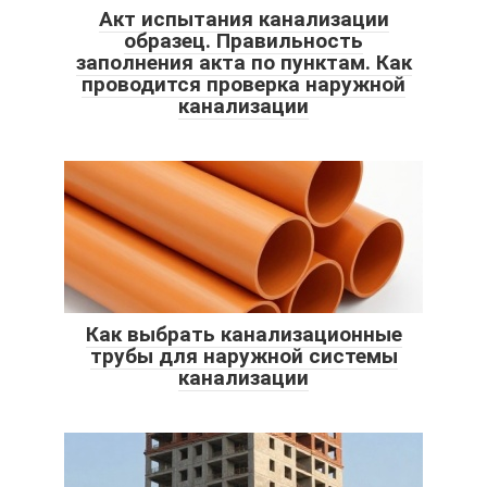
Акт испытания канализации
образец. Правильность
заполнения акта по пунктам. Как
проводится проверка наружной
канализации
Как выбрать канализационные
трубы для наружной системы
канализации