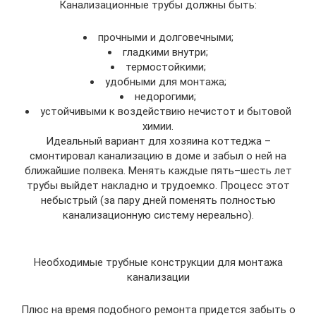
Канализационные трубы должны быть:
прочными и долговечными;
гладкими внутри;
термостойкими;
удобными для монтажа;
недорогими;
устойчивыми к воздействию нечистот и бытовой
химии.
Идеальный вариант для хозяина коттеджа –
смонтировал канализацию в доме и забыл о ней на
ближайшие полвека. Менять каждые пять–шесть лет
трубы выйдет накладно и трудоемко. Процесс этот
небыстрый (за пару дней поменять полностью
канализационную систему нереально).
Необходимые трубные конструкции для монтажа
канализации
Плюс на время подобного ремонта придется забыть о