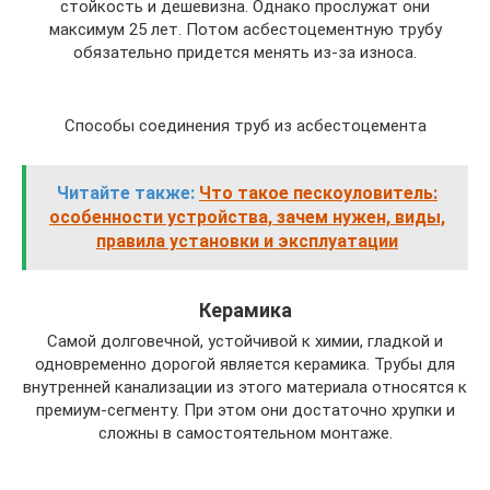
стойкость и дешевизна. Однако прослужат они
максимум 25 лет. Потом асбестоцементную трубу
обязательно придется менять из-за износа.
Способы соединения труб из асбестоцемента
Читайте также:
Что такое пескоуловитель:
особенности устройства, зачем нужен, виды,
правила установки и эксплуатации
Керамика
Самой долговечной, устойчивой к химии, гладкой и
одновременно дорогой является керамика. Трубы для
внутренней канализации из этого материала относятся к
премиум-сегменту. При этом они достаточно хрупки и
сложны в самостоятельном монтаже.