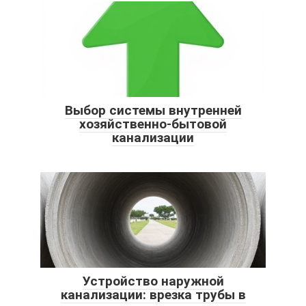
Выбор системы внутренней
хозяйственно-бытовой
канализации
Устройство наружной
канализации: врезка трубы в