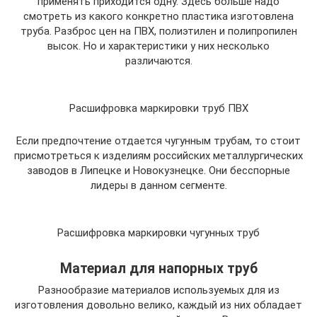
применять приходится одну. Здесь больше надо
смотреть из какого конкретно пластика изготовлена
труба. Разброс цен на ПВХ, полиэтилен и полипропилен
высок. Но и характеристики у них несколько
различаются.
Расшифровка маркировки труб ПВХ
Если предпочтение отдается чугунным трубам, то стоит
присмотреться к изделиям российских металлургических
заводов в Липецке и Новокузнецке. Они бесспорные
лидеры в данном сегменте.
Расшифровка маркировки чугунных труб
Материал для напорных труб
Разнообразие материалов используемых для из
изготовления довольно велико, каждый из них обладает