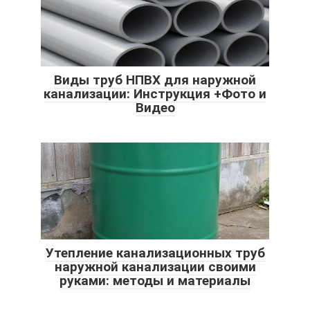
Виды труб НПВХ для наружной
канализации: Инструкция +Фото и
Видео
Утепление канализационных труб
наружной канализации своими
руками: методы и материалы