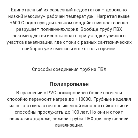
Единственный их серьезный недостаток – довольно
низкий максимум рабочей температуры. Нагретая выше
+600 С вода при длительном воздействии постепенно
разрушает поливинилхлорид. Вообще трубу ПВХ
рекомендуется использовать при укладке уличного
участка канализации, где стоки с разных сантехнических
приборов уже смешаны и не столь горячие.
Способы соединения труб из ПВХ
Полипропилен
В сравнении с PVC полипропилен более прочен и
спокойно переносит нагрев до +1000С. Трубные изделия
из него отличаются повышенной износостойкостью и
способны прослужить до 100 лет. Но они и стоят
несколько дороже, нежели трубы ПВХ для внутренней
канализации.