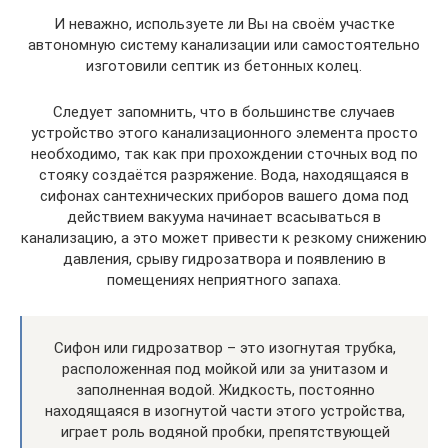
И неважно, используете ли Вы на своём участке
автономную систему канализации или самостоятельно
изготовили септик из бетонных колец.
Следует запомнить, что в большинстве случаев
устройство этого канализационного элемента просто
необходимо, так как при прохождении сточных вод по
стояку создаётся разряжение. Вода, находящаяся в
сифонах сантехнических приборов вашего дома под
действием вакуума начинает всасываться в
канализацию, а это может привести к резкому снижению
давления, срыву гидрозатвора и появлению в
помещениях неприятного запаха.
Сифон или гидрозатвор – это изогнутая трубка,
расположенная под мойкой или за унитазом и
заполненная водой. Жидкость, постоянно
находящаяся в изогнутой части этого устройства,
играет роль водяной пробки, препятствующей