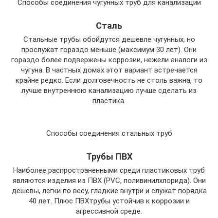
Способы соединения чугунных труб для канализации
Сталь
Стальные трубы обойдутся дешевле чугунных, но
прослужат гораздо меньше (максимум 30 лет). Они
гораздо более подвержены коррозии, нежели аналоги из
чугуна. В частных домах этот вариант встречается
крайне редко. Если долговечность не столь важна, то
лучше внутреннюю канализацию лучше сделать из
пластика.
Способы соединения стальных труб
Трубы ПВХ
Наиболее распространенными среди пластиковых труб
являются изделия из ПВХ (PVC, поливинилхлорида). Они
дешевы, легки по весу, гладкие внутри и служат порядка
40 лет. Плюс ПВХтрубы устойчив к коррозии и
агрессивной среде.