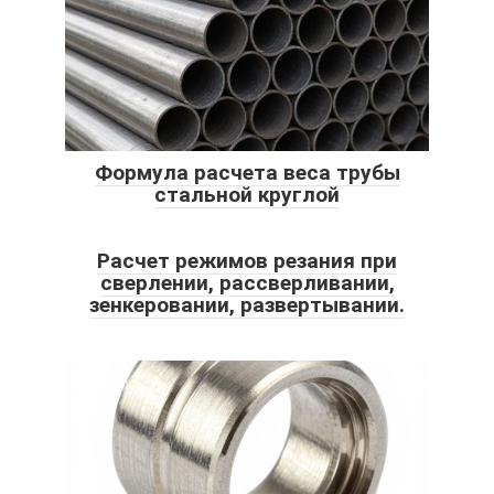
Формула расчета веса трубы
стальной круглой
Расчет режимов резания при
сверлении, рассверливании,
зенкеровании, развертывании.