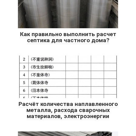
Как правильно выполнить расчет
септика для частного дома?
Расчёт количества наплавленного
металла, расхода сварочных
материалов, электроэнергии