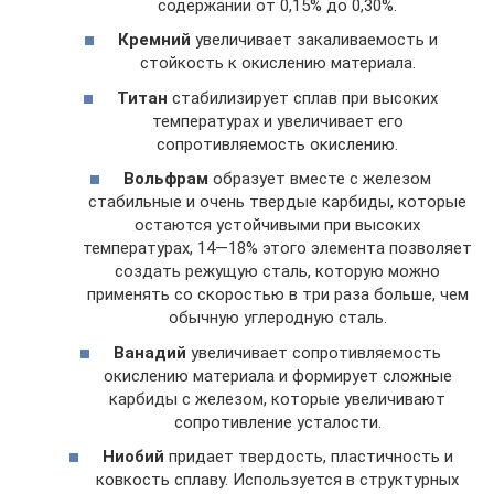
содержании от 0,15% до 0,30%.
Кремний
увеличивает закаливаемость и
стойкость к окислению материала.
Титан
стабилизирует сплав при высоких
температурах и увеличивает его
сопротивляемость окислению.
Вольфрам
образует вместе с железом
стабильные и очень твердые карбиды, которые
остаются устойчивыми при высоких
температурах, 14—18% этого элемента позволяет
создать режущую сталь, которую можно
применять со скоростью в три раза больше, чем
обычную углеродную сталь.
Ванадий
увеличивает сопротивляемость
окислению материала и формирует сложные
карбиды с железом, которые увеличивают
сопротивление усталости.
Ниобий
придает твердость, пластичность и
ковкость сплаву. Используется в структурных