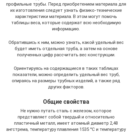
профильные трубы. Перед приобретением материала для
их изготовления следует узнать физико-технические
характеристики материала. В этом могут помочь
таблицы веса, которые содержат всю необходимую
информацию.
Обратившись к ним, можно узнать, какой удельный вес
будет иметь отдельная труба, а затем на основе
полученных цифр рассчитать вес конструкции.
Ориентируясь на содержащиеся в таких таблицах
показатели, можно определить удельный вес труб,
опираясь на размеры трубных изделий, а также ряд
других факторов.
Общие свойства
Не нужно путать сталь с железом, которое
представляет собой твердый и относительно
пластичный металл, имеет атомный диаметр 2,48
ангстрема, температуру плавления 1535 °C и температуру