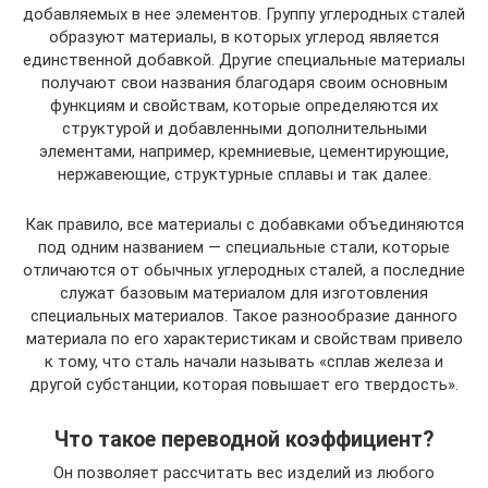
добавляемых в нее элементов. Группу углеродных сталей
образуют материалы, в которых углерод является
единственной добавкой. Другие специальные материалы
получают свои названия благодаря своим основным
функциям и свойствам, которые определяются их
структурой и добавленными дополнительными
элементами, например, кремниевые, цементирующие,
нержавеющие, структурные сплавы и так далее.
Как правило, все материалы с добавками объединяются
под одним названием — специальные стали, которые
отличаются от обычных углеродных сталей, а последние
служат базовым материалом для изготовления
специальных материалов. Такое разнообразие данного
материала по его характеристикам и свойствам привело
к тому, что сталь начали называть «сплав железа и
другой субстанции, которая повышает его твердость».
Что такое переводной коэффициент?
Он позволяет рассчитать вес изделий из любого