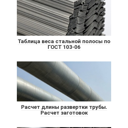
Таблица веса стальной полосы по
ГОСТ 103-06
Расчет длины развертки трубы.
Расчет заготовок