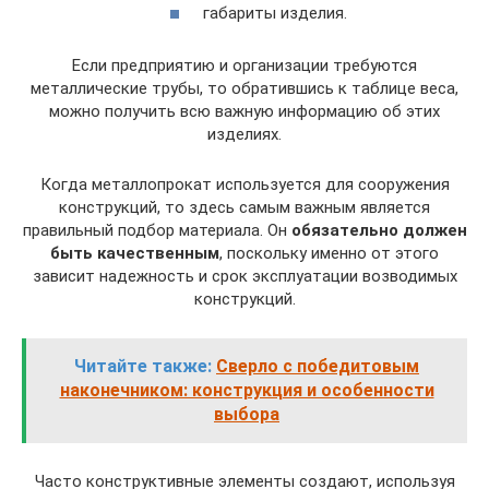
габариты изделия.
Если предприятию и организации требуются
металлические трубы, то обратившись к таблице веса,
можно получить всю важную информацию об этих
изделиях.
Когда металлопрокат используется для сооружения
конструкций, то здесь самым важным является
правильный подбор материала. Он
обязательно должен
быть качественным
, поскольку именно от этого
зависит надежность и срок эксплуатации возводимых
конструкций.
Читайте также:
Сверло с победитовым
наконечником: конструкция и особенности
выбора
Часто конструктивные элементы создают, используя