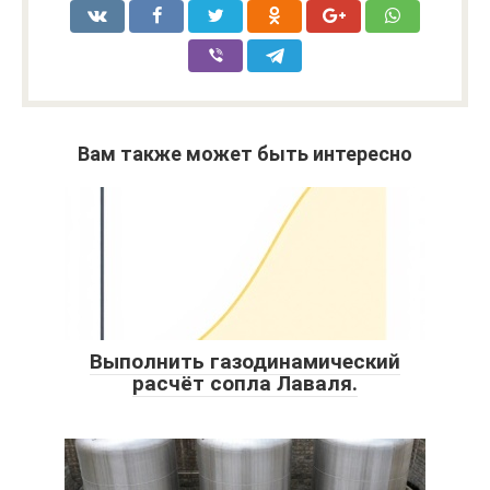
Вам также может быть интересно
Выполнить газодинамический
расчёт сопла Лаваля.