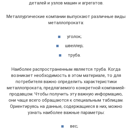
деталей и узлов машин и агрегатов.
Металлургические компании выпускают различные виды
металлопроката:
уголок;
швеллер;
труба.
Наиболее распространенным является труба. Когда
возникает необходимость в этом материале, то для
потребителя важно определить характеристики
металлопроката, предлагаемого конкретной компанией-
продавцом. Чтобы получить эту важную информацию,
они чаще всего обращаются к специальным таблицам.
Ориентируясь на данные, содержащиеся в них, можно
узнать наиболее важные параметры:
вес;