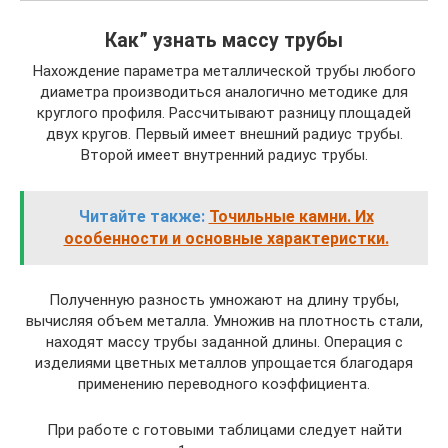
Как” узнать массу трубы
Нахождение параметра металлической трубы любого
диаметра производиться аналогично методике для
круглого профиля. Рассчитывают разницу площадей
двух кругов. Первый имеет внешний радиус трубы.
Второй имеет внутренний радиус трубы.
Читайте также:
Точильные камни. Их
особенности и основные характеристки.
Полученную разность умножают на длину трубы,
вычисляя объем металла. Умножив на плотность стали,
находят массу трубы заданной длины. Операция с
изделиями цветных металлов упрощается благодаря
применению переводного коэффициента.
При работе с готовыми таблицами следует найти