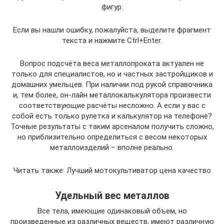
фигур.
Если вы нашли ошибку, пожалуйста, выделите фрагмент
текста и нажмите Ctrl+Enter.
Вопрос подсчёта веса металлопроката актуален не
только для специалистов, но и частных застройщиков и
домашних умельцев. При наличии под рукой справочника
и, тем более, он-лайн металлокалькулятора произвести
соответствующие расчёты несложно. А если у вас с
собой есть только рулетка и калькулятор на телефоне?
Точные результаты с таким арсеналом получить сложно,
но приблизительно определиться с весом некоторых
металлоизделий – вполне реально.
Читать также: Лучший мотокультиватор цена качество
Удельный вес металлов
Все тела, имеющие одинаковый объем, но
произведенные из различных веществ, имеют различную