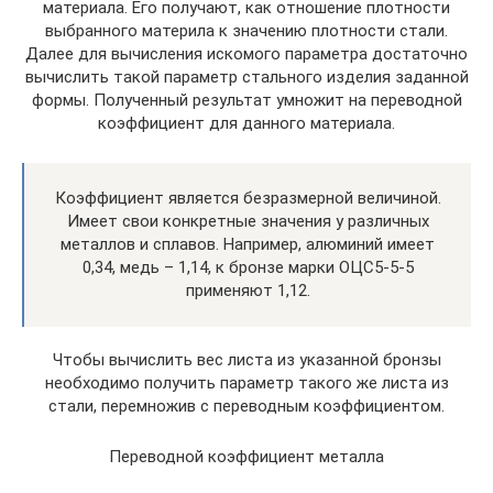
материала. Его получают, как отношение плотности
выбранного материла к значению плотности стали.
Далее для вычисления искомого параметра достаточно
вычислить такой параметр стального изделия заданной
формы. Полученный результат умножит на переводной
коэффициент для данного материала.
Коэффициент является безразмерной величиной.
Имеет свои конкретные значения у различных
металлов и сплавов. Например, алюминий имеет
0,34, медь – 1,14, к бронзе марки ОЦС5-5-5
применяют 1,12.
Чтобы вычислить вес листа из указанной бронзы
необходимо получить параметр такого же листа из
стали, перемножив с переводным коэффициентом.
Переводной коэффициент металла