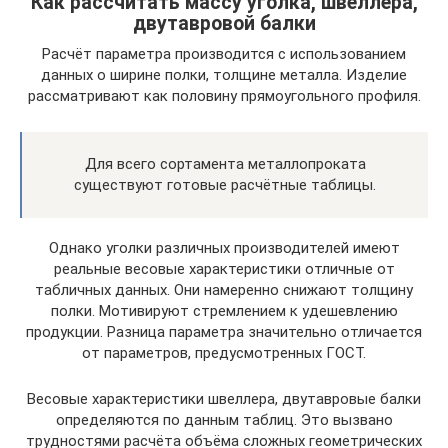
Как рассчитать массу уголка, швеллера,
двутавровой балки
Расчёт параметра производится с использованием
данных о ширине полки, толщине металла. Изделие
рассматривают как половину прямоугольного профиля.
Для всего сортамента металлопроката
существуют готовые расчётные таблицы.
Однако уголки различных производителей имеют
реальные весовые характеристики отличные от
табличных данных. Они намеренно снижают толщину
полки. Мотивируют стремлением к удешевлению
продукции. Разница параметра значительно отличается
от параметров, предусмотренных ГОСТ.
Весовые характеристики швеллера, двутавровые балки
определяются по данным таблиц. Это вызвано
трудностями расчёта объёма сложных геометрических