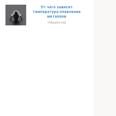
От чего зависит
температура плавления
металлов
Обработка