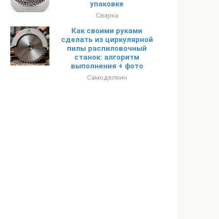
упаковке
Сварка
Как своими руками
сделать из циркулярной
пилы распиловочный
станок: алгоритм
выполнения + фото
Самоделкин