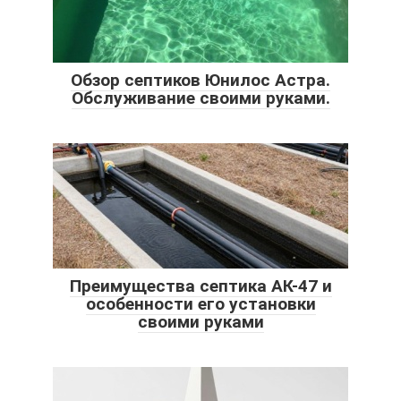
Обзор септиков Юнилос Астра.
Обслуживание своими руками.
Преимущества септика АК-47 и
особенности его установки
своими руками