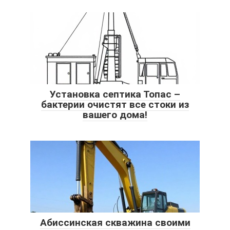
Установка септика Топас –
бактерии очистят все стоки из
вашего дома!
Абиссинская скважина своими