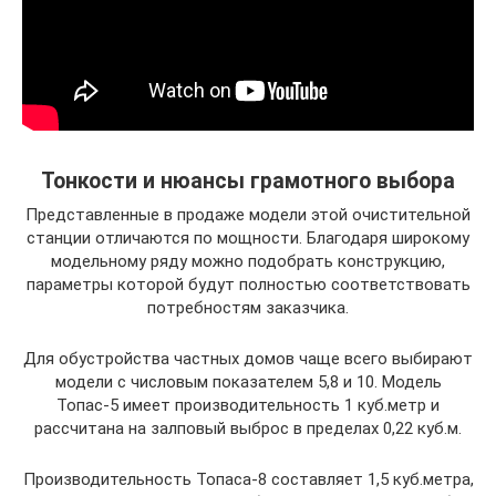
Тонкости и нюансы грамотного выбора
Представленные в продаже модели этой очистительной
станции отличаются по мощности. Благодаря широкому
модельному ряду можно подобрать конструкцию,
параметры которой будут полностью соответствовать
потребностям заказчика.
Для обустройства частных домов чаще всего выбирают
модели с числовым показателем 5,8 и 10. Модель
Топас-5 имеет производительность 1 куб.метр и
рассчитана на залповый выброс в пределах 0,22 куб.м.
Производительность Топаса-8 составляет 1,5 куб.метра,