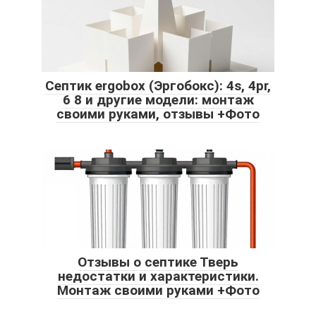
Септик ergobox (Эргобокс): 4s, 4pr,
6 8 и другие модели: монтаж
своими руками, отзывы +Фото
Отзывы о септике Тверь
недостатки и характеристики.
Монтаж своими руками +Фото