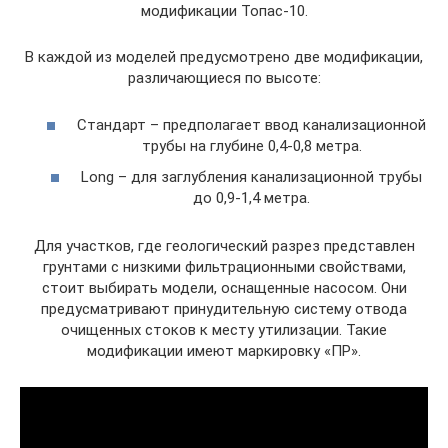
модификации Топас-10.
В каждой из моделей предусмотрено две модификации,
различающиеся по высоте:
Стандарт – предполагает ввод канализационной
трубы на глубине 0,4-0,8 метра.
Long – для заглубления канализационной трубы
до 0,9-1,4 метра.
Для участков, где геологический разрез представлен
грунтами с низкими фильтрационными свойствами,
стоит выбирать модели, оснащенные насосом. Они
предусматривают принудительную систему отвода
очищенных стоков к месту утилизации. Такие
модификации имеют маркировку «ПР».