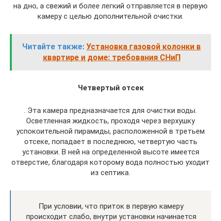
на дно, а свежий и более легкий отправляется в первую
камеру с целью дополнительной очистки.
Читайте также:
Установка газовой колонки в
квартире и доме: требования СНиП
Четвертый отсек
. Эта камера предназначается для очистки воды.
Осветленная жидкость, проходя через верхушку
успокоительной пирамиды, расположенной в третьем
отсеке, попадает в последнюю, четвертую часть
установки. В ней на определенной высоте имеется
отверстие, благодаря которому вода полностью уходит
из септика.
При условии, что приток в первую камеру
происходит слабо, внутри установки начинается