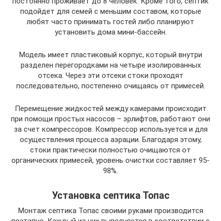
постоянно проживает до 8 человек. Кроме того, септик
подойдет для семей с меньшим составом, которые
любят часто принимать гостей либо планируют
установить дома мини-бассейн.
Модель имеет пластиковый корпус, который внутри
разделен перегородками на четыре изолированных
отсека. Через эти отсеки стоки проходят
последовательно, постепенно очищаясь от примесей.
Перемещение жидкостей между камерами происходит
при помощи простых насосов – эрлифтов, работают они
за счет компрессоров. Компрессор используется и для
осуществления процесса аэрации. Благодаря этому,
стоки практически полностью очищаются от
органических примесей, уровень очистки составляет 95-
98%.
Установка септика Топас
Монтаж септика Топас своими руками производится