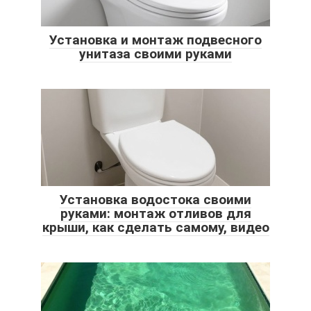
Установка и монтаж подвесного
унитаза своими руками
Установка водостока своими
руками: монтаж отливов для
крыши, как сделать самому, видео