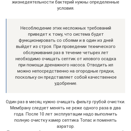
жизнедеятельности бактерий нужны определенные
условия.
Несоблюдение этих несложных требований
приведет к тому, что система будет
функционировать со сбоями и в один из дней
выйдет из строя. При проведении технического
обслуживания раз в течение четырех лет
необходимо очищать септик от илового осадка
при помощи дренажного насоса. Отводить ил
можно непосредственно на огородные грядки,
поскольку он представляет собой качественное
удобрение.
Один раз в месяц нужно очищать фильтр грубой очистки.
Мембрану следует менять не реже одного раза в два
года. После 10 лет эксплуатации надо выполнить
полную очистку камер септика Топас и поменять
аэратор.