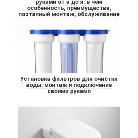
руками от а до я: в чем
особенность, преимущества,
поэтапный монтаж, обслуживание
Установка фильтров для очистки
воды: монтаж и подключение
своими руками