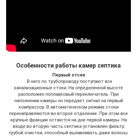
Особенности работы камер септика
Первый отсек
. В него по трубопроводу поступают все
канализационные стоки. На определенной высоте
расположен поплавковый переключатель. При
наполнении камеры он передает сигнал на первый
компрессор. В автоматическом режиме стоки
перенаправляются во второе отделение. При этом все
крупные фракции остаются на дне первой камеры. На
входе во вторую часть септика установлен фильтр
грубой очистки, способный вылавливать даже волосы.