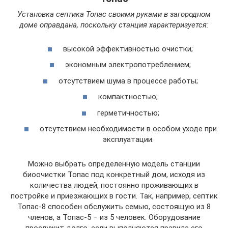
Установка септика Топас своими руками в загородном
доме оправдана, поскольку станция характеризуется:
высокой эффективностью очистки;
экономным электропотреблением;
отсутствием шума в процессе работы;
компактностью;
герметичностью;
отсутствием необходимости в особом уходе при
эксплуатации.
Можно выбрать определенную модель станции
биоочистки Топас под конкретный дом, исходя из
количества людей, постоянно проживающих в
постройке и приезжающих в гости. Так, например, септик
Топас-8 способен обслужить семью, состоящую из 8
членов, а Топас-5 – из 5 человек. Оборудование