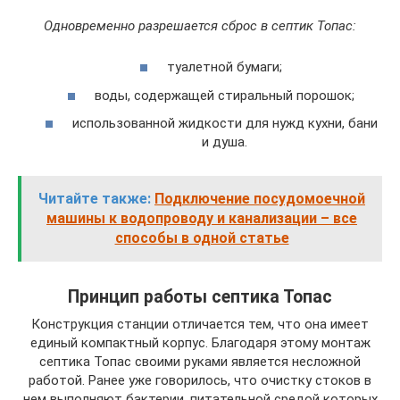
Одновременно разрешается сброс в септик Топас:
туалетной бумаги;
воды, содержащей стиральный порошок;
использованной жидкости для нужд кухни, бани
и душа.
Читайте также:
Подключение посудомоечной
машины к водопроводу и канализации – все
способы в одной статье
Принцип работы септика Топас
Конструкция станции отличается тем, что она имеет
единый компактный корпус. Благодаря этому монтаж
септика Топас своими руками является несложной
работой. Ранее уже говорилось, что очистку стоков в
нем выполняют бактерии, питательной средой которых