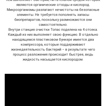
являются органические отходы и кислород.
Микроорганизмы разлагают нечистоты на безопасные
элементы. Не требуется пополнять запасы
биопрепаратов, поскольку размножаются они
самостоятельно.
Внутри станция очистки Топас поделена на 4 отсека.
Каждый из них выполняет свою функцию. В отдельно
находящемся пластиковом бункере имеется два
компрессора, которые поддерживают
жизнедеятельность бактерий – в результате чего
процесс разложения происходит быстрее, ведь
жидкость насыщается кислородом.