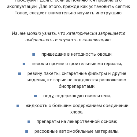
прослужит долго, если выполняются правила его
эксплуатации. Для этого, прежде как установить септик
Топас, следует внимательно изучить инструкцию.
Из нее можно узнать, что категорически запрещается
выбрасывать и спускать в канализацию:
пришедшие в негодность овощи;
песок и прочие строительные материалы;
резину, пакеты, сигаретные фильтры и другие
изделия, которые не поддаются разложению
биопрепаратами;
воду, содержащую окислители;
жидкость с большим содержанием соединений
хлора;
препараты на лекарственной основе;
расходные автомобильные материалы.