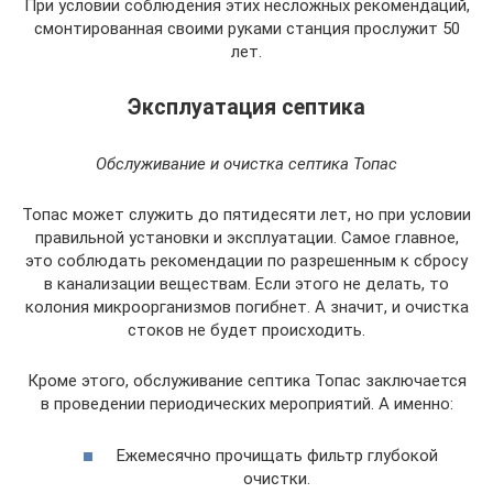
При условии соблюдения этих несложных рекомендаций,
смонтированная своими руками станция прослужит 50
лет.
Эксплуатация септика
Обслуживание и очистка септика Топас
Топас может служить до пятидесяти лет, но при условии
правильной установки и эксплуатации. Самое главное,
это соблюдать рекомендации по разрешенным к сбросу
в канализации веществам. Если этого не делать, то
колония микроорганизмов погибнет. А значит, и очистка
стоков не будет происходить.
Кроме этого, обслуживание септика Топас заключается
в проведении периодических мероприятий. А именно:
Ежемесячно прочищать фильтр глубокой
очистки.