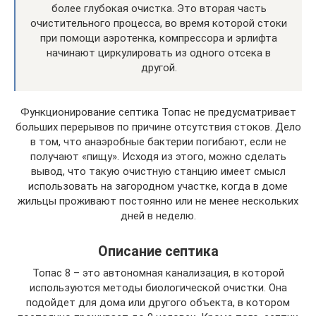
более глубокая очистка. Это вторая часть
очистительного процесса, во время которой стоки
при помощи аэротенка, компрессора и эрлифта
начинают циркулировать из одного отсека в
другой.
Функционирование септика Топас не предусматривает
больших перерывов по причине отсутствия стоков. Дело
в том, что анаэробные бактерии погибают, если не
получают «пищу». Исходя из этого, можно сделать
вывод, что такую очистную станцию имеет смысл
использовать на загородном участке, когда в доме
жильцы проживают постоянно или не менее нескольких
дней в неделю.
Описание септика
Топас 8 – это автономная канализация, в которой
используются методы биологической очистки. Она
подойдет для дома или другого объекта, в котором