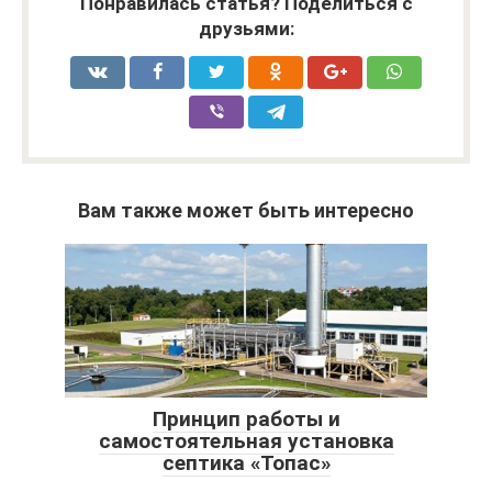
Понравилась статья? Поделиться с
друзьями:
Вам также может быть интересно
Принцип работы и
самостоятельная установка
септика «Топас»