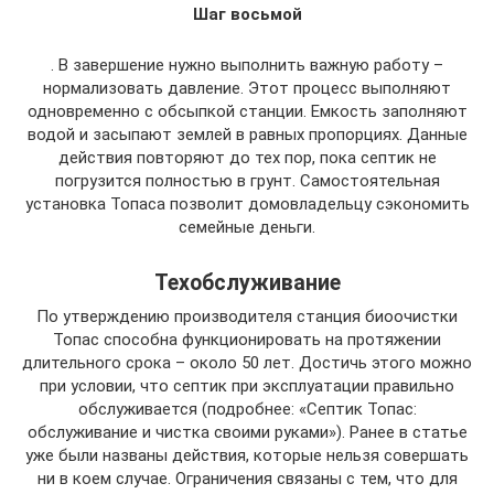
Шаг восьмой
. В завершение нужно выполнить важную работу –
нормализовать давление. Этот процесс выполняют
одновременно с обсыпкой станции. Емкость заполняют
водой и засыпают землей в равных пропорциях. Данные
действия повторяют до тех пор, пока септик не
погрузится полностью в грунт. Самостоятельная
установка Топаса позволит домовладельцу сэкономить
семейные деньги.
Техобслуживание
По утверждению производителя станция биоочистки
Топас способна функционировать на протяжении
длительного срока – около 50 лет. Достичь этого можно
при условии, что септик при эксплуатации правильно
обслуживается (подробнее: «Септик Топас:
обслуживание и чистка своими руками»). Ранее в статье
уже были названы действия, которые нельзя совершать
ни в коем случае. Ограничения связаны с тем, что для