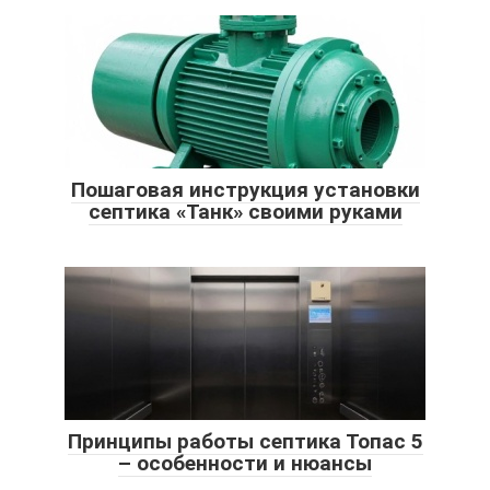
Пошаговая инструкция установки
септика «Танк» своими руками
Принципы работы септика Топас 5
– особенности и нюансы