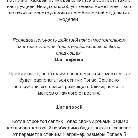
поэтапно. Каждый из них выполняется в соответствии с
инструкцией. Иногда способ установки может меняться
по причине конструкционных особенностей отдельных
моделей.
Последовательность действий при самостоятельном
монтаже станции Топас, изображенной на фото,
следующая:
Шаг первый
. Прежде всего, необходимо определиться с местом, где
будет располагаться септик Топас. Согласно
инструкции, его нельзя размещать ближе, чем за 5
метров от жилого строения.
Шаг второй
. Когда строится септик Топас своими руками, размер
котлована, который необходимо будет вырыть, зависит
от параметра станции. Например, размеры Топаса 5