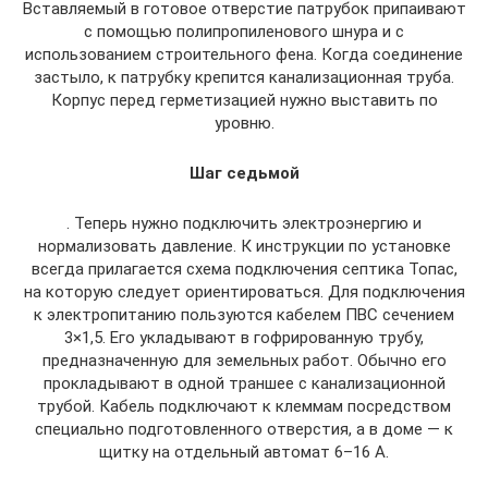
Вставляемый в готовое отверстие патрубок припаивают
с помощью полипропиленового шнура и с
использованием строительного фена. Когда соединение
застыло, к патрубку крепится канализационная труба.
Корпус перед герметизацией нужно выставить по
уровню.
Шаг седьмой
. Теперь нужно подключить электроэнергию и
нормализовать давление. К инструкции по установке
всегда прилагается схема подключения септика Топас,
на которую следует ориентироваться. Для подключения
к электропитанию пользуются кабелем ПВС сечением
3×1,5. Его укладывают в гофрированную трубу,
предназначенную для земельных работ. Обычно его
прокладывают в одной траншее с канализационной
трубой. Кабель подключают к клеммам посредством
специально подготовленного отверстия, а в доме — к
щитку на отдельный автомат 6–16 А.