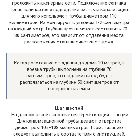
проложить инженерные сети. Подключение септика
Топас начинается с подведения системы канализации,
для чего используют трубы диаметром 110
миллиметров. Их монтируют с уклоном 1-2 сантиметра
на каждый метр. Глубина врезки может составлять 70–
80 сантиметров, это зависит от отдаления места
расположения станции очистки от дома.
Когда расстояние от здания до дома 10 метров, а
врезка трубы выполнена на глубине 70
сантиметров, то в здании выход будет
располагаться на глубине 50 сантиметров от
поверхности земли.
Шаг шестой
. На данном этапе выполняется герметизация станции.
Для канализационной трубы делают отверстие
диаметром 105–108 миллиметров. Герметизацию
следует выполнить в соответствии с инструкцией.