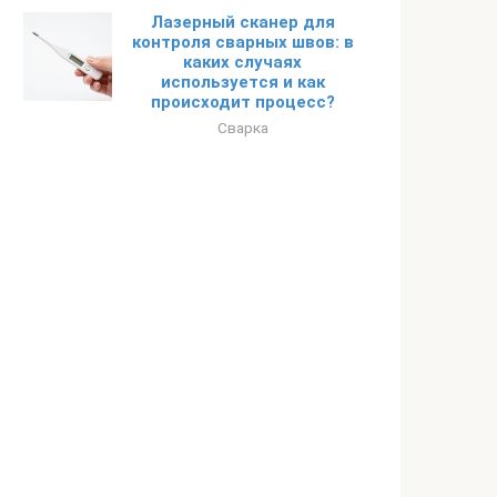
Лазерный сканер для
контроля сварных швов: в
каких случаях
используется и как
происходит процесс?
Сварка