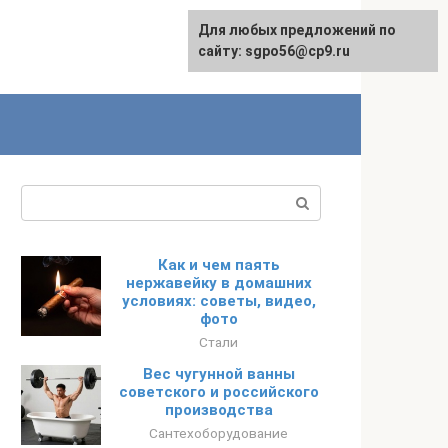
Для любых предложений по
English
сайту: sgpo56@cp9.ru
Поиск:
Как и чем паять
нержавейку в домашних
условиях: советы, видео,
фото
Стали
Вес чугунной ванны
советского и российского
производства
Сантехоборудование