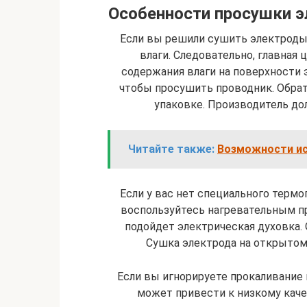
Особенности просушки э
Если вы решили сушить электроды,
влаги. Следовательно, главная
содержания влаги на поверхности 
чтобы просушить проводник. Обра
упаковке. Производитель до
Читайте также:
Возможности ис
Если у вас нет специального термо
воспользуйтесь нагревательным пр
подойдет электрическая духовка. 
Сушка электрода на открытом
Если вы игнорируете прокаливание в
может привести к низкому каче