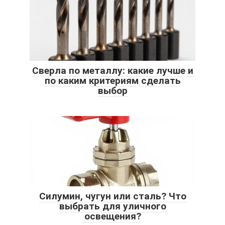
Сверла по металлу: какие лучше и
по каким критериям сделать
выбор
Силумин, чугун или сталь? Что
выбрать для уличного
освещения?