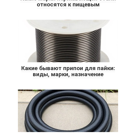
относятся к пищевым
Какие бывают припои для пайки:
виды, марки, назначение