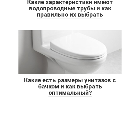
Какие характеристики имеют
водопроводные трубы и как
правильно их выбрать
Какие есть размеры унитазов с
бачком и как выбрать
оптимальный?