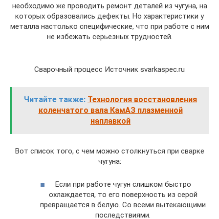
необходимо же проводить ремонт деталей из чугуна, на
которых образовались дефекты. Но характеристики у
металла настолько специфические, что при работе с ним
не избежать серьезных трудностей.
Сварочный процесс Источник svarkaspec.ru
Читайте также:
Технология восстановления
коленчатого вала КамАЗ плазменной
наплавкой
Вот список того, с чем можно столкнуться при сварке
чугуна:
Если при работе чугун слишком быстро
охлаждается, то его поверхность из серой
превращается в белую. Со всеми вытекающими
последствиями.