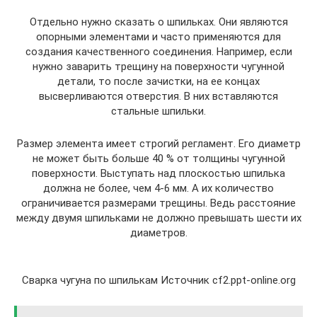
Отдельно нужно сказать о шпильках. Они являются
опорными элементами и часто применяются для
создания качественного соединения. Например, если
нужно заварить трещину на поверхности чугунной
детали, то после зачистки, на ее концах
высверливаются отверстия. В них вставляются
стальные шпильки.
Размер элемента имеет строгий регламент. Его диаметр
не может быть больше 40 % от толщины чугунной
поверхности. Выступать над плоскостью шпилька
должна не более, чем 4-6 мм. А их количество
ограничивается размерами трещины. Ведь расстояние
между двумя шпильками не должно превышать шести их
диаметров.
Сварка чугуна по шпилькам Источник cf2.ppt-online.org