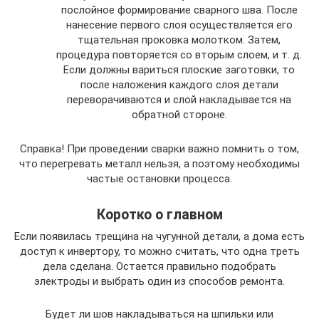
послойное формирование сварного шва. После
нанесение первого слоя осуществляется его
тщательная проковка молотком. Затем,
процедура повторяется со вторым слоем, и т. д.
Если должны вариться плоские заготовки, то
после наложения каждого слоя детали
переворачиваются и слой накладывается на
обратной стороне.
Справка! При проведении сварки важно помнить о том,
что перегревать металл нельзя, а поэтому необходимы
частые остановки процесса.
Коротко о главном
Если появилась трещина на чугунной детали, а дома есть
доступ к инвертору, то можно считать, что одна треть
дела сделана. Остается правильно подобрать
электроды и выбрать один из способов ремонта.
Будет ли шов накладываться на шпильки или