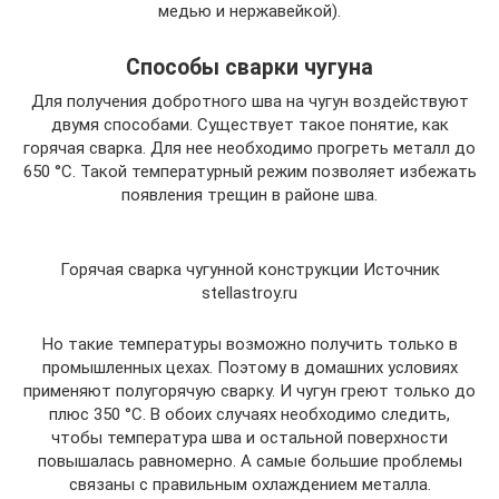
медью и нержавейкой).
Способы сварки чугуна
Для получения добротного шва на чугун воздействуют
двумя способами. Существует такое понятие, как
горячая сварка. Для нее необходимо прогреть металл до
650 °C. Такой температурный режим позволяет избежать
появления трещин в районе шва.
Горячая сварка чугунной конструкции Источник
stellastroy.ru
Но такие температуры возможно получить только в
промышленных цехах. Поэтому в домашних условиях
применяют полугорячую сварку. И чугун греют только до
плюс 350 °C. В обоих случаях необходимо следить,
чтобы температура шва и остальной поверхности
повышалась равномерно. А самые большие проблемы
связаны с правильным охлаждением металла.