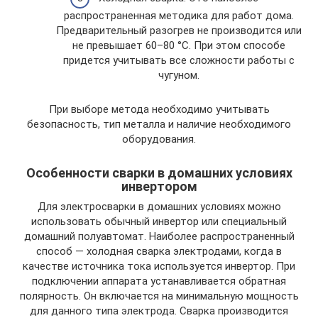
распространенная методика для работ дома.
Предварительный разогрев не производится или
не превышает 60–80 °С. При этом способе
придется учитывать все сложности работы с
чугуном.
При выборе метода необходимо учитывать
безопасность, тип металла и наличие необходимого
оборудования.
Особенности сварки в домашних условиях
инвертором
Для электросварки в домашних условиях можно
использовать обычный инвертор или специальный
домашний полуавтомат. Наиболее распространенный
способ — холодная сварка электродами, когда в
качестве источника тока используется инвертор. При
подключении аппарата устанавливается обратная
полярность. Он включается на минимальную мощность
для данного типа электрода. Сварка производится