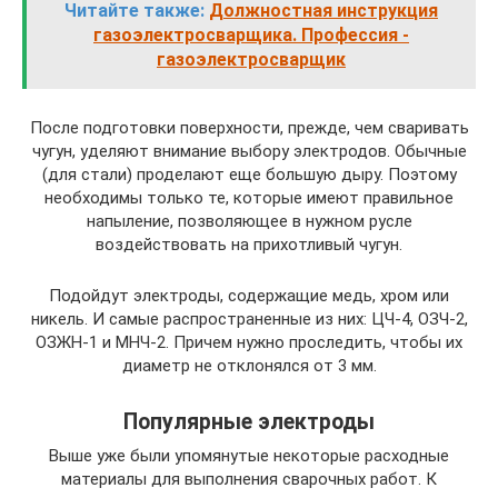
Читайте также:
Должностная инструкция
газоэлектросварщика. Профессия -
газоэлектросварщик
После подготовки поверхности, прежде, чем сваривать
чугун, уделяют внимание выбору электродов. Обычные
(для стали) проделают еще большую дыру. Поэтому
необходимы только те, которые имеют правильное
напыление, позволяющее в нужном русле
воздействовать на прихотливый чугун.
Подойдут электроды, содержащие медь, хром или
никель. И самые распространенные из них: ЦЧ-4, ОЗЧ-2,
ОЗЖН-1 и МНЧ-2. Причем нужно проследить, чтобы их
диаметр не отклонялся от 3 мм.
Популярные электроды
Выше уже были упомянутые некоторые расходные
материалы для выполнения сварочных работ. К