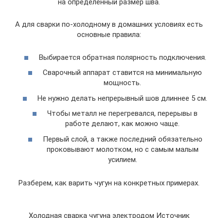
на определенный размер шва.
А для сварки по-холодному в домашних условиях есть
основные правила:
Выбирается обратная полярность подключения.
Сварочный аппарат ставится на минимальную
мощность.
Не нужно делать непрерывный шов длиннее 5 см.
Чтобы металл не перегревался, перерывы в
работе делают, как можно чаще.
Первый слой, а также последний обязательно
проковывают молотком, но с самым малым
усилием.
Разберем, как варить чугун на конкретных примерах.
Холодная сварка чугуна электродом Источник