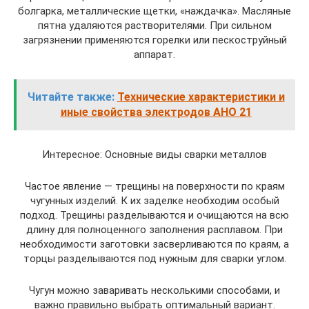
болгарка, металлические щетки, «наждачка». Масляные
пятна удаляются растворителями. При сильном
загрязнении применяются горелки или пескоструйный
аппарат.
Читайте также:
Технические характеристики и
иные свойства электродов АНО 21
Интересное: Основные виды сварки металлов
Частое явление — трещины на поверхности по краям
чугунных изделий. К их заделке необходим особый
подход. Трещины разделываются и очищаются на всю
длину для полноценного заполнения расплавом. При
необходимости заготовки засверливаются по краям, а
торцы разделываются под нужным для сварки углом.
Чугун можно заваривать несколькими способами, и
важно правильно выбрать оптимальный вариант.