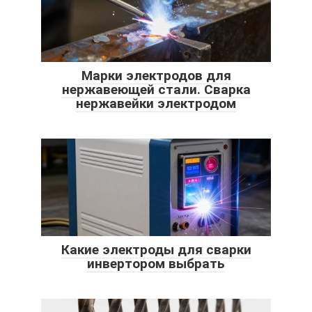
Марки электродов для
нержавеющей стали. Сварка
нержавейки электродом
Какие электроды для сварки
инвертором выбрать