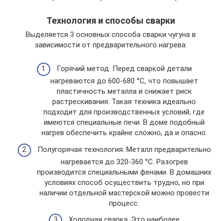
Технология и способы сварки
Выделяется 3 основных способа сварки чугуна в
зависимости от предварительного нагрева:
Горячий метод. Перед сваркой детали
нагреваются до 600-680 °С, что повышает
пластичность металла и снижает риск
растрескивания. Такая техника идеально
подходит для производственных условий, где
имеются специальные печи. В доме подобный
нагрев обеспечить крайне сложно, да и опасно.
Полугорячая технология. Металл предварительно
нагревается до 320-360 °С. Разогрев
производится специальными фенами. В домашних
условиях способ осуществить трудно, но при
наличии отдельной мастерской можно провести
процесс.
Холодная сварка. Это наиболее