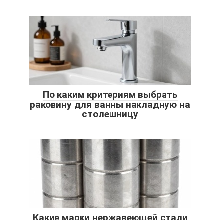
По каким критериям выбрать
раковину для ванны накладную на
столешницу
Какие марки нержавеющей стали