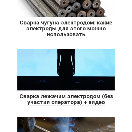
Сварка чугуна электродом: какие
электроды для этого можно
использовать
Сварка лежачим электродом (без
участия оператора) + видео