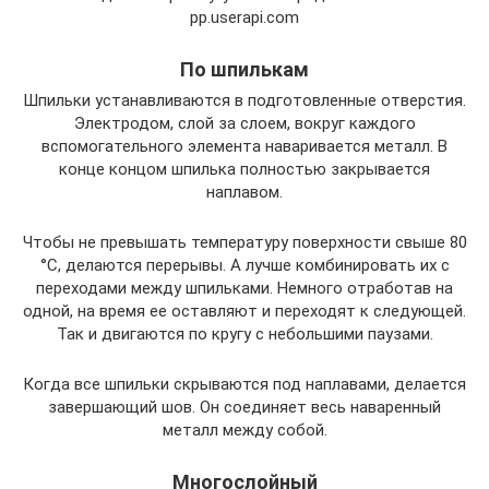
pp.userapi.com
По шпилькам
Шпильки устанавливаются в подготовленные отверстия.
Электродом, слой за слоем, вокруг каждого
вспомогательного элемента наваривается металл. В
конце концом шпилька полностью закрывается
наплавом.
Чтобы не превышать температуру поверхности свыше 80
°C, делаются перерывы. А лучше комбинировать их с
переходами между шпильками. Немного отработав на
одной, на время ее оставляют и переходят к следующей.
Так и двигаются по кругу с небольшими паузами.
Когда все шпильки скрываются под наплавами, делается
завершающий шов. Он соединяет весь наваренный
металл между собой.
Многослойный