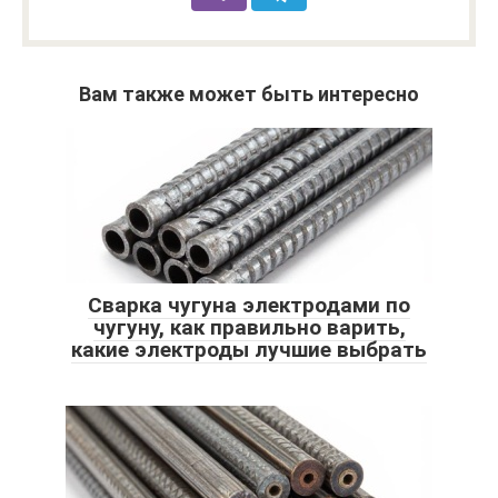
Вам также может быть интересно
Сварка чугуна электродами по
чугуну, как правильно варить,
какие электроды лучшие выбрать