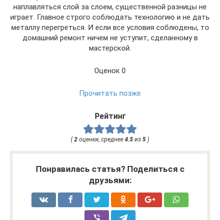
наплавляться слой за слоем, существенной разницы не
играет. Главное строго соблюдать технологию и не дать
металлу перегреться. И если все условия соблюдены, то
домашний ремонт ничем не уступит, сделанному в
мастерской.
Оценок 0
Прочитать позже
Рейтинг
(
2
оценки, среднее
4.5
из
5
)
Понравилась статья? Поделиться с
друзьями: