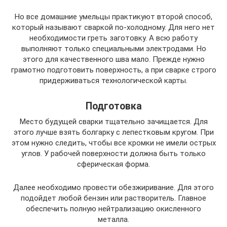
Но все домашние умельцы практикуют второй способ,
который называют сваркой по-холодному. Для него нет
необходимости греть заготовку. А всю работу
выполняют только специальными электродами. Но
этого для качественного шва мало. Прежде нужно
грамотно подготовить поверхность, а при сварке строго
придерживаться технологической карты.
Подготовка
Место будущей сварки тщательно зачищается. Для
этого лучше взять болгарку с лепестковым кругом. При
этом нужно следить, чтобы все кромки не имели острых
углов. У рабочей поверхности должна быть только
сферическая форма.
Далее необходимо провести обезжиривание. Для этого
подойдет любой бензин или растворитель. Главное
обеспечить полную нейтрализацию окисленного
металла.