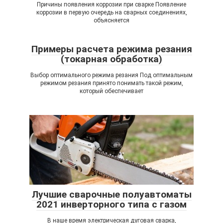
Причины появления коррозии при сварке Появление
коррозии в первую очередь на сварных соединениях,
объясняется
Примеры расчета режима резания
(токарная обработка)
Выбор оптимального режима резания Под оптимальным
режимом резания принято понимать такой режим,
который обеспечивает
Лучшие сварочные полуавтоматы
2021 инверторного типа с газом
В наше время электрическая дуговая сварка,