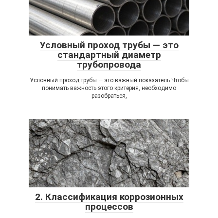
Условный проход трубы — это
стандартный диаметр
трубопровода
Условный проход трубы — это важный показатель Чтобы
понимать важность этого критерия, необходимо
разобраться,
2. Классификация коррозионных
процессов