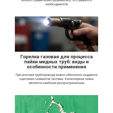
начало стремительно развиваться, что привело к
необходимости
Горелка газовая для процесса
пайки медных труб: виды и
особенности применения
При монтаже трубопровода важно обеспечить надежное
сцепление элементов системы. Капиллярная пайка
является наиболее распространенным