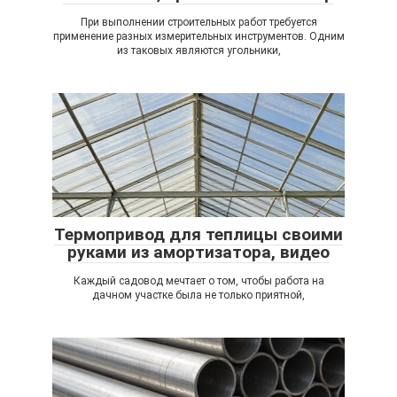
При выполнении строительных работ требуется
применение разных измерительных инструментов. Одним
из таковых являются угольники,
Термопривод для теплицы своими
руками из амортизатора, видео
Каждый садовод мечтает о том, чтобы работа на
дачном участке была не только приятной,