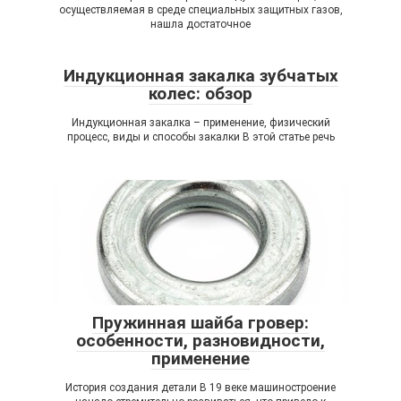
осуществляемая в среде специальных защитных газов,
нашла достаточное
Индукционная закалка зубчатых
колес: обзор
Индукционная закалка – применение, физический
процесс, виды и способы закалки В этой статье речь
Пружинная шайба гровер:
особенности, разновидности,
применение
История создания детали В 19 веке машиностроение