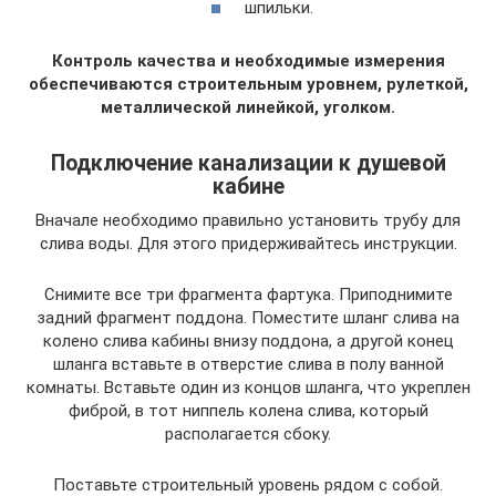
шпильки.
Контроль качества и необходимые измерения
обеспечиваются строительным уровнем, рулеткой,
металлической линейкой, уголком.
Подключение канализации к душевой
кабине
Вначале необходимо правильно установить трубу для
слива воды. Для этого придерживайтесь инструкции.
Снимите все три фрагмента фартука. Приподнимите
задний фрагмент поддона. Поместите шланг слива на
колено слива кабины внизу поддона, а другой конец
шланга вставьте в отверстие слива в полу ванной
комнаты. Вставьте один из концов шланга, что укреплен
фиброй, в тот ниппель колена слива, который
располагается сбоку.
Поставьте строительный уровень рядом с собой.