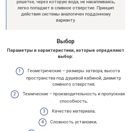
решетке, через которую вода, не накапливаясь,
легко попадает в сливное отверстие. Принцип
действия системы аналогичен поддонному
варианту.
Выбор
Параметры и характеристики, которые определяют
выбор:
Геометрические – размеры затвора, высота
пространства под душевой кабиной, диаметр
сливного отверстия;
Технические – производительность и пропускная
способность;
Качество материала;
Сложность установки;