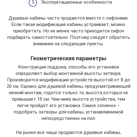
Эксплуатационные особенности.
Душевые кабины часто продаются вместе с сифонами.
Если такая модификация кабины устраивает, можно
приобретать. Но не менее часто приходится сифон
подбирать самостоятельно. Поэтому следует обратить
внимание на следующие пункты.
Геометрические параметры
Конструкция поддона, способы его установки
определяют выбор монтажной высоты затвора.
Производятся модификации устройств высотой от 8 до
20 см. Однако для душевой кабины, предусматривающей
низкий монтаж, годятся только те, высота которых не
превышает 10 см. Чем ниже высота устройства, тем
легче пройдёт его установка. Самое сложное –
подобрать затворы для кабины, устанавливаемой
непосредственно на пол.
На рынке всё чаще продаются душевые кабины,