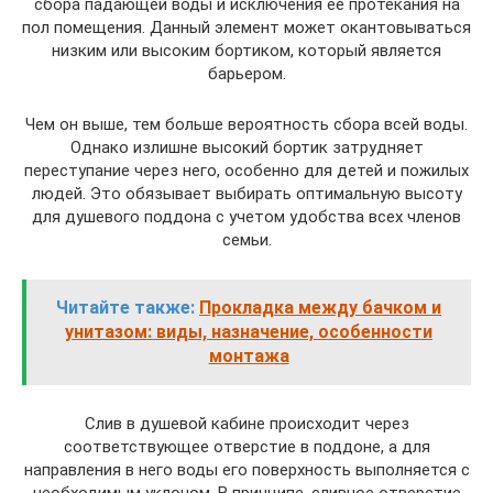
сбора падающей воды и исключения ее протекания на
пол помещения. Данный элемент может окантовываться
низким или высоким бортиком, который является
барьером.
Чем он выше, тем больше вероятность сбора всей воды.
Однако излишне высокий бортик затрудняет
переступание через него, особенно для детей и пожилых
людей. Это обязывает выбирать оптимальную высоту
для душевого поддона с учетом удобства всех членов
семьи.
Читайте также:
Прокладка между бачком и
унитазом: виды, назначение, особенности
монтажа
Слив в душевой кабине происходит через
соответствующее отверстие в поддоне, а для
направления в него воды его поверхность выполняется с