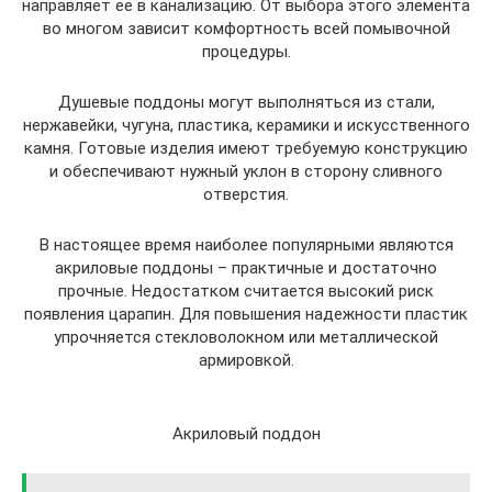
направляет ее в канализацию. От выбора этого элемента
во многом зависит комфортность всей помывочной
процедуры.
Душевые поддоны могут выполняться из стали,
нержавейки, чугуна, пластика, керамики и искусственного
камня. Готовые изделия имеют требуемую конструкцию
и обеспечивают нужный уклон в сторону сливного
отверстия.
В настоящее время наиболее популярными являются
акриловые поддоны – практичные и достаточно
прочные. Недостатком считается высокий риск
появления царапин. Для повышения надежности пластик
упрочняется стекловолокном или металлической
армировкой.
Акриловый поддон