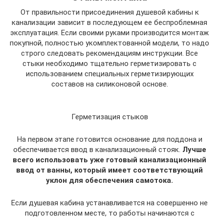
От правильности присоединения душевой кабины к
канализации зависит в последующем ее беспроблемная
эксплуатация. Если своими руками производится монтаж
покупной, полностью укомплектованной модели, то надо
строго следовать рекомендациям инструкции. Все
стыки необходимо тщательно герметизировать с
использованием специальных герметизирующих
составов на силиконовой основе.
Герметизация стыков
На первом этапе готовится основание для поддона и
обеспечивается ввод в канализационный стояк.
Лучше
всего использовать уже готовый канализационный
ввод от ванны, который имеет соответствующий
уклон для обеспечения самотока.
Если душевая кабина устанавливается на совершенно не
подготовленном месте, то работы начинаются с