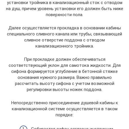
установки тройника в канализационный сток с отводом
на душ, причем уровень установки его должен быть ниже
поверхности пола.
Далее осуществляется прокладка в основании кабины
специального сливного канала или трубы, связывающей
сливное отверстие поддона с отводом
канализационного тройника.
При прокладке должен обеспечиваться
соответствующий уклон для самотока жидкости. Для
сифона формируется углубление в бетонной стяжке
основания нужного размера. Важно правильно
рассчитать высоту сифона с учетом возможной
регулировки высоты ножек поддона.
Непосредственно присоединение душевой кабины к
канализационной системе осуществляется в таком
порядке:
Собирается сифон согласно инструкции.