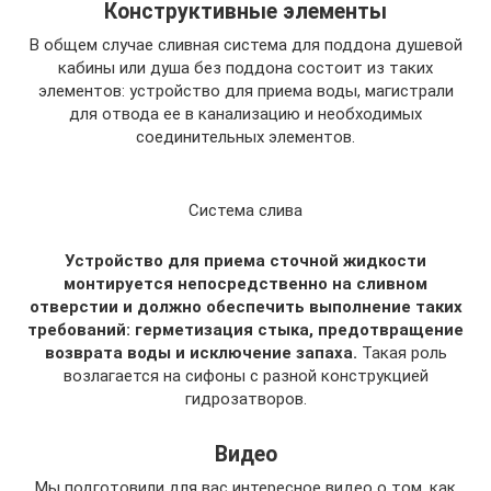
Конструктивные элементы
В общем случае сливная система для поддона душевой
кабины или душа без поддона состоит из таких
элементов: устройство для приема воды, магистрали
для отвода ее в канализацию и необходимых
соединительных элементов.
Система слива
Устройство для приема сточной жидкости
монтируется непосредственно на сливном
отверстии и должно обеспечить выполнение таких
требований: герметизация стыка, предотвращение
возврата воды и исключение запаха.
Такая роль
возлагается на сифоны с разной конструкцией
гидрозатворов.
Видео
Мы подготовили для вас интересное видео о том, как