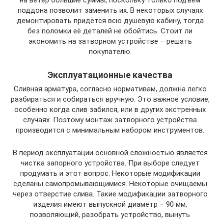
поддона позволит заменить их. В некоторых случаях
демонтировать придётся всю душевую кабину, тогда
без поломки её деталей не обойтись. Стоит ли
экономить на затворном устройстве – решать
покупателю.
Эксплуатационные качества
Сливная арматура, согласно нормативам, должна легко
разбираться и собираться вручную. Это важное условие,
особенно когда слив забился, или в других экстренных
случаях. Поэтому монтаж затворного устройства
производится с минимальным набором инструментов.
В период эксплуатации основной сложностью является
чистка запорного устройства. При выборе следует
продумать и этот вопрос. Некоторые модификации
сделаны самопромывающимися. Некоторые очищаемы
через отверстие слива. Такие модификации затворного
изделия имеют выпускной диаметр – 90 мм,
позволяющий, разобрать устройство, вынуть