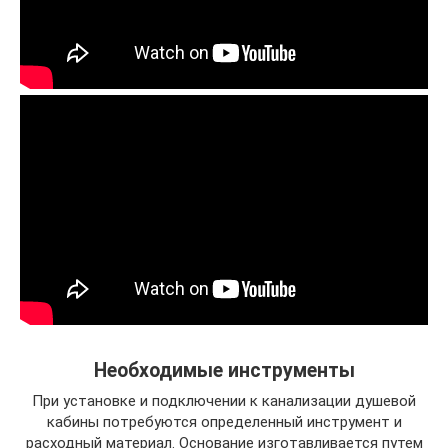
Необходимые инструменты
При установке и подключении к канализации душевой
кабины потребуются определенный инструмент и
расходный материал. Основание изготавливается путем