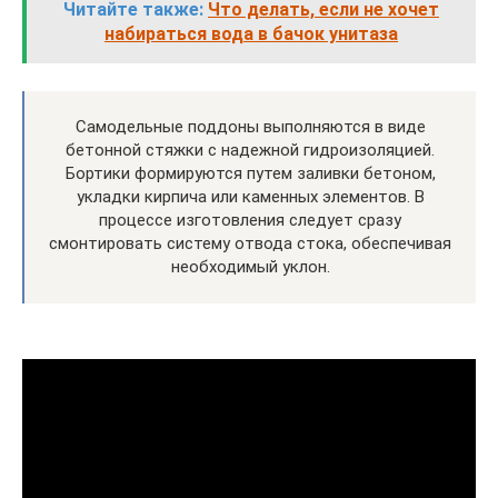
Читайте также:
Что делать, если не хочет
набираться вода в бачок унитаза
Самодельные поддоны выполняются в виде
бетонной стяжки с надежной гидроизоляцией.
Бортики формируются путем заливки бетоном,
укладки кирпича или каменных элементов. В
процессе изготовления следует сразу
смонтировать систему отвода стока, обеспечивая
необходимый уклон.