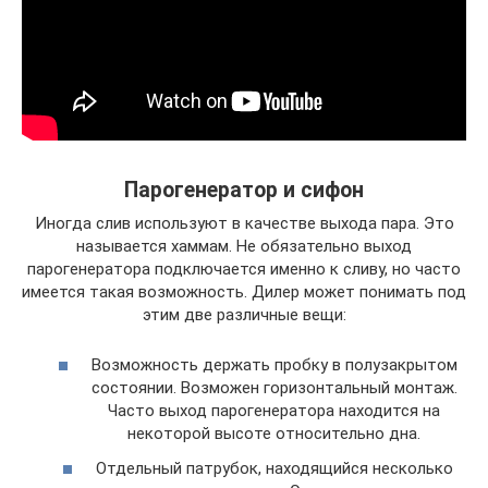
Парогенератор и сифон
Иногда слив используют в качестве выхода пара. Это
называется хаммам. Не обязательно выход
парогенератора подключается именно к сливу, но часто
имеется такая возможность. Дилер может понимать под
этим две различные вещи:
Возможность держать пробку в полузакрытом
состоянии. Возможен горизонтальный монтаж.
Часто выход парогенератора находится на
некоторой высоте относительно дна.
Отдельный патрубок, находящийся несколько