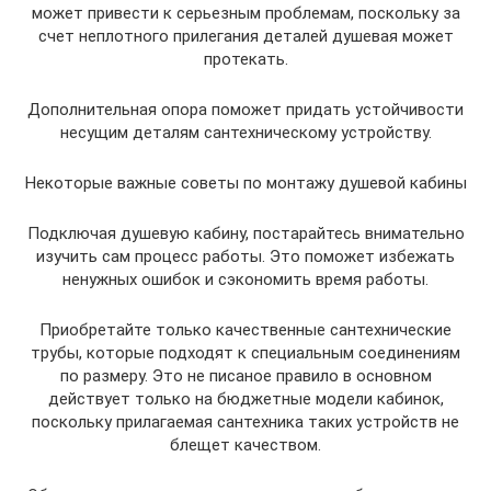
может привести к серьезным проблемам, поскольку за
счет неплотного прилегания деталей душевая может
протекать.
Дополнительная опора поможет придать устойчивости
несущим деталям сантехническому устройству.
Некоторые важные советы по монтажу душевой кабины
Подключая душевую кабину, постарайтесь внимательно
изучить сам процесс работы. Это поможет избежать
ненужных ошибок и сэкономить время работы.
Приобретайте только качественные сантехнические
трубы, которые подходят к специальным соединениям
по размеру. Это не писаное правило в основном
действует только на бюджетные модели кабинок,
поскольку прилагаемая сантехника таких устройств не
блещет качеством.