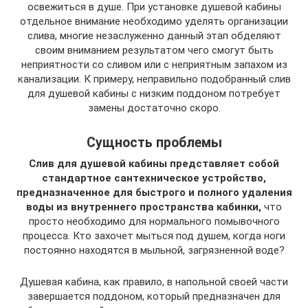
освежиться в душе. При установке душевой кабины
отдельное внимание необходимо уделять организации
слива, многие незаслуженно данный этап обделяют
своим вниманием результатом чего смогут быть
неприятности со сливом или с неприятным запахом из
канализации. К примеру, неправильно подобранный слив
для душевой кабины с низким поддоном потребует
замены достаточно скоро.
Сущность проблемы
Слив для душевой кабины представляет собой
стандартное сантехническое устройство,
предназначенное для быстрого и полного удаления
воды из внутреннего пространства кабинки,
что
просто необходимо для нормального помывочного
процесса. Кто захочет мыться под душем, когда ноги
постоянно находятся в мыльной, загрязненной воде?
Душевая кабина, как правило, в напольной своей части
завершается поддоном, который предназначен для