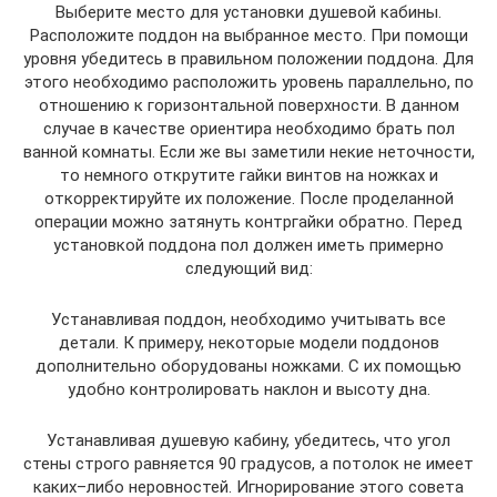
Выберите место для установки душевой кабины.
Расположите поддон на выбранное место. При помощи
уровня убедитесь в правильном положении поддона. Для
этого необходимо расположить уровень параллельно, по
отношению к горизонтальной поверхности. В данном
случае в качестве ориентира необходимо брать пол
ванной комнаты. Если же вы заметили некие неточности,
то немного открутите гайки винтов на ножках и
откорректируйте их положение. После проделанной
операции можно затянуть контргайки обратно. Перед
установкой поддона пол должен иметь примерно
следующий вид:
Устанавливая поддон, необходимо учитывать все
детали. К примеру, некоторые модели поддонов
дополнительно оборудованы ножками. С их помощью
удобно контролировать наклон и высоту дна.
Устанавливая душевую кабину, убедитесь, что угол
стены строго равняется 90 градусов, а потолок не имеет
каких–либо неровностей. Игнорирование этого совета