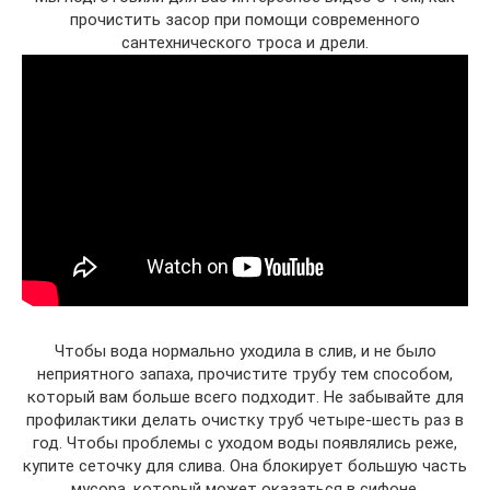
прочистить засор при помощи современного
сантехнического троса и дрели.
Чтобы вода нормально уходила в слив, и не было
неприятного запаха, прочистите трубу тем способом,
который вам больше всего подходит. Не забывайте для
профилактики делать очистку труб четыре-шесть раз в
год. Чтобы проблемы с уходом воды появлялись реже,
купите сеточку для слива. Она блокирует большую часть
мусора, который может оказаться в сифоне.