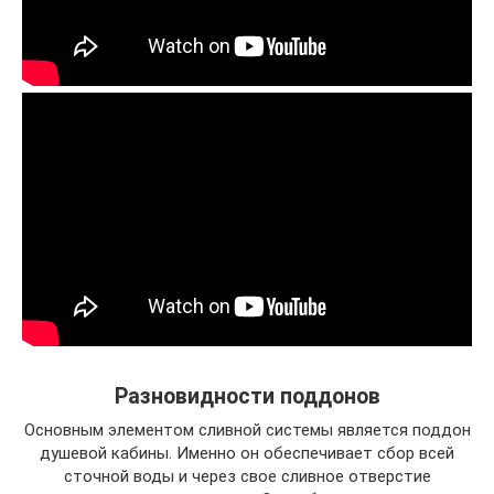
Разновидности поддонов
Основным элементом сливной системы является поддон
душевой кабины. Именно он обеспечивает сбор всей
сточной воды и через свое сливное отверстие