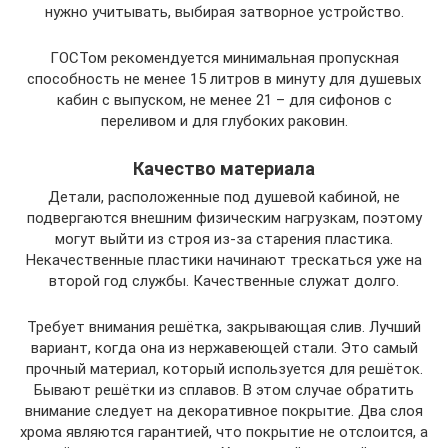
нужно учитывать, выбирая затворное устройство.
ГОСТом рекомендуется минимальная пропускная
способность не менее 15 литров в минуту для душевых
кабин с выпуском, не менее 21 – для сифонов с
переливом и для глубоких раковин.
Качество материала
Детали, расположенные под душевой кабиной, не
подвергаются внешним физическим нагрузкам, поэтому
могут выйти из строя из-за старения пластика.
Некачественные пластики начинают трескаться уже на
второй год службы. Качественные служат долго.
Требует внимания решётка, закрывающая слив. Лучший
вариант, когда она из нержавеющей стали. Это самый
прочный материал, который используется для решёток.
Бывают решётки из сплавов. В этом случае обратить
внимание следует на декоративное покрытие. Два слоя
хрома являются гарантией, что покрытие не отслоится, а