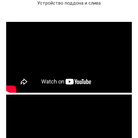
Устройство поддона и слива