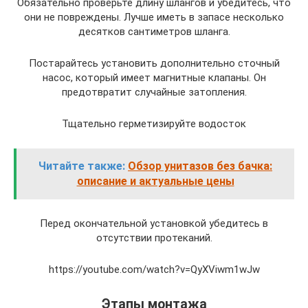
Обязательно проверьте длину шлангов и убедитесь, что
они не повреждены. Лучше иметь в запасе несколько
десятков сантиметров шланга.
Постарайтесь установить дополнительно сточный
насос, который имеет магнитные клапаны. Он
предотвратит случайные затопления.
Тщательно герметизируйте водосток
Читайте также:
Обзор унитазов без бачка:
описание и актуальные цены
Перед окончательной установкой убедитесь в
отсутствии протеканий.
https://youtube.com/watch?v=QyXViwm1wJw
Этапы монтажа