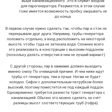
выше канализационного. Это и служит входом
для парогенератора. Разумеется, в этом случае
тоже имеется возможность пробку закрывать не
до конца.
В первом случае нужно сделать так, чтобы пар и сток не
перекрывали друг друга. Например, трубы генератора
положить отдельно, а вход расположить на некоторой
высоте, чтобы туда не затекала вода. Сложнее всего
это реализовать в конструкции с высоким поддоном
(поскольку делать отверстия в нем не лучший вариант).
С другой стороны, пар в хаммаме должен выходить
именно снизу. По очевидной причине. И чем ниже идут
трубы от генератора, тем и лучше. Ногам не будет
холодно. Сифон с дополнительным патрубком более
высокий, поэтому поместится не под каждый поддон.
Одновременно требуется разнести тракт генератора с
канализацией. Обычно это можно сделать за счёт
разницы высот соответствующих труб (гофра).