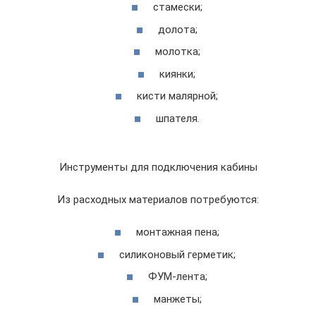
стамески;
долота;
молотка;
киянки;
кисти малярной;
шпателя.
Инструменты для подключения кабины
Из расходных материалов потребуются:
монтажная пена;
силиконовый герметик;
ФУМ-лента;
манжеты;