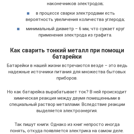
наконечников электродов;
в процессе сварки электродами есть
вероятность увеличения количества углерода;
минимальный диаметр – 6 мм, что сужает круг
применения электрода из графита.
Как сварить тонкий металл при помощи
батарейки
Батарейки в нашей жизни встречаются везде – это ведь
надежные источники питания для множества бытовых
приборов.
Но как батарейка вырабатывает ток? В ней происходит
химическая реакция между двумя помещенными в
специальный раствор металлами. Вследствие реакции
выделяется электроэнергия.
Так пишут книги. Однако из книг непросто иногда
понять, откуда появляется электрика на самом деле.