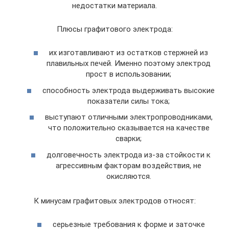
недостатки материала.
Плюсы графитового электрода:
их изготавливают из остатков стержней из
плавильных печей. Именно поэтому электрод
прост в использовании;
способность электрода выдерживать высокие
показатели силы тока;
выступают отличными электропроводниками,
что положительно сказывается на качестве
сварки;
долговечность электрода из-за стойкости к
агрессивным факторам воздействия, не
окисляются.
К минусам графитовых электродов относят:
серьезные требования к форме и заточке