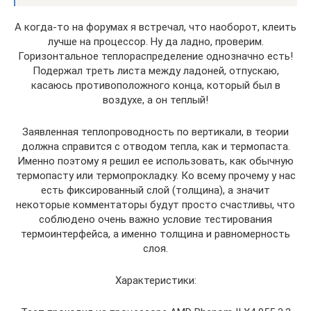
А когда-то на форумах я встречал, что наоборот, клеить
лучше на процессор. Ну да ладно, проверим.
Горизонтальное теплораспределение однозначно есть!
Подержал треть листа между ладоней, отпускаю,
касаюсь противоположного конца, который был в
воздухе, а он теплый!
Заявленная теплопроводность по вертикали, в теории
должна справится с отводом тепла, как и термопаста.
Именно поэтому я решил ее использовать, как обычную
термопасту или термопрокладку. Ко всему прочему у нас
есть фиксированный слой (толщина), а значит
некоторые комментаторы будут просто счастливы, что
соблюдено очень важно условие тестирования
термоинтерфейса, а именно толщина и равномерность
слоя.
Характеристики: