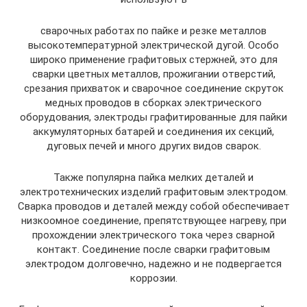
сварочных работах по пайке и резке металлов
высокотемпературной электрической дугой. Особо
широко применение графитовых стержней, это для
сварки цветных металлов, прожигании отверстий,
срезания прихваток и сварочное соединение скруток
медных проводов в сборках электрического
оборудования, электроды графитированные для пайки
аккумуляторных батарей и соединения их секций,
дуговых печей и много других видов сварок.
Также популярна пайка мелких деталей и
электротехнических изделий графитовым электродом.
Сварка проводов и деталей между собой обеспечивает
низкоомное соединение, препятствующее нагреву, при
прохождении электрического тока через сварной
контакт. Соединение после сварки графитовым
электродом долговечно, надежно и не подвергается
коррозии.