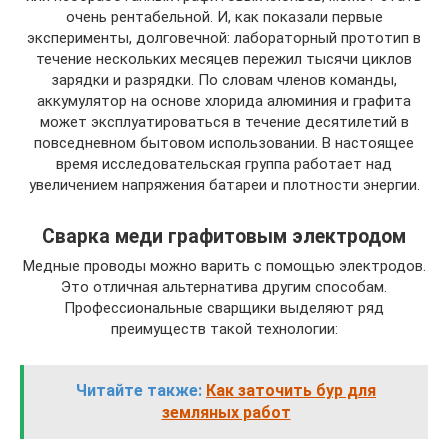
очень рентабельной. И, как показали первые
эксперименты, долговечной: лабораторный прототип в
течение нескольких месяцев пережил тысячи циклов
зарядки и разрядки. По словам членов команды,
аккумулятор на основе хлорида алюминия и графита
может эксплуатироваться в течение десятилетий в
повседневном бытовом использовании. В настоящее
время исследовательская группа работает над
увеличением напряжения батареи и плотности энергии.
Сварка меди графитовым электродом
Медные проводы можно варить с помощью электродов.
Это отличная альтернатива другим способам.
Профессиональные сварщики выделяют ряд
преимуществ такой технологии:
Читайте также:
Как заточить бур для
земляных работ