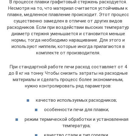
В процессе плавки графитовый стержень расходуется.
Несмотря на то, что материал считается устойчивым к
плавке, медленное плавление происходит. Этот процесс
существенно замедлен в отличие от других видов
расходников. Если при воздействии высоких температур
диаметр стержня уменьшается и становится меньше
нормы, тогда необходимо наращивание. Для этого и
используют ниппели, которые иногда прилагаются в
комплекте от производителя.
При стандартной работе печи расход составляет от 4
до 8 кг на тонну. Чтобы снизить затраты на расходные
материалы и сделать процесс более экономичным,
нужно контролировать ряд параметров:
качество используемых расходников;
особенности печи для плавки;
режим термической обработки и установленная
температура;
качество стали и тип горелки.