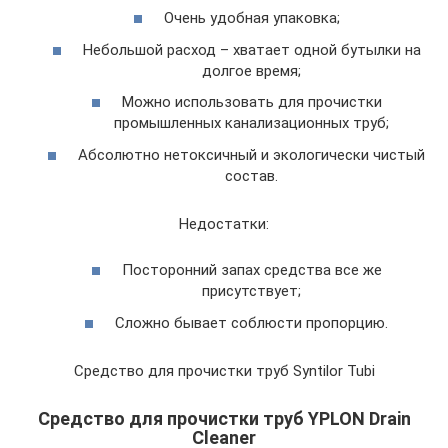
Очень удобная упаковка;
Небольшой расход – хватает одной бутылки на
долгое время;
Можно использовать для прочистки
промышленных канализационных труб;
Абсолютно нетоксичный и экологически чистый
состав.
Недостатки:
Посторонний запах средства все же
присутствует;
Сложно бывает соблюсти пропорцию.
Средство для прочистки труб Syntilor Tubi
Средство для прочистки труб YPLON Drain
Cleaner