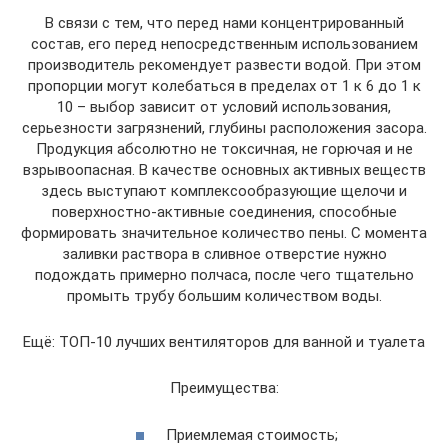
В связи с тем, что перед нами концентрированный
состав, его перед непосредственным использованием
производитель рекомендует развести водой. При этом
пропорции могут колебаться в пределах от 1 к 6 до 1 к
10 – выбор зависит от условий использования,
серьезности загрязнений, глубины расположения засора.
Продукция абсолютно не токсичная, не горючая и не
взрывоопасная. В качестве основных активных веществ
здесь выступают комплексообразующие щелочи и
поверхностно-активные соединения, способные
формировать значительное количество пены. С момента
заливки раствора в сливное отверстие нужно
подождать примерно полчаса, после чего тщательно
промыть трубу большим количеством воды.
Ещё: ТОП-10 лучших вентиляторов для ванной и туалета
Преимущества:
Приемлемая стоимость;