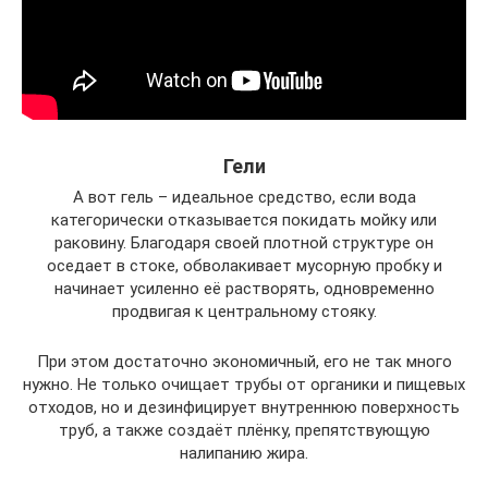
Гели
А вот гель – идеальное средство, если вода
категорически отказывается покидать мойку или
раковину. Благодаря своей плотной структуре он
оседает в стоке, обволакивает мусорную пробку и
начинает усиленно её растворять, одновременно
продвигая к центральному стояку.
При этом достаточно экономичный, его не так много
нужно. Не только очищает трубы от органики и пищевых
отходов, но и дезинфицирует внутреннюю поверхность
труб, а также создаёт плёнку, препятствующую
налипанию жира.