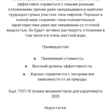
эффективно справиться с самыми разными
отложениями, причем даже находящимися в наиболее
труднодоступных участках типа сифонов. Порошок в
полной мере сохраняет свои положительные
характеристики даже при смешивании со сточной
жидкостью. Он будет активно растворять отложения в
том числе и в очень жесткой воде.
Преимущества:
Приемлемая стоимость;
Высокий уровень эффективности;
Хорошо справляется с засорами вне
зависимости от их природы.
Ещё: ТОП-10 лучших аккумуляторов для шуруповерта
2020
Недостатки: