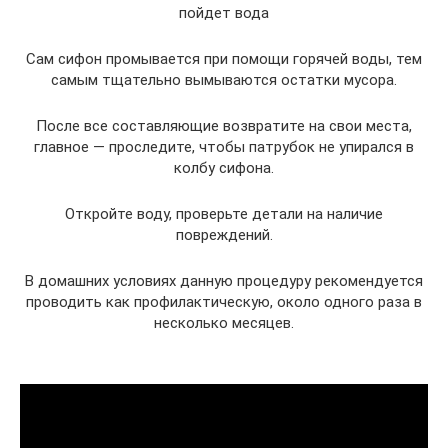
пойдет вода
Сам сифон промывается при помощи горячей воды, тем
самым тщательно вымываются остатки мусора.
После все составляющие возвратите на свои места,
главное — проследите, чтобы патрубок не упирался в
колбу сифона.
Откройте воду, проверьте детали на наличие
повреждений.
В домашних условиях данную процедуру рекомендуется
проводить как профилактическую, около одного раза в
несколько месяцев.