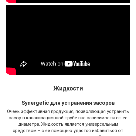
Жидкости
Synergetic для устранения засоров
Очень эффективная продукция, позволяющая устранить
засор в канализационной трубе вне зависимости от ее
диаметра. Жидкость является универсальным
средством – с ее помощью удастся избавиться от