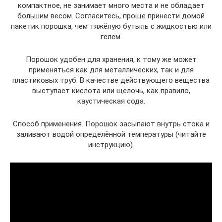
компактное, не занимает много места и не обладает
большим весом. Согласитесь, проще принести домой
пакетик порошка, чем тяжёлую бутыль с жидкостью или
гелем.
Порошок удобен для хранения, к тому же может
применяться как для металлических, так и для
пластиковых труб. В качестве действующего вещества
выступает кислота или щёлочь, как правило,
каустическая сода.
Способ применения. Порошок засыпают внутрь стока и
заливают водой определённой температуры (читайте
инструкцию).