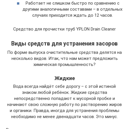
Работает не слишком быстро по сравнению с
другими аналогичными составами – в отдельных
случаях приходится ждать до 12 часов.
Средство для прочистки труб YPLON Drain Cleaner
Виды средств для устранения засоров
По форме выпуска очистительные средства делятся на
несколько видов. Итак, что нам может предложить
химическая промышленность?
Жидкие
Вода всегда найдёт себе дорогу – с этой истиной
знаком любой ребёнок. Жидкие средства
непосредственно попадают к мусорной пробке и
начинают свою сложную работу по растворению жиров
и органики. Правда, иногда для устранения проблемы
необходимо не менее двенадцати часов. Это минус.