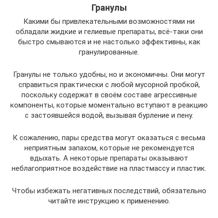
Гранулы
Какими бы привлекательными возможностями ни
обладали жидкие и гелиевые препараты, всё-таки они
быстро смываются и не настолько эффективны, как
гранулированные.
Гранулы не только удобны, но и экономичны. Они могут
справиться практически с любой мусорной пробкой,
поскольку содержат в своём составе агрессивные
компоненты, которые моментально вступают в реакцию
с застоявшейся водой, вызывая бурление и пену.
К сожалению, пары средства могут оказаться с весьма
неприятным запахом, которые не рекомендуется
вдыхать. А некоторые препараты оказывают
неблагоприятное воздействие на пластмассу и пластик.
Чтобы избежать негативных последствий, обязательно
читайте инструкцию к применению.