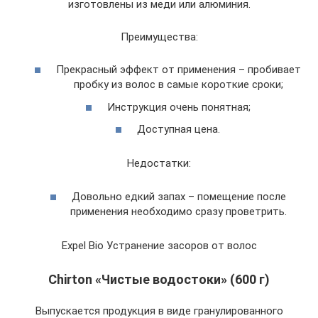
изготовлены из меди или алюминия.
Преимущества:
Прекрасный эффект от применения – пробивает
пробку из волос в самые короткие сроки;
Инструкция очень понятная;
Доступная цена.
Недостатки:
Довольно едкий запах – помещение после
применения необходимо сразу проветрить.
Expel Bio Устранение засоров от волос
Chirton «Чистые водостоки» (600 г)
Выпускается продукция в виде гранулированного