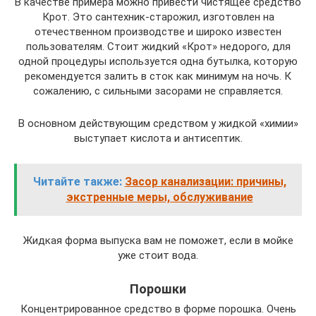
В качестве примера можно привести чистящее средство
Крот. Это сантехник-старожил, изготовлен на
отечественном производстве и широко известен
пользователям. Стоит жидкий «Крот» недорого, для
одной процедуры используется одна бутылка, которую
рекомендуется залить в сток как минимум на ночь. К
сожалению, с сильными засорами не справляется.
В основном действующим средством у жидкой «химии»
выступает кислота и антисептик.
Читайте также:
Засор канализации: причины,
экстренные меры, обслуживание
Жидкая форма выпуска вам не поможет, если в мойке
уже стоит вода.
Порошки
Концентрированное средство в форме порошка. Очень