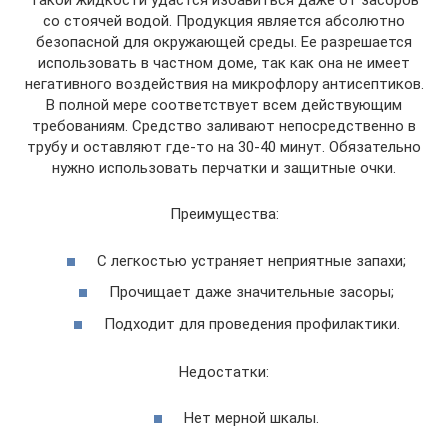
такой жидкости удастся избавиться даже от засоров
со стоячей водой. Продукция является абсолютно
безопасной для окружающей среды. Ее разрешается
использовать в частном доме, так как она не имеет
негативного воздействия на микрофлору антисептиков.
В полной мере соответствует всем действующим
требованиям. Средство заливают непосредственно в
трубу и оставляют где-то на 30-40 минут. Обязательно
нужно использовать перчатки и защитные очки.
Преимущества:
С легкостью устраняет неприятные запахи;
Прочищает даже значительные засоры;
Подходит для проведения профилактики.
Недостатки:
Нет мерной шкалы.