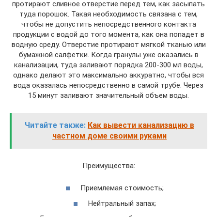
протирают сливное отверстие перед тем, как засыпать
туда порошок. Такая необходимость связана с тем,
чтобы не допустить непосредственного контакта
продукции с водой до того момента, как она попадет в
водную среду. Отверстие протирают мягкой тканью или
бумажной салфетки. Когда гранулы уже оказались в
канализации, туда заливают порядка 200-300 мл воды,
однако делают это максимально аккуратно, чтобы вся
вода оказалась непосредственно в самой трубе. Через
15 минут заливают значительный объем воды.
Читайте также:
Как вывести канализацию в
частном доме своими руками
Преимущества:
Приемлемая стоимость;
Нейтральный запах;