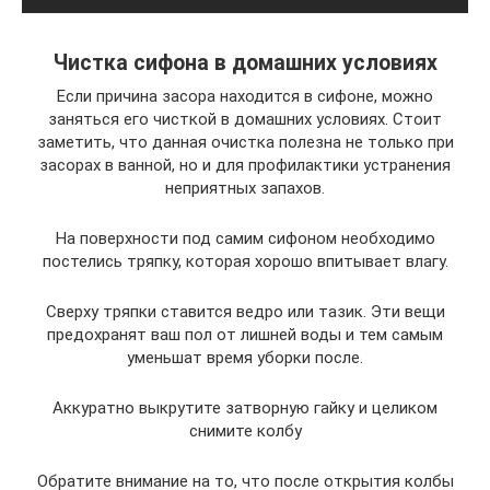
Чистка сифона в домашних условиях
Если причина засора находится в сифоне, можно
заняться его чисткой в домашних условиях. Стоит
заметить, что данная очистка полезна не только при
засорах в ванной, но и для профилактики устранения
неприятных запахов.
На поверхности под самим сифоном необходимо
постелись тряпку, которая хорошо впитывает влагу.
Сверху тряпки ставится ведро или тазик. Эти вещи
предохранят ваш пол от лишней воды и тем самым
уменьшат время уборки после.
Аккуратно выкрутите затворную гайку и целиком
снимите колбу
Обратите внимание на то, что после открытия колбы