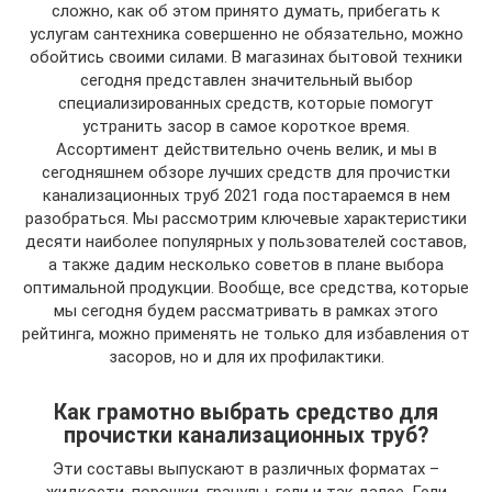
сложно, как об этом принято думать, прибегать к
услугам сантехника совершенно не обязательно, можно
обойтись своими силами. В магазинах бытовой техники
сегодня представлен значительный выбор
специализированных средств, которые помогут
устранить засор в самое короткое время.
Ассортимент действительно очень велик, и мы в
сегодняшнем обзоре лучших средств для прочистки
канализационных труб 2021 года постараемся в нем
разобраться. Мы рассмотрим ключевые характеристики
десяти наиболее популярных у пользователей составов,
а также дадим несколько советов в плане выбора
оптимальной продукции. Вообще, все средства, которые
мы сегодня будем рассматривать в рамках этого
рейтинга, можно применять не только для избавления от
засоров, но и для их профилактики.
Как грамотно выбрать средство для
прочистки канализационных труб?
Эти составы выпускают в различных форматах –