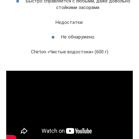
Быстро справляется с любыми, даже довольно
стойкими засорами.
Недостатки:
Не обнаружено.
Chirton «Чистые водостоки» (600 г)