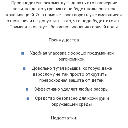
Производитель рекомендует делать это в вечерние
часы, когда до утра никто не будет пользоваться
канализацией. Это поможет растворить уже имеющиеся
отложения и не допустить того, что вода будет стоять.
Применять следует без использования горячей воды.
Преимущества:
Удобная упаковка с хорошо продуманной
эргономикой;
Довольно тугая крышка, которую даже
взрослому не так просто открутить –
превосходная защита от детей;
Эффективно удаляет любые засоры;
Средство безопасно для кожи рук и
окружающей среды.
Недостатки: