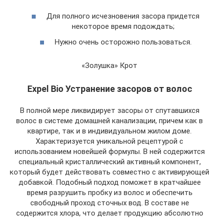
Для полного исчезновения засора придется
некоторое время подождать;
Нужно очень осторожно пользоваться.
«Золушка» Крот
Expel Bio Устранение засоров от волос
В полной мере ликвидирует засоры от спутавшихся
волос в системе домашней канализации, причем как в
квартире, так и в индивидуальном жилом доме.
Характеризуется уникальной рецептурой с
использованием новейшей формулы. В ней содержится
специальный кристаллический активный компонент,
который будет действовать совместно с активирующей
добавкой. Подобный подход поможет в кратчайшее
время разрушить пробку из волос и обеспечить
свободный проход сточных вод. В составе не
содержится хлора, что делает продукцию абсолютно