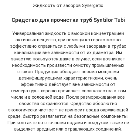
Жидкость от засоров Synergetic
Средство для прочистки труб Syntilor Tubi
Универсальная жидкость с высокой концентрацией
активных веществ, при помощи которого можно
эффективно справиться с любыми засорами в трубах
канализации вне зависимости от их диаметра. Им
зачастую пользуются даже в случае, если возникает
необходимость произвести очистку промышленных
стоков. Продукция обладает весьма мощными
дезинфицирующими характеристиками, очень
эффективно действует вне зависимости от
температуры: хорошо проявляет свои качества в том
числе и в холодной воде. После размораживания все
свойства сохраняются. Средство абсолютно
экологически чистое – не приносит вреда окружающей
среде, быстро разлагается на безопасные компоненты.
При контакте со сточными водами и воздухом также не
выделяет вредных или отравляющих соединений.