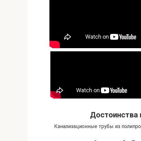
Достоинства 
Канализационные трубы из полипр