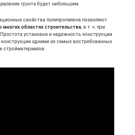
давление грунта будет небольшим.
тационные свойства полипропилена позволяют
о многих областях строительства
, в т. ч. при
 Простота установки и надежность конструкции
 конструкции одними из самых востребованных
е стройматериалов.