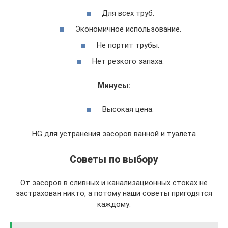
Для всех труб.
Экономичное использование.
Не портит трубы.
Нет резкого запаха.
Минусы:
Высокая цена.
HG для устранения засоров ванной и туалета
Советы по выбору
От засоров в сливных и канализационных стоках не
застрахован никто, а потому наши советы пригодятся
каждому: