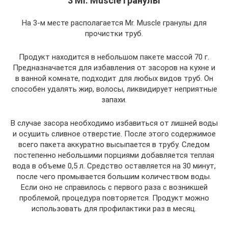
3 Mr. Muscle гранулы
На 3-м месте располагается Mr. Muscle гранулы для
прочистки труб.
Продукт находится в небольшом пакете массой 70 г.
Предназначается для избавления от засоров на кухне и
в ванной комнате, подходит для любых видов труб. Он
способен удалять жир, волосы, ликвидирует неприятные
запахи.
В случае засора необходимо избавиться от лишней воды
и осушить сливное отверстие. После этого содержимое
всего пакета аккуратно высыпается в трубу. Следом
постепенно небольшими порциями добавляется теплая
вода в объеме 0,5 л. Средство оставляется на 30 минут,
после чего промывается большим количеством воды.
Если оно не справилось с первого раза с возникшей
проблемой, процедура повторяется. Продукт можно
использовать для профилактики раз в месяц.