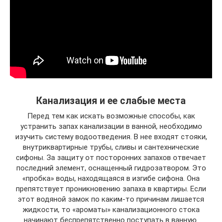
Канализация и ее слабые места
Перед тем как искать возможные способы, как
устранить запах канализации в ванной, необходимо
изучить систему водоотведения. В нее входят стояки,
внутриквартирные трубы, сливы и сантехнические
сифоны. За защиту от посторонних запахов отвечает
последний элемент, оснащенный гидрозатвором. Это
«пробка» воды, находящаяся в изгибе сифона. Она
препятствует проникновению запаха в квартиры. Если
этот водяной замок по каким-то причинам лишается
жидкости, то «ароматы» канализационного стока
начинают беспрепятственно поступать в ванную.