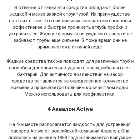
В отличие от гелей эти средства обладают более
жидкой и менее вязкой структурой. Их преимущество
состоит в том, что при сильных засорах они способны
эффективнее и быстрее проникать вглубь пробки и
устранять ее. Жидкие формулы не ухудшают засор и не
забивают трубы еще сильнее. В тоже время они не
применяются в стоячей воде.
Жидкие средства так же подходят для различных труб и
способны дополнительно удалять запах, избавлять от
бактерий. Для активного воздействия на засор
средство оставляется на определенное количество
времени и промывается большим количеством воды.
Можно использовать для профилактики.
4 Аквалон Active
На 4-м месте располагается жидкость для устранения
засоров Active от российской компании Аквалон. Она
появилась на рынке в 1989 году и занимается выпуском