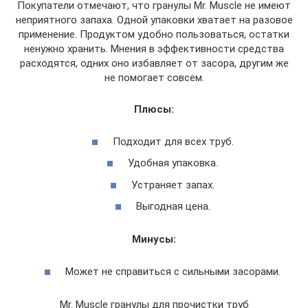
Покупатели отмечают, что гранулы Mr. Muscle не имеют
неприятного запаха. Одной упаковки хватает на разовое
применение. Продуктом удобно пользоваться, остатки
ненужно хранить. Мнения в эффективности средства
расходятся, одних оно избавляет от засора, другим же
не помогает совсем.
Плюсы:
Подходит для всех труб.
Удобная упаковка.
Устраняет запах.
Выгодная цена.
Минусы:
Может не справиться с сильными засорами.
Mr. Muscle гранулы для прочистки труб