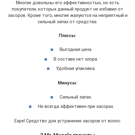
Многие довольны его эффективностью, но есть
покупатели, которых данный продукт не избавил от
засоров. Кроме того, многие жалуются на неприятный и
сильный запах от средства.
Плюсы:
Выгодная цена.
В составе нет хлора.
Удобная упаковка.
Минусы:
Сильный запах.
Не всегда эффективен при засорах.
Expel Средство для устранения засоров от волос