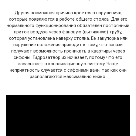
Другая возможная причина кроется в нарушениях,
которые появляются в работе общего стояка. Для его
нормального функционирования обязателен постоянный
приток воздуха через фановую (вытяжную) трубу,
которая установлена наверху стояка. Ее закупорка или
нарушение положения приводит к тому, что запахи
получают возможность проникать в квартиры через
сифоны. Гидрозатвор их исчезает, потому что его
засасывает в канализационную систему. Чаще
неприятность случается с сифонами ванн, так как они
располагаются максимально низко.