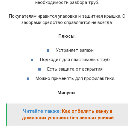
необходимости разбора труб.
Покупателям нравится упаковка и защитная крышка. С
засорами средство справляется не всегда.
Плюсы:
Устраняет запахи.
Подходит для пластиковых труб.
Есть защита от вскрытия.
Можно применять для профилактики.
Минусы:
Читайте также:
Как отбелить ванну в
домашних условиях без лишних усилий