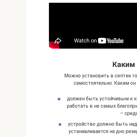
Каким
Можно установить в септик го
самостоятельно. Каким он
должен быть устойчивым к к
работать в не самых благопр
– сред
устройство должно быть над
устанавливается на дно резе