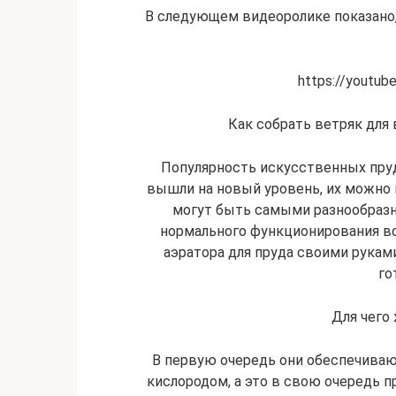
В следующем видеоролике показано,
https://youtu
Как собрать ветряк для 
Популярность искусственных пруд
вышли на новый уровень, их можно 
могут быть самыми разнообразны
нормального функционирования в
аэратора для пруда своими руками
го
Для чего
В первую очередь они обеспечива
кислородом, а это в свою очередь п