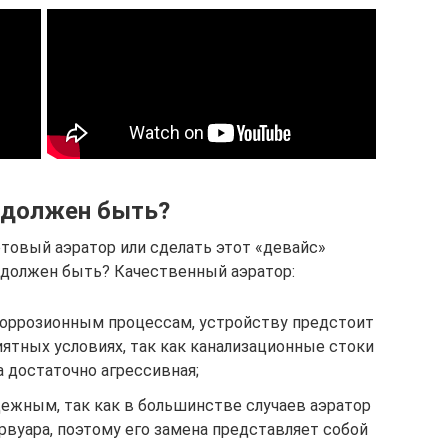
 должен быть?
товый аэратор или сделать этот «девайс»
 должен быть? Качественный аэратор:
оррозионным процессам, устройству предстоит
иятных условиях, так как канализационные стоки
а достаточно агрессивная;
ежным, так как в большинстве случаев аэратор
рвуара, поэтому его замена представляет собой