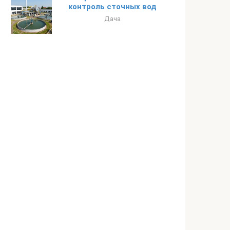
контроль сточных вод
Дача