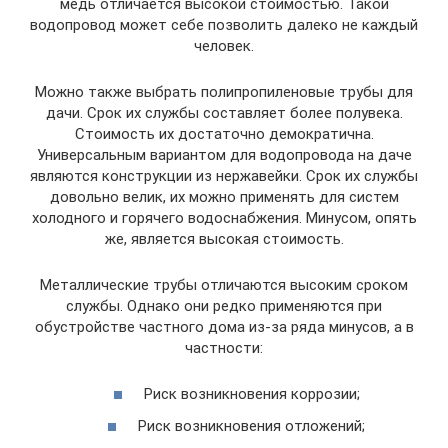
медь отличается высокой стоимостью. Такой
водопровод может себе позволить далеко не каждый
человек.
Можно также выбрать полипропиленовые трубы для
дачи. Срок их службы составляет более полувека.
Стоимость их достаточно демократична.
Универсальным вариантом для водопровода на даче
являются конструкции из нержавейки. Срок их службы
довольно велик, их можно применять для систем
холодного и горячего водоснабжения. Минусом, опять
же, является высокая стоимость.
Металлические трубы отличаются высоким сроком
службы. Однако они редко применяются при
обустройстве частного дома из-за ряда минусов, а в
частности:
Риск возникновения коррозии;
Риск возникновения отложений;