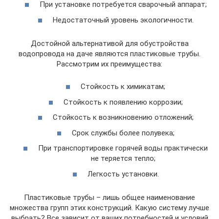
При установке потребуется сварочный аппарат;
Недостаточный уровень экологичности.
Достойной альтернативой для обустройства
водопровода на даче являются пластиковые трубы.
Рассмотрим их преимущества:
Стойкость к химикатам;
Стойкость к появлению коррозии;
Стойкость к возникновению отложений;
Срок службы более полувека;
При транспортировке горячей воды практически
не теряется тепло;
Легкость установки.
Пластиковые трубы – лишь общее наименование
множества групп этих конструкций. Какую систему лучше
выбрать? Все зависит от ваших потребностей и условий