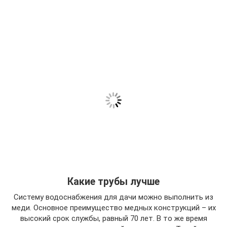
Какие трубы лучше
Систему водоснабжения для дачи можно выполнить из
меди. Основное преимущество медных конструкций – их
высокий срок службы, равный 70 лет. В то же время