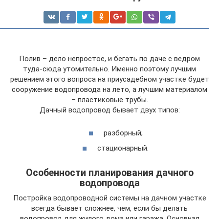
Полив – дело непростое, и бегать по даче с ведром
туда-сюда утомительно. Именно поэтому лучшим
решением этого вопроса на приусадебном участке будет
сооружение водопровода на лето, а лучшим материалом
– пластиковые трубы.
Дачный водопровод бывает двух типов:
разборный;
стационарный.
Особенности планирования дачного
водопровода
Постройка водопроводной системы на дачном участке
всегда бывает сложнее, чем, если бы делать
водопровод для жилого дома или гаража. Основная