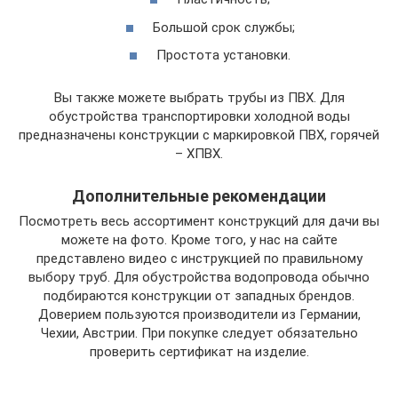
Большой срок службы;
Простота установки.
Вы также можете выбрать трубы из ПВХ. Для
обустройства транспортировки холодной воды
предназначены конструкции с маркировкой ПВХ, горячей
– ХПВХ.
Дополнительные рекомендации
Посмотреть весь ассортимент конструкций для дачи вы
можете на фото. Кроме того, у нас на сайте
представлено видео с инструкцией по правильному
выбору труб. Для обустройства водопровода обычно
подбираются конструкции от западных брендов.
Доверием пользуются производители из Германии,
Чехии, Австрии. При покупке следует обязательно
проверить сертификат на изделие.