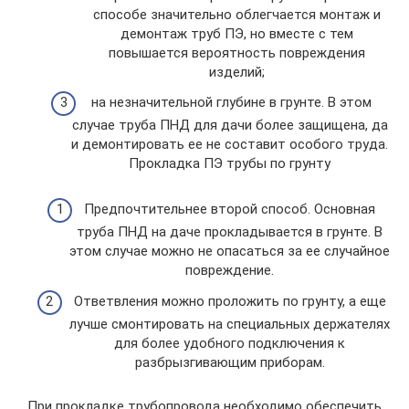
способе значительно облегчается монтаж и
демонтаж труб ПЭ, но вместе с тем
повышается вероятность повреждения
изделий;
на незначительной глубине в грунте. В этом
случае труба ПНД для дачи более защищена, да
и демонтировать ее не составит особого труда.
Прокладка ПЭ трубы по грунту
Предпочтительнее второй способ. Основная
труба ПНД на даче прокладывается в грунте. В
этом случае можно не опасаться за ее случайное
повреждение.
Ответвления можно проложить по грунту, а еще
лучше смонтировать на специальных держателях
для более удобного подключения к
разбрызгивающим приборам.
При прокладке трубопровода необходимо обеспечить