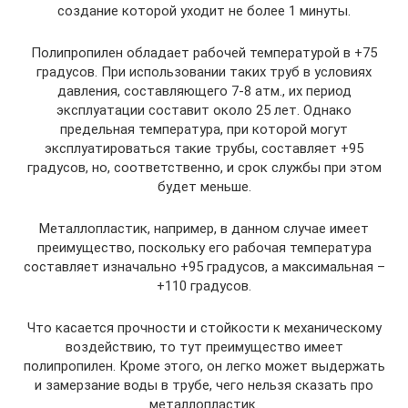
создание которой уходит не более 1 минуты.
Полипропилен обладает рабочей температурой в +75
градусов. При использовании таких труб в условиях
давления, составляющего 7-8 атм., их период
эксплуатации составит около 25 лет. Однако
предельная температура, при которой могут
эксплуатироваться такие трубы, составляет +95
градусов, но, соответственно, и срок службы при этом
будет меньше.
Металлопластик, например, в данном случае имеет
преимущество, поскольку его рабочая температура
составляет изначально +95 градусов, а максимальная –
+110 градусов.
Что касается прочности и стойкости к механическому
воздействию, то тут преимущество имеет
полипропилен. Кроме этого, он легко может выдержать
и замерзание воды в трубе, чего нельзя сказать про
металлопластик.