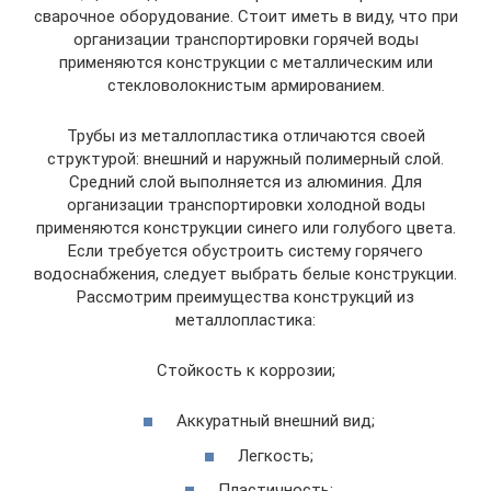
сварочное оборудование. Стоит иметь в виду, что при
организации транспортировки горячей воды
применяются конструкции с металлическим или
стекловолокнистым армированием.
Трубы из металлопластика отличаются своей
структурой: внешний и наружный полимерный слой.
Средний слой выполняется из алюминия. Для
организации транспортировки холодной воды
применяются конструкции синего или голубого цвета.
Если требуется обустроить систему горячего
водоснабжения, следует выбрать белые конструкции.
Рассмотрим преимущества конструкций из
металлопластика:
Стойкость к коррозии;
Аккуратный внешний вид;
Легкость;
Пластичность;