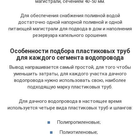
магистрали, сечением 40-50 мм.
Для обеспечения снабжения поливной водой
достаточно одной напорной поливной и одной
питающей магистрали для подвода в дом и наполнения
резервуара капельного орошения.
Особенности подбора пластиковых труб
для каждого сегмента водопровода
Вывод напрашивается самый простой, для того чтобы
уменьшить затраты, для каждого участка дачного
водопровода нужно использовать свою, наиболее
подходящую марку пластиковых труб.
Для дачного водопровода в настоящее время
используется четыре вида пластиковых труб и шлангов:
Полипропиленовые;
Полиэтиленовые;