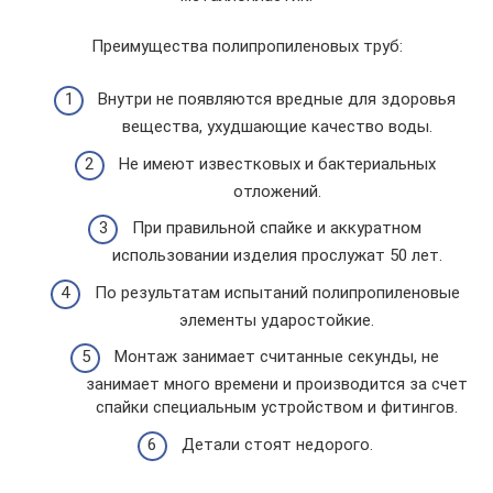
Преимущества полипропиленовых труб:
Внутри не появляются вредные для здоровья
вещества, ухудшающие качество воды.
Не имеют известковых и бактериальных
отложений.
При правильной спайке и аккуратном
использовании изделия прослужат 50 лет.
По результатам испытаний полипропиленовые
элементы ударостойкие.
Монтаж занимает считанные секунды, не
занимает много времени и производится за счет
спайки специальным устройством и фитингов.
Детали стоят недорого.