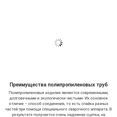
Преимущества полипропиленовых труб
Полипропиленовые изделия являются современными,
долговечными и экологически чистыми. Их основное
отличие – способ соединения, то есть спайка разных
частей при помощи специального сварочного аппарата. В
результате получается очень надежная сцепка, на