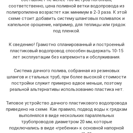
соответственно, цена поливной ветки водопровода из
полипропилена возрастет как минимум в 2-3 раза. К этой
схеме стоит добавить систему шланговых поливалок и
капельное орошение, например, для теплицы или грядок
под пленкой.
К сведению! Грамотно спланированный и построенный
пластиковый водопровод способен выдержать 10-15
лет эксплуатации без капремонта и обслуживания.
Система дачного полива, собранная из резиновых
шлангов и стальных труб, при более высокой стоимости
постройки служит примерно вдвое меньше, поэтому
реальной альтернативы использованию пластика нет.
Типовое устройство дачного пластикового водопровода
приведено на схеме. Как правило, подвод воды к грядкам
выполнялся в виде нескольких параллельных
трубопроводов диаметром 20 мм, которые
подключались в виде «гребенки» к основной напорной