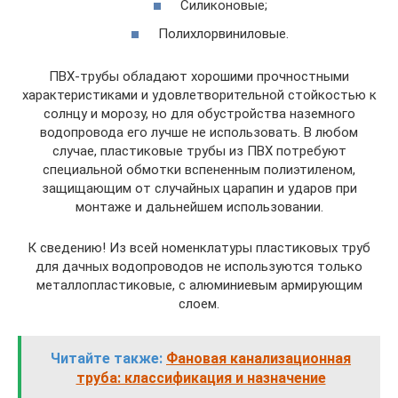
Силиконовые;
Полихлорвиниловые.
ПВХ-трубы обладают хорошими прочностными
характеристиками и удовлетворительной стойкостью к
солнцу и морозу, но для обустройства наземного
водопровода его лучше не использовать. В любом
случае, пластиковые трубы из ПВХ потребуют
специальной обмотки вспененным полиэтиленом,
защищающим от случайных царапин и ударов при
монтаже и дальнейшем использовании.
К сведению! Из всей номенклатуры пластиковых труб
для дачных водопроводов не используются только
металлопластиковые, с алюминиевым армирующим
слоем.
Читайте также:
Фановая канализационная
труба: классификация и назначение