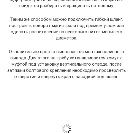
придется разбирать и сращивать по-новому.
Таким же способом можно подключить гибкий шланг,
построить поворот магистрали под прямым углом или
сделать разветвление на несколько ниток меньшего
диаметра.
Относительно просто выполняется монтаж поливного
вывода. Для этого на трубу устанавливается хомут с
муфтой под установку вертикального отвода, после
затяжки болтового крепления необходимо просверлить
отверстие и ввернуть кран с насадкой под шланг.