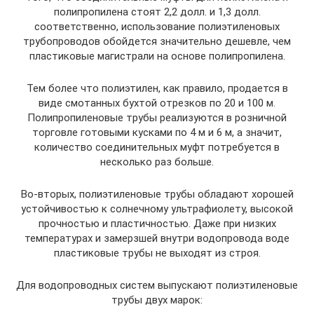
полипропилена стоят 2,2 долл. и 1,3 долл.
соответственно, использование полиэтиленовых
трубопроводов обойдется значительно дешевле, чем
пластиковые магистрали на основе полипропилена.
Тем более что полиэтилен, как правило, продается в
виде смотанных бухтой отрезков по 20 и 100 м.
Полипропиленовые трубы реализуются в розничной
торговле готовыми кусками по 4 м и 6 м, а значит,
количество соединительных муфт потребуется в
несколько раз больше.
Во-вторых, полиэтиленовые трубы обладают хорошей
устойчивостью к солнечному ультрафиолету, высокой
прочностью и пластичностью. Даже при низких
температурах и замерзшей внутри водопровода воде
пластиковые трубы не выходят из строя.
Для водопроводных систем выпускают полиэтиленовые
трубы двух марок: