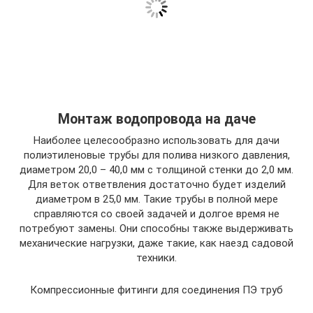
Монтаж водопровода на даче
Наиболее целесообразно использовать для дачи
полиэтиленовые трубы для полива низкого давления,
диаметром 20,0 – 40,0 мм с толщиной стенки до 2,0 мм.
Для веток ответвления достаточно будет изделий
диаметром в 25,0 мм. Такие трубы в полной мере
справляются со своей задачей и долгое время не
потребуют замены. Они способны также выдерживать
механические нагрузки, даже такие, как наезд садовой
техники.
Компрессионные фитинги для соединения ПЭ труб