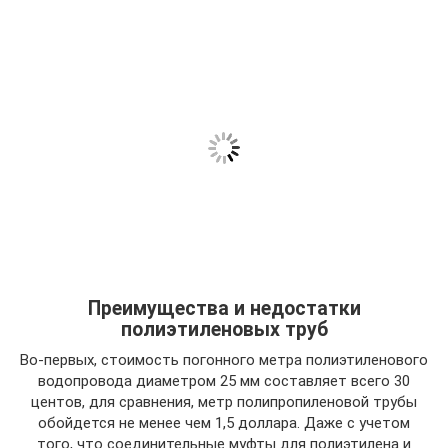
Преимущества и недостатки
полиэтиленовых труб
Во-первых, стоимость погонного метра полиэтиленового
водопровода диаметром 25 мм составляет всего 30
центов, для сравнения, метр полипропиленовой трубы
обойдется не менее чем 1,5 доллара. Даже с учетом
того, что соединительные муфты для полиэтилена и