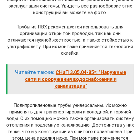
эксплуатации системы. Увидеть все разнообразие этих
конструкций вы можете на фото.
Трубы из ПВХ рекомендуется использовать для
организации открытой проводки, так как они
отличаются нужной жесткостью, а также стойкостью к
ультрафиолету. При их монтаже применяется технология
склейки.
Читайте также:
СНиП 3.05.04-85*: "Наружные
сети и сооружения водоснабжения и
канализации"
Полипропиленовые трубы универсальны. Их можно
применять для транспортировки и холодной, и горячей
воды. С их помощью можно также организовать систему
отопления и подземную канализацию. Достоинства у них
те же, что и у конструкций из сшитого полиэтилена. При
этом, цена изделия ниже. При монтаже применяется