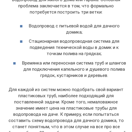
проблема заключается в том, что формально
потребуется построить три ветки:
Водопровод с питьевой водой для дачного
домика;
Стационарная водопроводная система для
подведения технической воды в домик и к
точкам полива на грядках;
Времянка или переносная система труб и шлангов
для подключения капельного и душевого полива
грядок, кустарников и деревьев.
Для каждой из систем можно подобрать свой вариант
пластиковых труб, наиболее подходящий для
поставленной задачи. Кроме того, немаловажное
значение имеет цена на пластиковые трубы для
водопровода на даче. К примеру, если попытаться
составить схему водопровода для дачного домика, то
станет понятным, что в этом случае на все про все