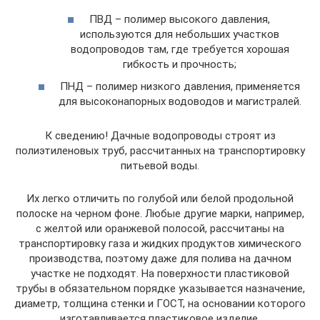
ПВД – полимер высокого давления,
используются для небольших участков
водопроводов там, где требуется хорошая
гибкость и прочность;
ПНД – полимер низкого давления, применяется
для высоконапорных водоводов и магистралей.
К сведению! Дачные водопроводы строят из
полиэтиленовых труб, рассчитанных на транспортировку
питьевой воды.
Их легко отличить по голубой или белой продольной
полоске на черном фоне. Любые другие марки, например,
с желтой или оранжевой полосой, рассчитаны на
транспортировку газа и жидких продуктов химического
производства, поэтому даже для полива на дачном
участке не подходят. На поверхности пластиковой
трубы в обязательном порядке указывается назначение,
диаметр, толщина стенки и ГОСТ, на основании которого
изготавливается пластиковое изделие.