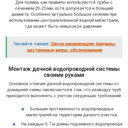
Для полива, как правило, используются трубы с
сечением 20-25 мм, хотя допускается и больший
диаметр. Особенно актуально большое сечении при
использовании централизованной водной магистрали,
где может быть невысокое давление.
Читайте также:
Засор канализации: причины,
экстренные меры, обслуживание
Монтаж дачной водопроводной системы
своими руками
Основное отличие дачной водопроводной системы от
домашней схемы заключается в том, что разводку труб
приходится выполнять с учетом следующих требований:
Большая протяженность водопроводных
магистралей на территории дачного участка;
На каждые 5-7 м длины подземного водопровода