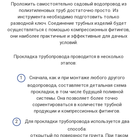
Проложить самостоятельно садовый водопровод из
полиэтиленовых труб достаточно просто. Из
инструмента необходимо подготовить только
разводной ключ. Соединение трубных изделий будет
осуществляться с помощью компрессионных фитингов,
они наиболее практичные и эффективные для дачных
условий.
Прокладка трубопровода проводится в несколько
этапов:
Сначала, как и при монтаже любого другого
водопровода, составляется детальная схема
прокладки, в том числе будущей поливной
системы. Она позволяет более точно
сориентироваться в количестве трубной
продукции и компрессионных фитингов.
Для прокладки трубопровода используется два
способа:
открытый по поверхности грунта. При таком