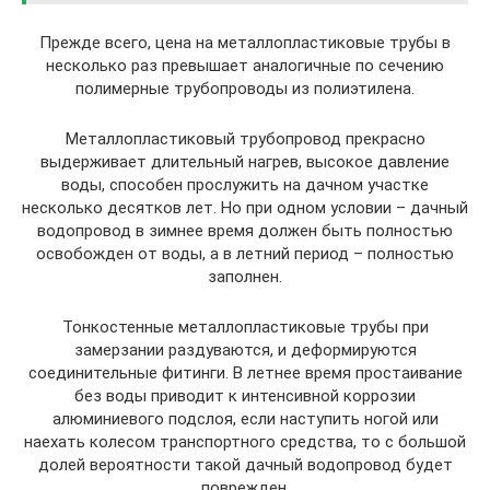
Прежде всего, цена на металлопластиковые трубы в
несколько раз превышает аналогичные по сечению
полимерные трубопроводы из полиэтилена.
Металлопластиковый трубопровод прекрасно
выдерживает длительный нагрев, высокое давление
воды, способен прослужить на дачном участке
несколько десятков лет. Но при одном условии – дачный
водопровод в зимнее время должен быть полностью
освобожден от воды, а в летний период – полностью
заполнен.
Тонкостенные металлопластиковые трубы при
замерзании раздуваются, и деформируются
соединительные фитинги. В летнее время простаивание
без воды приводит к интенсивной коррозии
алюминиевого подслоя, если наступить ногой или
наехать колесом транспортного средства, то с большой
долей вероятности такой дачный водопровод будет
поврежден.