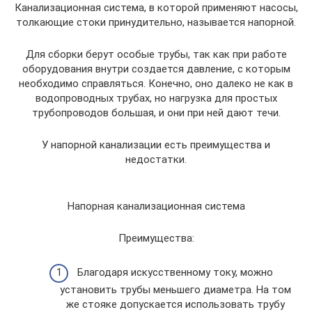
Канализационная система, в которой применяют насосы,
толкающие стоки принудительно, называется напорной.
Для сборки берут особые трубы, так как при работе
оборудования внутри создается давление, с которым
необходимо справляться. Конечно, оно далеко не как в
водопроводных трубах, но нагрузка для простых
трубопроводов большая, и они при ней дают течи.
У напорной канализации есть преимущества и
недостатки.
Напорная канализационная система
Преимущества:
Благодаря искусственному току, можно
установить трубы меньшего диаметра. На том
же стояке допускается использовать трубу