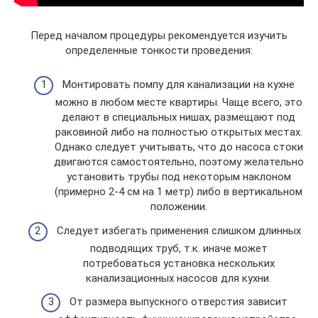
Перед началом процедуры рекомендуется изучить
определенные тонкости проведения:
Монтировать помпу для канализации на кухне
можно в любом месте квартиры. Чаще всего, это
делают в специальных нишах, размещают под
раковиной либо на полностью открытых местах.
Однако следует учитывать, что до насоса стоки
двигаются самостоятельно, поэтому желательно
установить трубы под некоторым наклоном
(примерно 2-4 см на 1 метр) либо в вертикальном
положении.
Следует избегать применения слишком длинных
подводящих труб, т.к. иначе может
потребоваться установка нескольких
канализационных насосов для кухни.
От размера выпускного отверстия зависит