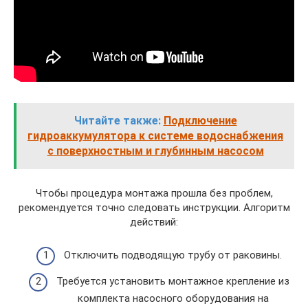
Читайте также:
Подключение
гидроаккумулятора к системе водоснабжения
с поверхностным и глубинным насосом
Чтобы процедура монтажа прошла без проблем,
рекомендуется точно следовать инструкции. Алгоритм
действий:
Отключить подводящую трубу от раковины.
Требуется установить монтажное крепление из
комплекта насосного оборудования на