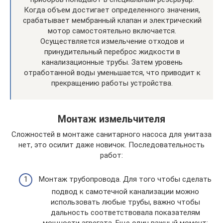
Когда объем достигает определенного значения,
срабатывает мембранный клапан и электрический
мотор самостоятельно включается.
Осуществляется измельчение отходов и
принудительный переброс жидкости в
канализационные трубы. Затем уровень
отработанной воды уменьшается, что приводит к
прекращению работы устройства.
Монтаж измельчителя
Сложностей в монтаже санитарного насоса для унитаза
нет, это осилит даже новичок. Последовательность
работ:
Монтаж трубопровода. Для того чтобы сделать
подвод к самотечной канализации можно
использовать любые трубы, важно чтобы
дальность соответствовала показателям