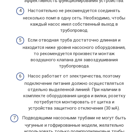
эффективность функционирования устройства.
Настоятельно не рекомендуется соединять
несколько помп в одну сеть. Необходимо, чтобы
каждый насос имел собственный выход в
трубопровод.
Если отводная труба достаточно длинная и
находится ниже уровня насосного оборудования,
то рекомендуется произвести монтаж
воздушного клапана для завоздушивания
трубопровода.
Насос работает от электричества, поэтому
подключение питания должно осуществляться
отдельно выделенной линией. При наличии в
комплекте оборудования шнура и вилки, розетку
потребуется монтировать от щитка и
устройства защитного отключения (30 мА).
Подводящими насосными трубами не могут быть
чугунные и гофрированные модели, желательно
использовать только полипропиленовые трубы