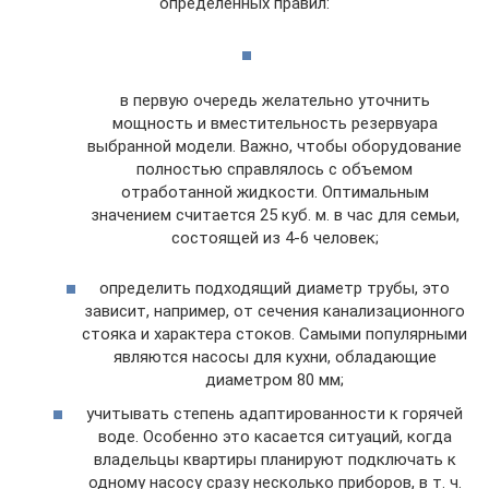
определенных правил:
в первую очередь желательно уточнить
мощность и вместительность резервуара
выбранной модели. Важно, чтобы оборудование
полностью справлялось с объемом
отработанной жидкости. Оптимальным
значением считается 25 куб. м. в час для семьи,
состоящей из 4-6 человек;
определить подходящий диаметр трубы, это
зависит, например, от сечения канализационного
стояка и характера стоков. Самыми популярными
являются насосы для кухни, обладающие
диаметром 80 мм;
учитывать степень адаптированности к горячей
воде. Особенно это касается ситуаций, когда
владельцы квартиры планируют подключать к
одному насосу сразу несколько приборов, в т. ч.