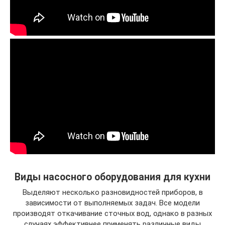
Виды насосного оборудования для кухни
Выделяют несколько разновидностей приборов, в
зависимости от выполняемых задач. Все модели
производят откачивание сточных вод, однако в разных
случаях эффективнее применять различные виды