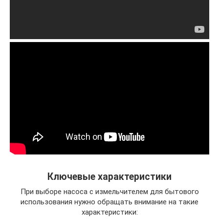
Ключевые характеристики
При выборе насоса с измельчителем для бытового
использования нужно обращать внимание на такие
характеристики: