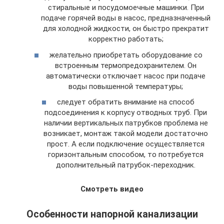
стиральные и посудомоечные машинки. При
подаче горячей воды в насос, предназначенный
для холодной жидкости, он быстро прекратит
корректно работать;
желательно приобретать оборудование со
встроенным термопредохранителем. Он
автоматически отключает насос при подаче
воды повышенной температуры;
следует обратить внимание на способ
подсоединения к корпусу отводных труб. При
наличии вертикальных патрубков проблема не
возникает, монтаж такой модели достаточно
прост. А если подключение осуществляется
горизонтальным способом, то потребуется
дополнительный патрубок-переходник.
Смотреть видео
Особенности напорной канализации