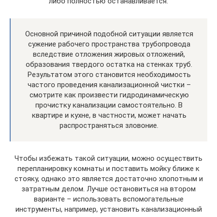
либо полностью останавливается.
Основной причиной подобной ситуации является
сужение рабочего пространства трубопровода
вследствие отложения жировых отложений,
образования твердого остатка на стенках труб.
Результатом этого становится необходимость
частого проведения канализационной чистки –
смотрите как произвести гидродинамическую
прочистку канализации самостоятельно. В
квартире и кухне, в частности, может начать
распространяться зловоние.
Чтобы избежать такой ситуации, можно осуществить
перепланировку комнаты и поставить мойку ближе к
стояку, однако это является достаточно хлопотным и
затратным делом. Лучше остановиться на втором
варианте – использовать вспомогательные
инструменты, например, установить канализационный