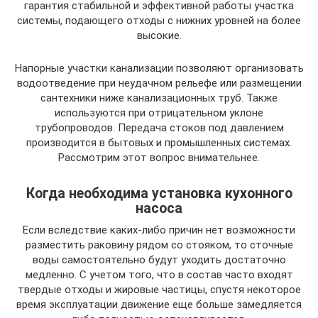
гарантия стабильной и эффективной работы участка
системы, подающего отходы с нижних уровней на более
высокие.
Напорные участки канализации позволяют организовать
водоотведение при неудачном рельефе или размещении
сантехники ниже канализационных труб. Также
используются при отрицательном уклоне
трубопроводов. Передача стоков под давлением
производится в бытовых и промышленных системах.
Рассмотрим этот вопрос внимательнее.
Когда необходима установка кухонного
насоса
Если вследствие каких-либо причин нет возможности
разместить раковину рядом со стояком, то сточные
воды самостоятельно будут уходить достаточно
медленно. С учетом того, что в состав часто входят
твердые отходы и жировые частицы, спустя некоторое
время эксплуатации движение еще больше замедляется