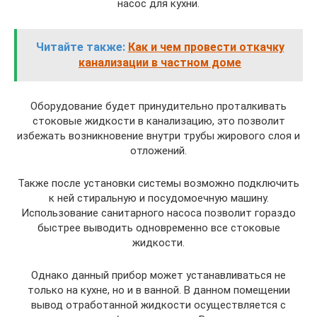
насос для кухни.
Читайте также:
Как и чем провести откачку
канализации в частном доме
Оборудование будет принудительно проталкивать
стоковые жидкости в канализацию, это позволит
избежать возникновение внутри трубы жирового слоя и
отложений.
Также после установки системы возможно подключить
к ней стиральную и посудомоечную машину.
Использование санитарного насоса позволит гораздо
быстрее выводить одновременно все стоковые
жидкости.
Однако данный прибор может устанавливаться не
только на кухне, но и в ванной. В данном помещении
вывод отработанной жидкости осуществляется с