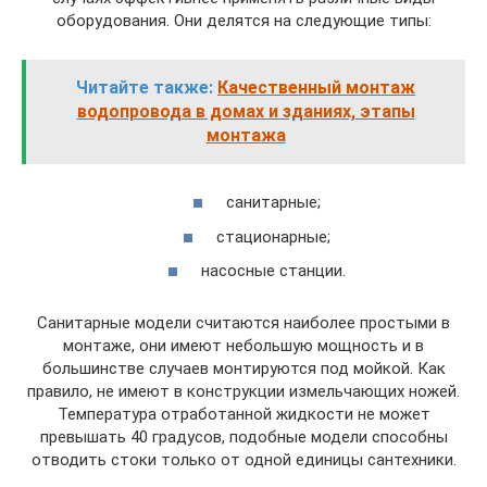
оборудования. Они делятся на следующие типы:
Читайте также:
Качественный монтаж
водопровода в домах и зданиях, этапы
монтажа
санитарные;
стационарные;
насосные станции.
Санитарные модели считаются наиболее простыми в
монтаже, они имеют небольшую мощность и в
большинстве случаев монтируются под мойкой. Как
правило, не имеют в конструкции измельчающих ножей.
Температура отработанной жидкости не может
превышать 40 градусов, подобные модели способны
отводить стоки только от одной единицы сантехники.