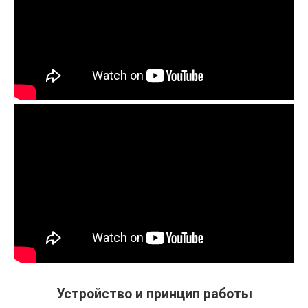
Устройство и принцип работы