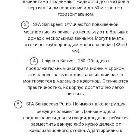
вариантами. Поднимают жидкости до 5 метров в
вертикальном положении и до 50 метров – в
горизонтальном.
SFA Sanispeed. Отличаются повышенной
мощностью, их зачастую используют в больших
домах с несколькими ванными. Могут качать
стоки по трубопроводам малого сечения (32-50
мм).
Unipump Sanivort 250. Обладают
продолжительным эксплуатационным сроком,
эти насосы на кухню для канализации часто
монтируются в маленькие квартиры. Отличаются
практичностью, их корпус достаточно легко
чистить.
SFA Saniaccess Pump. Не имеют в конструкции
режущих элементов. Данные модели
предназначены для ситуации, когда потребуется
разместить ванную либо кухню далеко от
канализационного стояка. Адаптированы к