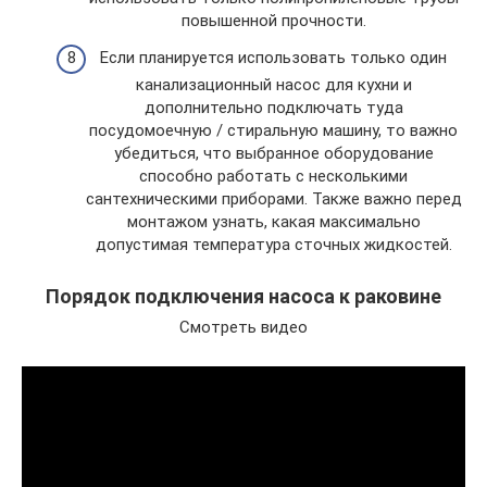
повышенной прочности.
Если планируется использовать только один
канализационный насос для кухни и
дополнительно подключать туда
посудомоечную / стиральную машину, то важно
убедиться, что выбранное оборудование
способно работать с несколькими
сантехническими приборами. Также важно перед
монтажом узнать, какая максимально
допустимая температура сточных жидкостей.
Порядок подключения насоса к раковине
Смотреть видео