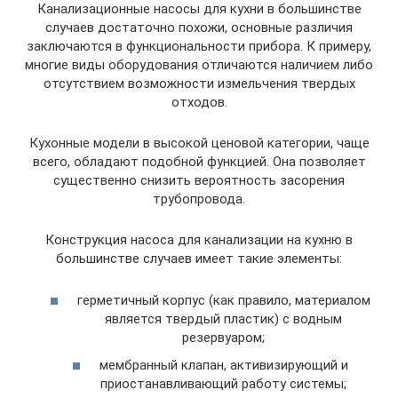
Канализационные насосы для кухни в большинстве
случаев достаточно похожи, основные различия
заключаются в функциональности прибора. К примеру,
многие виды оборудования отличаются наличием либо
отсутствием возможности измельчения твердых
отходов.
Кухонные модели в высокой ценовой категории, чаще
всего, обладают подобной функцией. Она позволяет
существенно снизить вероятность засорения
трубопровода.
Конструкция насоса для канализации на кухню в
большинстве случаев имеет такие элементы:
герметичный корпус (как правило, материалом
является твердый пластик) с водным
резервуаром;
мембранный клапан, активизирующий и
приостанавливающий работу системы;