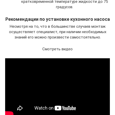
кратковременной температуре жидкости до 75
градусов.
Рекомендации по установке кухонного насоса
Несмотря на то, что в большинстве случаев монтаж
осуществляет специалист, при наличии необходимых
знаний его можно произвести самостоятельно.
Смотреть видео