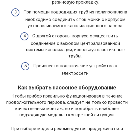
резиновую прокладку.
При помощи подводящих труб из полипропилена
необходимо соединить сток мойки с корпусом
устанавливаемого канализационного насоса.
С другой стороны корпуса осуществить
соединение с выходом централизованной
системы канализации, используя пластиковые
трубы.
Произвести подключение устройства к
электросети.
Как выбрать насосное оборудование
Чтобы прибор правильно функционировал в течение
продолжительного периода, следует не только провести
качественный монтаж, но и подобрать наиболее
подходящую модель в конкретной ситуации.
При выборе модели рекомендуется придерживаться