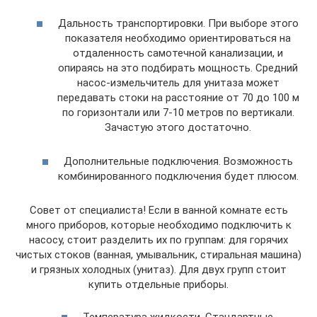
Дальность транспортировки. При выборе этого
показателя необходимо ориентироваться на
отдаленность самотечной канализации, и
опираясь на это подбирать мощность. Средний
насос-измельчитель для унитаза может
передавать стоки на расстояние от 70 до 100 м
по горизонтали или 7-10 метров по вертикали.
Зачастую этого достаточно.
Дополнительные подключения. Возможность
комбинированного подключения будет плюсом.
Совет от специалиста! Если в ванной комнате есть
много приборов, которые необходимо подключить к
насосу, стоит разделить их по группам: для горячих
чистых стоков (ванная, умывальник, стиральная машина)
и грязных холодных (унитаз). Для двух групп стоит
купить отдельные приборы.