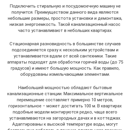
Подключить стиральную и посудомоечную машину не
получится. Преимуществом данного вида являются
небольшие размеры, простота установки и демонтажа,
низкая энергоемкость. Такой канализационный насос
часто устанавливают в небольших квартирах.
Стационарная разновидность в большинстве случаев
подсоединяется сразу к нескольким устройствам и
устанавливается вдали от всей сантехники. Такие
аппараты подходят для обработки горячей воды (до 75
градусов) и имеют большую мощность. Как правило,
оборудованы измельчающими элементами.
Наибольшей мощностью обладают бытовые
канализационные станции. Максимальное вертикальное
перемещение составляет примерно 10 метров,
горизонтальное – может достигать 100 м. В квартирах
подобные модели монтируются редко, чаще всего
устанавливаются на загородных дачах и в коттеджах.
Адаптированы к высокой температуре воды, могут