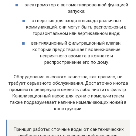
электромотор с автоматизированной функцией
запуска;
отверстия для входа и выхода различных
коммуникаций, они могут быть расположены в
горизонтальном или вертикальном виде;
вентиляционный фильтрационный клапан,
который предотвращает возникновение
неприятного аромата в комнате и
распространение его по дому.
Оборудование высокого качества, как правило, не
требует серьезного обслуживания. Достаточно иногда
промывать резервуар и сменять либо чистить фильтр.
Канализационный насос для кухни с измельчителем
также подразумевает наличие измельчающих ножей в
конструкции.
Принцип работы: сточные воды от сантехнических
приборов попадают в специальный резервуар.