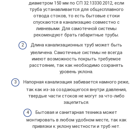
диаметром 150 мм по СП 32.13330.2012, если
труба устанавливается для общесплавного
отвода стоков, то есть бытовые стоки
спускаются в канализацию совместно с
ливневыми. Для самотечной системы
рекомендуют брать габаритные трубы.
Длина канализационных труб может быть
увеличена. Самотечные системы не всегда
имеют возможность покрыть требуемое
расстояние, так как необходимо сохранять
уровень уклона.
Напорная канализация забивается намного реже,
так как из-за создающегося внутри давления,
твердые части стоков не могут за что-либо
зацепиться.
Бытовая и санитарная техника может
монтировать в любом удобном месте, так как
привязки к уклону местности и труб нет.