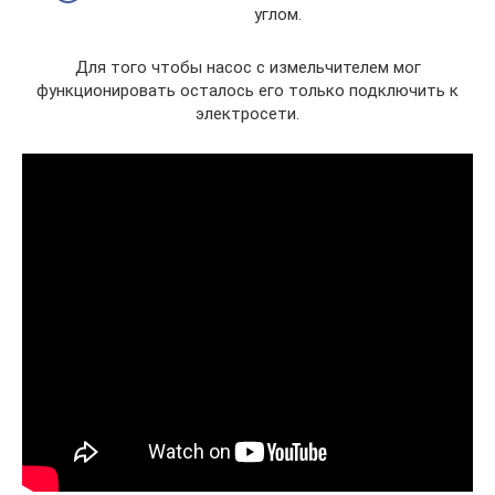
углом.
Для того чтобы насос с измельчителем мог
функционировать осталось его только подключить к
электросети.