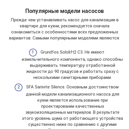
Популярные модели насосов
Прежде чем устанавливать насос для канализации в
квартире для кухни, рекомендуется сначала
ознакомиться с особенностями всех предложенных
вариантов. Самыми популярными моделями являются:
Grundfos Sololift2 С3. Не имеют
измельчительного компонента, однако способны
выдерживать температуру отработанной
жидкости до 90 градусов и работать сразу с
несколькими санитарными приборами.
SFA Sanivite Silence. Основным достоинством
данной модели канализационного насоса для
кухни является использование при
проектировании качественных
звукоизоляционных материалов. В результате
этого уровень шума от работающего устройства
существенно ниже по сравнению с другими