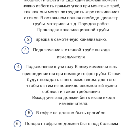
мощности агрегата. Еще один важный момент:
нужно избегать прямых углов при монтаже труб,
так как они могут затруднить «проталкивание»
стоков. В остальном полная свобода: диаметр
трубы, материал и т.д. Порядок работ:
Прокладка канализационной трубы.
Врезка в самотечную канализацию.
Подключение к стечной трубе выхода
измельчителя.
Подключение к унитазу. К нему измельчитель
присоединяется при помощи гофротрубы. Стоки
будут попадать в него самотеком, для того
чтобы с этим не возникло сложностей нужно
соблюсти такие требования:
Выход унитаза должен быть выше входа
измельчителя.
В гофре не должно быть прогибов.
Поворот гофры не должен быть под большим