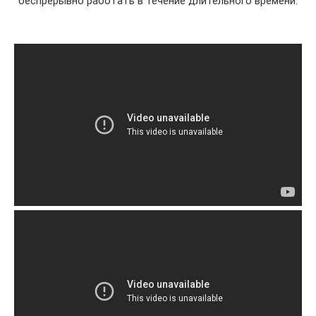
беспрерывно работать в течение длительного времени.