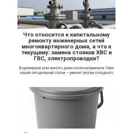
Что относится к капитальному
ремонту инженерных сетей
многоквартирного дома, а что к
текущему: замена стояков ХВС и
ГВС, электропроводки?
Водомерный узел жилого дома после капремонта Тема
нашей сегодняшней статьи — ремонт систем холодного