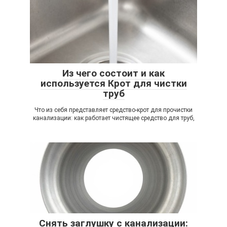
Из чего состоит и как
используется Крот для чистки
труб
Что из себя представляет средство-крот для прочистки
канализации: как работает чистящее средство для труб,
Снять заглушку с канализации: