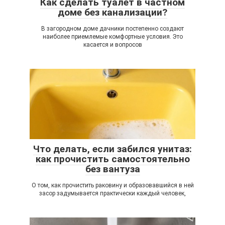
Как сделать туалет в частном
доме без канализации?
В загородном доме дачники постепенно создают
наиболее приемлемые комфортные условия. Это
касается и вопросов
Что делать, если забился унитаз:
как прочистить самостоятельно
без вантуза
О том, как прочистить раковину и образовавшийся в ней
засор задумывается практически каждый человек,