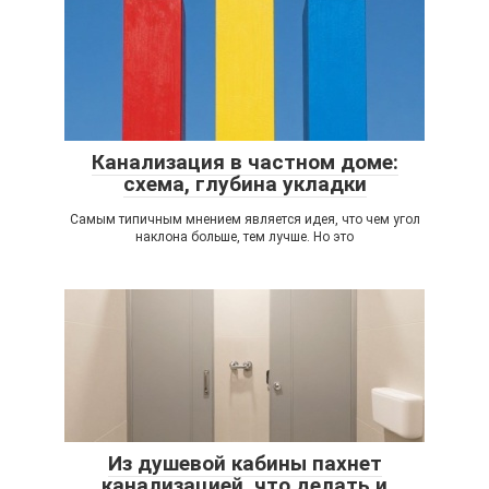
Канализация в частном доме:
схема, глубина укладки
Самым типичным мнением является идея, что чем угол
наклона больше, тем лучше. Но это
Из душевой кабины пахнет
канализацией, что делать и