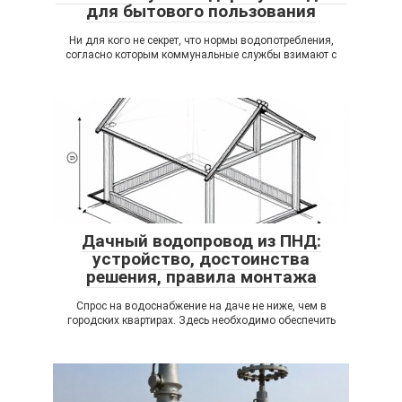
для бытового пользования
Ни для кого не секрет, что нормы водопотребления,
согласно которым коммунальные службы взимают с
Дачный водопровод из ПНД:
устройство, достоинства
решения, правила монтажа
Спрос на водоснабжение на даче не ниже, чем в
городских квартирах. Здесь необходимо обеспечить