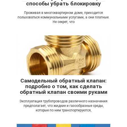
способы убрать блокировку
Проживая в многоквартирном доме, приходится
пользоваться коммунальными услугами, а они платные.
Не секрет, что
Самодельный обратный клапан:
подробно о том, как сделать
обратный клапан своими руками
Эксплуатация трубопроводов различного назначения
предполагает, что жидкие и газообразные среды,
которые по ним транспортируются,