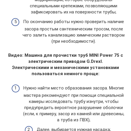
специальными крепежами, позволяющими
зафиксировать их на поверхности трубы;
По окончанию работы нужно проверить наличие
засора простым сантехническим тросом, после
чего залить канализацию химическим раствором
(при необходимости).
Видео: Машина для прочистки труб MINI Power 75 с
электрическим приводом G.Drexl.
Электрическими и механическими установками
пользоваться немного проще:
Нужно найти место образования засора. Многие
мастера рекомендуют при помощи специальной
камеры исследовать трубу изнутри, чтобы
предупредить вероятное разрушение оболочки
(если, к примеру, засор из камней или древесины,
а труба из ПВХ);
Далее, выбирается нужная насадка;