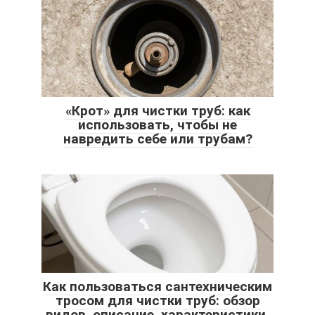
«Крот» для чистки труб: как
использовать, чтобы не
навредить себе или трубам?
Как пользоваться сантехническим
тросом для чистки труб: обзор
видов, описание, характеристики,