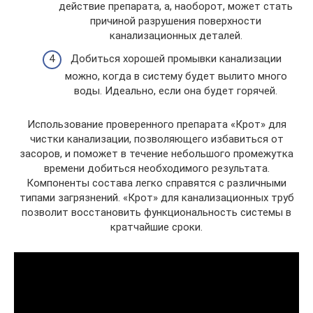
действие препарата, а, наоборот, может стать
причиной разрушения поверхности
канализационных деталей.
Добиться хорошей промывки канализации
можно, когда в систему будет вылито много
воды. Идеально, если она будет горячей.
Использование проверенного препарата «Крот» для
чистки канализации, позволяющего избавиться от
засоров, и поможет в течение небольшого промежутка
времени добиться необходимого результата.
Компоненты состава легко справятся с различными
типами загрязнений. «Крот» для канализационных труб
позволит восстановить функциональность системы в
кратчайшие сроки.