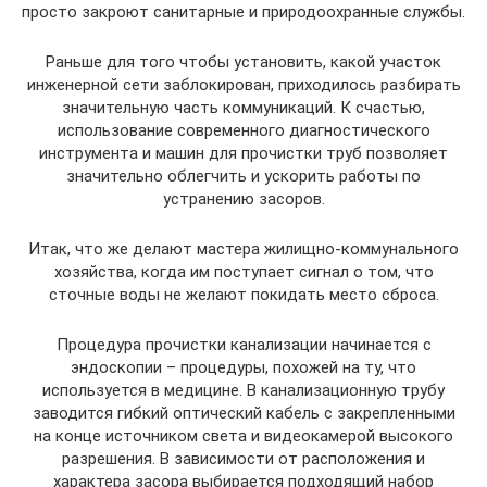
просто закроют санитарные и природоохранные службы.
Раньше для того чтобы установить, какой участок
инженерной сети заблокирован, приходилось разбирать
значительную часть коммуникаций. К счастью,
использование современного диагностического
инструмента и машин для прочистки труб позволяет
значительно облегчить и ускорить работы по
устранению засоров.
Итак, что же делают мастера жилищно-коммунального
хозяйства, когда им поступает сигнал о том, что
сточные воды не желают покидать место сброса.
Процедура прочистки канализации начинается с
эндоскопии – процедуры, похожей на ту, что
используется в медицине. В канализационную трубу
заводится гибкий оптический кабель с закрепленными
на конце источником света и видеокамерой высокого
разрешения. В зависимости от расположения и
характера засора выбирается подходящий набор