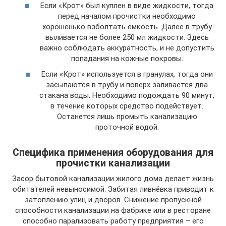
Если «Крот» был куплен в виде жидкости, тогда
перед началом прочистки необходимо
хорошенько взболтать емкость. Далее в трубу
выливается не более 250 мл жидкости. Здесь
важно соблюдать аккуратность, и не допустить
попадания на кожные покровы.
Если «Крот» используется в гранулах, тогда они
засыпаются в трубу и поверх заливается два
стакана воды. Необходимо подождать 90 минут,
в течение которых средство подействует.
Останется лишь промыть канализацию
проточной водой.
Специфика применения оборудования для
прочистки канализации
Засор бытовой канализации жилого дома делает жизнь
обитателей невыносимой. Забитая ливнёвка приводит к
затоплению улиц и дворов. Снижение пропускной
способности канализации на фабрике или в ресторане
способно парализовать работу предприятия – его