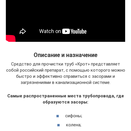
Описание и назначение
Средство для прочистки труб «Крот» представляет
собой российский препарат, с помощью которого можно
быстро и эффективно справиться с засорами и
загрязнениями в канализационной системе.
Самые распространенные места трубопровода, где
образуются засоры:
сифоны;
колена;