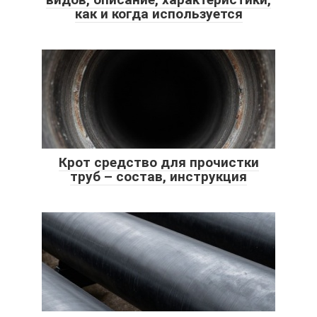
как и когда используется
Крот средство для прочистки
труб – состав, инструкция