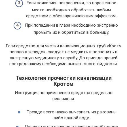
Если появились покраснения, то пораженное
место необходимо обработать любым
средством с обеззараживающим эффектом.
При попадании в глаза необходимо экстренно
промыть их и обратиться в больницу.
Если средство для чистки канализационных труб «Крот»
попало в желудок, следует не медлить и позвонить в
экстренную медицинскую службу. До приезда врачей
пострадавшему необходимо выпить много жидкости.
Технология прочистки канализации
Кротом
Инструкция по применению средства предельно
несложная:
Прежде всего нужно вычерпать из раковины
либо ванной воду.
После этого в сливное отверстие необходимо