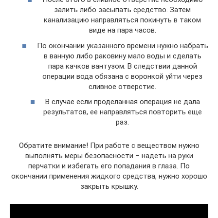
залить либо засыпать средство. Затем
канализацию направляться покинуть в таком
виде на пара часов.
По окончании указанного времени нужно набрать
в ванную либо раковину мало воды и сделать
пара качков вантузом. В следствии данной
операции вода обязана с воронкой уйти через
сливное отверстие.
В случае если проделанная операция не дала
результатов, ее направляться повторить еще
раз.
Обратите внимание! При работе с веществом нужно
выполнять меры безопасности – надеть на руки
перчатки и избегать его попадания в глаза. По
окончании применения жидкого средства, нужно хорошо
закрыть крышку.