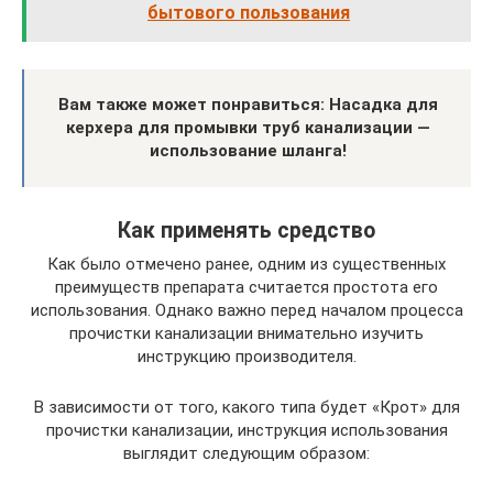
бытового пользования
Вам также может понравиться: Насадка для
керхера для промывки труб канализации —
использование шланга!
Как применять средство
Как было отмечено ранее, одним из существенных
преимуществ препарата считается простота его
использования. Однако важно перед началом процесса
прочистки канализации внимательно изучить
инструкцию производителя.
В зависимости от того, какого типа будет «Крот» для
прочистки канализации, инструкция использования
выглядит следующим образом: