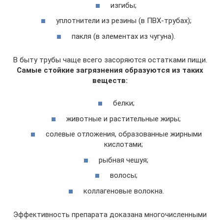
изгибы;
уплотнители из резины (в ПВХ-трубах);
пакля (в элементах из чугуна).
В быту трубы чаще всего засоряются остатками пищи.
Самые стойкие загрязнения образуются из таких
веществ:
белки;
животные и растительные жиры;
солевые отложения, образованные жирными
кислотами;
рыбная чешуя;
волосы;
коллагеновые волокна.
Эффективность препарата доказана многочисленными