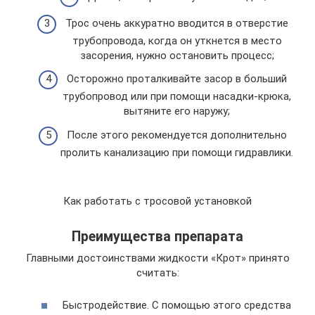
Трос очень аккуратно вводится в отверстие
трубопровода, когда он уткнется в место
засорения, нужно остановить процесс;
Осторожно проталкивайте засор в больший
трубопровод или при помощи насадки-крюка,
вытяните его наружу;
После этого рекомендуется дополнительно
пролить канализацию при помощи гидравлики.
Как работать с тросовой установкой
Преимущества препарата
Главными достоинствами жидкости «Крот» принято
считать:
Быстродействие. С помощью этого средства