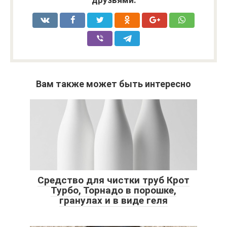
Вам также может быть интересно
Средство для чистки труб Крот
Турбо, Торнадо в порошке,
гранулах и в виде геля