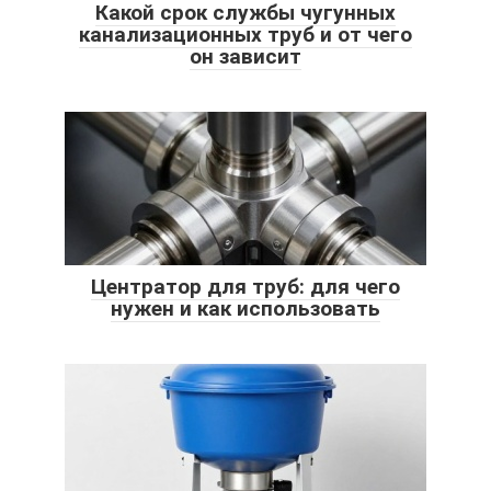
Какой срок службы чугунных
канализационных труб и от чего
он зависит
Центратор для труб: для чего
нужен и как использовать