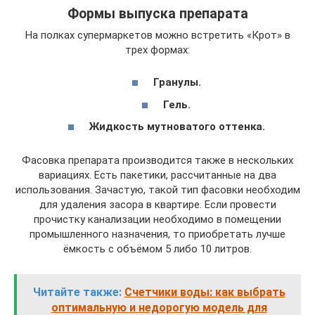
Формы выпуска препарата
На полках супермаркетов можно встретить «Крот» в
трех формах:
Гранулы.
Гель.
Жидкость мутноватого оттенка.
Фасовка препарата производится также в нескольких
вариациях. Есть пакетики, рассчитанные на два
использования. Зачастую, такой тип фасовки необходим
для удаления засора в квартире. Если провести
прочистку канализации необходимо в помещении
промышленного назначения, то приобретать лучше
ёмкость с объёмом 5 либо 10 литров.
Читайте также:
Счетчики воды: как выбрать
оптимальную и недорогую модель для