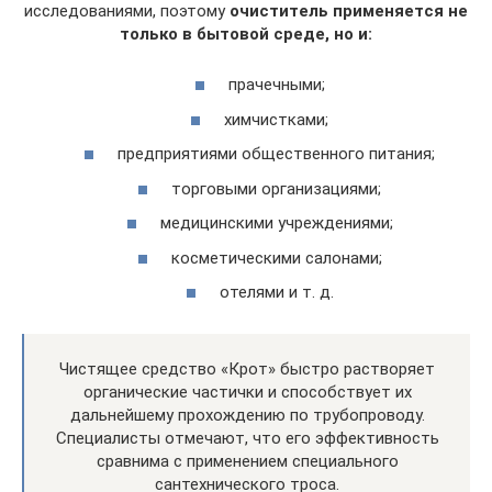
исследованиями, поэтому
очиститель применяется не
только в бытовой среде, но и:
прачечными;
химчистками;
предприятиями общественного питания;
торговыми организациями;
медицинскими учреждениями;
косметическими салонами;
отелями и т. д.
Чистящее средство «Крот» быстро растворяет
органические частички и способствует их
дальнейшему прохождению по трубопроводу.
Специалисты отмечают, что его эффективность
сравнима с применением специального
сантехнического троса.