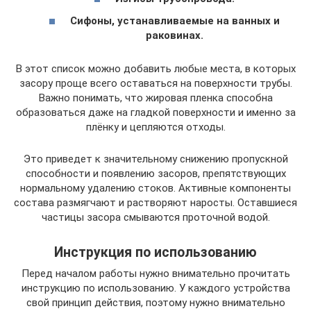
Сифоны, устанавливаемые на ванных и
раковинах.
В этот список можно добавить любые места, в которых
засору проще всего оставаться на поверхности трубы.
Важно понимать, что жировая пленка способна
образоваться даже на гладкой поверхности и именно за
плёнку и цепляются отходы.
Это приведет к значительному снижению пропускной
способности и появлению засоров, препятствующих
нормальному удалению стоков. Активные компоненты
состава размягчают и растворяют наросты. Оставшиеся
частицы засора смываются проточной водой.
Инструкция по использованию
Перед началом работы нужно внимательно прочитать
инструкцию по использованию. У каждого устройства
свой принцип действия, поэтому нужно внимательно