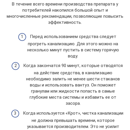
В течение всего времени производства препарата у
потребителей накопился большой опыт и
многочисленные рекомендации, позволяющие повысить
эффективность.
Перед использованием средства следует
прогреть канализацию. Для этого можно на
несколько минут пустить в систему горячую
воду.
Когда закончатся 90 минут, которые отводятся
на действие средства, в канализацию
необходимо залить не менее шести стаканов
воды и использовать вантуз. Он поможет
гранулам или жидкости попасть в самые
глубокие места системы и избавить ее от
засора.
Когда используется «Крот», чистка канализации
не должна превышать времени, которое
указывается производителем. Это не усилит