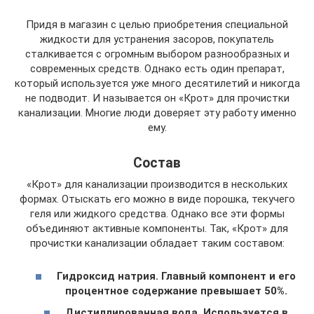
Придя в магазин с целью приобретения специальной
жидкости для устранения засоров, покупатель
сталкивается с огромным выбором разнообразных и
современных средств. Однако есть один препарат,
который используется уже много десятилетий и никогда
не подводит. И называется он «Крот» для прочистки
канализации. Многие люди доверяет эту работу именно
ему.
Состав
«Крот» для канализации производится в нескольких
формах. Отыскать его можно в виде порошка, текучего
геля или жидкого средства. Однако все эти формы
объединяют активные компоненты. Так, «Крот» для
прочистки канализации обладает таким составом:
Гидроксид натрия. Главный компонент и его
процентное содержание превышает 50%.
Дистиллированная вода. Используется в