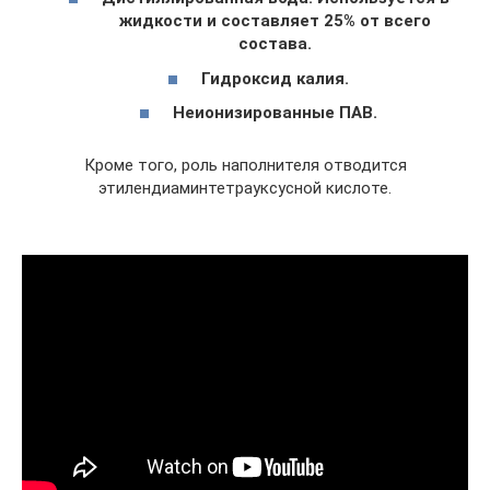
жидкости и составляет 25% от всего
состава.
Гидроксид калия.
Неионизированные ПАВ.
Кроме того, роль наполнителя отводится
этилендиаминтетрауксусной кислоте.