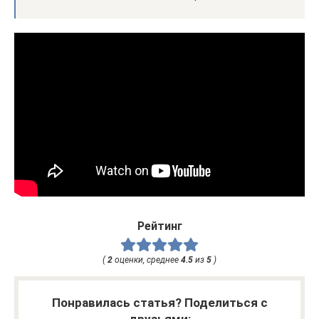
Рейтинг
(
2
оценки, среднее
4.5
из
5
)
Понравилась статья? Поделиться с
друзьями: