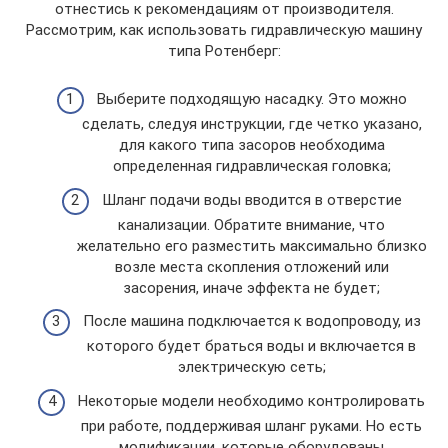
отнестись к рекомендациям от производителя.
Рассмотрим, как использовать гидравлическую машину
типа Ротенберг:
Выберите подходящую насадку. Это можно
сделать, следуя инструкции, где четко указано,
для какого типа засоров необходима
определенная гидравлическая головка;
Шланг подачи воды вводится в отверстие
канализации. Обратите внимание, что
желательно его разместить максимально близко
возле места скопления отложений или
засорения, иначе эффекта не будет;
После машина подключается к водопроводу, из
которого будет браться воды и включается в
электрическую сеть;
Некоторые модели необходимо контролировать
при работе, поддерживая шланг руками. Но есть
модификации, которые оборудованы