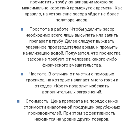
прочистить трубу канализации можно за
максимально короткий промежуток времени. Как
правило, на устранение засора уйдет не более
полутора часов.
Простота в работе. Чтобы удалить засор
необходимо всего лишь высыпать или залить
препарат втрубу. Далее следует выждать
указанное производителем время, и промыть
канализацию водой. Получается, что прочистка
засора не требует от человека какого-либо
физического вмешательства.
Чистота. В отличии от чистки с помощью
тросиков, на которые налипает много грязи и
отходов, «Крот» позволит избежать
дополнительных загрязнений.
Стоимость. Цена препарата на порядок ниже
стоимости аналогичной продукции зарубежных
производителей. При этом эффективность
находится на уровне других товаров.