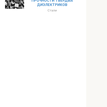
ПРОЧНОСТИ ТВЕРДЫХ
ДИЭЛЕКТРИКОВ
Стали