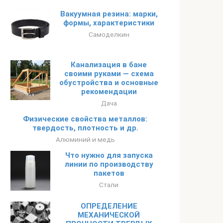
Вакуумная резина: марки,
формы, характеристики
Самоделкин
Канализация в бане
своими руками — схема
обустройства и основные
рекомендации
Дача
Физические свойства металлов:
твердость, плотность и др.
Алюминий и медь
Что нужно для запуска
линии по производству
пакетов
Стали
ОПРЕДЕЛЕНИЕ
МЕХАНИЧЕСКОЙ