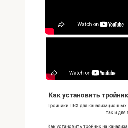
Как установить тройник
Тройники ПВХ для канализационных т
так и для
Как установить тройник на канализ