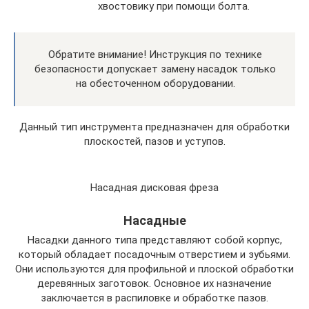
хвостовику при помощи болта.
Обратите внимание! Инструкция по технике
безопасности допускает замену насадок только
на обесточенном оборудовании.
Данный тип инструмента предназначен для обработки
плоскостей, пазов и уступов.
Насадная дисковая фреза
Насадные
Насадки данного типа представляют собой корпус,
который обладает посадочным отверстием и зубьями.
Они используются для профильной и плоской обработки
деревянных заготовок. Основное их назначение
заключается в распиловке и обработке пазов.