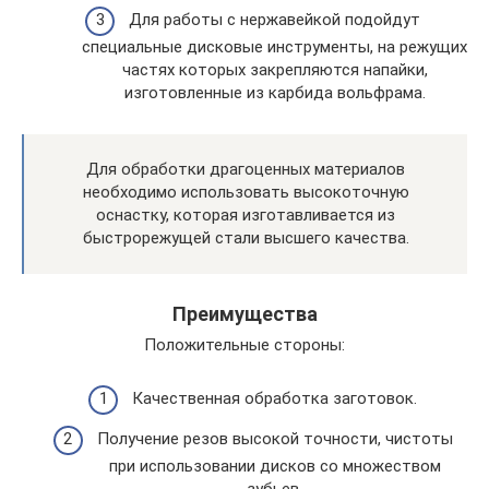
Для работы с нержавейкой подойдут
специальные дисковые инструменты, на режущих
частях которых закрепляются напайки,
изготовленные из карбида вольфрама.
Для обработки драгоценных материалов
необходимо использовать высокоточную
оснастку, которая изготавливается из
быстрорежущей стали высшего качества.
Преимущества
Положительные стороны:
Качественная обработка заготовок.
Получение резов высокой точности, чистоты
при использовании дисков со множеством