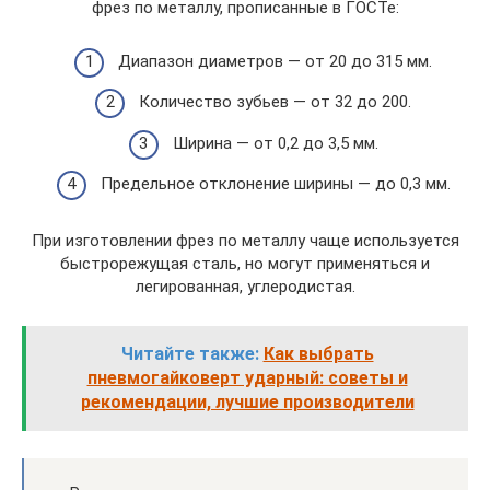
фрез по металлу, прописанные в ГОСТе:
Диапазон диаметров — от 20 до 315 мм.
Количество зубьев — от 32 до 200.
Ширина — от 0,2 до 3,5 мм.
Предельное отклонение ширины — до 0,3 мм.
При изготовлении фрез по металлу чаще используется
быстрорежущая сталь, но могут применяться и
легированная, углеродистая.
Читайте также:
Как выбрать
пневмогайковерт ударный: советы и
рекомендации, лучшие производители