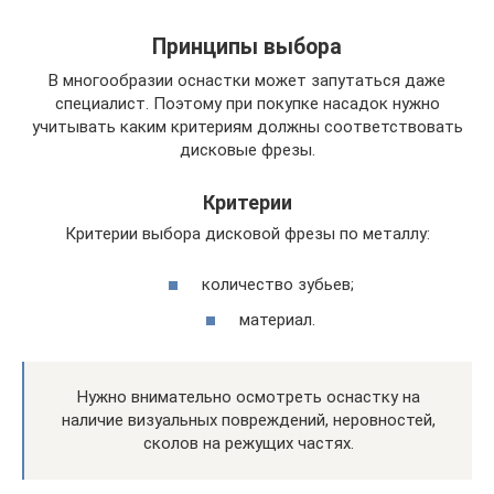
Принципы выбора
В многообразии оснастки может запутаться даже
специалист. Поэтому при покупке насадок нужно
учитывать каким критериям должны соответствовать
дисковые фрезы.
Критерии
Критерии выбора дисковой фрезы по металлу:
количество зубьев;
материал.
Нужно внимательно осмотреть оснастку на
наличие визуальных повреждений, неровностей,
сколов на режущих частях.