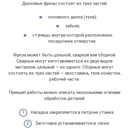
Дисковые фрезы состоят из трех частей:
основного диска (тела);
зубьев;
ступицы, внутри которой расположено
посадочное отверстие.
Фреза может быть цельной, сварной или сборной.
Сварные могут изготавливаться из двух видов
металлов, цельный — из одного. Сборные могут
состоять из трех частей — хвостовика, тела оснастки,
рабочей части.
Принцип работы можно описать несколькими этапами
обработки деталей:
Насадка закрепляется в патроне станка.
Заготовка устанавливается в тиски.