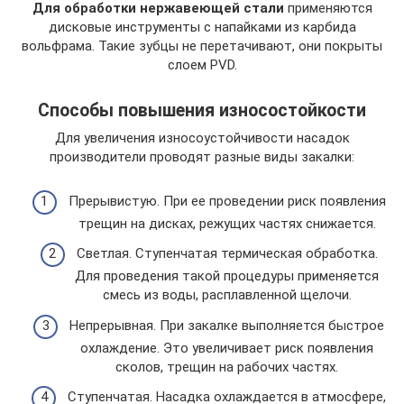
Для обработки нержавеющей стали
применяются
дисковые инструменты с напайками из карбида
вольфрама. Такие зубцы не перетачивают, они покрыты
слоем PVD.
Способы повышения износостойкости
Для увеличения износоустойчивости насадок
производители проводят разные виды закалки:
Прерывистую. При ее проведении риск появления
трещин на дисках, режущих частях снижается.
Светлая. Ступенчатая термическая обработка.
Для проведения такой процедуры применяется
смесь из воды, расплавленной щелочи.
Непрерывная. При закалке выполняется быстрое
охлаждение. Это увеличивает риск появления
сколов, трещин на рабочих частях.
Ступенчатая. Насадка охлаждается в атмосфере,