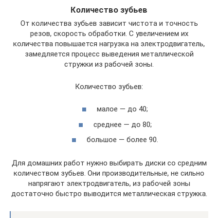
Количество зубьев
От количества зубьев зависит чистота и точность
резов, скорость обработки. С увеличением их
количества повышается нагрузка на электродвигатель,
замедляется процесс выведения металлической
стружки из рабочей зоны.
Количество зубьев:
малое — до 40;
среднее — до 80;
большое — более 90.
Для домашних работ нужно выбирать диски со средним
количеством зубьев. Они производительные, не сильно
напрягают электродвигатель, из рабочей зоны
достаточно быстро выводится металлическая стружка.