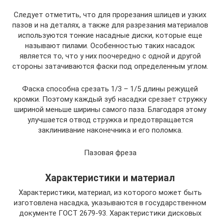
Следует отметить, что для прорезания шлицев и узких
пазов и на деталях, а также для разрезания материалов
используются тонкие насадные диски, которые еще
называют пилами. Особенностью таких насадок
является то, что у них поочередно с одной и другой
стороны затачиваются фаски под определенным углом.
Фаска способна срезать 1/3 – 1/5 длины режущей
кромки. Поэтому каждый зуб насадки срезает стружку
шириной меньше ширины самого паза. Благодаря этому
улучшается отвод стружка и предотвращается
заклинивание наконечника и его поломка.
Пазовая фреза
Характеристики и материал
Характеристики, материал, из которого может быть
изготовлена насадка, указываются в государственном
документе ГОСТ 2679-93. Характеристики дисковых