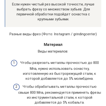
Если нужен чистый рез высокой точности, лучше
выбрать фрезу со множеством зубьев. Для
первичной обработки подойдет оснастка с
крупными зубьями.
Разные виды фрез (Фото: Instagram / grindingcenter)
Материал
Виды материалов:
Чтобы разрезать металлы прочностью до 800
Мпа, нужно использовать оснастку,
изготовленную из быстрорежущей стали, к
которой добавляется до 5% молибдена.
Чтобы обрабатывать металлы прочностью
свыше 800 Мпа, рекомендуется применять фрезы
из инструментальной стали, к которой
добавляется до 5% кобальта.