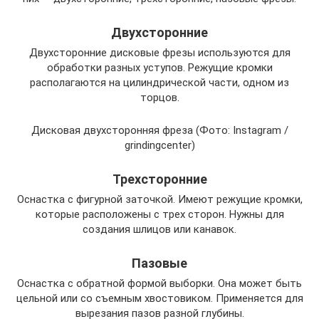
Двухсторонние
Двухсторонние дисковые фрезы используются для
обработки разных уступов. Режущие кромки
располагаются на цилиндрической части, одном из
торцов.
Дисковая двухсторонняя фреза (Фото: Instagram /
grindingcenter)
Трехсторонние
Оснастка с фигурной заточкой. Имеют режущие кромки,
которые расположены с трех сторон. Нужны для
создания шлицов или канавок.
Пазовые
Оснастка с обратной формой выборки. Она может быть
цельной или со съемным хвостовиком. Применяется для
вырезания пазов разной глубины.