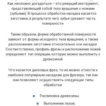
Как несложно догадаться – это режущий инструмент,
представляющий собой тело вращения с ножами
(зубьями). В процессе обработки насадка касается
заготовки, в результате чего зубья срезают часть
поверхности.
Таким образом, форма обработанной поверхности
зависит от формы исходного тела вращения, а также
расположения заготовки относительно оси насадки.
Соответственно, профиль фрезы и расположение ножей
определяют тип операции, которую можно выполнить с
древесиной.
Что касается дисковых фрез, то их можно отнести к
наиболее популярным насадкам для фрезера, так как
они позволяют осуществлять следующие типы
обработки:
Распиловка древесины;
Выполнение пазов;