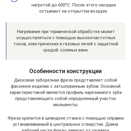
нагретой до 600°C. После этого насадки
остывают на открытом воздухе.
Нагревание при термической обработке может
осуществляться с помощью высокочастотных
токов, электрических и газовых печей с защитной
средой, соляных ванн.
Особенности конструкции
Дисковая зуборезная фреза представляет собой
фасонное изделие с затылованным зубом. Основной
характеристикой является профиль нарезаемого зуба
представляющего собой определенный участок
эвольвенты.
Фреза крепится в шпинделе станка с помощью оправки
устанавливаемой в центральное отверстие. Длина
рабочей части фрезы зависит от размера