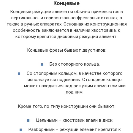
Концевые
Концевые режущие элементы обычно применяются в
вертикально- и горизонтально фрезерных станках, а
также в ручных аппаратах. Основная их конструкционная
особенность заключается в наличии хвостовика, к
которому крепится дисковый режущий элемент.
Концевые фрезы бывают двух типов:
Без стопорного кольца.
Со стопорным кольцом, в качестве которого
используется подшипник. Стопорное кольцо
может находиться над режущим элементом или
под ним.
Кроме того, по типу конструкции они бывают:
Цельными – хвостовик впаян в диск;
Разборными – режущий элемент крепится к