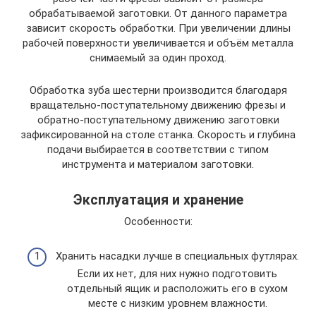
обрабатываемой заготовки. От данного параметра
зависит скорость обработки. При увеличении длины
рабочей поверхности увеличивается и объём металла
снимаемый за один проход.
Обработка зуба шестерни производится благодаря
вращательно-поступательному движению фрезы и
обратно-поступательному движению заготовки
зафиксированной на столе станка. Скорость и глубина
подачи выбирается в соответствии с типом
инструмента и материалом заготовки.
Эксплуатация и хранение
Особенности:
Хранить насадки лучше в специальных футлярах.
Если их нет, для них нужно подготовить
отдельный ящик и расположить его в сухом
месте с низким уровнем влажности.