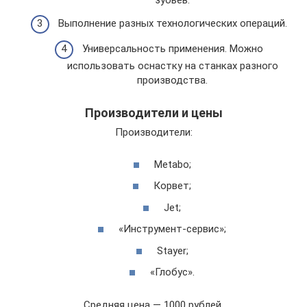
зубьев.
Выполнение разных технологических операций.
Универсальность применения. Можно
использовать оснастку на станках разного
производства.
Производители и цены
Производители:
Metabo;
Корвет;
Jet;
«Инструмент-сервис»;
Stayer;
«Глобус».
Средняя цена — 1000 рублей.