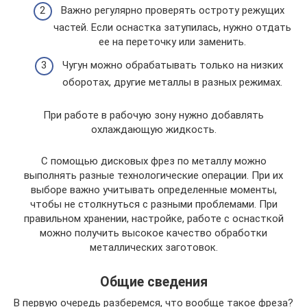
Важно регулярно проверять остроту режущих
частей. Если оснастка затупилась, нужно отдать
ее на переточку или заменить.
Чугун можно обрабатывать только на низких
оборотах, другие металлы в разных режимах.
При работе в рабочую зону нужно добавлять
охлаждающую жидкость.
С помощью дисковых фрез по металлу можно
выполнять разные технологические операции. При их
выборе важно учитывать определенные моменты,
чтобы не столкнуться с разными проблемами. При
правильном хранении, настройке, работе с оснасткой
можно получить высокое качество обработки
металлических заготовок.
Общие сведения
В первую очередь разберемся, что вообще такое фреза?