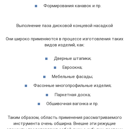
Формирования канавок и пр.
Выполнение паза дисковой концевой насадкой
Они широко применяются в процессе изготовления таких
видов изделий, как:
Дверные штапики;
Евроокна;
Мебельные фасады;
Фасонные многопрофильные изделия;
Паркетная доска;
Обшивочная вагонка и пр.
Таким образом, область применения рассматриваемого
инструмента очень обширна. Внешне эти режущие