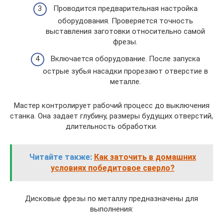
Проводится предварительная настройка
оборудования. Проверяется точность
выставления заготовки относительно самой
фрезы.
Включается оборудование. После запуска
острые зубья насадки прорезают отверстие в
металле.
Мастер контролирует рабочий процесс до выключения
станка. Она задает глубину, размеры будущих отверстий,
длительность обработки.
Читайте также:
Как заточить в домашних
условиях победитовое сверло?
Дисковые фрезы по металлу предназначены для
выполнения: