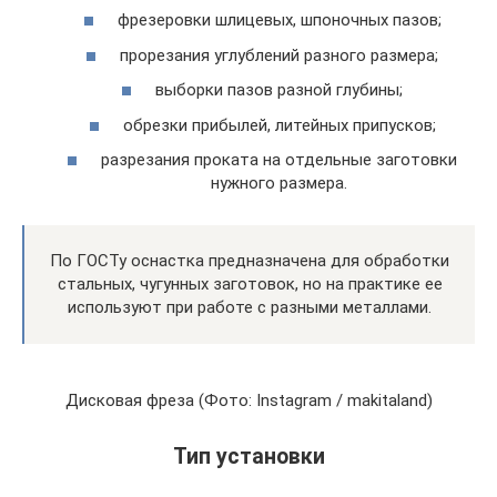
фрезеровки шлицевых, шпоночных пазов;
прорезания углублений разного размера;
выборки пазов разной глубины;
обрезки прибылей, литейных припусков;
разрезания проката на отдельные заготовки
нужного размера.
По ГОСТу оснастка предназначена для обработки
стальных, чугунных заготовок, но на практике ее
используют при работе с разными металлами.
Дисковая фреза (Фото: Instagram / makitaland)
Тип установки