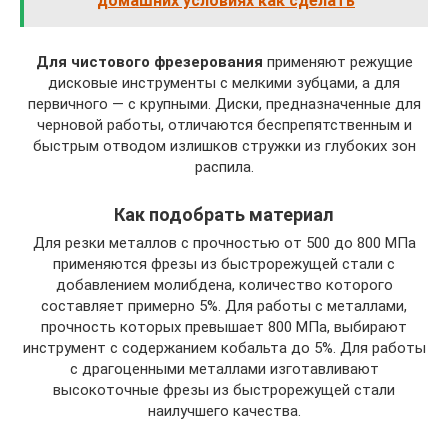
домашних условиях как сделать
Для чистового фрезерования
применяют режущие
дисковые инструменты с мелкими зубцами, а для
первичного — с крупными. Диски, предназначенные для
черновой работы, отличаются беспрепятственным и
быстрым отводом излишков стружки из глубоких зон
распила.
Как подобрать материал
Для резки металлов с прочностью от 500 до 800 МПа
применяются фрезы из быстрорежущей стали с
добавлением молибдена, количество которого
составляет примерно 5%. Для работы с металлами,
прочность которых превышает 800 МПа, выбирают
инструмент с содержанием кобальта до 5%. Для работы
с драгоценными металлами изготавливают
высокоточные фрезы из быстрорежущей стали
наилучшего качества.