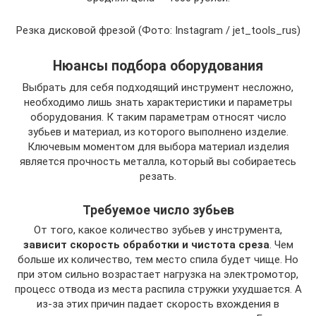
Резка дисковой фрезой (Фото: Instagram / jet_tools_rus)
Нюансы подбора оборудования
Выбрать для себя подходящий инструмент несложно,
необходимо лишь знать характеристики и параметры
оборудования. К таким параметрам относят число
зубьев и материал, из которого выполнено изделие.
Ключевым моментом для выбора материал изделия
является прочность металла, который вы собираетесь
резать.
Требуемое число зубьев
От того, какое количество зубьев у инструмента,
зависит скорость обработки и чистота среза
. Чем
больше их количество, тем место спила будет чище. Но
при этом сильно возрастает нагрузка на электромотор,
процесс отвода из места распила стружки ухудшается. А
из-за этих причин падает скорость вхождения в