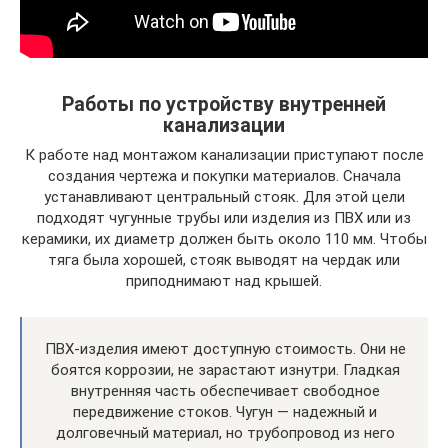
Работы по устройству внутренней
канализации
К работе над монтажом канализации приступают после
создания чертежа и покупки материалов. Сначала
устанавливают центральный стояк. Для этой цели
подходят чугунные трубы или изделия из ПВХ или из
керамики, их диаметр должен быть около 110 мм. Чтобы
тяга была хорошей, стояк выводят на чердак или
приподнимают над крышей.
ПВХ-изделия имеют доступную стоимость. Они не
боятся коррозии, не зарастают изнутри. Гладкая
внутренняя часть обеспечивает свободное
передвижение стоков. Чугун — надежный и
долговечный материал, но трубопровод из него