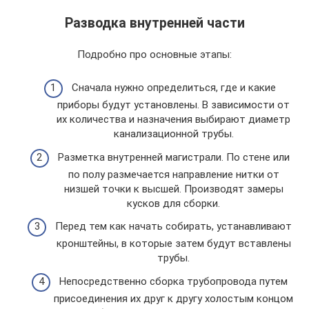
Разводка внутренней части
Подробно про основные этапы:
Сначала нужно определиться, где и какие
приборы будут установлены. В зависимости от
их количества и назначения выбирают диаметр
канализационной трубы.
Разметка внутренней магистрали. По стене или
по полу размечается направление нитки от
низшей точки к высшей. Производят замеры
кусков для сборки.
Перед тем как начать собирать, устанавливают
кронштейны, в которые затем будут вставлены
трубы.
Непосредственно сборка трубопровода путем
присоединения их друг к другу холостым концом