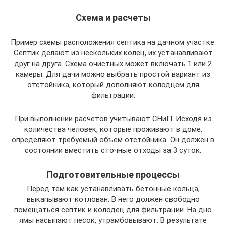
Схема и расчеты
Пример схемы расположения септика на дачном участке.
Септик делают из нескольких колец, их устанавливают
друг на друга. Схема очистных может включать 1 или 2
камеры. Для дачи можно выбрать простой вариант из
отстойника, который дополняют колодцем для
фильтрации.
При выполнении расчетов учитывают СНиП. Исходя из
количества человек, которые проживают в доме,
определяют требуемый объем отстойника. Он должен в
состоянии вместить сточные отходы за 3 суток.
Подготовительные процессы
Перед тем как устанавливать бетонные кольца,
выкапывают котлован. В него должен свободно
помещаться септик и колодец для фильтрации. На дно
ямы насыпают песок, утрамбовывают. В результате