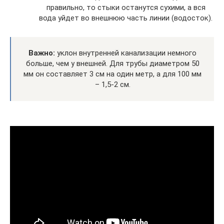
правильно, то стыки останутся сухими, а вся
вода уйдет во внешнюю часть линии (водосток).
Важно:
уклон внутренней канализации немного
больше, чем у внешней. Для трубы диаметром 50
мм он составляет 3 см на один метр, а для 100 мм
– 1,5-2 см.