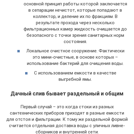
основной принцип работы которой заключается
в сепарации нечистот, которые попадают в
коллектор, и деление их по фракциям. В
результате прохода через несколько
фильтрационных камер жидкость очищается до
безопасного с точки зрения санитарных норм
состояния.
Локальное очистное сооружение. Фактически
это мини-очистные, в основе которых –
использование бактерий для очищения воды.
С использованием емкости в качестве
выгребной ямы.
Дачный слив бывает раздельный и общим
Первый случай – это когда стоки из разных
сантехнических приборов приходят в разные емкости
для отстоя и фильтрации. К тому же раздельной формой
считается отдельная доставка воды с уличных ливне-
сборников и внутренней сети.