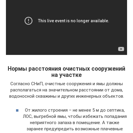
Нормы расстояния очистных сооружений
на участке
Согласно СНиП, очистные сооружения и ямы должны
располагаться на значительном расстоянии от дома,
водоносной скважины и других инженерных объектов.
От жилого строения – не менее 5 м до септика,
ЛОС, выгребной ямы, чтобы избежать попадания
неприятного запаха в помещение. А также
заранее предупредить возможные плачевные