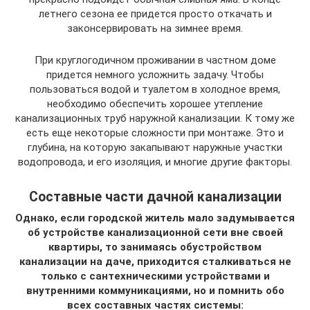
летнего сезона ее придется просто откачать и
законсервировать на зимнее время.
При круглогодичном проживании в частном доме
придется немного усложнить задачу. Чтобы
пользоваться водой и туалетом в холодное время,
необходимо обеспечить хорошее утепление
канализационных труб наружной канализации. К тому же
есть еще некоторые сложности при монтаже. Это и
глубина, на которую закапывают наружные участки
водопровода, и его изоляция, и многие другие факторы.
Составные части дачной канализации
Однако, если городской житель мало задумывается
об устройстве канализационной сети вне своей
квартиры, то занимаясь обустройством
канализации на даче, приходится сталкиваться не
только с сантехническими устройствами и
внутренними коммуникациями, но и помнить обо
всех составных частях системы: