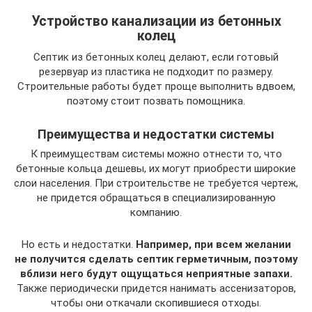
Устройство канализации из бетонных
колец
Септик из бетонных колец делают, если готовый
резервуар из пластика не подходит по размеру.
Строительные работы будет проще выполнить вдвоем,
поэтому стоит позвать помощника.
Преимущества и недостатки системы
К преимуществам системы можно отнести то, что
бетонные кольца дешевы, их могут приобрести широкие
слои населения. При строительстве не требуется чертеж,
не придется обращаться в специализированную
компанию.
Но есть и недостатки.
Например, при всем желании
не получится сделать септик герметичным, поэтому
вблизи него будут ощущаться неприятные запахи.
Также периодически придется нанимать ассенизаторов,
чтобы они откачали скопившиеся отходы.