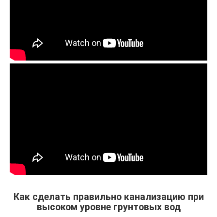
Как сделать правильно канализацию при
высоком уровне грунтовых вод