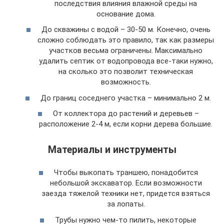
последствия влияния влажной среды на
основание дома.
До скважины с водой – 30-50 м. Конечно, очень
сложно соблюдать это правило, так как размеры
участков весьма ограничены. Максимально
удалить септик от водопровода все-таки нужно,
на сколько это позволит техническая
возможность.
До границ соседнего участка – минимально 2 м.
От коллектора до растений и деревьев –
расположение 2-4 м, если корни дерева большие.
Материалы и инструменты
Чтобы выкопать траншею, понадобится
небольшой экскаватор. Если возможности
заезда тяжелой техники нет, придется взяться
за лопаты.
Трубы нужно чем-то пилить, некоторые