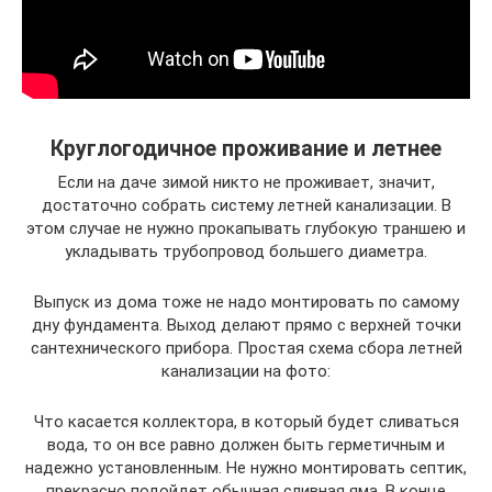
Круглогодичное проживание и летнее
Если на даче зимой никто не проживает, значит,
достаточно собрать систему летней канализации. В
этом случае не нужно прокапывать глубокую траншею и
укладывать трубопровод большего диаметра.
Выпуск из дома тоже не надо монтировать по самому
дну фундамента. Выход делают прямо с верхней точки
сантехнического прибора. Простая схема сбора летней
канализации на фото:
Что касается коллектора, в который будет сливаться
вода, то он все равно должен быть герметичным и
надежно установленным. Не нужно монтировать септик,
прекрасно подойдет обычная сливная яма. В конце