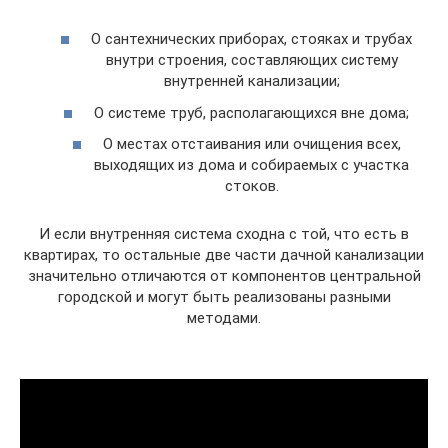
О сантехнических приборах, стояках и трубах
внутри строения, составляющих систему
внутренней канализации;
О системе труб, располагающихся вне дома;
О местах отстаивания или очищения всех,
выходящих из дома и собираемых с участка
стоков.
И если внутренняя система сходна с той, что есть в
квартирах, то остальные две части дачной канализации
значительно отличаются от компонентов центральной
городской и могут быть реализованы разными
методами.