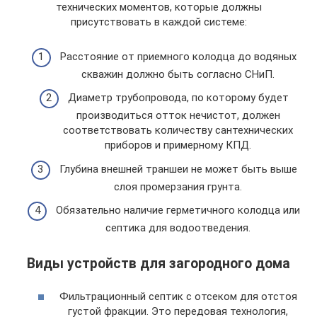
технических моментов, которые должны
присутствовать в каждой системе:
Расстояние от приемного колодца до водяных
скважин должно быть согласно СНиП.
Диаметр трубопровода, по которому будет
производиться отток нечистот, должен
соответствовать количеству сантехнических
приборов и примерному КПД.
Глубина внешней траншеи не может быть выше
слоя промерзания грунта.
Обязательно наличие герметичного колодца или
септика для водоотведения.
Виды устройств для загородного дома
Фильтрационный септик с отсеком для отстоя
густой фракции. Это передовая технология,