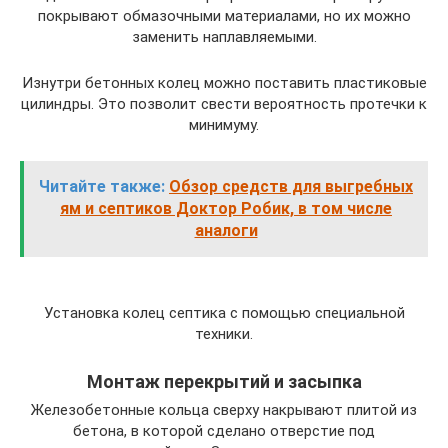
покрывают обмазочными материалами, но их можно
заменить наплавляемыми.
Изнутри бетонных колец можно поставить пластиковые
цилиндры. Это позволит свести вероятность протечки к
минимуму.
Читайте также:
Обзор средств для выгребных
ям и септиков Доктор Робик, в том числе
аналоги
Установка колец септика с помощью специальной
техники.
Монтаж перекрытий и засыпка
Железобетонные кольца сверху накрывают плитой из
бетона, в которой сделано отверстие под