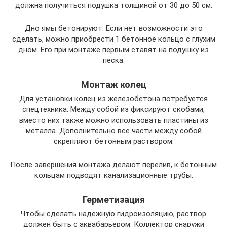
должна получиться подушка толщиной от 30 до 50 см.
Дно ямы бетонируют. Если нет возможности это
сделать, можно приобрести 1 бетонное кольцо с глухим
дном. Его при монтаже первым ставят на подушку из
песка.
Монтаж колец
Для установки колец из железобетона потребуется
спецтехника. Между собой из фиксируют скобами,
вместо них также можно использовать пластины из
металла. Дополнительно все части между собой
скрепляют бетонным раствором.
После завершения монтажа делают перелив, к бетонным
кольцам подводят канализационные трубы.
Герметизация
Чтобы сделать надежную гидроизоляцию, раствор
должен быть с аквабарьером. Коллектор снаружи