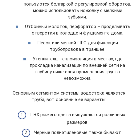
пользуются болгаркой с регулировкой оборотов,
можно использовать ножовку с мелкими
зубьями.
Отбойный молоток, перфоратор – проделывать
отверстия в колодце и фундаменте дома.
Песок или мелкий ПГС для фиксации
трубопровода в траншее.
Утеплитель, теплоизоляция в местах, где
прокладка канализации по внешней сети на
глубину ниже слоя промерзания грунта
невозможна.
Основным сегментом системы водостока является
труба, вот основные ее варианты:
ПВХ рыжего цвета выпускаются различных
размеров.
Черные полиэтиленовые также бывают