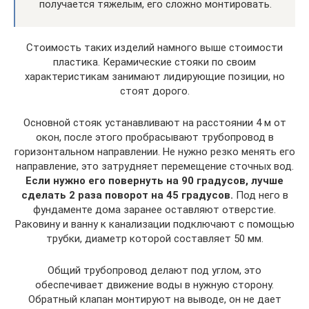
получается тяжелым, его сложно монтировать.
Стоимость таких изделий намного выше стоимости
пластика. Керамические стояки по своим
характеристикам занимают лидирующие позиции, но
стоят дорого.
Основной стояк устанавливают на расстоянии 4 м от
окон, после этого пробрасывают трубопровод в
горизонтальном направлении. Не нужно резко менять его
направление, это затрудняет перемещение сточных вод.
Если нужно его повернуть на 90 градусов, лучше
сделать 2 раза поворот на 45 градусов.
Под него в
фундаменте дома заранее оставляют отверстие.
Раковину и ванну к канализации подключают с помощью
трубки, диаметр которой составляет 50 мм.
Общий трубопровод делают под углом, это
обеспечивает движение воды в нужную сторону.
Обратный клапан монтируют на выводе, он не дает