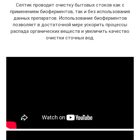
Септик проводит очистку бытовых стоков как с
применением биоферментов, так и без использования
данных препаратов. Использование биоферментов
позволяет в достаточной мере ускорить процессы
распада органических веществ и увеличить качество
очистки сточных вод.