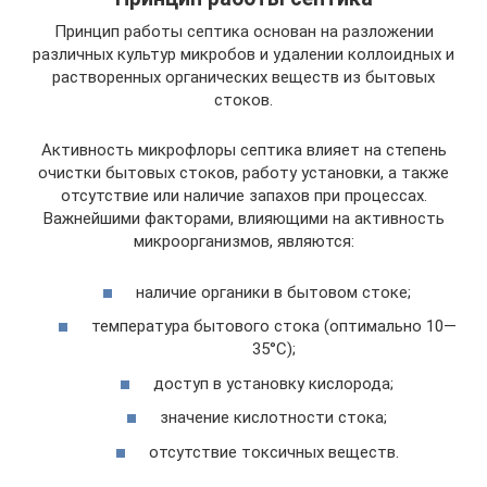
Принцип работы септика основан на разложении
различных культур микробов и удалении коллоидных и
растворенных органических веществ из бытовых
стоков.
Активность микрофлоры септика влияет на степень
очистки бытовых стоков, работу установки, а также
отсутствие или наличие запахов при процессах.
Важнейшими факторами, влияющими на активность
микроорганизмов, являются:
наличие органики в бытовом стоке;
температура бытового стока (оптимально 10—
35°С);
доступ в установку кислорода;
значение кислотности стока;
отсутствие токсичных веществ.