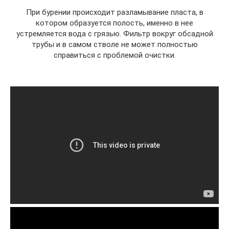
При бурении происходит разламывание пласта, в
котором образуется полость, именно в нее
устремляется вода с грязью. Фильтр вокруг обсадной
трубы и в самом стволе не может полностью
справиться с проблемой очистки.