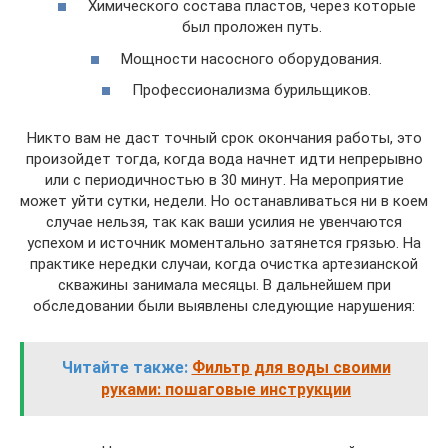
Химического состава пластов, через которые
был проложен путь.
Мощности насосного оборудования.
Профессионализма бурильщиков.
Никто вам не даст точный срок окончания работы, это
произойдет тогда, когда вода начнет идти непрерывно
или с периодичностью в 30 минут. На мероприятие
может уйти сутки, недели. Но останавливаться ни в коем
случае нельзя, так как ваши усилия не увенчаются
успехом и источник моментально затянется грязью. На
практике нередки случаи, когда очистка артезианской
скважины занимала месяцы. В дальнейшем при
обследовании были выявлены следующие нарушения:
Читайте также:
Фильтр для воды своими
руками: пошаговые инструкции