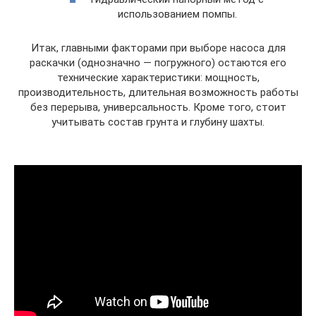
использованием помпы.
Итак, главными факторами при выборе насоса для
раскачки (однозначно — погружного) остаются его
технические характеристики: мощность,
производительность, длительная возможность работы
без перерыва, универсальность. Кроме того, стоит
учитывать состав грунта и глубину шахты.