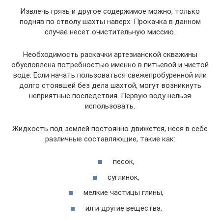
Извлечь грязь и другое содержимое можно, только
подняв по стволу шахты наверх. Прокачка в данном
случае несет очистительную миссию.
Необходимость раскачки артезианской скважины
обусловлена потребностью именно в питьевой и чистой
воде. Если начать пользоваться свежепробуренной или
долго стоявшей без дела шахтой, могут возникнуть
неприятные последствия. Первую воду нельзя
использовать.
Жидкость под землей постоянно движется, неся в себе
различные составляющие, такие как:
песок,
суглинок,
мелкие частицы глины,
ил и другие вещества.