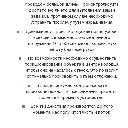
проводом большой длины. Проконтролируйте
достаточно ли это для выполнения вашей
задачи. В противном случае необходимо
устранить проблему путем наращивания.
Дренажное устройство опускается до уровня
взвесей с возможностью медленного
погружения. Это обеспечивает корректную
работу без перегрузок.
По возможности необходимо осуществить
позиционирование объекта в центре колодца,
чтобы оно не касалось стенок. Это позволит
оптимально производить отъем отложений.
В процессе нужно контролировать
производительность, при снижении придется
поднять и промыть устройство.
Все эти действия производятся до того
момента, как получится чистый поток.