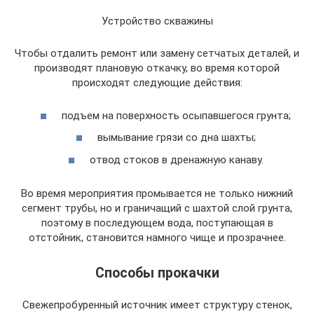
Устройство скважины
Чтобы отдалить ремонт или замену сетчатых деталей, и
производят плановую откачку, во время которой
происходят следующие действия:
подъем на поверхность осыпавшегося грунта;
вымывание грязи со дна шахты;
отвод стоков в дренажную канаву.
Во время мероприятия промывается не только нижний
сегмент трубы, но и граничащий с шахтой слой грунта,
поэтому в последующем вода, поступающая в
отстойник, становится намного чище и прозрачнее.
Способы прокачки
Свежепробуренный источник имеет структуру стенок,