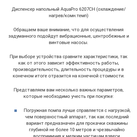
Диспенсер напольный AquaPro 6207CH (охлаждение/
нагрев/комн.темп)
Обращаем ваше внимание, что для осуществления
задуманного подойдут вибрационные, центробежные и
винтовые насосы.
При выборе устройства сравните характеристики, так
как от этого зависит эффективность работы,
производительность, длительность процедуры и в
конечном итоге отразится на конечной стоимости.
Представляем вам несколько важных параметров,
которые необходимо учесть при покупке:
Погружная помпа лучше справляется с нагрузкой,
чем поверхностный аппарат, так как последний
вариант предназначен для прокачки скважины
глубиной не более 10 метров и чрезвычайно
восприимчив к мелким частицам взвеси.