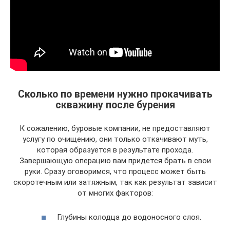
Сколько по времени нужно прокачивать
скважину после бурения
К сожалению, буровые компании, не предоставляют
услугу по очищению, они только откачивают муть,
которая образуется в результате прохода.
Завершающую операцию вам придется брать в свои
руки. Сразу оговоримся, что процесс может быть
скоротечным или затяжным, так как результат зависит
от многих факторов:
Глубины колодца до водоносного слоя.