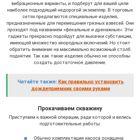
вибрационные варианты, и подберут для вашей цели
наиболее подходящий недорогой экземпляр. В торговых
сетях предлагаются специальные изделия,
предназначенные для перемещения грязных взвесей. Они
проходят под названием «фекальные и дренажные». Эти
гаджеты прекрасно подойдут для выкачки субстанции,
имеющей множество инородных включений. Но стоит
обратить внимание на максимально возможный столб
поднятия. Так как такие изделия обычно не способны
создать достаточное давление.
Читайте также:
Как правильно установить
дождеприемник своими руками
Прокачиваем скважину
Приступаем к важной операции, ради которой и велись
подготовительные работы:
Обычно комплектация насоса оснащена