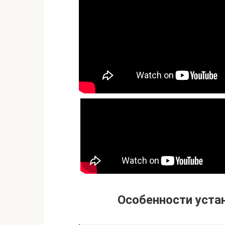
Особенности уста