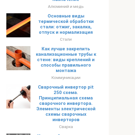
Алюминий и медь
Основные виды
термической обработки
стали: отжиг, закалка,
отпуск и нормализация
Стали
Как лучше закрепить
канализационные трубы к
стене: виды креплений и
способы правильного
монтажа
Коммуникации
Сварочный инвертор pit
250 схема.
Принципиальная схема
сварочного инвертора.
Элементы электрической
схемы сварочных
инверторов
Сварка