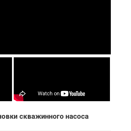
новки скважинного насоса