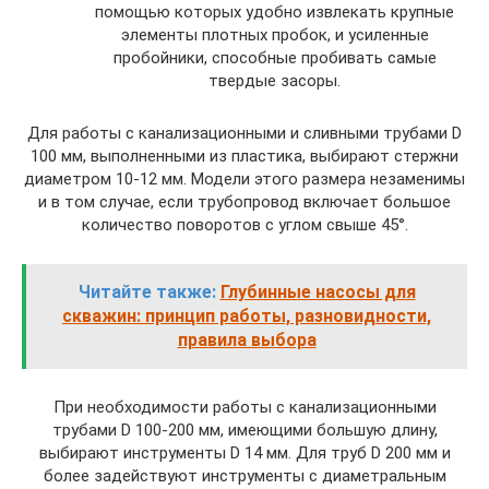
помощью которых удобно извлекать крупные
элементы плотных пробок, и усиленные
пробойники, способные пробивать самые
твердые засоры.
Для работы с канализационными и сливными трубами D
100 мм, выполненными из пластика, выбирают стержни
диаметром 10-12 мм. Модели этого размера незаменимы
и в том случае, если трубопровод включает большое
количество поворотов с углом свыше 45°.
Читайте также:
Глубинные насосы для
скважин: принцип работы, разновидности,
правила выбора
При необходимости работы с канализационными
трубами D 100-200 мм, имеющими большую длину,
выбирают инструменты D 14 мм. Для труб D 200 мм и
более задействуют инструменты с диаметральным