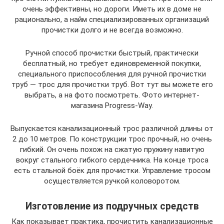
очень эффективны, но дороги. Иметь их в доме не
рационально, а найм специализированных организаций
прочистки долго и не всегда возможно.
Ручной способ прочистки быстрый, практически
бесплатный, но требует единовременной покупки,
специального приспособления для ручной прочистки
труб — трос для прочистки труб. Вот тут вы можете его
выбрать, а на фото посмотреть. Фото интернет-
магазина Progress-Way.
Выпускается канализационный трос различной длины от
2 до 10 метров. По конструкции трос прочный, но очень
гибкий. Он очень похож на сжатую пружину навитую
вокруг стального гибкого сердечника. На конце троса
есть стальной боёк для прочистки. Управление тросом
осуществляется ручкой коловоротом.
Изготовление из подручных средств
Как показывает практика, прочистить канализационные