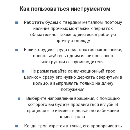
Как пользоваться инструментом
Работать будем с твердым металлом, поэтому
наличие прочных монтажных перчаток
обязательно. Также оденьтесь в рабочую
прочную одежду.
Если к орудию труда прилагаются наконечники,
воспользуйтесь одним из них согласно
инструкции от производителя.
Не разматывайте канализационный трос
целиком сразу, его нужно держать свернутым в
кольцо, а выпрямлять только на длину
погружения.
Выберите направление вращения, с помощью
которого вы будете продвигаться вглубь. В
процессе его изменять нельзя во избежание
клина троса.
Когда трос упрется в тупик, его проворачивать