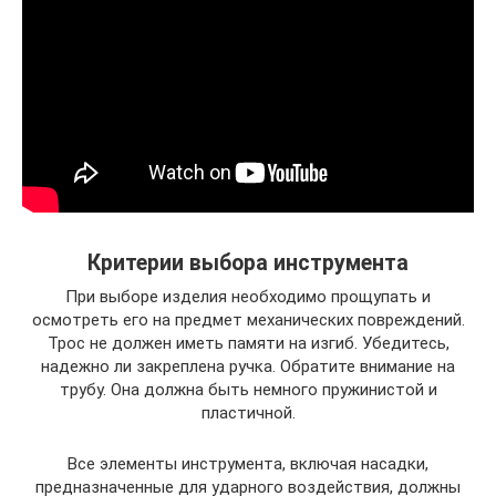
Критерии выбора инструмента
При выборе изделия необходимо прощупать и
осмотреть его на предмет механических повреждений.
Трос не должен иметь памяти на изгиб. Убедитесь,
надежно ли закреплена ручка. Обратите внимание на
трубу. Она должна быть немного пружинистой и
пластичной.
Все элементы инструмента, включая насадки,
предназначенные для ударного воздействия, должны