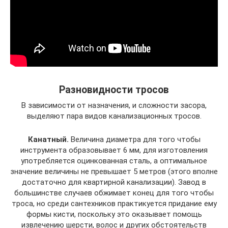
Разновидности тросов
В зависимости от назначения, и сложности засора,
выделяют пара видов канализационных тросов.
Канатный.
Величина диаметра для того чтобы
инструмента образовывает 6 мм, для изготовления
употребляется оцинкованная сталь, а оптимальное
значение величины не превышает 5 метров (этого вполне
достаточно для квартирной канализации). Завод в
большинстве случаев обжимает конец для того чтобы
троса, но среди сантехников практикуется придание ему
формы кисти, поскольку это оказывает помощь
извлечению шерсти, волос и других обстоятельств