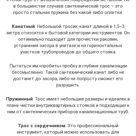
в большинстве случаев сантехнический трос – это
просто стальная пружина без какой-либо оплетки.
Канатный
. Небольшой тросик-канат длиной в 1,5–3
метра относится к бытовой категории инструментов. Он
оптимально подходит для прочистки раковин,
устранения засора в унитазе и на горизонтальных
участков трубопроводов до общего стояка.
Пытаться им «пробить» пробку в глубине канализации
бессмысленно. Такой сантехнический канат либо не
достанет до засора, либо не попросту сможет его
разрушить.
Пружинный
. Трос имеет небольшие размеры и идеален в
плане чистки внутриквартирных стояков и подходящих к
ним от сантехнических приборов канализационных труб.
Трос с сердечником
. Это профессиональный
инструмент, который можно использовать для