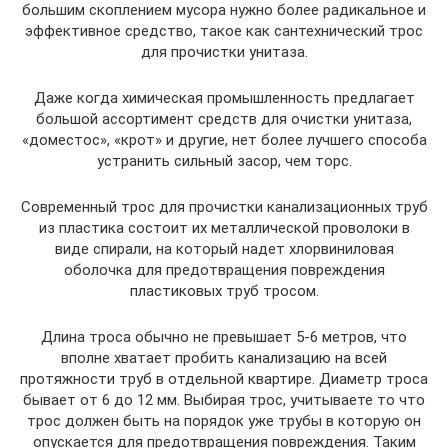
большим скоплением мусора нужно более радикальное и
эффективное средство, такое как сантехнический трос
для прочистки унитаза.
Даже когда химическая промышленность предлагает
большой ассортимент средств для очистки унитаза,
«доместос», «крот» и другие, нет более лучшего способа
устранить сильный засор, чем торс.
Современный трос для прочистки канализационных труб
из пластика состоит их металлической проволоки в
виде спирали, на который надет хлорвиниловая
оболочка для предотвращения повреждения
пластиковых труб тросом.
Длина троса обычно не превышает 5-6 метров, что
вполне хватает пробить канализацию на всей
протяжности труб в отдельной квартире. Диаметр троса
бывает от 6 до 12 мм. Выбирая трос, учитываете то что
трос должен быть на порядок уже трубы в которую он
опускается для предотвращения повреждения. Таким