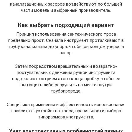
канализационных засоров воздействуют по большей
части модель и выбранный производитель.
Как выбрать подходящий вариант
Принцип использования сантехнического троса
предельно прост. Сначала инструмент проталкивают в
трубу канализации до упора, чтобы он концом уперся в
засор.
Затем посредством вращательных и возвратно-
поступательных движений ручкой инструмента
подцепляют острием этого конца пробку, чтобы ее
вытащить либо разрушить на месте внутри
трубопровода.
Специфика применения и эффективность использования
зависит от устройства троса, правильности выбора
типоразмера инструмента.
Учет конструктивных особенностей разных