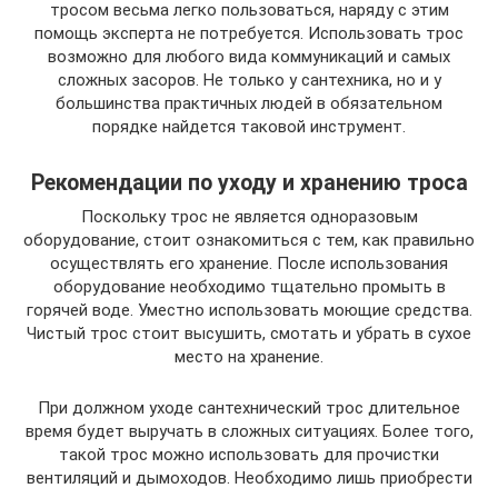
тросом весьма легко пользоваться, наряду с этим
помощь эксперта не потребуется. Использовать трос
возможно для любого вида коммуникаций и самых
сложных засоров. Не только у сантехника, но и у
большинства практичных людей в обязательном
порядке найдется таковой инструмент.
Рекомендации по уходу и хранению троса
Поскольку трос не является одноразовым
оборудование, стоит ознакомиться с тем, как правильно
осуществлять его хранение. После использования
оборудование необходимо тщательно промыть в
горячей воде. Уместно использовать моющие средства.
Чистый трос стоит высушить, смотать и убрать в сухое
место на хранение.
При должном уходе сантехнический трос длительное
время будет выручать в сложных ситуациях. Более того,
такой трос можно использовать для прочистки
вентиляций и дымоходов. Необходимо лишь приобрести