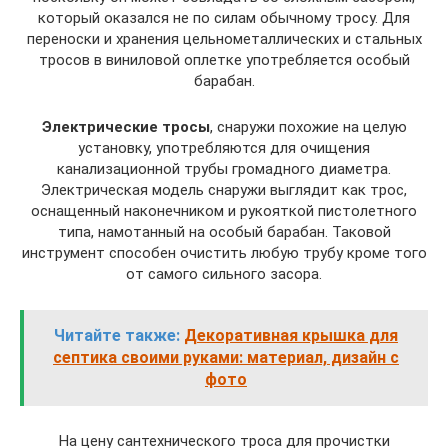
который оказался не по силам обычному тросу. Для
переноски и хранения цельнометаллических и стальных
тросов в виниловой оплетке употребляется особый
барабан.
Электрические тросы
, снаружи похожие на целую
установку, употребляются для очищения
канализационной трубы громадного диаметра.
Электрическая модель снаружи выглядит как трос,
оснащенный наконечником и рукояткой пистолетного
типа, намотанный на особый барабан. Таковой
инструмент способен очистить любую трубу кроме того
от самого сильного засора.
Читайте также:
Декоративная крышка для
септика своими руками: материал, дизайн с
фото
На цену сантехнического троса для прочистки