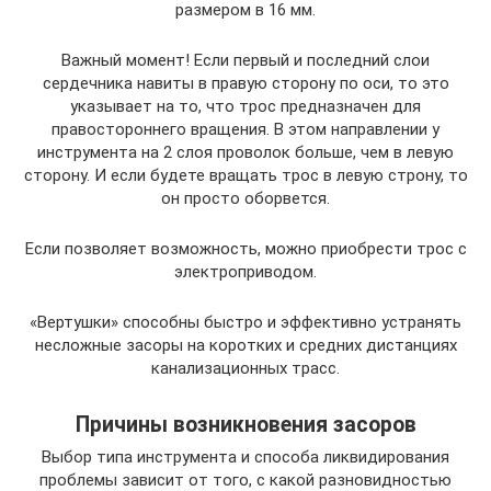
размером в 16 мм.
Важный момент! Если первый и последний слои
сердечника навиты в правую сторону по оси, то это
указывает на то, что трос предназначен для
правостороннего вращения. В этом направлении у
инструмента на 2 слоя проволок больше, чем в левую
сторону. И если будете вращать трос в левую строну, то
он просто оборвется.
Если позволяет возможность, можно приобрести трос с
электроприводом.
«Вертушки» способны быстро и эффективно устранять
несложные засоры на коротких и средних дистанциях
канализационных трасс.
Причины возникновения засоров
Выбор типа инструмента и способа ликвидирования
проблемы зависит от того, с какой разновидностью