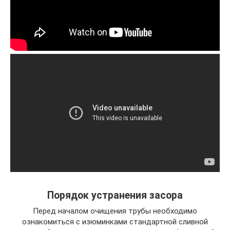
Порядок устранения засора
Перед началом очищения трубы необходимо
ознакомиться с изюминками стандартной сливной