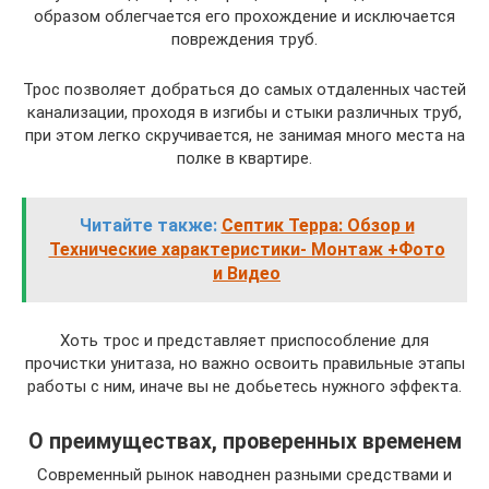
образом облегчается его прохождение и исключается
повреждения труб.
Трос позволяет добраться до самых отдаленных частей
канализации, проходя в изгибы и стыки различных труб,
при этом легко скручивается, не занимая много места на
полке в квартире.
Читайте также:
Септик Терра: Обзор и
Технические характеристики- Монтаж +Фото
и Видео
Хоть трос и представляет приспособление для
прочистки унитаза, но важно освоить правильные этапы
работы с ним, иначе вы не добьетесь нужного эффекта.
О преимуществах, проверенных временем
Современный рынок наводнен разными средствами и