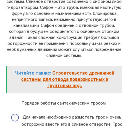
системы. Сливное отверстие соединено с сифоном либо
гидрозатвором. Сифон – это труба, имеющая изогнутую
форму. Его основным назначением есть блокировка
неприятного запаха, неизменно присутствующего в
канализации. Сифон соединен с отводной трубой,
которая в будущем соединяется с основным стояком
здания. Такая сложная конструкция требует большой
осторожности ее применения, поскольку из-за резких и
необдуманных движений может случиться повреждение
сливной системы.
Читайте также:
Строительство дренажной
системы для отвода поверхностных и
грунтовых вод.
Порядок работы сантехническим тросом:
Для начала необходимо размотать трос и очень
осторожно ввести его в сливное отверстие. Трос