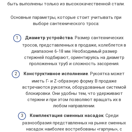
быть выполнены только из высококачественной стали.
Основные параметры, которые стоит учитывать при
выборе сантехнического троса:
Диаметр устройства
. Размер сантехнических
тросов, представленных в продаже, колеблется в
диапазоне 6-18 мм. Необходимый размер
стержней подбирают, ориентируясь на диаметр
проложенных труб и сложность засорения.
Конструктивное исполнение
. Рукоятка может
иметь Г- и Z-образную форму. В продаже
встречаются рукоятки, оборудованные системой
блокировки. Они удобны тем, что удерживают
стержни и при этом позволяют вращать их в
любом направлении.
Комплектация сменных насадок
. Среди
разнообразия представленных на рынке сменных
насадок наиболее востребованы «гарпуны», с