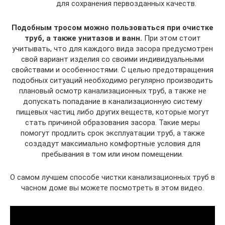
для сохранения первозданных качеств.
Подобным тросом можно пользоваться при очистке
труб, а также унитазов и ванн.
При этом стоит
учитывать, что для каждого вида засора предусмотрен
свой вариант изделия со своими индивидуальными
свойствами и особенностями. С целью предотвращения
подобных ситуаций необходимо регулярно производить
плановый осмотр канализационных труб, а также не
допускать попадание в канализационную систему
пищевых частиц либо других веществ, которые могут
стать причиной образования засора. Такие меры
помогут продлить срок эксплуатации труб, а также
создадут максимально комфортные условия для
пребывания в том или ином помещении.
О самом лучшем способе чистки канализационных труб в
часном доме вы можете посмотреть в этом видео.