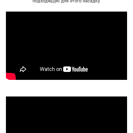
подходящую для этого насадку.