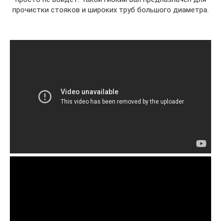
прочистки стояков и широких труб большого диаметра.