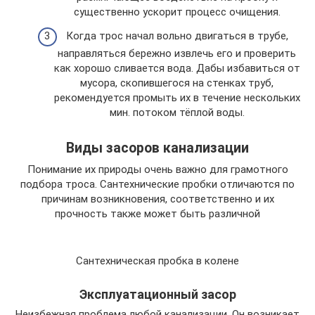
существенно ускорит процесс очищения.
Когда трос начал вольно двигаться в трубе,
направляться бережно извлечь его и проверить
как хорошо сливается вода. Дабы избавиться от
мусора, скопившегося на стенках труб,
рекомендуется промыть их в течение нескольких
мин. потоком тёплой воды.
Виды засоров канализации
Понимание их природы очень важно для грамотного
подбора троса. Сантехнические пробки отличаются по
причинам возникновения, соответственно и их
прочность также может быть различной
Сантехническая пробка в колене
Эксплуатационный засор
Неизбежная проблема любой канализации. Он возникает