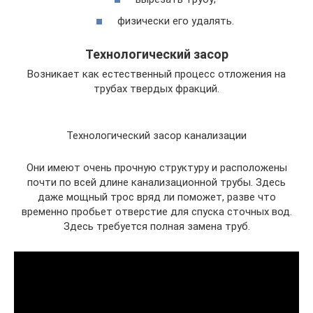
физически его удалять.
Технологический засор
Возникает как естественный процесс отложения на
трубах твердых фракций.
Технологический засор канализации
Они имеют очень прочную структуру и расположены
почти по всей длине канализационной трубы. Здесь
даже мощный трос вряд ли поможет, разве что
временно пробьет отверстие для спуска сточных вод.
Здесь требуется полная замена труб.