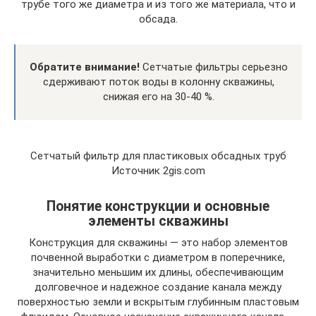
трубе того же диаметра и из того же материала, что и
обсада.
Обратите внимание!
Сетчатые фильтры серьезно
сдерживают поток воды в колонну скважины,
снижая его на 30-40 %.
Сетчатый фильтр для пластиковых обсадных труб
Источник 2gis.com
Понятие конструкции и основные
элементы скважины
Конструкция для скважины — это набор элементов
почвенной выработки с диаметром в поперечнике,
значительно меньшим их длины, обеспечивающим
долговечное и надежное создание канала между
поверхностью земли и вскрытым глубинным пластовым