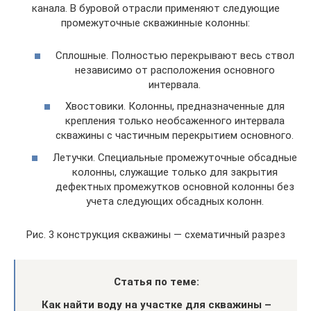
канала. В буровой отрасли применяют следующие
промежуточные скважинные колонны:
Сплошные. Полностью перекрывают весь ствол
независимо от расположения основного
интервала.
Хвостовики. Колонны, предназначенные для
крепления только необсаженного интервала
скважины с частичным перекрытием основного.
Летучки. Специальные промежуточные обсадные
колонны, служащие только для закрытия
дефектных промежутков основной колонны без
учета следующих обсадных колонн.
Рис. 3 конструкция скважины — схематичный разрез
Статья по теме:
Как найти воду на участке для скважины –