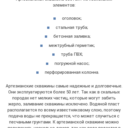
элементов:
оголовок;
стальная труба;
бетонная заливка;
межтрубный герметик;
труба ПВХ;
погружной насос;
перфорированная колонна.
Артезианские скважины самые надежные и долговечные.
Они эксплуатируются более 50 лет. Так как в скальных
породах нет мелких частиц, которые могут забить
жерло, заливание скважины исключено. Водяной пласт
располагается по всему известняковому слою, поэтому
подача воды не прекращается, что может случиться с
песчаными грунтами. К артезианской скважине можно