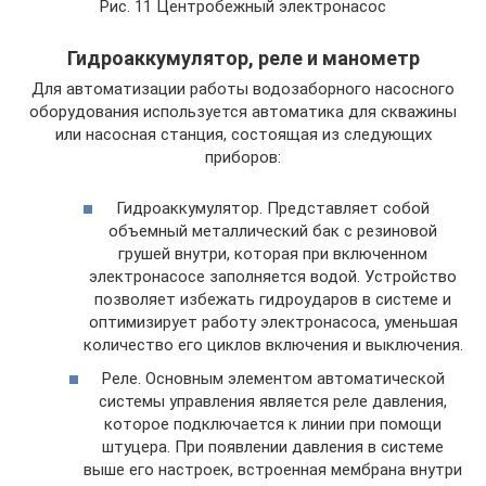
Рис. 11 Центробежный электронасос
Гидроаккумулятор, реле и манометр
Для автоматизации работы водозаборного насосного
оборудования используется автоматика для скважины
или насосная станция, состоящая из следующих
приборов:
Гидроаккумулятор. Представляет собой
объемный металлический бак с резиновой
грушей внутри, которая при включенном
электронасосе заполняется водой. Устройство
позволяет избежать гидроударов в системе и
оптимизирует работу электронасоса, уменьшая
количество его циклов включения и выключения.
Реле. Основным элементом автоматической
системы управления является реле давления,
которое подключается к линии при помощи
штуцера. При появлении давления в системе
выше его настроек, встроенная мембрана внутри