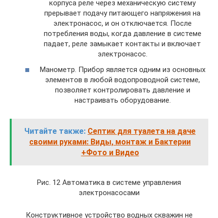
корпуса реле через механическую систему
прерывает подачу питающего напряжения на
электронасос, и он отключается. После
потребления воды, когда давление в системе
падает, реле замыкает контакты и включает
электронасос.
Манометр. Прибор является одним из основных
элементов в любой водопроводной системе,
позволяет контролировать давление и
настраивать оборудование.
Читайте также:
Септик для туалета на даче
своими руками: Виды, монтаж и Бактерии
+Фото и Видео
Рис. 12 Автоматика в системе управления
электронасосами
Конструктивное устройство водных скважин не