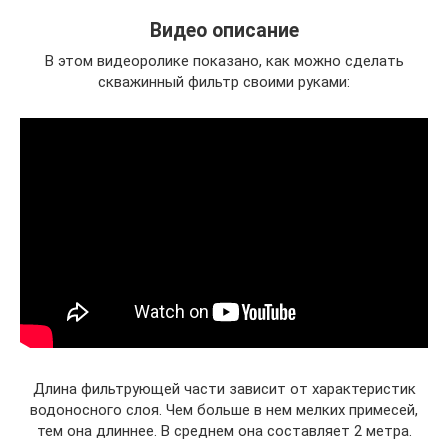
Видео описание
В этом видеоролике показано, как можно сделать
скважинный фильтр своими руками:
Длина фильтрующей части зависит от характеристик
водоносного слоя. Чем больше в нем мелких примесей,
тем она длиннее. В среднем она составляет 2 метра.