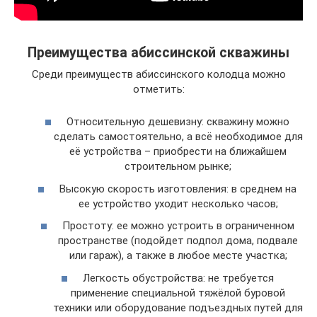
Преимущества абиссинской скважины
Среди преимуществ абиссинского колодца можно
отметить:
Относительную дешевизну: скважину можно
сделать самостоятельно, а всё необходимое для
её устройства – приобрести на ближайшем
строительном рынке;
Высокую скорость изготовления: в среднем на
ее устройство уходит несколько часов;
Простоту: ее можно устроить в ограниченном
пространстве (подойдет подпол дома, подвале
или гараж), а также в любое месте участка;
Легкость обустройства: не требуется
применение специальной тяжёлой буровой
техники или оборудование подъездных путей для