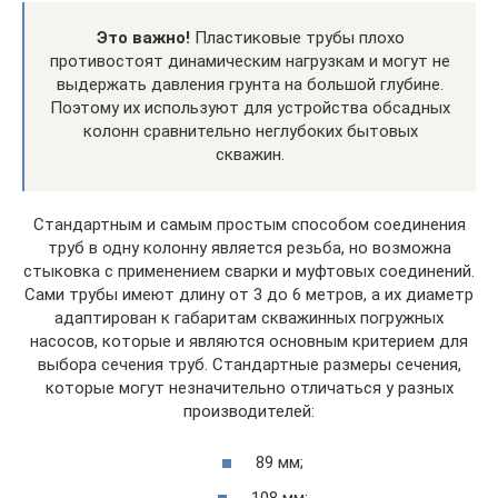
Это важно!
Пластиковые трубы плохо
противостоят динамическим нагрузкам и могут не
выдержать давления грунта на большой глубине.
Поэтому их используют для устройства обсадных
колонн сравнительно неглубоких бытовых
скважин.
Стандартным и самым простым способом соединения
труб в одну колонну является резьба, но возможна
стыковка с применением сварки и муфтовых соединений.
Сами трубы имеют длину от 3 до 6 метров, а их диаметр
адаптирован к габаритам скважинных погружных
насосов, которые и являются основным критерием для
выбора сечения труб. Стандартные размеры сечения,
которые могут незначительно отличаться у разных
производителей:
89 мм;
108 мм;