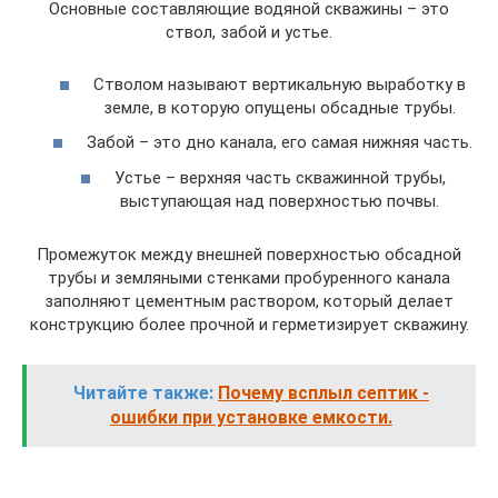
Основные составляющие водяной скважины – это
ствол, забой и устье.
Стволом называют вертикальную выработку в
земле, в которую опущены обсадные трубы.
Забой – это дно канала, его самая нижняя часть.
Устье – верхняя часть скважинной трубы,
выступающая над поверхностью почвы.
Промежуток между внешней поверхностью обсадной
трубы и земляными стенками пробуренного канала
заполняют цементным раствором, который делает
конструкцию более прочной и герметизирует скважину.
Читайте также:
Почему всплыл септик -
ошибки при установке емкости.