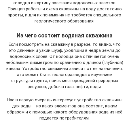
колодца и картину залегания водоносных пластов.
Принцип работы и схема скважины на воду достаточно
просты, и для их понимания не требуется специального
геологического образования.
Из чего состоит водяная скважина
Если посмотреть на скважину в разрезе, то видно, что
это длинный и узкий шурф, уходящий в недра земли до
водоносных слоев. От колодца она отличается очень
небольшим диаметром по сравнению с длиной (глубиной)
канала. Устройство скважины зависит от её назначения,
это может быть геологоразведка с изучением
структуры грунта, поиск месторождений природных
ресурсов, добыча газа, нефти, воды.
Нас в первую очередь интересует устройство скважины
для воды – из каких элементов она состоит, каким
образом и с помощью какого оборудования вода из неё
подается потребителям.