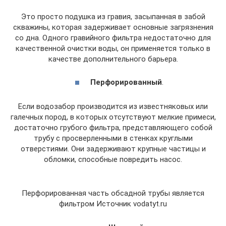
Это просто подушка из гравия, засыпанная в забой
скважины, которая задерживает основные загрязнения
со дна. Одного гравийного фильтра недостаточно для
качественной очистки воды, он применяется только в
качестве дополнительного барьера.
Перфорированный
.
Если водозабор производится из известняковых или
галечных пород, в которых отсутствуют мелкие примеси,
достаточно грубого фильтра, представляющего собой
трубу с просверленными в стенках круглыми
отверстиями. Они задерживают крупные частицы и
обломки, способные повредить насос.
Перфорированная часть обсадной трубы является
фильтром Источник vodatyt.ru