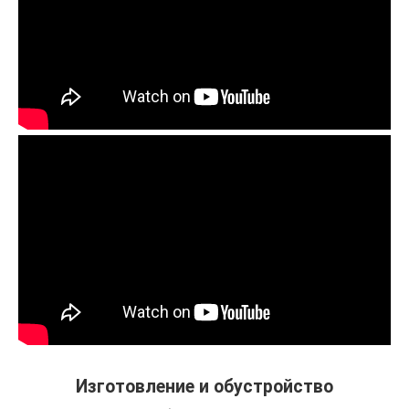
Изготовление и обустройство