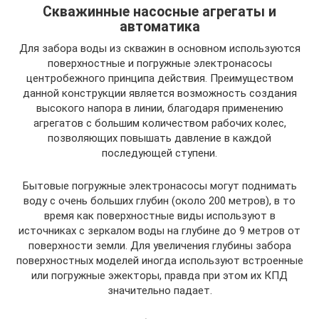
Скважинные насосные агрегаты и
автоматика
Для забора воды из скважин в основном используются
поверхностные и погружные электронасосы
центробежного принципа действия. Преимуществом
данной конструкции является возможность создания
высокого напора в линии, благодаря применению
агрегатов с большим количеством рабочих колес,
позволяющих повышать давление в каждой
последующей ступени.
Бытовые погружные электронасосы могут поднимать
воду с очень больших глубин (около 200 метров), в то
время как поверхностные виды используют в
источниках с зеркалом воды на глубине до 9 метров от
поверхности земли. Для увеличения глубины забора
поверхностных моделей иногда используют встроенные
или погружные эжекторы, правда при этом их КПД
значительно падает.