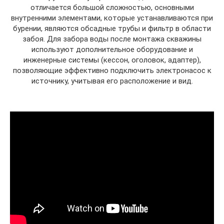
отличается большой сложностью, основными
внутренними элементами, которые устанавливаются при
бурении, являются обсадные трубы и фильтр в области
забоя. Для забора воды после монтажа скважины
используют дополнительное оборудование и
инженерные системы (кессон, оголовок, адаптер),
позволяющие эффективно подключить электронасос к
источнику, учитывая его расположение и вид.