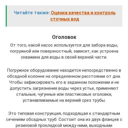
Читайте также:
Оценка качества и контроль
сточных вод
Оголовок
От того, какой насос используется для забора воды,
погружной или поверхностный, зависит, как устроена
скважина для воды в своей верхней части.
Погружное оборудование находится непосредственно в
обсадной колонне на определенном расстоянии от дна.
Чтобы зафиксировать его в заданном положении и не
допустить загрязнения воды через устье, применяют
стальные, чугунные или пластиковые оголовки,
устанавливаемые на верхний срез трубы.
Это типовая конструкция, подходящая к стандартным
сечениям обсадных труб. Состоит она из двух фланцев с
резиновой прокладкой между ними, выходными