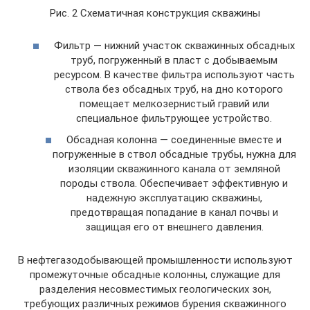
Рис. 2 Схематичная конструкция скважины
Фильтр — нижний участок скважинных обсадных
труб, погруженный в пласт с добываемым
ресурсом. В качестве фильтра используют часть
ствола без обсадных труб, на дно которого
помещает мелкозернистый гравий или
специальное фильтрующее устройство.
Обсадная колонна — соединенные вместе и
погруженные в ствол обсадные трубы, нужна для
изоляции скважинного канала от земляной
породы ствола. Обеспечивает эффективную и
надежную эксплуатацию скважины,
предотвращая попадание в канал почвы и
защищая его от внешнего давления.
В нефтегазодобывающей промышленности используют
промежуточные обсадные колонны, служащие для
разделения несовместимых геологических зон,
требующих различных режимов бурения скважинного