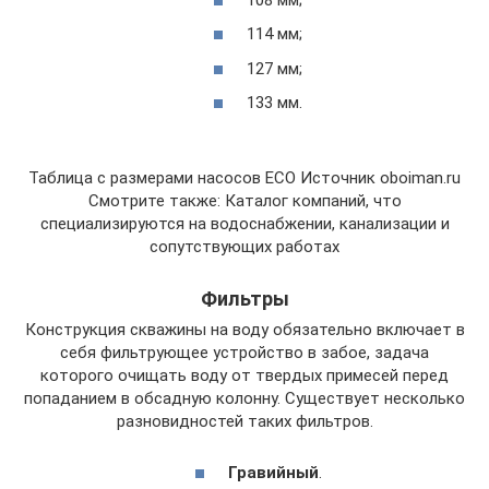
114 мм;
127 мм;
133 мм.
Таблица с размерами насосов ЕСО Источник oboiman.ru
Смотрите также: Каталог компаний, что
специализируются на водоснабжении, канализации и
сопутствующих работах
Фильтры
Конструкция скважины на воду обязательно включает в
себя фильтрующее устройство в забое, задача
которого очищать воду от твердых примесей перед
попаданием в обсадную колонну. Существует несколько
разновидностей таких фильтров.
Гравийный
.