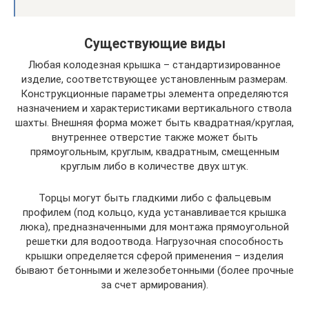
Существующие виды
Любая колодезная крышка – стандартизированное
изделие, соответствующее установленным размерам.
Конструкционные параметры элемента определяются
назначением и характеристиками вертикального ствола
шахты. Внешняя форма может быть квадратная/круглая,
внутреннее отверстие также может быть
прямоугольным, круглым, квадратным, смещенным
круглым либо в количестве двух штук.
Торцы могут быть гладкими либо с фальцевым
профилем (под кольцо, куда устанавливается крышка
люка), предназначенными для монтажа прямоугольной
решетки для водоотвода. Нагрузочная способность
крышки определяется сферой применения – изделия
бывают бетонными и железобетонными (более прочные
за счет армирования).