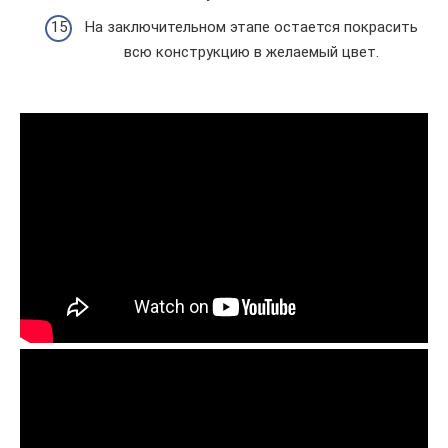
На заключительном этапе остается покрасить
всю конструкцию в желаемый цвет.