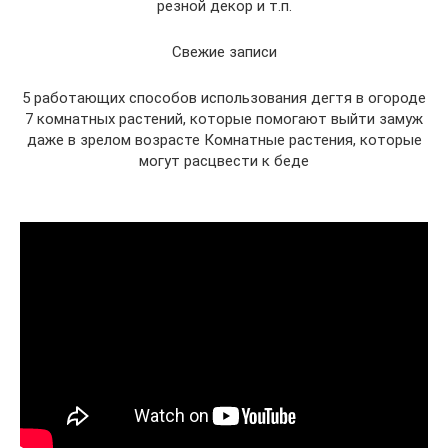
резной декор и т.п.
Свежие записи
5 работающих способов использования дегтя в огороде
7 комнатных растений, которые помогают выйти замуж
даже в зрелом возрасте Комнатные растения, которые
могут расцвести к беде