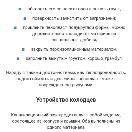
обкопать его со всех сторон и вынуть грунт;
поверхность зачистить от загрязнений;
приклеить пенопласт полукруглой формы, можно
дополнительно «посадить» материал на
специальные дюбеля;
закрыть пароизоляционным материалом;
заполнить вынутым грунтом, хорошо трамбуя.
Наряду с такими достоинствами, как теплопроводность,
водостойкость и дешевизна, пенопласт может
повреждаться грызунами.
Устройство колодцев
Канализационный люк представляет собой изделие,
состоящее из корпуса и крышки. Оба выполнены из
одного материала.