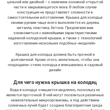
цельной или двойной – с наличием основной открытой
части и закрывающегося люка. В любом случае
конструкция не представляет сложности в
самостоятельном изготовлении. Крышка для колодца
своими руками чаще всего выполняется из дерева,
металла, пластика, бетона. Предлагаем вам
ознакомиться с важнейшими характеристиками
надежной колодезной крышки, а также с технологией
изготовления нескольких подобных «моделей».
Крышка для колодца должна быть прочной и
долговечной. Кроме этого, желательно, чтобы она
«подходила» стилю колодца и вписывалась в садовый
дизайн
Для чего нужна крышка на колодец
Вода в колодце очищается медленно, поскольку не
является проточной. В ней могут поселиться различные
нежелательные микроорганизмы, а под действием
солнечных лучей будет создана благоприятная среда