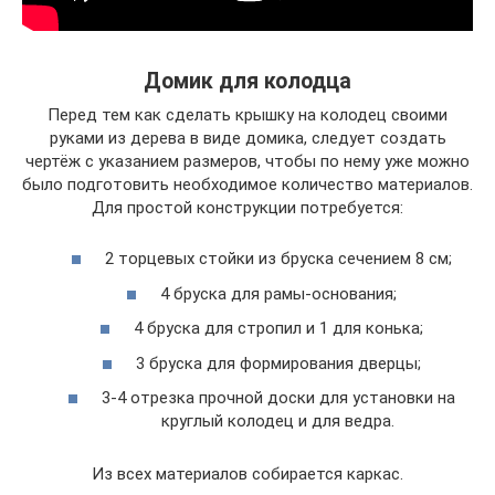
Домик для колодца
Перед тем как сделать крышку на колодец своими
руками из дерева в виде домика, следует создать
чертёж с указанием размеров, чтобы по нему уже можно
было подготовить необходимое количество материалов.
Для простой конструкции потребуется:
2 торцевых стойки из бруска сечением 8 см;
4 бруска для рамы-основания;
4 бруска для стропил и 1 для конька;
3 бруска для формирования дверцы;
3-4 отрезка прочной доски для установки на
круглый колодец и для ведра.
Из всех материалов собирается каркас.