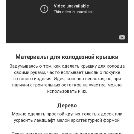
Материалы для колодезной крышки
Задумываясь о том, как сделать крышку для колодца
своими руками, часто всплывает мысль о покупке
готового изделия. Идея, конечно неплохая, но, при
наличии строительных остатков на участке, можно
использовать и их.
Дерево
Можно сделать простой круг из толстых досок или
украсить ландшафт малой архитектурной формой.