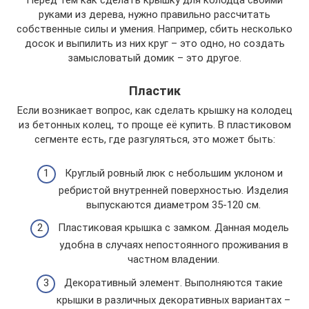
Перед тем как сделать крышку для колодца своими
руками из дерева, нужно правильно рассчитать
собственные силы и умения. Например, сбить несколько
досок и выпилить из них круг – это одно, но создать
замысловатый домик – это другое.
Пластик
Если возникает вопрос, как сделать крышку на колодец
из бетонных колец, то проще её купить. В пластиковом
сегменте есть, где разгуляться, это может быть:
Круглый ровный люк с небольшим уклоном и
ребристой внутренней поверхностью. Изделия
выпускаются диаметром 35-120 см.
Пластиковая крышка с замком. Данная модель
удобна в случаях непостоянного проживания в
частном владении.
Декоративный элемент. Выполняются такие
крышки в различных декоративных вариантах –