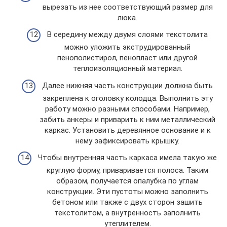
вырезать из нее соответствующий размер для
люка.
В середину между двумя слоями текстолита
можно уложить экструдированный
пенополистирол, пенопласт или другой
теплоизоляционный материал.
Далее нижняя часть конструкции должна быть
закреплена к оголовку колодца. Выполнить эту
работу можно разными способами. Например,
забить анкеры и приварить к ним металлический
каркас. Установить деревянное основание и к
нему зафиксировать крышку.
Чтобы внутренняя часть каркаса имела такую же
круглую форму, приваривается полоса. Таким
образом, получается опалубка по углам
конструкции. Эти пустоты можно заполнить
бетоном или также с двух сторон зашить
текстолитом, а внутренность заполнить
утеплителем.