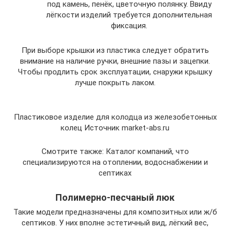
под камень, пенёк, цветочную полянку. Ввиду
лёгкости изделий требуется дополнительная
фиксация.
При выборе крышки из пластика следует обратить
внимание на наличие ручки, внешние пазы и зацепки.
Чтобы продлить срок эксплуатации, снаружи крышку
лучше покрыть лаком.
Пластиковое изделие для колодца из железобетонных
колец Источник market-abs.ru
Смотрите также: Каталог компаний, что
специализируются на отоплении, водоснабжении и
септиках
Полимерно-песчаный люк
Такие модели предназначены для композитных или ж/б
септиков. У них вполне эстетичный вид, лёгкий вес,