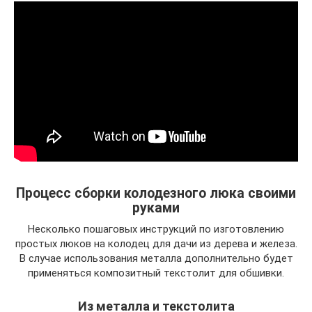
Процесс сборки колодезного люка своими
руками
Несколько пошаговых инструкций по изготовлению
простых люков на колодец для дачи из дерева и железа.
В случае использования металла дополнительно будет
применяться композитный текстолит для обшивки.
Из металла и текстолита