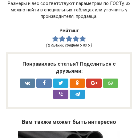
Размеры и вес соответствуют параметрам по ГОСТу, их
можно найти в специальных таблицах или уточнить у
производителя, продавца.
Рейтинг
(
2
оценки, среднее
5
из
5
)
Понравилась статья? Поделиться с
друзьями:
Вам также может быть интересно