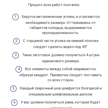
Процесс всех работ поэтапно:
Берутся металлические уголки, и отрезаются
необходимого размера. Отталкиваясь от
габаритов колодца, выдерживается
пропорциональность.
С торцевой части уголка на нижней полочке
следует сделать вырез под 45°.
Таких заготовок должно получиться 4 штуки
одинакового размера.
Все элементы между собой свариваются,
образуя квадрат. Прихватки следует поставить
со всех сторон.
Каждый сварочный шов шлифуется болгаркой и
специальным шлифовальным диском.
У вас должна получиться рама, которая будет