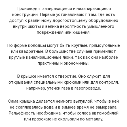
Производят запирающиеся и незапирающиеся
конструкции. Первые устанавливают там, где есть
доступ к различному дорогостоящему оборудованию
внутри шахты и велика вероятность умышленного
повреждения или хищения.
По форме колодцы могут быть круглые, прямоугольные
или квадратные. В большинстве случаев применяют
круглые канализационные люки, так как они наиболее
практичны и экономичны.
В крышке имеется отверстие. Оно служит для
открывания специальными крюками или для контроля,
например, утечки газа в газопроводе.
Сама крышка делается немного выпуклой, чтобы в ней
не скапливалась вода и в зимнее время не замерзала.
Рельефность необходима, чтобы колеса автомобилей
или прохожие не скользили по металлу.