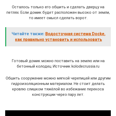
Осталось только его обшить и сделать дверцу на
петлях. Если домик будет расположен высоко от земли,
то имеет смысл сделать ворот.
Читайте также:
Водосточная система Docke,
как правильно установить и использовать
Готовый домик можно поставить на землю или на
бетонный колодец Источник kolodecrussia.ru
Обшить сооружение можно мягкой черепицей или другим
гидроизоляционным материалом. Не стоит делать
кровлю слишком тяжёлой во избежание перекоса
конструкции через пару лет.