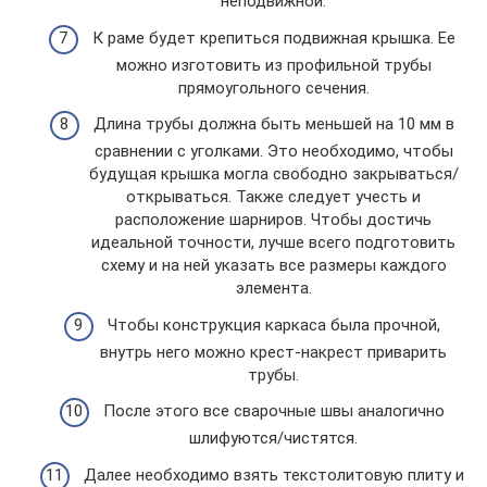
неподвижной.
К раме будет крепиться подвижная крышка. Ее
можно изготовить из профильной трубы
прямоугольного сечения.
Длина трубы должна быть меньшей на 10 мм в
сравнении с уголками. Это необходимо, чтобы
будущая крышка могла свободно закрываться/
открываться. Также следует учесть и
расположение шарниров. Чтобы достичь
идеальной точности, лучше всего подготовить
схему и на ней указать все размеры каждого
элемента.
Чтобы конструкция каркаса была прочной,
внутрь него можно крест-накрест приварить
трубы.
После этого все сварочные швы аналогично
шлифуются/чистятся.
Далее необходимо взять текстолитовую плиту и