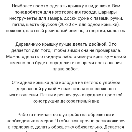
Наиболее просто сделать крышку в виде люка. Вам
понадобятся для изготовления гвозди, шарниры,
инструменты для замера, доски сухие с пазами, ручки,
петли, шесть брусков (20-30 см для одной крышки),
ножовка, плотный резиновый ремень, отвертки, молоток.
Деревянную крышку лучше делать двойной. Это
делается для того, чтобы зимой она не промерзала.
Можно сделать откидную либо съемную крышку – какой
именно она будет, определите во время составления
плана работ.
Откидная крышка для колодца на петлях с удобной
деревянной ручкой – практичная и несложная в
изготовлении. Петли и резная ручка придают простой
конструкции декоративный вид
Работа начинается с устройства обрешетки и
необходимых замеров. Чтобы люк прочно расположился
в горловине, делать обрешетку обязательно. Делается