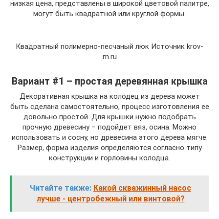
низкая цена, представлены в широкой цветовой палитре,
могут быть квадратной или круглой формы.
Квадратный полимерно-песчаный люк Источник krov-
m.ru
Вариант #1 – простая деревянная крышка
Декоративная крышка на колодец из дерева может
быть сделана самостоятельно, процесс изготовления ее
довольно простой. Для крышки нужно подобрать
прочную древесину – подойдет вяз, осина. Можно
использовать и сосну, но древесина этого дерева мягче.
Размер, форма изделия определяются согласно типу
конструкции и горловины колодца.
Читайте также:
Какой скважинный насос
лучше - центробежный или винтовой?