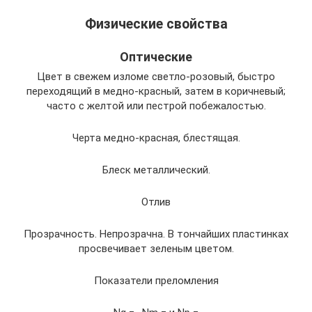
Физические свойства
Оптические
Цвет в свежем изломе светло-розовый, быстро
переходящий в медно-красный, затем в коричневый;
часто с желтой или пестрой побежалостью.
Черта медно-красная, блестящая.
Блеск металлический.
Отлив
Прозрачность. Непрозрачна. В тончайших пластинках
просвечивает зеленым цветом.
Показатели преломления