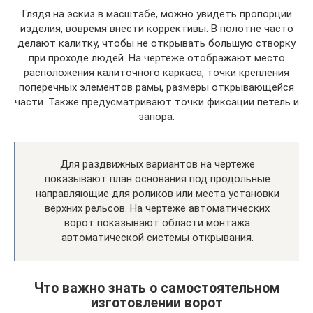
Глядя на эскиз в масштабе, можно увидеть пропорции
изделия, вовремя внести коррективы. В полотне часто
делают калитку, чтобы не открывать большую створку
при проходе людей. На чертеже отображают место
расположения калиточного каркаса, точки крепления
поперечных элементов рамы, размеры открывающейся
части. Также предусматривают точки фиксации петель и
запора.
Для раздвижных вариантов на чертеже
показывают план основания под продольные
направляющие для роликов или места установки
верхних рельсов. На чертеже автоматических
ворот показывают области монтажа
автоматической системы открывания.
Что важно знать о самостоятельном
изготовлении ворот