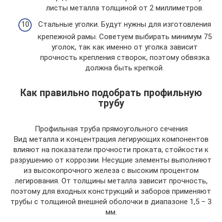
листы металла толщиной от 2 миллиметров.
Стальные уголки. Будут нужны для изготовления
крепежной рамы. Советуем выбирать минимум 75
уголок, так как именно от уголка зависит
прочность крепления створок, поэтому обвязка
должна быть крепкой.
Как правильно подобрать профильную
трубу
Профильная труба прямоугольного сечения
Вид металла и концентрация легирующих компонентов
влияют на показатели прочности проката, стойкости к
разрушению от коррозии. Несущие элементы выполняют
из высокопрочного железа с высоким процентом
легирования. От толщины металла зависит прочность,
поэтому для входных конструкций и заборов применяют
трубы с толщиной внешней оболочки в диапазоне 1,5 – 3
мм.