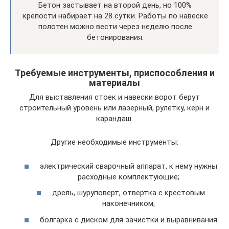
Бетон застывает на второй день, но 100%
крепости набирает на 28 сутки. Работы по навеске
полотен можно вести через неделю после
бетонирования.
Требуемые инструменты, приспособления и
материалы
Для выставления стоек и навески ворот берут
строительный уровень или лазерный, рулетку, керн и
карандаш.
Другие необходимые инструменты:
электрический сварочный аппарат, к нему нужны
расходные комплектующие;
дрель, шуруповерт, отвертка с крестовым
наконечником;
болгарка с диском для зачистки и выравнивания