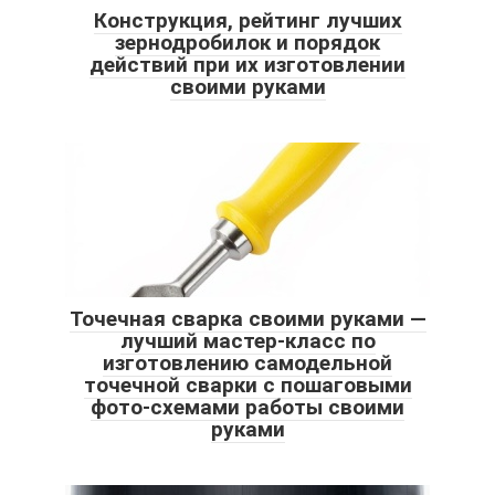
Конструкция, рейтинг лучших
зернодробилок и порядок
действий при их изготовлении
своими руками
Точечная сварка своими руками —
лучший мастер-класс по
изготовлению самодельной
точечной сварки с пошаговыми
фото-схемами работы своими
руками