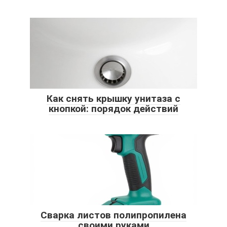
Как снять крышку унитаза с
кнопкой: порядок действий
Сварка листов полипропилена
своими руками