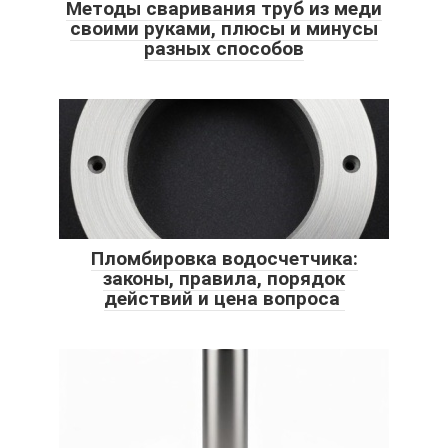
Методы сваривания труб из меди
своими руками, плюсы и минусы
разных способов
Пломбировка водосчетчика:
законы, правила, порядок
действий и цена вопроса