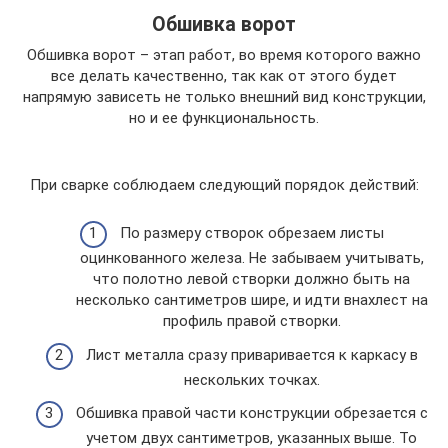
Обшивка ворот
Обшивка ворот – этап работ, во время которого важно
все делать качественно, так как от этого будет
напрямую зависеть не только внешний вид конструкции,
но и ее функциональность.
При сварке соблюдаем следующий порядок действий:
По размеру створок обрезаем листы
оцинкованного железа. Не забываем учитывать,
что полотно левой створки должно быть на
несколько сантиметров шире, и идти внахлест на
профиль правой створки.
Лист металла сразу приваривается к каркасу в
нескольких точках.
Обшивка правой части конструкции обрезается с
учетом двух сантиметров, указанных выше. То