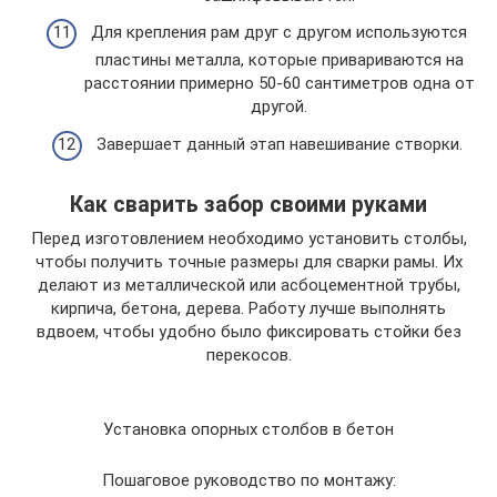
Для крепления рам друг с другом используются
пластины металла, которые привариваются на
расстоянии примерно 50-60 сантиметров одна от
другой.
Завершает данный этап навешивание створки.
Как сварить забор своими руками
Перед изготовлением необходимо установить столбы,
чтобы получить точные размеры для сварки рамы. Их
делают из металлической или асбоцементной трубы,
кирпича, бетона, дерева. Работу лучше выполнять
вдвоем, чтобы удобно было фиксировать стойки без
перекосов.
Установка опорных столбов в бетон
Пошаговое руководство по монтажу: