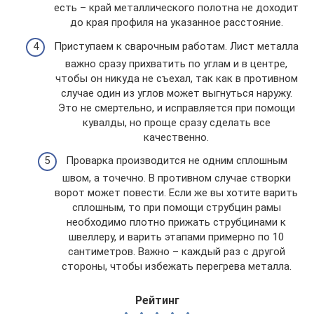
есть – край металлического полотна не доходит
до края профиля на указанное расстояние.
Приступаем к сварочным работам. Лист металла
важно сразу прихватить по углам и в центре,
чтобы он никуда не съехал, так как в противном
случае один из углов может выгнуться наружу.
Это не смертельно, и исправляется при помощи
кувалды, но проще сразу сделать все
качественно.
Проварка производится не одним сплошным
швом, а точечно. В противном случае створки
ворот может повести. Если же вы хотите варить
сплошным, то при помощи струбцин рамы
необходимо плотно прижать струбцинами к
швеллеру, и варить этапами примерно по 10
сантиметров. Важно – каждый раз с другой
стороны, чтобы избежать перегрева металла.
Рейтинг