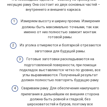
несущую раму. Она состоит из двух основных частей –
внутреннего и внешнего каркаса.
Измеряем высоту и ширину проема. Измерения
должны быть максимально точными, так как
именно от них полностью зависит монтаж
готовой рамы.
Из уголка отмеряются и болгаркой отрезаются
заготовки для будущей рамы.
Готовые заготовки раскладываются на
подготовленной поверхности, при помощи
подкладок выставляются четко по уровню, все
углы выравниваются. Полученный результат
должен полностью повторять будущую раму.
Свариваем раму. Для обеспечения наилучшего
прилегания в дальнейшем ее внешняя сторона
должна быть ровной и гладкой, без
шероховатостей и бугров, поэтому все