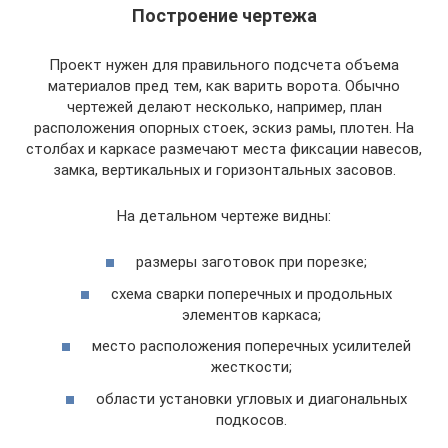
Построение чертежа
Проект нужен для правильного подсчета объема
материалов пред тем, как варить ворота. Обычно
чертежей делают несколько, например, план
расположения опорных стоек, эскиз рамы, плотен. На
столбах и каркасе размечают места фиксации навесов,
замка, вертикальных и горизонтальных засовов.
На детальном чертеже видны:
размеры заготовок при порезке;
схема сварки поперечных и продольных
элементов каркаса;
место расположения поперечных усилителей
жесткости;
области установки угловых и диагональных
подкосов.