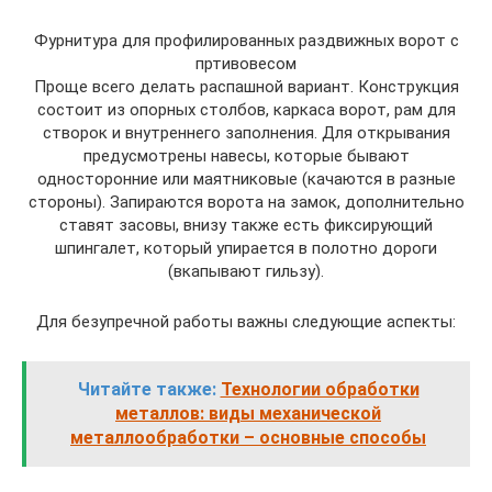
Фурнитура для профилированных раздвижных ворот с
пртивовесом
Проще всего делать распашной вариант. Конструкция
состоит из опорных столбов, каркаса ворот, рам для
створок и внутреннего заполнения. Для открывания
предусмотрены навесы, которые бывают
односторонние или маятниковые (качаются в разные
стороны). Запираются ворота на замок, дополнительно
ставят засовы, внизу также есть фиксирующий
шпингалет, который упирается в полотно дороги
(вкапывают гильзу).
Для безупречной работы важны следующие аспекты:
Читайте также:
Технологии обработки
металлов: виды механической
металлообработки – основные способы