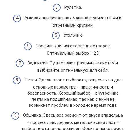
Рулетка.
Угловая шлифовальная машина с зачистными и
отрезными кругами.
Угольник.
Профиль для изготовления створок.
Оптимальный выбор – 25.
Задвижка. Существуют различные системы,
выбирайте оптимальную для себя.
Петли. Здесь стоит выбирать, опираясь на два
основных параметра – практичность и
безопасность. Хороший выбор – внутренние
петли на подшипниках, так как с ними не
возникнет проблем в холодное время года.
Обшивка. Здесь все зависит от вкуса владельца
– профнастил, дерево, металлический лист –
выбор достаточно обширен. Обычно используют