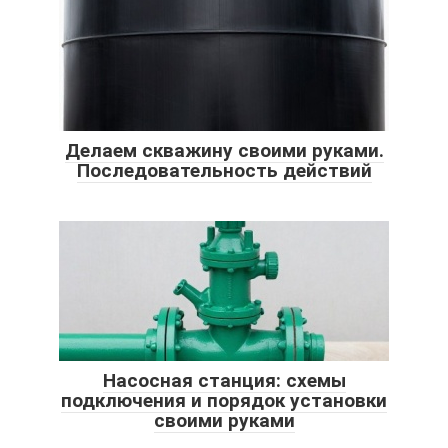
Делаем скважину своими руками.
Последовательность действий
Насосная станция: схемы
подключения и порядок установки
своими руками