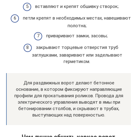
вставляют и крепят обшивку створок;
петли крепят в необходимых местах, навешивают
полотна;
приваривают замки, засовы;
закрывают торцевые отверстия труб
заглушками, заваривают или заделывают
герметиком.
Для раздвижных ворот делают бетонное
основание, в котором фиксируют направляющие
профили для прокатывания роликов. Провода для
электрического управления выводят в ямы при
бетонировании столбов, и скрывают в трубах,
выступающих над поверхностью.