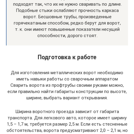
подходят так, что их не нужно сваривать по длине.
Подобные стыки ослабляют прочность каркаса
ворот. Бесшовные трубы, произведенные
горячекатаным способом, редко берут для ворот,
т. к. они имеют повышенные показатели несущей
способности, дорого стоят.
Подготовка к работе
Для изготовления металлических ворот необходимо
иметь навыки работы со сварочным аппаратом
Сварить ворота из профтрубы своими руками можно,
если правильно найти габариты конструкции по высоте,
ширине, выбрать вариант открывания.
Ширина воротного проезда зависит от габарита
транспорта. Для легкового авто, которое имеет ширину
1,5 – 1,7 м, требуется размер 2,5 м. Если есть стесненные
обстоятельства, ворота предусматривают 2,0 – 2,1 м, но