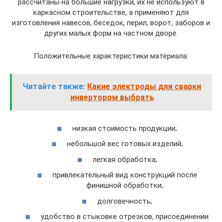
рассчитаны на большие нагрузки, их не используют в
каркасном строительстве, а применяют для
изготовления навесов, беседок, перил, ворот, заборов и
других малых форм на частном дворе.
Положительные характеристики материала:
Читайте также:
Какие электроды для сварки
инвертором выбрать
низкая стоимость продукции;
небольшой вес готовых изделий;
легкая обработка;
привлекательный вид конструкций после
финишной обработки;
долговечность;
удобство в стыковке отрезков, присоединении