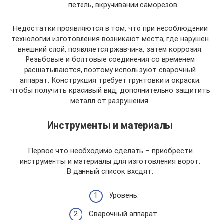
петель, вкручивании саморезов.
Недостатки проявляются в том, что при несоблюдении
технологии изготовления возникают места, где нарушен
внешний слой, появляется ржавчина, затем коррозия.
Резьбовые и болтовые соединения со временем
расшатываются, поэтому используют сварочный
аппарат. Конструкция требует грунтовки и окраски,
чтобы получить красивый вид, дополнительно защитить
металл от разрушения.
Инструменты и материалы
Первое что необходимо сделать – приобрести
инструменты и материалы для изготовления ворот.
В данный список входят:
Уровень.
Сварочный аппарат.