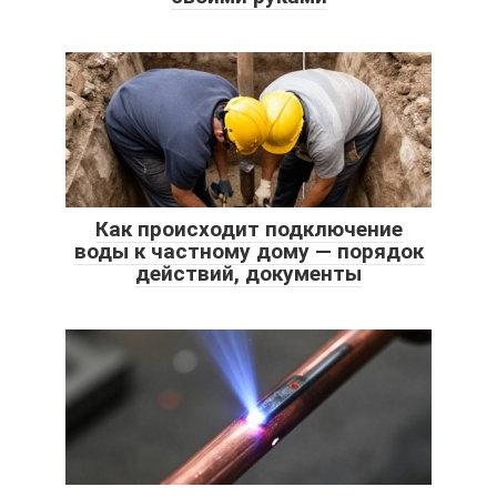
Как происходит подключение
воды к частному дому — порядок
действий, документы