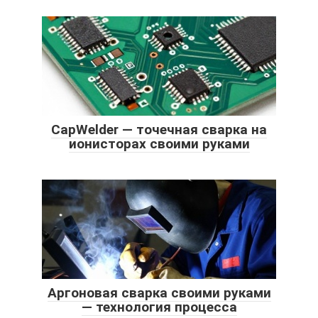
CapWelder — точечная сварка на
ионисторах своими руками
Аргоновая сварка своими руками
— технология процесса