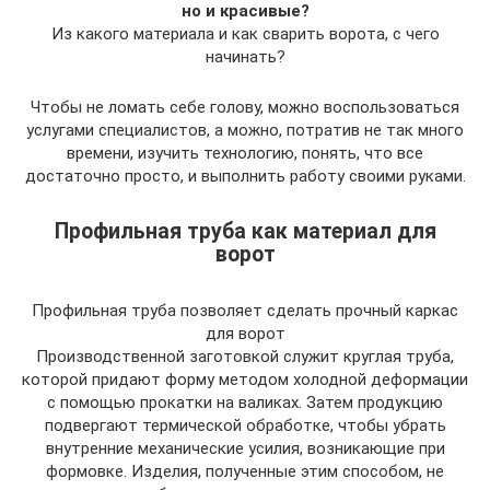
но и красивые?
Из какого материала и как сварить ворота, с чего
начинать?
Чтобы не ломать себе голову, можно воспользоваться
услугами специалистов, а можно, потратив не так много
времени, изучить технологию, понять, что все
достаточно просто, и выполнить работу своими руками.
Профильная труба как материал для
ворот
Профильная труба позволяет сделать прочный каркас
для ворот
Производственной заготовкой служит круглая труба,
которой придают форму методом холодной деформации
с помощью прокатки на валиках. Затем продукцию
подвергают термической обработке, чтобы убрать
внутренние механические усилия, возникающие при
формовке. Изделия, полученные этим способом, не