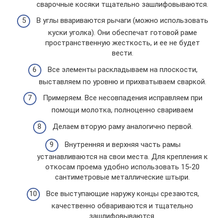
сварочные косяки тщательно зашлифовываются.
В углы ввариваются рычаги (можно использовать
куски уголка). Они обеспечат готовой раме
пространственную жесткость, и ее не будет
вести.
Все элементы раскладываем на плоскости,
выставляем по уровню и прихватываем сваркой.
Примеряем. Все несовпадения исправляем при
помощи молотка, полноценно свариваем
Делаем вторую раму аналогично первой.
Внутренняя и верхняя часть рамы
устанавливаются на свои места. Для крепления к
откосам проема удобно использовать 15-20
сантиметровые металлические штыри.
Все выступающие наружу концы срезаются,
качественно обвариваются и тщательно
зашлифовываются.