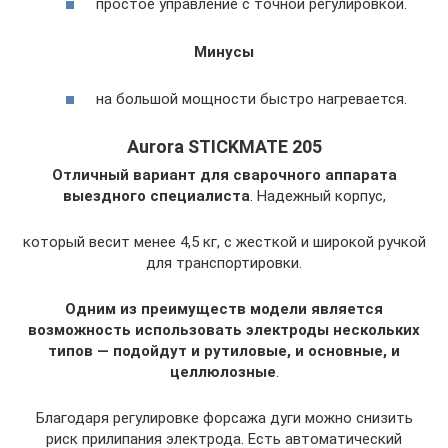
простое управление с точной регулировкой.
Минусы
на большой мощности быстро нагревается.
Aurora STICKMATE 205
Отличный вариант для сварочного аппарата
выездного специалиста
. Надежный корпус,
который весит менее 4,5 кг, с жесткой и широкой ручкой
для транспортировки.
Одним из преимуществ модели является
возможность использовать электроды нескольких
типов — подойдут и рутиловые, и основные, и
целлюлозные
.
Благодаря регулировке форсажа дуги можно снизить
риск прилипания электрода. Есть автоматический