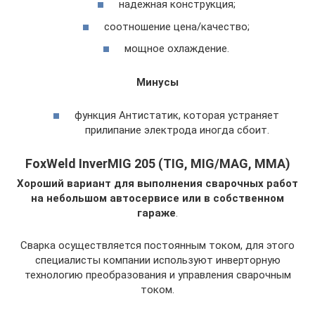
надежная конструкция;
соотношение цена/качество;
мощное охлаждение.
Минусы
функция Антистатик, которая устраняет
прилипание электрода иногда сбоит.
FoxWeld InverMIG 205 (TIG, MIG/MAG, MMA)
Хороший вариант для выполнения сварочных работ
на небольшом автосервисе или в собственном
гараже
.
Сварка осуществляется постоянным током, для этого
специалисты компании используют инверторную
технологию преобразования и управления сварочным
током.