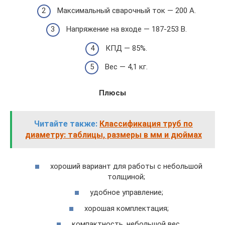
Максимальный сварочный ток — 200 А.
Напряжение на входе — 187-253 В.
КПД — 85%.
Вес — 4,1 кг.
Плюсы
Читайте также:
Классификация труб по
диаметру: таблицы, размеры в мм и дюймах
хороший вариант для работы с небольшой
толщиной;
удобное управление;
хорошая комплектация;
компактность, небольшой вес.