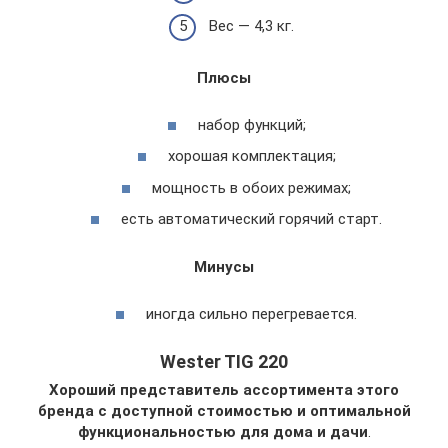
Вес — 4,3 кг.
Плюсы
набор функций;
хорошая комплектация;
мощность в обоих режимах;
есть автоматический горячий старт.
Минусы
иногда сильно перегревается.
Wester TIG 220
Хороший представитель ассортимента этого
бренда с доступной стоимостью и оптимальной
функциональностью для дома и дачи
.