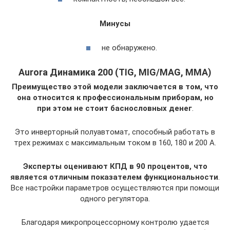
Минусы
не обнаружено.
Aurora Динамика 200 (TIG, MIG/MAG, MMA)
Преимущество этой модели заключается в том, что
она относится к профессиональным приборам, но
при этом не стоит баснословных денег
.
Это инверторный полуавтомат, способный работать в
трех режимах с максимальным током в 160, 180 и 200 А.
Эксперты оценивают КПД в 90 процентов, что
является отличным показателем функциональности
.
Все настройки параметров осуществляются при помощи
одного регулятора.
Благодаря микропроцессорному контролю удается