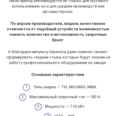
Такой прибор рекомендуется не только для бытового
использования, но и для средних производств или
автомастерских.
По версии производителя, модель качественно
отличается от подобный устройств возможностью
снизить количество и интенсивность сварочных
брызг
.
А благодаря импульсу переноса даже новичок сможет
сформировать гладкие стыки, которые будут похожи на
работу профессионального оборудования на заводе.
Основные характеристики
:
Типы сварки — TIG, MIG/MAG, MMA.
Максимальный сварочный ток — 180 А.
Мощность — 7.10 кВт.