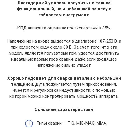
Благодаря ей удалось получить не только
функциональный, но и небольшой по весу и
габаритам инструмент
.
КПД аппарата оценивается экспертами в 85%.
Напряжение на входе выдается в диапазоне 187-253 В, а
при холостом ходу около 60 В. За счет того, что эта
модель является полуавтоматом, удается достигнуть
идеальных параметров сварки, даже если входящее
напряжение сильно упадет.
Хорошо подойдет для сварки деталей с небольшой
толщиной
. Дуга поджигается путем прикосновения,
имеется и регулировка индуктивности, с помощью
которой можно контролировать мощность аппарата.
Основные характеристики
:
Типы сварки — TIG, MIG/MAG, MMA.