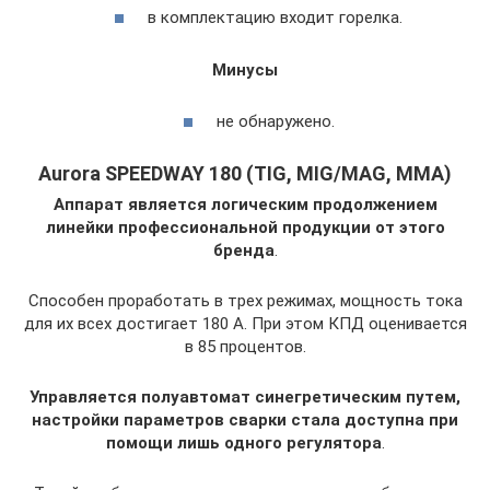
в комплектацию входит горелка.
Минусы
не обнаружено.
Aurora SPEEDWAY 180 (TIG, MIG/MAG, MMA)
Аппарат является логическим продолжением
линейки профессиональной продукции от этого
бренда
.
Способен проработать в трех режимах, мощность тока
для их всех достигает 180 А. При этом КПД оценивается
в 85 процентов.
Управляется полуавтомат синегретическим путем,
настройки параметров сварки стала доступна при
помощи лишь одного регулятора
.