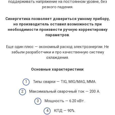
поддерживать напряжение на постоянном уровне, без
резкого падения.
Синергетика позволяет довериться умному прибору,
но производитель оставил возможность при
необходимости произвести ручную корректировку
параметров
.
Еще один плюс — экономный расход электроэнергии. Не
забыли разработчики и про качественную систему
охлаждения.
Основные характеристики
:
Типы сварки — TIG, MIG/MAG, MMA.
Максимальный сварочный ток — 200 А.
Мощность — 6.20 кВт.
КПД — 90%.