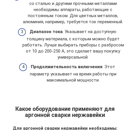
со сталью и другими прочными металлами
необходимы аппараты, работающие с
постоянным током. Для цветных металлов,
алюминия, например, требуется ток переменный.
Диапазон тока
. Указывает на доступную
толщину материала, с которым можно будет
работать. Лучше выбирать приборы с разбросом
от 10 до 200-250 А, это сделает вашу покупку
универсальной.
Продолжительность включения
. Этот
параметр указывает на время работы при
максимальной мощности.
Какое оборудование применяют для
аргонной сварки нержавейки
Для аргонной сварки нержавейки необходимы: