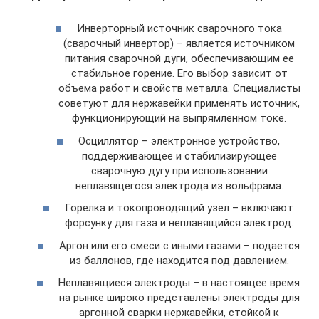
Инверторный источник сварочного тока
(сварочный инвертор) – является источником
питания сварочной дуги, обеспечивающим ее
стабильное горение. Его выбор зависит от
объема работ и свойств металла. Специалисты
советуют для нержавейки применять источник,
функционирующий на выпрямленном токе.
Осциллятор – электронное устройство,
поддерживающее и стабилизирующее
сварочную дугу при использовании
неплавящегося электрода из вольфрама.
Горелка и токопроводящий узел – включают
форсунку для газа и неплавящийся электрод.
Аргон или его смеси с иными газами – подается
из баллонов, где находится под давлением.
Неплавящиеся электроды – в настоящее время
на рынке широко представлены электроды для
аргонной сварки нержавейки, стойкой к