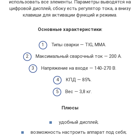
использовать все элементы. Параметры выводятся на
цифровой дисплей, сбоку есть регулятор тока, а внизу
клавиши для активации функций и режима.
Основные характеристики
:
Типы сварки — TIG, MMA.
Максимальный сварочный ток — 200 А.
Напряжение на входе — 140-270 В.
КПД — 85%.
Вес — 3,8 кг.
Плюсы
удобный дисплей;
возможность настроить аппарат под себя;