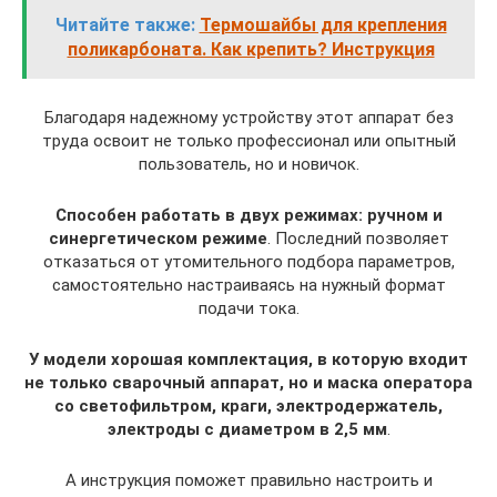
Читайте также:
Термошайбы для крепления
поликарбоната. Как крепить? Инструкция
Благодаря надежному устройству этот аппарат без
труда освоит не только профессионал или опытный
пользователь, но и новичок.
Способен работать в двух режимах: ручном и
синергетическом режиме
. Последний позволяет
отказаться от утомительного подбора параметров,
самостоятельно настраиваясь на нужный формат
подачи тока.
У модели хорошая комплектация, в которую входит
не только сварочный аппарат, но и маска оператора
со светофильтром, краги, электродержатель,
электроды с диаметром в 2,5 мм
.
А инструкция поможет правильно настроить и