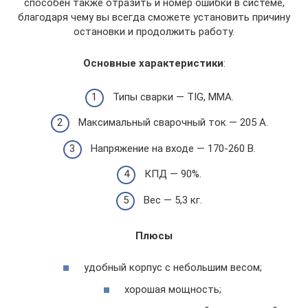
способен также отразить и номер ошибки в системе,
благодаря чему вы всегда сможете установить причину
остановки и продолжить работу.
Основные характеристики
:
Типы сварки — TIG, MMA.
Максимальный сварочный ток — 205 А.
Напряжение на входе — 170-260 В.
КПД — 90%.
Вес — 5,3 кг.
Плюсы
удобный корпус с небольшим весом;
хорошая мощность;