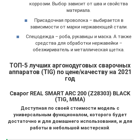
коррозии. Выбор зависит от шва и свойства
материала.
Присадочная проволока – выбирается в
зависимости от марки нержавеющей стали.
Спецодежда – роба, рукавицы и маска. А также
средства для обработки нержавейки –
обезжириватель и металлическая щетка.
ТОП-5 лучших аргонодуговых сварочных
аппаратов (TIG) по цене/качеству на 2021
год
Сварог REAL SMART ARC 200 (Z28303) BLACK
(TIG, MMA)
Доступная по своей стоимости модель с
универсальным функционалом, которого будет
достаточно и для домашнего использования, и для
работы в небольшой мастерской
.