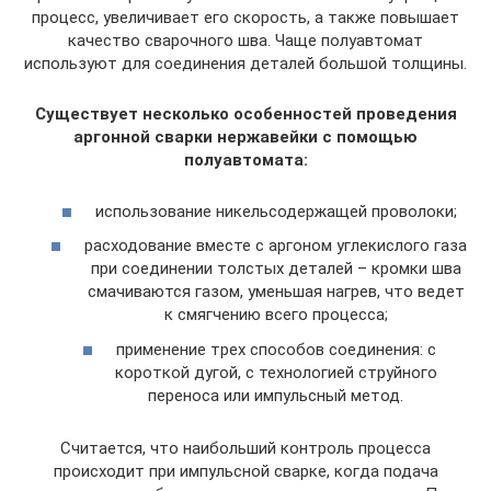
процесс, увеличивает его скорость, а также повышает
качество сварочного шва. Чаще полуавтомат
используют для соединения деталей большой толщины.
Существует несколько особенностей проведения
аргонной сварки нержавейки с помощью
полуавтомата:
использование никельсодержащей проволоки;
расходование вместе с аргоном углекислого газа
при соединении толстых деталей – кромки шва
смачиваются газом, уменьшая нагрев, что ведет
к смягчению всего процесса;
применение трех способов соединения: с
короткой дугой, с технологией струйного
переноса или импульсный метод.
Считается, что наибольший контроль процесса
происходит при импульсной сварке, когда подача