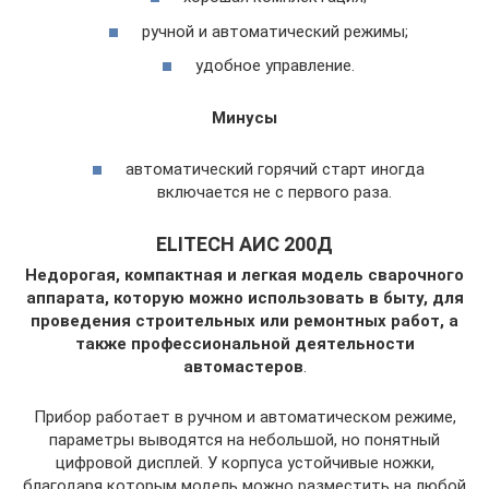
ручной и автоматический режимы;
удобное управление.
Минусы
автоматический горячий старт иногда
включается не с первого раза.
ELITECH АИС 200Д
Недорогая, компактная и легкая модель сварочного
аппарата, которую можно использовать в быту, для
проведения строительных или ремонтных работ, а
также профессиональной деятельности
автомастеров
.
Прибор работает в ручном и автоматическом режиме,
параметры выводятся на небольшой, но понятный
цифровой дисплей. У корпуса устойчивые ножки,
благодаря которым модель можно разместить на любой