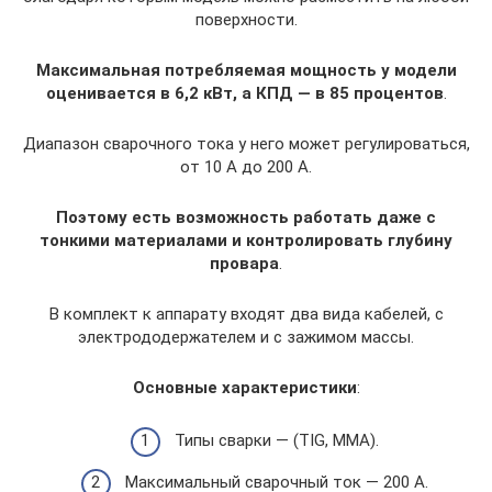
поверхности.
Максимальная потребляемая мощность у модели
оценивается в 6,2 кВт, а КПД — в 85 процентов
.
Диапазон сварочного тока у него может регулироваться,
от 10 А до 200 А.
Поэтому есть возможность работать даже с
тонкими материалами и контролировать глубину
провара
.
В комплект к аппарату входят два вида кабелей, с
электрододержателем и с зажимом массы.
Основные характеристики
:
Типы сварки — (TIG, MMA).
Максимальный сварочный ток — 200 А.