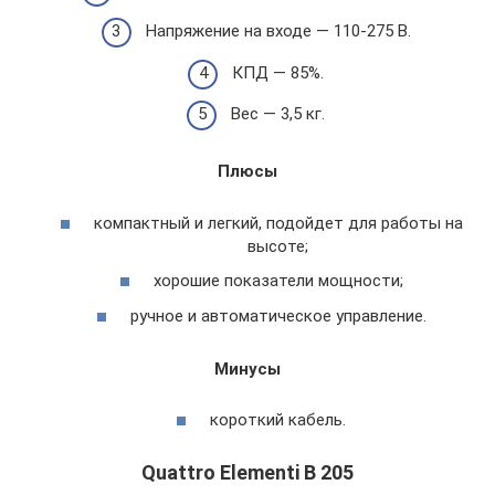
Напряжение на входе — 110-275 В.
КПД — 85%.
Вес — 3,5 кг.
Плюсы
компактный и легкий, подойдет для работы на
высоте;
хорошие показатели мощности;
ручное и автоматическое управление.
Минусы
короткий кабель.
Quattro Elementi B 205