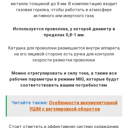
металла толщиной до 8 мм. В комплектацию входит
газовая горелка, чтобы работать в атмосфере
активного или инертного газа.
Используется проволока, у которой диаметр в
пределах 0,8-1 мм
.
Катушка для проволоки размещается внутри аппарата,
на его лицевой стороне есть ручка для контроля
скорости размотки проволоки.
Можно отрегулировать и силу тока, а также все
рабочие параметры в режиме MIG, которые будут
соответствовать вашим потребностям
.
Читайте также:
Особенности аккумуляторной
УШМ с регулировкой оборотов
Стоит отметить и эффективную систему охлаждения,