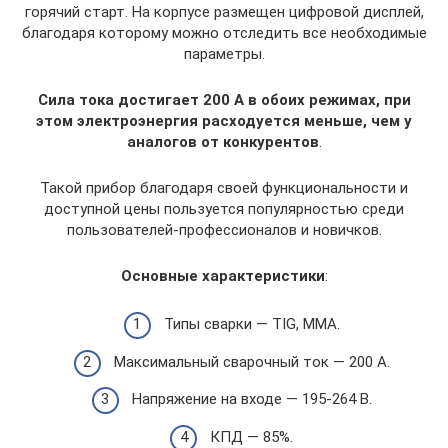
горячий старт. На корпусе размещен цифровой дисплей,
благодаря которому можно отследить все необходимые
параметры.
Сила тока достигает 200 А в обоих режимах, при
этом электроэнергия расходуется меньше, чем у
аналогов от конкурентов
.
Такой прибор благодаря своей функциональности и
доступной цены пользуется популярностью среди
пользователей-профессионалов и новичков.
Основные характеристики
:
Типы сварки — TIG, MMA.
Максимальный сварочный ток — 200 А.
Напряжение на входе — 195-264 В.
КПД — 85%.