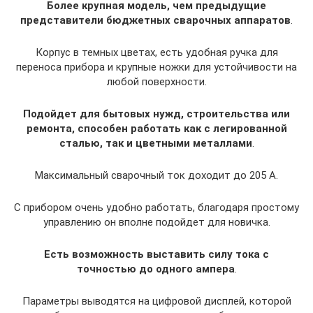
Более крупная модель, чем предыдущие
представители бюджетных сварочных аппаратов
.
Корпус в темных цветах, есть удобная ручка для
переноса прибора и крупные ножки для устойчивости на
любой поверхности.
Подойдет для бытовых нужд, строительства или
ремонта, способен работать как с легированной
сталью, так и цветными металлами
.
Максимальный сварочный ток доходит до 205 А.
С прибором очень удобно работать, благодаря простому
управлению он вполне подойдет для новичка.
Есть возможность выставить силу тока с
точностью до одного ампера
.
Параметры выводятся на цифровой дисплей, которой