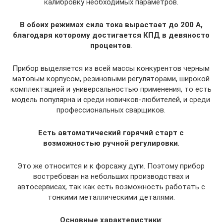
калибровку необходимых параметров.
В обоих режимах сила тока вырастает до 200 А,
благодаря которому достигается КПД в девяносто
процентов
.
Прибор выделяется из всей массы конкурентов черным
матовым корпусом, резиновыми регуляторами, широкой
комплектацией и универсальностью применения, то есть
модель популярна и среди новичков-любителей, и среди
профессиональных сварщиков.
Есть автоматический горячий старт с
возможностью ручной регулировки
.
Это же относится и к форсажу дуги. Поэтому прибор
востребован на небольших производствах и
автосервисах, так как есть возможность работать с
тонкими металлическими деталями.
Основные характеристики
: